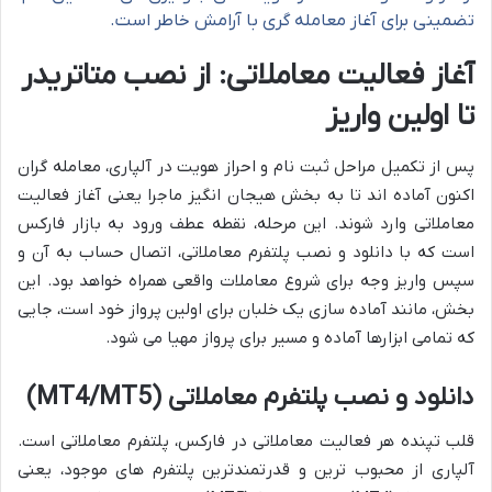
تضمینی برای آغاز معامله گری با آرامش خاطر است.
آغاز فعالیت معاملاتی: از نصب متاتریدر
تا اولین واریز
پس از تکمیل مراحل ثبت نام و احراز هویت در آلپاری، معامله گران
اکنون آماده اند تا به بخش هیجان انگیز ماجرا یعنی آغاز فعالیت
معاملاتی وارد شوند. این مرحله، نقطه عطف ورود به بازار فارکس
است که با دانلود و نصب پلتفرم معاملاتی، اتصال حساب به آن و
سپس واریز وجه برای شروع معاملات واقعی همراه خواهد بود. این
بخش، مانند آماده سازی یک خلبان برای اولین پرواز خود است، جایی
که تمامی ابزارها آماده و مسیر برای پرواز مهیا می شود.
دانلود و نصب پلتفرم معاملاتی (MT4/MT5)
قلب تپنده هر فعالیت معاملاتی در فارکس، پلتفرم معاملاتی است.
آلپاری از محبوب ترین و قدرتمندترین پلتفرم های موجود، یعنی