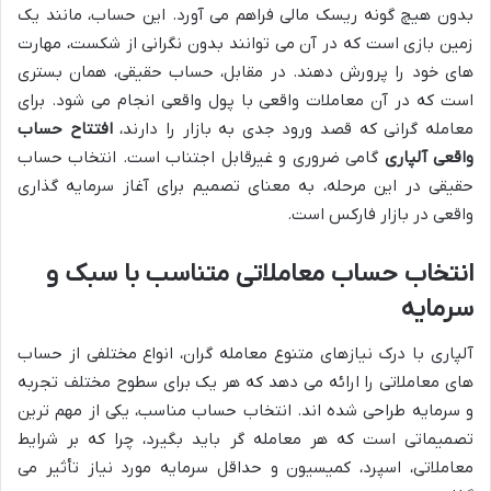
بدون هیچ گونه ریسک مالی فراهم می آورد. این حساب، مانند یک
زمین بازی است که در آن می توانند بدون نگرانی از شکست، مهارت
های خود را پرورش دهند. در مقابل، حساب حقیقی، همان بستری
است که در آن معاملات واقعی با پول واقعی انجام می شود. برای
معامله گرانی که قصد ورود جدی به بازار را دارند،
افتتاح حساب
واقعی آلپاری
گامی ضروری و غیرقابل اجتناب است. انتخاب حساب
حقیقی در این مرحله، به معنای تصمیم برای آغاز سرمایه گذاری
واقعی در بازار فارکس است.
انتخاب حساب معاملاتی متناسب با سبک و
سرمایه
آلپاری با درک نیازهای متنوع معامله گران، انواع مختلفی از حساب
های معاملاتی را ارائه می دهد که هر یک برای سطوح مختلف تجربه
و سرمایه طراحی شده اند. انتخاب حساب مناسب، یکی از مهم ترین
تصمیماتی است که هر معامله گر باید بگیرد، چرا که بر شرایط
معاملاتی، اسپرد، کمیسیون و حداقل سرمایه مورد نیاز تأثیر می