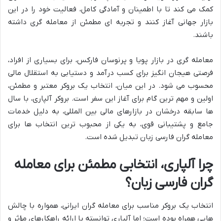
کمک می کند تا با اطمینان و آمادگی کامل، فعالیت خود را در این
بازار جهانی آغاز کنند و تجربه ای مطمئن از معامله گری داشته
باشند.
معامله گری در بازار پویا و پرنوسان فارکس، برای بسیاری از افراد،
فرصتی هیجان انگیز برای کسب درآمد و دستیابی به استقلال مالی
محسوب می شود. در این میان، انتخاب یک بروکر معتبر و مطمئن،
اولین و مهم ترین گام برای آغاز این سفر است. بروکر آلپاری، با سال
ها سابقه درخشان در بازارهای مالی بین المللی، به دلیل خدمات
جامع و پشتیبانی قوی، به یکی از محبوب ترین انتخاب ها برای
معامله گران فارسی زبان تبدیل شده است.
چرا آلپاری، انتخابی مطمئن برای معامله
گران فارسی زبان؟
انتخاب یک بروکر مناسب برای معامله گران ایرانی، همواره با چالش
هایی همراه بوده است؛ اما آلپاری توانسته با ارائه راهکارهای مؤثر و