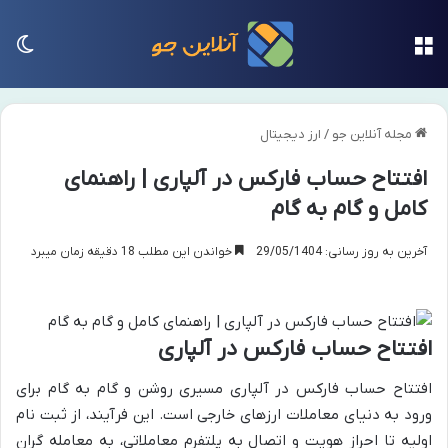
منو
تغی
مجله آنلاین جو
/
ارز دیجیتال
افتتاح حساب فارکس در آلپاری | راهنمای
کامل و گام به گام
آخرین به روز رسانی: 29/05/1404
خواندن این مطلب 18 دقیقه زمان میبرد
افتتاح حساب فارکس در آلپاری
افتتاح حساب فارکس در آلپاری مسیری روشن و گام به گام برای
ورود به دنیای معاملات ارزهای خارجی است. این فرآیند، از ثبت نام
اولیه تا احراز هویت و اتصال به پلتفرم معاملاتی، به معامله گران