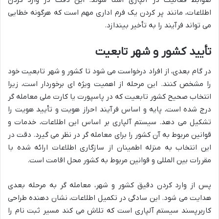
اطلاعات، مانند پر کردن یک فرم اداری مهم است که هرگونه خطایی
می تواند فرآیند را به تأخیر بیندازد.
تأیید کشور و شهر تابعیت
در گام بعدی، از افراد درخواست می شود تا کشور و شهر تابعیت خود
را مشخص کنند. این مرحله از اهمیت ویژه ای برخوردار است، زیرا
انتخاب صحیح کشور تابعیت که در پاسپورت یا کارت ملی معامله گر
درج شده است، پایه و اساس فرآیند احراز هویت و تأیید هویت را
تشکیل می دهد. سیستم آلپاری بر اساس این اطلاعات، خدمات و
قوانین مربوط به آن کشور را برای معامله گر در نظر می گیرد. دقت در
این انتخاب به منزله اطمینان از سازگاری اطلاعات ارائه شده با
مقررات بین المللی و قوانین مربوط به کشور محل اقامت است.
پس از وارد کردن دقیق کشور و شهر، معامله گر به مرحله بعدی
هدایت می شود. این سادگی در تکمیل اطلاعات، نشان دهنده طراحی
کاربرپسند سیستم آلپاری است که تلاش می کند مسیر ثبت نام را