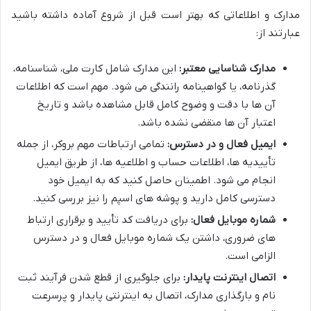
مدارک و اطلاعاتی که بهتر است قبل از شروع آماده داشته باشید
عبارتند از:
مدارک شناسایی معتبر:
این مدارک شامل کارت ملی، شناسنامه،
گذرنامه، یا گواهینامه رانندگی می شود. مهم است که اطلاعات
آن ها با دقت و وضوح کامل قابل مشاهده باشد و تاریخ
اعتبار آن ها منقضی نشده باشد.
ایمیل فعال و در دسترس:
تمامی ارتباطات مهم بروکر، از جمله
تأییدیه ها، اطلاعات حساب و اطلاعیه ها، از طریق ایمیل
انجام می شود. اطمینان حاصل کنید که به ایمیل خود
دسترسی کامل دارید و پوشه های اسپم را نیز بررسی کنید.
شماره موبایل فعال:
برای دریافت کد تأیید و برقراری ارتباط
های ضروری، داشتن یک شماره موبایل فعال و در دسترس
الزامی است.
اتصال اینترنت پایدار:
برای جلوگیری از قطع شدن فرآیند ثبت
نام و بارگذاری مدارک، اتصال به اینترنتی پایدار و پرسرعت