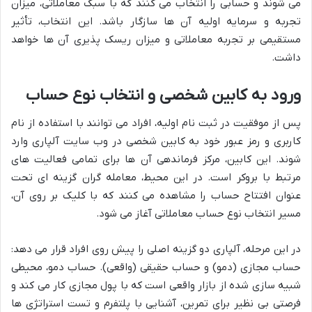
می شوند و حسابی را انتخاب می کنند که با سبک معاملاتی، میزان
تجربه و سرمایه اولیه آن ها سازگار باشد. این انتخاب، تأثیر
مستقیمی بر تجربه معاملاتی و میزان ریسک پذیری آن ها خواهد
داشت.
ورود به کابین شخصی و انتخاب نوع حساب
پس از موفقیت در ثبت نام اولیه، افراد می توانند با استفاده از نام
کاربری و رمز عبور خود به کابین شخصی در وب سایت آلپاری وارد
شوند. این کابین، مرکز فرماندهی آن ها برای تمامی فعالیت های
مرتبط با بروکر است. در این محیط، معامله گران گزینه ای تحت
عنوان افتتاح حساب را مشاهده می کنند که با کلیک بر روی آن،
مسیر انتخاب نوع حساب معاملاتی آغاز می شود.
در این مرحله، آلپاری دو گزینه اصلی را پیش روی افراد قرار می دهد:
حساب مجازی (دمو) و حساب حقیقی (واقعی). حساب دمو، محیطی
شبیه سازی شده از بازار واقعی است که با پول مجازی کار می کند و
فرصتی بی نظیر برای تمرین، آشنایی با پلتفرم و تست استراتژی ها