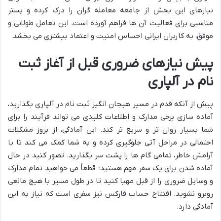
نیازهای این بخش از جامعه معامله گران را درک کرده و بستر
مناسبی برای فعالیت آن ها فراهم آورده است. این تعامل طولانی و
موفق، به کاربران ایرانی احساس امنیت و اعتماد بیشتری می بخشد.
پیش نیازهای ضروری قبل از آغاز ثبت
نام در آلپاری
پیش از آنکه قدم در مسیر هیجان انگیز ثبت نام در آلپاری بگذارید،
آماده سازی برخی مدارک و اطلاعات کلیدی می تواند فرآیند را برای
شما بسیار روان تر و سریع تر کند. این آمادگی، از بروز مشکلات
احتمالی در مراحل آتی جلوگیری کرده و به شما کمک می کند تا با
آرامش خاطر، تمامی گام ها را پشت سر بگذارید. تصور کنید در حال
آماده شدن برای یک سفر مهم هستید؛ قطعاً می خواهید تمام مدارک
و وسایل ضروری را از قبل مهیا کنید تا در طول مسیر با هیچ مانعی
روبرو نشوید. افتتاح حساب فارکس نیز سفری است که نیاز به این
آمادگی دارد.