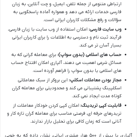
ارتباطی متنوعی از جمله تلفن، ایمیل، و چت آنلاین، به زبان
فارسی خدمات ارائه می دهد و همواره آماده پاسخگویی به
سؤالات و رفع مشکلات کاربران ایرانی است.
وب سایت فارسی:
امکان استفاده از وب سایت با زبان فارسی،
فرآیند ثبت نام و دسترسی به اطلاعات را برای کاربران ایرانی
بسیار آسان تر می کند.
حساب های اسلامی (بدون سواپ):
برای معامله گرانی که به
مسائل شرعی اهمیت می دهند، آلپاری امکان افتتاح حساب
های اسلامی یا بدون سواپ را فراهم آورده است.
مجاز بودن معاملات اسکلپ:
این بروکر از سبک معاملاتی
اسکلپینگ پشتیبانی می کند و محدودیتی برای معامله گران
کوتاه مدت ایجاد نمی کند.
قابلیت کپی تریدینگ:
امکان کپی کردن خودکار معاملات از
تریدرهای حرفه ای، فرصتی مناسب برای معامله گران تازه کار و
آنانی است که زمان کافی برای تحلیل بازار ندارند.
آلپاری با بیش از ۵۰۰ هزار مشتری ایرانی، نشان داده که به خوبی