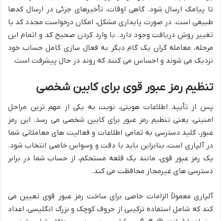
تا پیامک ارسال شود. گاهی اوقات، تأخیرهای جزئی در ارسال کدها
طبیعی است. در صورت پایداری مشکل، امکان درخواست مجدد کد یا
تغییر روش دریافت وجود دارد. با وارد کردن صحیح کد و اتمام این
مرحله، معامله گران یک گام دیگر به فعال سازی کامل حساب خود
نزدیک می شوند و احساس می کنند که روند در حال پیشرفت است.
تنظیم رمز عبور قوی برای کابین شخصی
پس از تأیید اطلاعات هویتی، نوبت به یکی از مهم ترین مراحل
امنیتی، یعنی تنظیم رمز عبور برای کابین شخصی می رسد. این رمز
عبور، کلید دسترسی به تمامی اطلاعات و فعالیت های معاملاتی شما
در آلپاری است، بنابراین باید با دقت و وسواس خاصی انتخاب شود.
یک رمز عبور قوی، مانند یک قلعه مستحکم، از حساب شما در برابر
دسترسی های غیرمجاز محافظت می کند.
آلپاری معمولاً الزامات خاصی برای ساخت رمز عبور قوی تعیین می
کند که شامل استفاده ترکیبی از حروف کوچک و بزرگ انگلیسی، اعداد