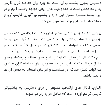
دسترس پذیری پشتیبانی آن است، به ویژه برای معامله گران فارسی
زبان که ممکن است با محدودیت های زبانی مواجه باشند. آلپاری در
این زمینه عملکرد بسیار قوی دارد و
پشتیبانی آلپاری فارسی
آن، از
جمله نقاط قوت این بروکر محسوب می شود.
بروکری که به زبان مادری مشتریانش خدمات ارائه می دهد، حس
نزدیکی و اعتماد بیشتری را ایجاد می کند. معامله گران می توانند
تمامی سؤالات، ابهامات یا مشکلاتی که در طول فرآیند ثبت نام،
واریز/برداشت یا حتی در طول معاملات برایشان پیش می آید را با
تیم پشتیبانی در میان بگذارند و پاسخ های شفاف و راهنمایی های
دقیق دریافت کنند. این امر، به خصوص برای معامله گران مبتدی،
می تواند نقش حیاتی در پیشرفت و افزایش اعتماد به نفس آن ها
داشته باشد.
آلپاری کانال های ارتباطی متنوعی را برای دسترسی به پشتیبانی
فارسی فراهم آورده است که شامل موارد زیر می شود: