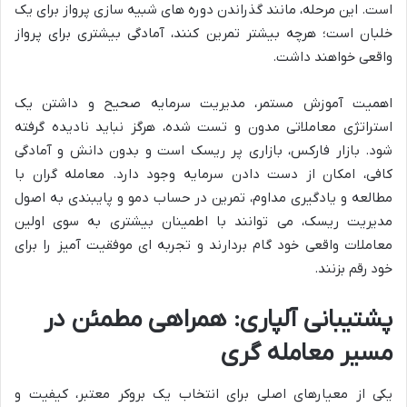
است. این مرحله، مانند گذراندن دوره های شبیه سازی پرواز برای یک
خلبان است؛ هرچه بیشتر تمرین کنند، آمادگی بیشتری برای پرواز
واقعی خواهند داشت.
اهمیت آموزش مستمر، مدیریت سرمایه صحیح و داشتن یک
استراتژی معاملاتی مدون و تست شده، هرگز نباید نادیده گرفته
شود. بازار فارکس، بازاری پر ریسک است و بدون دانش و آمادگی
کافی، امکان از دست دادن سرمایه وجود دارد. معامله گران با
مطالعه و یادگیری مداوم، تمرین در حساب دمو و پایبندی به اصول
مدیریت ریسک، می توانند با اطمینان بیشتری به سوی اولین
معاملات واقعی خود گام بردارند و تجربه ای موفقیت آمیز را برای
خود رقم بزنند.
پشتیبانی آلپاری: همراهی مطمئن در
مسیر معامله گری
یکی از معیارهای اصلی برای انتخاب یک بروکر معتبر، کیفیت و