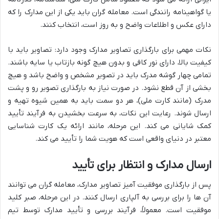
یا گواهینامه رانندگی است. معامله گران باید یکی از این مدارک را که
دارای عکس و اطلاعات واضح و به روز است، انتخاب کنند.
نکات مهمی برای بارگذاری تصاویر مدارک وجود دارد: تصاویر باید با
کیفیت بالا، دارای نور کافی و بدون هیچ گونه بازتاب یا سایه باشند.
تمامی چهار گوشه مدرک باید در تصویر مشخص و واضح باشد و هیچ
بخشی از آن قطع نشود. در صورت نیاز به بارگذاری تصویر رو و پشت
مدرک (مانند کارت ملی)، هر دو سمت باید به همین شیوه تهیه و
ارسال شوند. رعایت این نکات، به سرعت بخشیدن به فرآیند تأیید
کمک شایانی می کند. این مرحله، مانند ارائه یک کارت شناسایی
معتبر در دنیای واقعی است که هویت شما را تأیید می کند.
ارسال مدارک و انتظار برای تأیید
پس از بارگذاری موفقیت آمیز تصاویر مدارک، معامله گران می توانند
آن ها را برای بررسی به آلپاری ارسال کنند. در این مرحله، صبر کلید
موفقیت است. معمولاً، فرآیند بررسی و تأیید مدارک توسط تیم