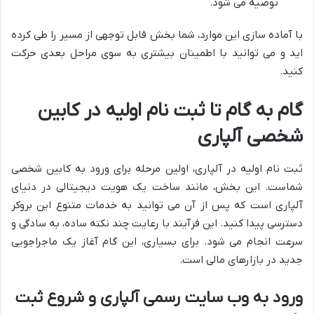
توصیه می شود.
با آماده سازی این موارد، شما بخش قابل توجهی از مسیر را طی کرده
اید و می توانید با اطمینان بیشتری به سوی مراحل بعدی حرکت
کنید.
گام به گام تا ثبت نام اولیه در کابین
شخصی آلپاری
ثبت نام اولیه در آلپاری، اولین مرحله برای ورود به کابین شخصی
شماست. این بخش، مانند ساخت یک هویت دیجیتالی در دنیای
آلپاری است که پس از آن می توانید به خدمات متنوع این بروکر
دسترسی پیدا کنید. این فرآیند با رعایت چند نکته ساده، به سادگی و
سرعت انجام می شود. برای بسیاری، این گام آغاز یک ماجراجویی
جدید در بازارهای مالی است.
ورود به وب سایت رسمی آلپاری و شروع ثبت