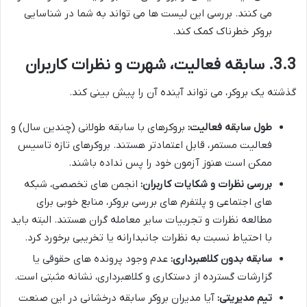
می کنند. بررسی این لیست ها می تواند به شما در شناسایی
بروکر خطرناک کمک کند.
3.3. سابقه فعالیت، شهرت و نظرات کاربران
گذشته یک بروکر، می تواند آینده آن را پیش بینی کند.
طول سابقه فعالیت:
بروکرهای با سابقه طولانی (چندین سال) و
فعالیت مستمر، قابل اعتمادتر هستند. بروکرهای تازه تاسیس
ممکن است هنوز آزمون خود را پس نداده باشند.
بررسی نظرات و شکایات کاربران:
انجمن های تخصصی، شبکه
های اجتماعی و پلتفرم های بررسی بروکر، منابع خوبی برای
مطالعه نظرات و تجربیات سایر معامله گران هستند. البته باید
با احتیاط نسبت به نظرات جانبدارانه یا تخریبی برخورد کرد.
سابقه بدون کلاهبرداری:
عدم وجود پرونده های حقوقی یا
گزارشات گسترده از دستکاری و کلاهبرداری، نشانه مثبتی است.
تیم مدیریتی:
آیا مدیران بروکر سابقه درخشانی در این صنعت