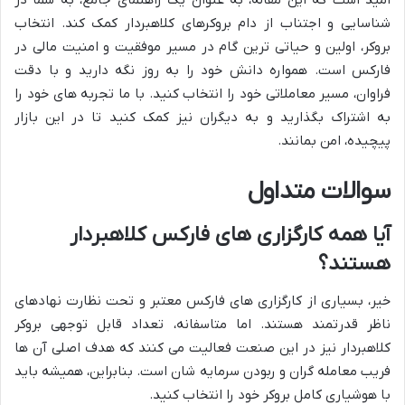
شناسایی و اجتناب از دام بروکرهای کلاهبردار کمک کند. انتخاب
بروکر، اولین و حیاتی ترین گام در مسیر موفقیت و امنیت مالی در
فارکس است. همواره دانش خود را به روز نگه دارید و با دقت
فراوان، مسیر معاملاتی خود را انتخاب کنید. با ما تجربه های خود را
به اشتراک بگذارید و به دیگران نیز کمک کنید تا در این بازار
پیچیده، امن بمانند.
سوالات متداول
آیا همه کارگزاری های فارکس کلاهبردار
هستند؟
خیر، بسیاری از کارگزاری های فارکس معتبر و تحت نظارت نهادهای
ناظر قدرتمند هستند. اما متاسفانه، تعداد قابل توجهی بروکر
کلاهبردار نیز در این صنعت فعالیت می کنند که هدف اصلی آن ها
فریب معامله گران و ربودن سرمایه شان است. بنابراین، همیشه باید
با هوشیاری کامل بروکر خود را انتخاب کنید.