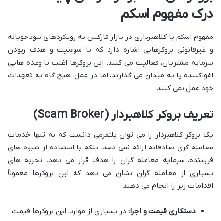
درک مفهوم اسکم
مفهوم اسکم یا کلاهبرداری در بازار فارکس به رویکردهای سودجویانه
و غیرقانونی بروکرهایی اشاره دارد که با سوءنیت و هدف ربودن
سرمایه مشتریان، فعالیت می کنند. این بروکرها اغلب با وعده هایی
اغواکننده پا به میدان می گذارند، اما در عمل، هیچ گاه به تعهدات
خود عمل نمی کنند.
تعریف بروکر کلاهبردار (Scam Broker)
یک بروکر کلاهبردار را می توان پلتفرمی دانست که نه تنها خدمات
معامله گری صادقانه ارائه نمی دهد، بلکه با استفاده از شیوه های
فریبنده، سرمایه معامله گران را هدف قرار می دهد. تجربه های
بسیاری از معامله گران نشان می دهد که این بروکرها معمولاً
اقدامات زیر را انجام می دهند:
دستکاری قیمت و اجرا:
در بسیاری از موارد، این بروکرها قیمت