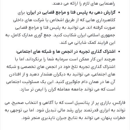
راهنمایی های لازم را ارائه می دهند.
گزارش دهی به پلیس فتا و مراجع قضایی در ایران:
برای
کلاهبرداری هایی که از طریق اشخاص یا شرکت های داخلی
صورت گرفته اند، می توانید به پلیس فتا و مراجع قضایی
جمهوری اسلامی ایران شکایت کنید. جمع آوری مدارک کامل، به
این فرایند کمک شایانی می کند.
اشتراک گذاری تجربه در انجمن ها و شبکه های اجتماعی:
هرچند این کار ممکن است سرمایه شما را برنگرداند، اما با
اشتراک گذاری تجربه تلخ خود در انجمن های تخصصی و شبکه
های اجتماعی، می توانید به دیگران هشدار دهید و از افتادن
آن ها در همان دام جلوگیری کنید. این یک مسئولیت اجتماعی
است که می تواند جامعه معامله گران را ایمن تر سازد.
فارکس، بازاری پر از پتانسیل است که با آگاهی و انتخاب صحیح، می
تواند به ابزاری قدرتمند برای رشد مالی تبدیل شود. اما بی توجهی به
خطرات پنهان، می تواند به نتایج جبران ناپذیری منجر شود.