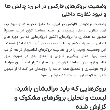
وضعیت بروکرهای فارکس در ایران: چالش ها
و نبود نظارت داخلی
وضعیت بروکرهای فارکس در ایران، به دلیل تحریم ها و نبود یک
نهاد نظارتی داخلی، پیچیده تر است. معامله گران ایرانی معمولاً
مجبور به همکاری با بروکرهای آفشور (بروکرهایی که در حوزه های
قضایی با مقررات کمتر و نظارت ضعیف تر ثبت شده اند) هستند.
این وضعیت، زمینه را برای فعالیت بروکرهای کلاهبردار فراهم تر می
کند، زیرا امکان پیگیری قانونی و احقاق حق در صورت بروز
کلاهبرداری، برای معامله گران ایرانی بسیار دشوار است. این شرایط،
لزوم هوشیاری و تحقیق همه جانبه را دوچندان می کند تا از تبدیل
شدن به قربانیان سوءاستفاده جلوگیری شود.
بروکرهایی که باید مراقبشان باشید:
لیست و تحلیل بروکرهای مشکوک و
گزارش شده