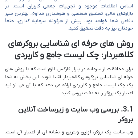
اساس اطلاعات موجود و تجربیات جمعی کاربران است. در
بازارهای مالی، تحقیق شخصی و هوشیاری مداوم، بهترین سپر
دفاعی شما خواهد بود. پیش از هرگونه سرمایه گذاری، حتماً
خودتان نیز به دقت تحقیق کنید.
روش های حرفه ای شناسایی بروکرهای
کلاهبردار: چک لیست جامع و کاربردی
برای محافظت از سرمایه در بازار فارکس، لازم است که با روش های
حرفه ای شناسایی بروکرهای کلاهبردار آشنا شوید. این بخش به شما
یک چک لیست جامع و کاربردی ارائه می دهد که با آن می توانید
اعتبار یک بروکر را به دقت بررسی کنید.
3.1. بررسی وب سایت و زیرساخت آنلاین
بروکر
وب سایت یک بروکر، اولین ویترین و نشانه ای از اعتبار آن است.