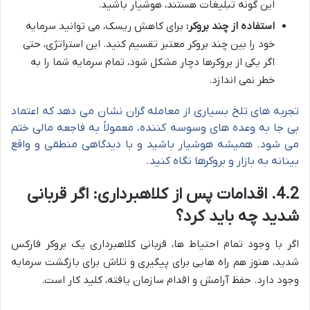
این گونه تبلیغات هستند، هوشیار باشید.
استفاده از چند بروکر:
برای کاهش ریسک، می توانید سرمایه
خود را بین چند بروکر معتبر تقسیم کنید. این استراتژی، حتی
اگر یکی از بروکرها دچار مشکل شود، تمام سرمایه شما را به
خطر نمی اندازد.
تجربه های تلخ بسیاری از معامله گران نشان می دهد که اعتماد
بی جا به وعده های وسوسه کننده، معمولاً به فاجعه مالی ختم
می شود. همیشه هوشیار باشید و با دیدگاهی منطقی و واقع
بینانه به بازار و بروکرها نگاه کنید.
4.2. اقدامات پس از کلاهبرداری: اگر قربانی
شدید چه باید کرد؟
اگر با وجود تمام احتیاط ها، قربانی کلاهبرداری یک بروکر فارکس
شدید، هنوز هم راه هایی برای پیگیری و تلاش برای بازگشت سرمایه
وجود دارد. حفظ آرامش و اقدام سازمان یافته، کلید کار است.