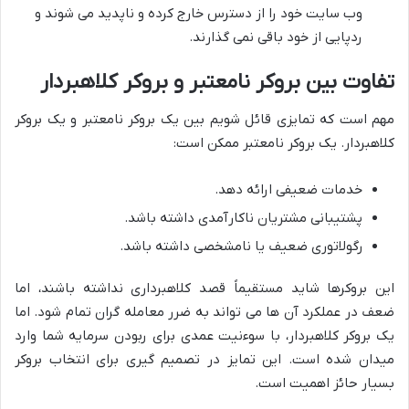
وب سایت خود را از دسترس خارج کرده و ناپدید می شوند و
ردپایی از خود باقی نمی گذارند.
تفاوت بین بروکر نامعتبر و بروکر کلاهبردار
مهم است که تمایزی قائل شویم بین یک بروکر نامعتبر و یک بروکر
کلاهبردار. یک بروکر نامعتبر ممکن است:
خدمات ضعیفی ارائه دهد.
پشتیبانی مشتریان ناکارآمدی داشته باشد.
رگولاتوری ضعیف یا نامشخصی داشته باشد.
این بروکرها شاید مستقیماً قصد کلاهبرداری نداشته باشند، اما
ضعف در عملکرد آن ها می تواند به ضرر معامله گران تمام شود. اما
یک بروکر کلاهبردار، با سوءنیت عمدی برای ربودن سرمایه شما وارد
میدان شده است. این تمایز در تصمیم گیری برای انتخاب بروکر
بسیار حائز اهمیت است.