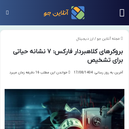
منو
تغی
مجله آنلاین جو
/
ارز دیجیتال
بروکرهای کلاهبردار فارکس: ۷ نشانه حیاتی
برای تشخیص
آخرین به روز رسانی: 17/08/1404
خواندن این مطلب 16 دقیقه زمان میبرد