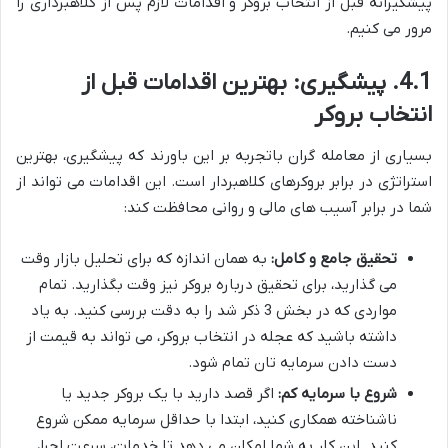
پیشگیرانه قبل از انتخاب بروکر و اقدامات لازم پس از کلاهبرداری را
مرور می کنیم.
4.1. پیشگیری: بهترین اقدامات قبل از
انتخاب بروکر
بسیاری از معامله گران باتجربه بر این باورند که پیشگیری، بهترین
استراتژی در برابر بروکرهای کلاهبردار است. این اقدامات می تواند از
شما در برابر آسیب های مالی و روانی محافظت کند:
تحقیق جامع و کامل:
به همان اندازه که برای تحلیل بازار وقت
می گذارید، برای تحقیق درباره بروکر نیز وقت بگذارید. تمام
مواردی که در بخش 3 ذکر شد را به دقت بررسی کنید. به یاد
داشته باشید که عجله در انتخاب بروکر، می تواند به قیمت از
دست دادن سرمایه تان تمام شود.
شروع با سرمایه کم:
اگر قصد دارید با یک بروکر جدید یا
ناشناخته همکاری کنید، ابتدا با حداقل سرمایه ممکن شروع
کنید. این کار به شما امکان می دهد تا خدمات، سرعت اجرا،