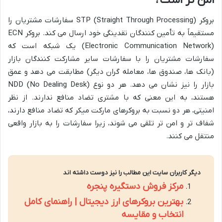
امن تر است؟
بروکر STP (Straight Through Processing) سفارشات مشتریان را
مستقیماً به تأمین کنندگان نقدینگی خود ارسال می کند. بروکر ECN
(Electronic Communication Network) یک شبکه است که
سفارشات مشتریان را با سفارشات سایر مشارکت کنندگان بازار
(بانک ها، صندوق ها، معامله گران دیگر) مطابقت می دهد و عمق
بازار را نیز نشان می دهد. هر دو نوع NDD (No Dealing Desk)
هستند، به این معنی که با مشتری تضاد منافع ندارند. از نظر
امنیتی، هر دو نسبت به بروکرهای مارکت میکر که تضاد منافع دارند،
شفاف تر و امن تر تلقی می شوند، زیرا سفارشات را به بازار واقعی
منتقل می کنند.
دیگر کاربران سایت این مطالب را نیز دوست داشته اند
مرکز فروش دستگیره پنجره
بهترین بروکرهای ارز دیجیتال | راهنمای کامل
انتخاب و مقایسه