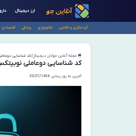
ارز دیجیتال
دارو
گردشگری و اقامتی
تکنولوژی
پزشکی
اقتصادی
مجله آنلاین جو
/
ارز دیجیتال
/
کد شناسایی دوعام
کد شناسایی دوعاملی نوبیتک
آخرین به روز رسانی: 20/07/1404