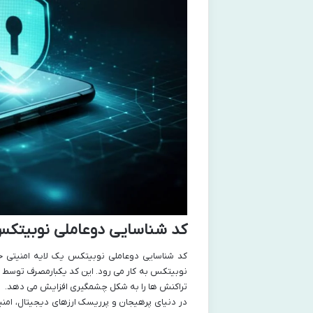
کد شناسایی دوعاملی نوبیت
کد شناسایی دوعاملی نوبیتکس یک لایه امنیتی ح
نوبیتکس به کار می رود. این کد یکبارمصرف توسط 
تراکنش ها را به شکل چشمگیری افزایش می دهد.
در دنیای پرهیجان و پرریسک ارزهای دیجیتال، امن