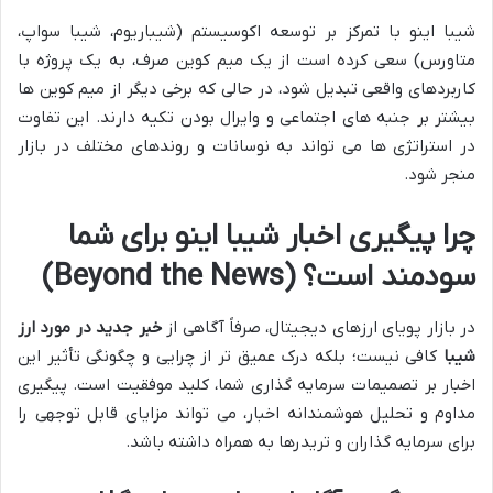
شیبا اینو با تمرکز بر توسعه اکوسیستم (شیباریوم، شیبا سواپ،
متاورس) سعی کرده است از یک میم کوین صرف، به یک پروژه با
کاربردهای واقعی تبدیل شود، در حالی که برخی دیگر از میم کوین ها
بیشتر بر جنبه های اجتماعی و وایرال بودن تکیه دارند. این تفاوت
در استراتژی ها می تواند به نوسانات و روندهای مختلف در بازار
منجر شود.
چرا پیگیری اخبار شیبا اینو برای شما
سودمند است؟ (Beyond the News)
در بازار پویای ارزهای دیجیتال، صرفاً آگاهی از
خبر جدید در مورد ارز
شیبا
کافی نیست؛ بلکه درک عمیق تر از چرایی و چگونگی تأثیر این
اخبار بر تصمیمات سرمایه گذاری شما، کلید موفقیت است. پیگیری
مداوم و تحلیل هوشمندانه اخبار، می تواند مزایای قابل توجهی را
برای سرمایه گذاران و تریدرها به همراه داشته باشد.