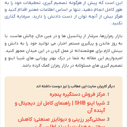
این است که پیش از هرگونه تصمیم گیری، تحقیقات خود را به
طور کامل انجام دهید، تنها بر اساس اطلاعات معتبر اقدام کنید و
هرگز بیش از آنچه توان از دست دادنش را دارید، سرمایه گذاری
نکنید.
بازار رمزارزها، سرشار از پتانسیل ها و در عین حال، چالش هاست. با
به روز ماندن و پیگیری مستمر اخبار، می توانید خود را به دانش و
بینش لازم برای هوشمندانه تر عمل کردن در این میدان مجهز کنید.
امیدواریم این مقاله به شما در درک بهتر پویایی های شیبا اینو و
تصمیم گیری های مسئولانه در بازار رمزارز کمک کرده باشد.
دیگر کاربران سایت این مطالب را نیز دوست داشته اند
مرکز فروش دستگیره پنجره
شیبا اینو SHIB | راهنمای کامل ارز دیجیتال و
آینده آن
سختی‌گیر رزینی و دیونایزر صنعتی؛ کاهش
سختی و هدایت با برند اطلس آب