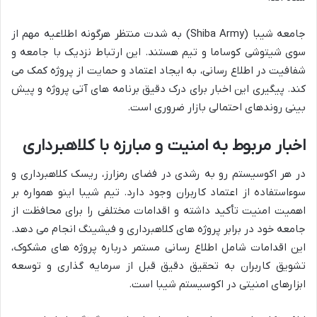
جامعه شیبا (Shiba Army) به شدت منتظر هرگونه اطلاعیه مهم از
سوی شیتوشی کوساما و تیم هستند. این ارتباط نزدیک با جامعه و
شفافیت در اطلاع رسانی، به ایجاد اعتماد و حمایت از پروژه کمک می
کند. پیگیری این اخبار برای درک دقیق برنامه های آتی پروژه و پیش
بینی روندهای احتمالی بازار ضروری است.
اخبار مربوط به امنیت و مبارزه با کلاهبرداری
در هر اکوسیستم رو به رشدی در فضای رمزارز، ریسک کلاهبرداری و
سوءاستفاده از اعتماد کاربران وجود دارد. تیم شیبا اینو همواره بر
اهمیت امنیت تأکید داشته و اقدامات مختلفی را برای محافظت از
جامعه خود در برابر پروژه های کلاهبرداری و فیشینگ انجام می دهد.
این اقدامات شامل اطلاع رسانی مستمر درباره پروژه های مشکوک،
تشویق کاربران به تحقیق دقیق قبل از سرمایه گذاری و توسعه
ابزارهای امنیتی در اکوسیستم شیبا است.