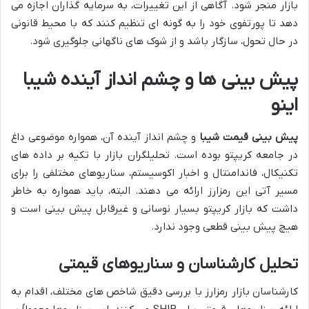
بازار منجر شود. آگاهی از این تغییرات، به سرمایه گذاران اجازه می
دهد تا پورتفوی خود را به گونه ای تنظیم کنند که با محیط قانونی
در حال تحول، سازگار باشد و از شوک های ناگهانی جلوگیری شود.
پیش بینی ها و چشم انداز آینده شیبا
اینو
پیش بینی قیمت شیبا
و چشم انداز آینده آن، همواره موضوعی داغ
در جامعه کریپتو بوده است. تحلیلگران بازار با تکیه بر داده های
تکنیکال، فاندامنتال و اخبار اکوسیستم، سناریوهای مختلفی را برای
مسیر آتی این رمزارز ارائه می دهند. البته، باید همواره به خاطر
داشت که بازار کریپتو بسیار نوسانی و غیرقابل پیش بینی است و
هیچ پیش بینی قطعی وجود ندارد.
تحلیل کارشناسان و سناریوهای قیمتی
کارشناسان بازار رمزارز با بررسی دقیق شاخص های مختلف، اقدام به