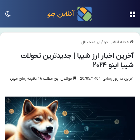
منو
تغی
مجله آنلاین جو
/
ارز دیجیتال
آخرین اخبار ارز شیبا | جدیدترین تحولات
شیبا اینو ۲۰۲۴
آخرین به روز رسانی: 20/05/1404
خواندن این مطلب 16 دقیقه زمان میبرد