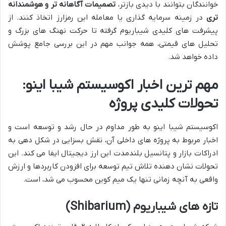
خوانندگان بتوانند با دیدی بازتر،
تصمیمات آگاهانه تر و هوشمندانه
تری
در زمینه سرمایه گذاری یا معامله این رمزارز اتخاذ کنند. از
پیشرفت های کلیدی شیباریوم گرفته تا حرکت نهنگ های بزرگ و
تحلیل های قیمتی، همه جوانب مهم در این بررسی جامع پوشش
داده خواهد شد.
مهم ترین اخبار اکوسیستم شیبا اینو:
تحولات کلیدی پروژه
اکوسیستم شیبا اینو به طور مداوم در حال رشد و توسعه است و
اخبار مربوط به پروژه های داخلی آن، نقش بسزایی در شکل دهی به
ادراکات بازار و پتانسیل بلندمدت این ارز دیجیتال ایفا می کند. این
تحولات نشان دهنده تلاش تیم توسعه برای افزودن کاربردها و ارزش
واقعی به آنچه زمانی تنها یک میم کوین محسوب می شد، است.
تازه های شیباریوم (Shibarium)