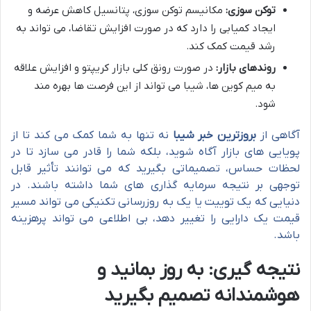
توکن سوزی:
مکانیسم توکن سوزی، پتانسیل کاهش عرضه و
ایجاد کمیابی را دارد که در صورت افزایش تقاضا، می تواند به
رشد قیمت کمک کند.
روندهای بازار:
در صورت رونق کلی بازار کریپتو و افزایش علاقه
به میم کوین ها، شیبا می تواند از این فرصت ها بهره مند
شود.
آگاهی از
بروزترین خبر شیبا
نه تنها به شما کمک می کند تا از
پویایی های بازار آگاه شوید، بلکه شما را قادر می سازد تا در
لحظات حساس، تصمیماتی بگیرید که می توانند تأثیر قابل
توجهی بر نتیجه سرمایه گذاری های شما داشته باشند. در
دنیایی که یک توییت یا یک به روزرسانی تکنیکی می تواند مسیر
قیمت یک دارایی را تغییر دهد، بی اطلاعی می تواند پرهزینه
باشد.
نتیجه گیری: به روز بمانید و
هوشمندانه تصمیم بگیرید