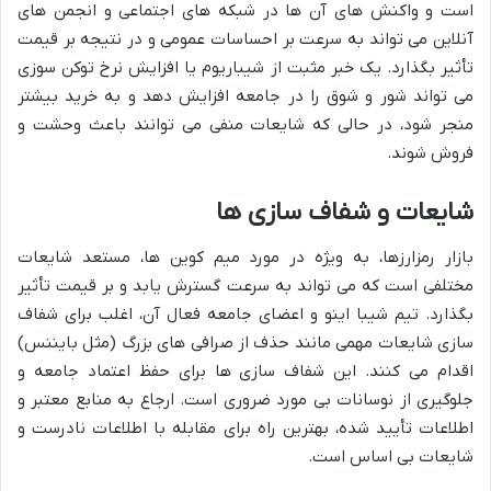
است و واکنش های آن ها در شبکه های اجتماعی و انجمن های
آنلاین می تواند به سرعت بر احساسات عمومی و در نتیجه بر قیمت
تأثیر بگذارد. یک خبر مثبت از شیباریوم یا افزایش نرخ توکن سوزی
می تواند شور و شوق را در جامعه افزایش دهد و به خرید بیشتر
منجر شود، در حالی که شایعات منفی می توانند باعث وحشت و
فروش شوند.
شایعات و شفاف سازی ها
بازار رمزارزها، به ویژه در مورد میم کوین ها، مستعد شایعات
مختلفی است که می تواند به سرعت گسترش یابد و بر قیمت تأثیر
بگذارد. تیم شیبا اینو و اعضای جامعه فعال آن، اغلب برای شفاف
سازی شایعات مهمی مانند حذف از صرافی های بزرگ (مثل بایننس)
اقدام می کنند. این شفاف سازی ها برای حفظ اعتماد جامعه و
جلوگیری از نوسانات بی مورد ضروری است. ارجاع به منابع معتبر و
اطلاعات تأیید شده، بهترین راه برای مقابله با اطلاعات نادرست و
شایعات بی اساس است.