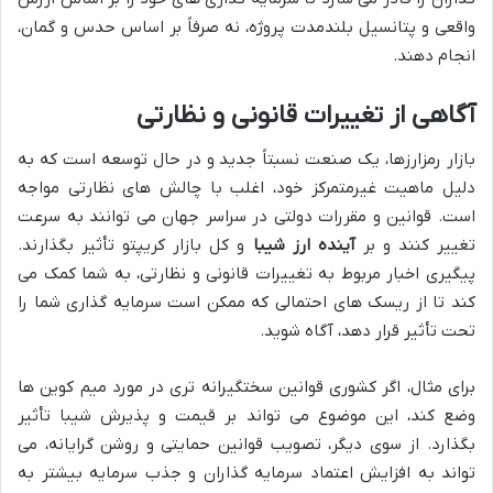
واقعی و پتانسیل بلندمدت پروژه، نه صرفاً بر اساس حدس و گمان،
انجام دهند.
آگاهی از تغییرات قانونی و نظارتی
بازار رمزارزها، یک صنعت نسبتاً جدید و در حال توسعه است که به
دلیل ماهیت غیرمتمرکز خود، اغلب با چالش های نظارتی مواجه
است. قوانین و مقررات دولتی در سراسر جهان می توانند به سرعت
تغییر کنند و بر
آینده ارز شیبا
و کل بازار کریپتو تأثیر بگذارند.
پیگیری اخبار مربوط به تغییرات قانونی و نظارتی، به شما کمک می
کند تا از ریسک های احتمالی که ممکن است سرمایه گذاری شما را
تحت تأثیر قرار دهد، آگاه شوید.
برای مثال، اگر کشوری قوانین سختگیرانه تری در مورد میم کوین ها
وضع کند، این موضوع می تواند بر قیمت و پذیرش شیبا تأثیر
بگذارد. از سوی دیگر، تصویب قوانین حمایتی و روشن گرایانه، می
تواند به افزایش اعتماد سرمایه گذاران و جذب سرمایه بیشتر به