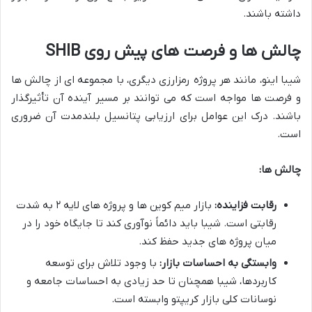
داشته باشند.
چالش ها و فرصت های پیش روی SHIB
شیبا اینو، مانند هر پروژه رمزارزی دیگری، با مجموعه ای از چالش ها
و فرصت ها مواجه است که می توانند بر مسیر آینده آن تأثیرگذار
باشند. درک این عوامل برای ارزیابی پتانسیل بلندمدت آن ضروری
است.
چالش ها:
رقابت فزاینده:
بازار میم کوین ها و پروژه های لایه ۲ به شدت
رقابتی است. شیبا باید دائماً نوآوری کند تا جایگاه خود را در
میان پروژه های جدید حفظ کند.
وابستگی به احساسات بازار:
با وجود تلاش برای توسعه
کاربردها، شیبا همچنان تا حد زیادی به احساسات جامعه و
نوسانات کلی بازار کریپتو وابسته است.