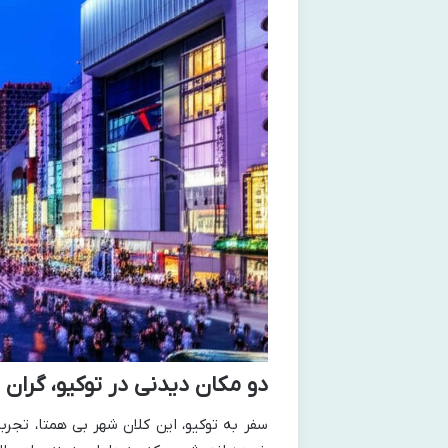
دو مکان دیدنی در توکیو، گران
سفر به توکیو، این کلان شهر بی همتا، تجر