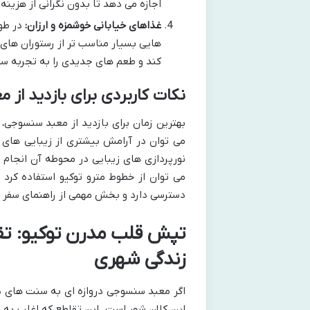
اجازه می دهد تا بدون نگرانی از هزینه 
غذاهای خیابانی خوشمزه و ارزان:
در طول
هایی بسیار مناسب تر از رستوران های
کند و طعم های جدیدی را به تجربه سف
نکات کاربردی برای بازدید از
بهترین زمان برای بازدید از معبد سنسوجی،
می توان در آرامش بیشتری از زیبایی های
نورپردازی های زیبایی در محوطه آن انجام
می توان از خطوط مترو توکیو استفاده کرد 
دسترسی دارد و بخش مهمی از راهنمای سفر 
زندگی شهری
اگر معبد سنسوجی دروازه ای به سنت های دیر
این کلان شهر است. این تقاطع که اغلب به ع