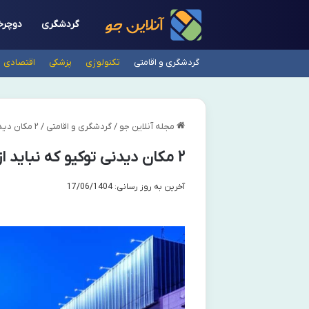
گردشگری
دوچرخ
گردشگری و اقامتی
تکنولوژی
پزشکی
اقتصادی
مجله آنلاین جو
/
گردشگری و اقامتی
/
۲ مکان دیدنی توکیو که نباید از دست دهید! (گران ترین شهر آسیا)
۲ مکان دیدنی توکیو که نباید از دست دهید! (گران ترین شهر آسیا)
آخرین به روز رسانی: 17/06/1404