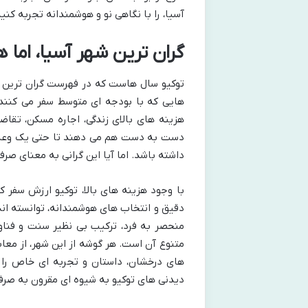
آسیا، را با نگاهی نو و هوشمندانه تجربه کنید
گران ترین شهر آسیا، اما
توکیو سال هاست که در فهرست گران ترین شه
هایی که با بودجه ای متوسط سفر می کنند،
هزینه های بالای زندگی، اجاره مسکن، تقاضا
دست به دست هم می دهند تا حتی یک وعده غ
داشته باشد. اما آیا این گرانی به معنای صرف
با وجود هزینه های بالا، توکیو ارزش سفر کر
دقیق و انتخاب های هوشمندانه، توانسته اند 
منحصر به فرد، ترکیب بی نظیر سنت و فناور
متنوع آن است. هر گوشه از این شهر، از معا
های درخشان، داستان و تجربه ای خاص را برا
دیدنی های توکیو به شیوه ای مقرون به صرفه 