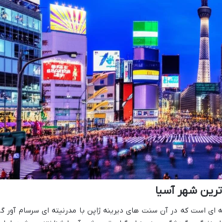
 ترین شهر آسیا
به ای است که در آن سنت های دیرینه ژاپن با مدرنیته ای سرسام آور گر