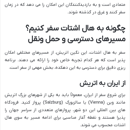
متمادی است و به بازدیدکنندگان این امکان را می دهد که در زمان
سفر کنند و غرق در گذشته شوند.
چگونه به هال اشتات سفر کنیم؟
مسیرهای دسترسی و حمل ونقل
سفر به هال اشتات، این نگین اتریش، از مسیرهای مختلفی امکان
پذیر است که هر کدام تجربه خاص خود را ارائه می دهند. برنامه
ریزی دقیق برای دسترسی به این دهکده، بخش مهمی از سفر است.
از ایران به اتریش
برای شروع سفر از ایران، معمولاً باید به یکی از شهرهای بزرگ اتریش
مانند وین (Vienna) یا سالزبورگ (Salzburg) پرواز کنید. فرودگاه
های بین المللی این دو شهر، پروازهای متعددی از سراسر جهان را
پذیرا هستند و نقطه آغاز مناسبی برای ادامه مسیر به سوی هال
اشتات محسوب می شوند.