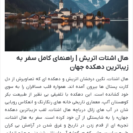
هال اشتات اتریش | راهنمای کامل سفر به
زیباترین دهکده جهان
هال اشتات، نگین درخشان اتریش و دهکده ای که تصاویرش از دل
کارت پستال ها بیرون آمده اند، همواره قلب مسافران را به سوی
خود کشانده است. این دهکده با تلفیقی بی نظیر از طبیعت بکر
کوهستان آلپ، معماری تاریخی خانه های رنگارنگ و انعکاس رویایی
شان در آب های زلال دریاچه هال اشتات، لقب «زیباترین دهکده
جهان» را به شایستگی از آن خود کرده است. سفر به هال اشتات،
تجربه ای از قدم زدن در تاریخ و غرق شدن در آرامش بی کران