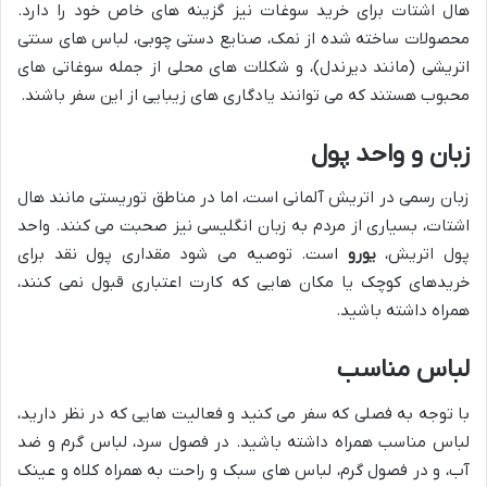
هال اشتات برای خرید سوغات نیز گزینه های خاص خود را دارد.
محصولات ساخته شده از نمک، صنایع دستی چوبی، لباس های سنتی
اتریشی (مانند دیرندل)، و شکلات های محلی از جمله سوغاتی های
محبوب هستند که می توانند یادگاری های زیبایی از این سفر باشند.
زبان و واحد پول
زبان رسمی در اتریش آلمانی است، اما در مناطق توریستی مانند هال
اشتات، بسیاری از مردم به زبان انگلیسی نیز صحبت می کنند. واحد
پول اتریش،
یورو
است. توصیه می شود مقداری پول نقد برای
خریدهای کوچک یا مکان هایی که کارت اعتباری قبول نمی کنند،
همراه داشته باشید.
لباس مناسب
با توجه به فصلی که سفر می کنید و فعالیت هایی که در نظر دارید،
لباس مناسب همراه داشته باشید. در فصول سرد، لباس گرم و ضد
آب، و در فصول گرم، لباس های سبک و راحت به همراه کلاه و عینک