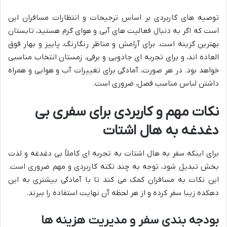
توصیه های کاربردی بر اساس ترجیحات و انتظارات مسافران این
است که اگر به دنبال فعالیت های آبی و هوای گرم هستید، تابستان
بهترین گزینه است. برای آرامش و مناظر رنگارنگ، پاییز و بهار فوق
العاده اند، و برای تجربه ای جادویی و برفی، زمستان انتخاب مناسبی
خواهد بود. در هر صورت، آمادگی برای تغییرات آب و هوایی و همراه
داشتن لباس مناسب فصل، ضروری است.
نکات مهم و کاربردی برای سفری بی
دغدغه به هال اشتات
برای اینکه سفر به هال اشتات به تجربه ای کاملاً بی دغدغه و لذت
بخش تبدیل شود، توجه به چند نکته کاربردی و مهم ضروری است.
این نکات به مسافران کمک می کند تا با آمادگی بیشتری به این
دهکده زیبا سفر کرده و از هر لحظه آن نهایت استفاده را ببرند.
بودجه بندی سفر و مدیریت هزینه ها