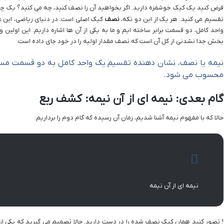
فرض کنید یک کیک خوشمزه دارید. اگر بخواهید آن را نصف کنید، چه می کنید؟ یک چاقو 
تقسیم می کنید. هر یک از این دو تکه،
نصف
کیک اصلی است. در دنیای ریاضی، این ع
واحد کامل، دو قسمت برابر ساخته ایم و ما به یکی از آن ها اشاره داریم. این اولین
بخش جدا نشدنی از کل آن است که نصف مقدار اولیه را در خود جای داده است.
محسوب می شود.
گام بعدی: نیمه ای از آن نیمه: کشف ربع
حالا که با مفهوم نیمه آشنا شدیم، زمان آن رسیده که گام دوم را برداریم:
نیمه ای از آن نیمه
! تصور کنید همان کیک نصف شده را در دست دارید. حالا تصمیم می گیرید که یکی از 