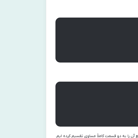
 آن را به دو قسمت کاملاً مساوی تقسیم کرده ایم.