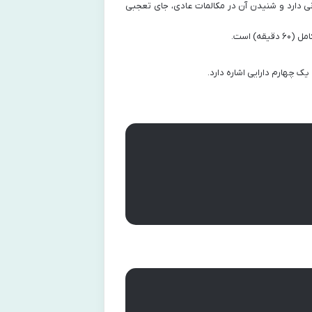
وانی دارد و شنیدن آن در مکالمات عادی، جای تعجبی
ک چهارم دارایی اشاره دارد.