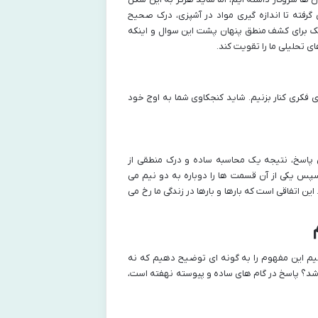
 گرفته تا اندازه گیری مواد در آشپزی، درک صحیح
ک برای کشف منطق پنهان پشت این سوال و اینکه
ی تحلیلی ما را تقویت کند.
فکری کنار بزنیم. شاید کنجکاوی شما به اوج خود
ن پاسخ، نتیجه یک محاسبه ساده و درک منطقی از
س یکی از آن قسمت ها را دوباره به دو نیم می
ن اتفاقی است که بارها و بارها در زندگی ما رخ می
وانیم این مفهوم را به گونه ای توضیح دهیم که نه
اشد؟ پاسخ در گام های ساده و پیوسته نهفته است،