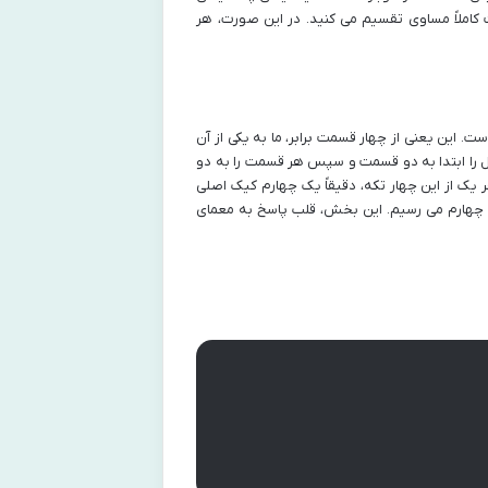
ت کاملاً مساوی تقسیم می کنید. در این صورت، هر
ت. این یعنی از چهار قسمت برابر، ما به یکی از آن
امل را ابتدا به دو قسمت و سپس هر قسمت را به دو
ک از این چهار تکه، دقیقاً یک چهارم کیک اصلی
 چهارم می رسیم. این بخش، قلب پاسخ به معمای