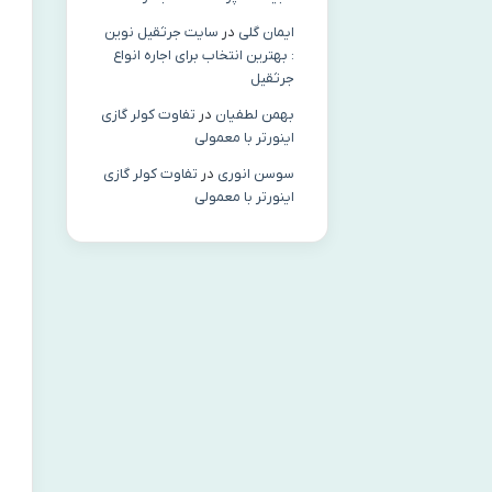
ایمان گلی
در
سایت جرثقیل نوین
: بهترین انتخاب برای اجاره انواع
جرثقیل
بهمن لطفیان
در
تفاوت کولر گازی
اینورتر با معمولی
سوسن انوری
در
تفاوت کولر گازی
اینورتر با معمولی