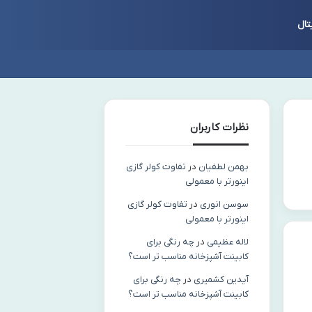
تال
نظرات کاربران
بهمن لطفیان
در
تفاوت کولر گازی
اینورتر با معمولی
سوسن انوری
در
تفاوت کولر گازی
اینورتر با معمولی
لاله عظیمی
در
چه رنگی برای
کابینت آشپزخانه مناسب‌ تر است؟
آیدین کشمیری
در
چه رنگی برای
کابینت آشپزخانه مناسب‌ تر است؟