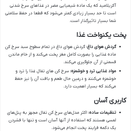
آکریلامید که یک ماده شیمیایی مضر در غذاهای سرخ شدنی
است تا حد بسیار زیادی کمتر می‌شود که قطعا در حفظ سلامتی
شما بسیار تاثیرگذار است.
پخت یکنواخت غذا
گردش هوای داغ:
گردش هوای داغ در تمام سطوح سبد سرخ کن
ماده غذایی را بصورت کامل مغز پخت می‌کند و از خام ماندن
قسمتی از آن جلوگیری می‌کند.
مواد غذایی ترد و خوشمزه:
سرخ کن های تفال غذا را ترد و
خوشمزه می‌کنند و درعین حال طعم و بافت آن را نیز حفظ
می‌کند که بسیار اهمیت دارد.
کاربری آسان
تنظیمات ساده:
اکثر مدل‌های سرخ کن تفال مجهز به پنل‌های
لمسی هستند که استفاده از آنها آسان است و تنها با فشردن
یک دکمه فرایند پخت انجام می‌شود.