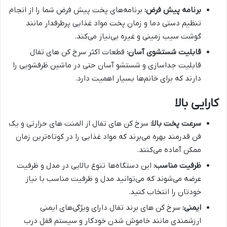
برنامه پیش فرض:
برنامه‌های پخت پیش فرض شما را از انجام
تنظیم دستی دما و زمان پخت مواد غذایی پرطرفدار مانند
گوشت سیب زمینی و غیره بی‌نیاز می‌کند.
قابلیت شستشوی آسان:
قطعات اکثر سرخ کن های تفال
قابلیت جداسازی و شستشو آسان حتی در ماشین ظرفشویی را
دارند که برای خانم‌ها بسیار اهمیت دارد.
کارایی بالا
سرعت پخت بالا:
سرخ کن های تفال از المنت های حرارتی و یک
فن قدرمند بهره می‌برند که مواد غذایی را در کوتاه‌ترین زمان
ممکن آماده می‌کنند.
ظرفیت مناسب:
این دستگاه‌ها تنوع بالایی در مدل و ظرفیت
عرضه می‌شوند که می‌توانید مدل و ظرفیت مناسب با نیاز
خودتان را انتخاب کنید.
ایمنی:
سرخ کن های برند تفال دارای ویژگی‌های ایمنی
ارزشمندی مانند خاموش شدن خودکار و سیستم قفل درب