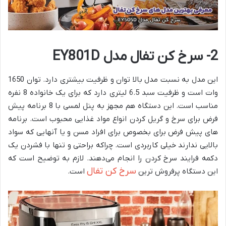
2- سرخ کن تفال مدل EY801D
این مدل به نسبت مدل بالا توان و ظرفیت بیشتری دارد. توان 1650
وات است و ظرفیت سبد 6.5 لیتری دارد که برای یک خانواده 8 نفره
مناسب است. این دستگاه هم مجهز به پنل لمسی با 8 برنامه پیش
فرض برای سرخ و گریل کردن انواع مواد غذایی محبوب است. برنامه
های پیش فرض برای بخصوص برای افراد مسن و یا آنهایی که سواد
بالایی ندارند خیلی کاربردی است. چراکه براحتی و تنها با فشردن یک
دکمه فرایند سرخ کردن را انجام می‌دهند. لازم به توضیح است که
سرخ کن تفال
این دستگاه پرفروش ترین
است.