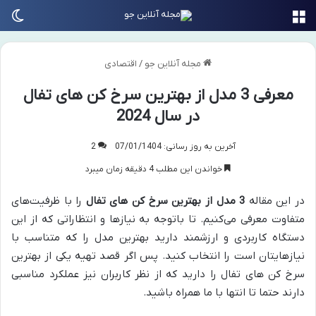
منو
تغی
مجله آنلاین جو
/
اقتصادی
معرفی 3 مدل از بهترین سرخ کن های تفال
در سال 2024
آخرین به روز رسانی: 07/01/1404
2
خواندن این مطلب 4 دقیقه زمان میبرد
در این مقاله
3 مدل از بهترین سرخ کن های تفال
را با ظرفیت‌های
متفاوت معرفی می‌کنیم. تا باتوجه به نیازها و انتظاراتی که از این
دستگاه کاربردی و ارزشمند دارید بهترین مدل را که متناسب با
نیازهایتان است را انتخاب کنید. پس اگر قصد تهیه یکی از بهترین
سرخ کن های تفال را دارید که از نظر کاربران نیز عملکرد مناسبی
دارند حتما تا انتها با ما همراه باشید.