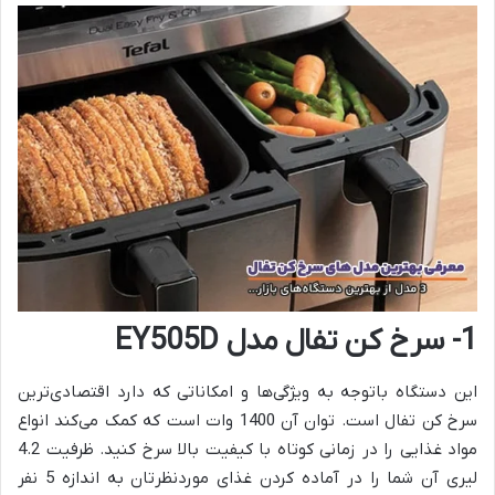
1- سرخ کن تفال مدل EY505D
این دستگاه باتوجه به ویژگی‌ها و امکاناتی که دارد اقتصادی‌ترین
سرخ کن تفال است. توان آن 1400 وات است که کمک می‌کند انواع
مواد غذایی را در زمانی کوتاه با کیفیت بالا سرخ کنید. ظرفیت 4.2
لیری آن شما را در آماده کردن غذای موردنظرتان به اندازه 5 نفر