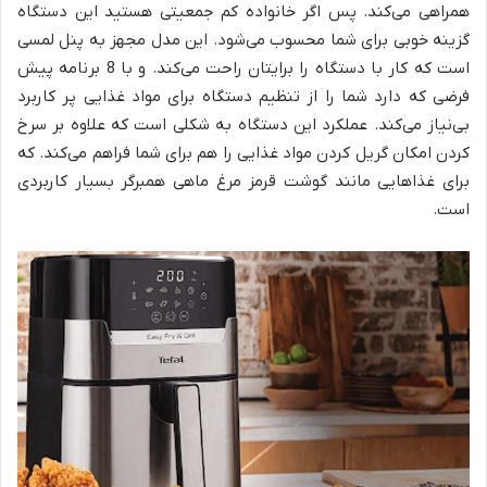
همراهی می‌کند. پس اگر خانواده کم جمعیتی هستید این دستگاه
گزینه خوبی برای شما محسوب می‌شود. این مدل مجهز به پنل لمسی
است که کار با دستگاه را برایتان راحت می‌کند. و با 8 برنامه پیش
فرضی که دارد شما را از تنظیم دستگاه برای مواد غذایی پر کاربرد
بی‌نیاز می‌کند. عملکرد این دستگاه به شکلی است که علاوه بر سرخ
کردن امکان گریل کردن مواد غذایی را هم برای شما فراهم می‌کند. که
برای غذاهایی مانند گوشت قرمز مرغ ماهی همبرگر بسیار کاربردی
است.