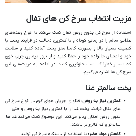
مزیت انتخاب سرخ کن های تفال
استفاده از سرخ کن بدون روغن تفال کمک می‌کند تا انواع وعده‌های
غذایی سالم را در زمانی کوتاه و با کمترین دخالت در فرایند پخت با
کیفیت بسیار بالا و بصورت کاملا مغز پخت آماده کنید و سلامت
خود و اعضای خانواده خود را حفظ کنید و از بروز بیماری چربی خون
که بسیار خطرناک است جلوگیری کنید. در ادامه به مزیت‌های این
سرخ کن ها اشاره می‌کنیم.
پخت سالم‌تر غذا
کمترین نیاز به روغن:
فناوری جریان هوای گرم در انواع سرخ کن
های تفال فرایند پخت غذا را با کمترین نیاز به روغن و حتی
بدون روغن امکان پذیر می‌کند. این موضوع کمک می‌کند غذاها
سالم‌تر و کم کالری‌تر باشند.
کاهش مواد مضر:
با استفاده از دستگاه سرخ کن تولید