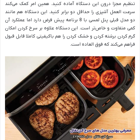
تنظیم مجزا درون این دستگاه آماده کنید. همین امر کمک می‌کند
سرعت العمل آشپزی را حداقل دو برابر کنید. این دستگاه هم مانند
دو مدل قبلی پنل لمسی با 8 برنامه پیش فرض دارد اما عملکرد آن
کمی متفاوت و خاص‌تر است. این دستگاه علاوه بر سرخ کردن امکان
گرم کردن برشته کردن و خشک کردن را هم باکیفیتی کاملا قابل قبول
فراهم می‌کند که فوق العاده است.