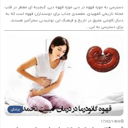
دسترسی به موزه قهوه در دبی موزه قهوه دبی، گنجینه ای معطر در قلب
محله تاریخی الفهیدی، مقصدی جذاب برای دوستداران قهوه است که به
دنبال کاوشی عمیق در تاریخ و فرهنگ این نوشیدنی سحرآمیز هستند.
برای دسترسی به این…
پزشکی
17/02/1404