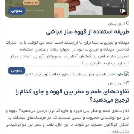
عمومی
3 روز پیش
طریقه استفاده از قهوه ساز مباشی
دیدگاه و تجربیات شما برای ما ارزشمند است! شما می توانید با به اشتراک
گذاشتن دیدگاه و تجربیات خود در انتهای مقاله راهنمای استفاده
اسپرسوساز مباشی به گفتمان آنلاین با تعمیرکاران آی پی امداد و دیگر
کاربران بپردازید. طراحی زیبا…
عمومی
3 روز پیش
تفاوت‌های طعم و عطر بین قهوه و چای: کدام را
ترجیح می‌دهید؟
تفاوت‌های طعم و عطر بین قهوه و چای: کدام را ترجیح می‌دهید؟ قهوه و
چای دو نوشیدنی محبوب و سنتی هستند که در فرهنگ‌های مختلف به
اشکال گوناگون مصرف می‌شوند. با این حال، طعم و عطر این دو نوشیدنی
تفاوت‌های…