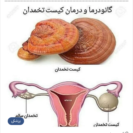
پزشکی