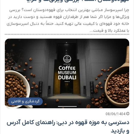
چرا اسپرسوساز مباشی بهترین انتخاب برای قهوه‌دوستان است؟ بررسی
ویژگی‌ها و مزایا اگر شما هم از طرفداران قهوه‌ هستید و دوست دارید در
خانه‌ خود قهوه‌ای با کیفیت عالی تهیه کنید، حتماً به دنبال اسپرسوسازی
با عملکرد بالا و قیمت…
گردشگری و اقامتی
08/06/1404
دسترسی به موزه قهوه در دبی: راهنمای کامل آدرس
و بازدید