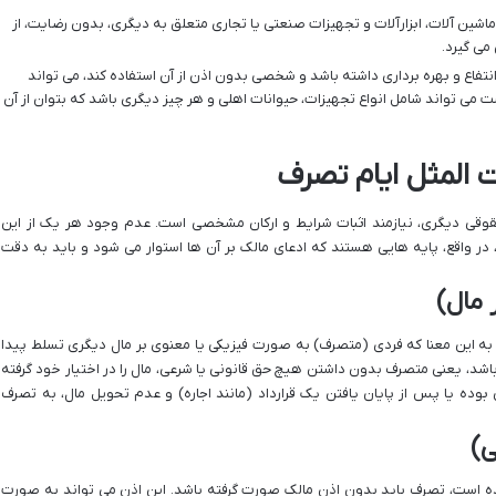
ماشین آلات، ابزارآلات و تجهیزات صنعتی یا تجاری متعلق به دیگری، بدون رضایت، از
می گیرد.
نتفاع و بهره برداری داشته باشد و شخصی بدون اذن از آن استفاده کند، می تواند
ت می تواند شامل انواع تجهیزات، حیوانات اهلی و هر چیز دیگری باشد که بتوان از آن
ت المثل ایام تصرف
قوقی دیگری، نیازمند اثبات شرایط و ارکان مشخصی است. عدم وجود هر یک از این
 در واقع، پایه هایی هستند که ادعای مالک بر آن ها استوار می شود و باید به دقت
 مال)
ه این معنا که فردی (متصرف) به صورت فیزیکی یا معنوی بر مال دیگری تسلط پیدا
اشد، یعنی متصرف بدون داشتن هیچ حق قانونی یا شرعی، مال را در اختیار خود گرفته
 بوده یا پس از پایان یافتن یک قرارداد (مانند اجاره) و عدم تحویل مال، به تصرف
ی)