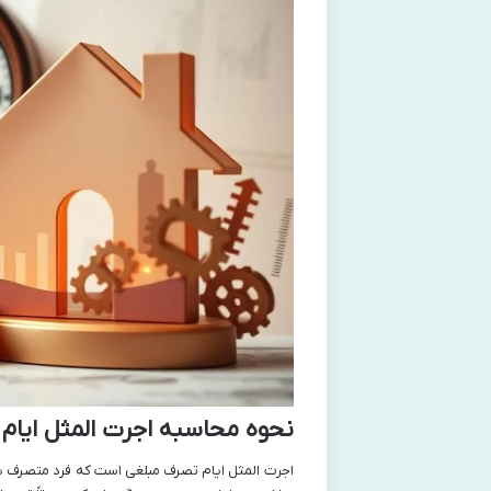
نحوه محاسبه اجرت المثل ایام
اجرت المثل ایام تصرف مبلغی است که فرد متصرف یک 