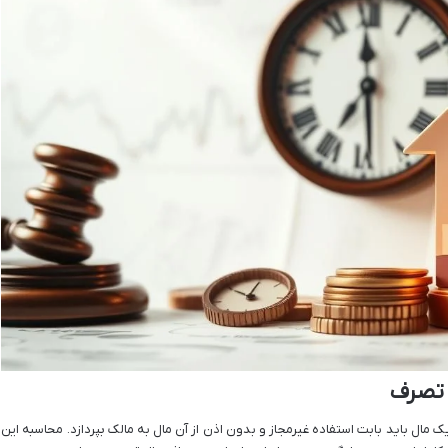
 تصرف
مال باید بابت استفاده غیرمجاز و بدون اذن از آن مال به مالک بپردازد. محاسبه این