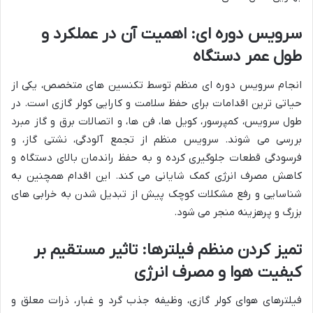
سرویس دوره ای: اهمیت آن در عملکرد و
طول عمر دستگاه
انجام سرویس دوره ای منظم توسط تکنسین های متخصص، یکی از
حیاتی ترین اقدامات برای حفظ سلامت و کارایی کولر گازی است. در
طول سرویس، کمپرسور، کویل ها، فن ها، و اتصالات برق و گاز مبرد
بررسی می شوند. سرویس منظم از تجمع آلودگی، نشتی گاز، و
فرسودگی قطعات جلوگیری کرده و به حفظ راندمان بالای دستگاه و
کاهش مصرف انرژی کمک شایانی می کند. این اقدام همچنین به
شناسایی و رفع مشکلات کوچک پیش از تبدیل شدن به خرابی های
بزرگ و پرهزینه منجر می شود.
تمیز کردن منظم فیلترها: تاثیر مستقیم بر
کیفیت هوا و مصرف انرژی
فیلترهای هوای کولر گازی، وظیفه جذب گرد و غبار، ذرات معلق و