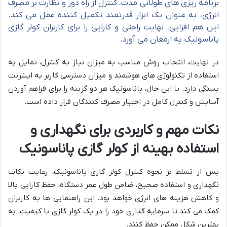
برنامه ریزی های طولانی مدت، کنترل از راه دور و نظارت بر مصرف
انرژی، به عنوان یک ابزار قدرتمند تکمیل کننده عمل می کند.
این هم افزایی، نهایت راحتی و کارایی را برای کاربران کولر گازی
پاناسونیک به ارمغان می آورد.
در نهایت، انتخاب روش مناسب به میزان نیاز به کنترل، تمایل به
استفاده از تکنولوژی های هوشمند و میزان دسترسی کاربر به اینترنت
بستگی دارد. با این حال، پاناسونیک هر دو گزینه را برای فراهم آوردن
آسایش و کنترل کامل در اختیار مصرف کنندگان قرار داده است.
نکات مهم و کاربردی برای نگهداری و
استفاده بهینه از کولر گازی پاناسونیک
پس از تسلط بر نحوه کنترل کولر گازی پاناسونیک، رعایت نکات
نگهداری و استفاده صحیح، ضامن طول عمر دستگاه، حفظ کارایی بالا
و کاهش هزینه های انرژی خواهد بود. این راهنمایی ها به کاربران
کمک می کند تا سرمایه گذاری خود را در یک کولر گازی با کیفیت، به
بهترین شکل ممکن حفظ کنند.