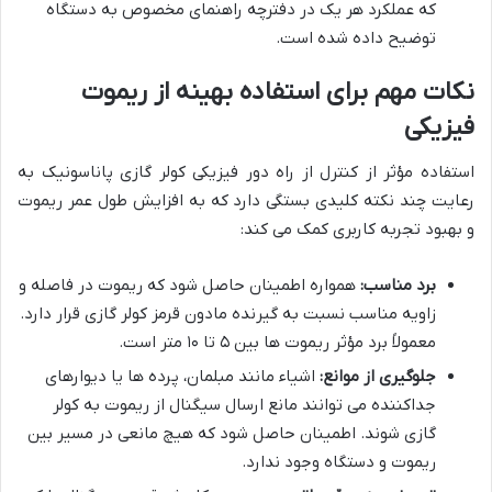
که عملکرد هر یک در دفترچه راهنمای مخصوص به دستگاه
توضیح داده شده است.
نکات مهم برای استفاده بهینه از ریموت
فیزیکی
استفاده مؤثر از کنترل از راه دور فیزیکی کولر گازی پاناسونیک به
رعایت چند نکته کلیدی بستگی دارد که به افزایش طول عمر ریموت
و بهبود تجربه کاربری کمک می کند:
برد مناسب:
همواره اطمینان حاصل شود که ریموت در فاصله و
زاویه مناسب نسبت به گیرنده مادون قرمز کولر گازی قرار دارد.
معمولاً برد مؤثر ریموت ها بین ۵ تا ۱۰ متر است.
جلوگیری از موانع:
اشیاء مانند مبلمان، پرده ها یا دیوارهای
جداکننده می توانند مانع ارسال سیگنال از ریموت به کولر
گازی شوند. اطمینان حاصل شود که هیچ مانعی در مسیر بین
ریموت و دستگاه وجود ندارد.