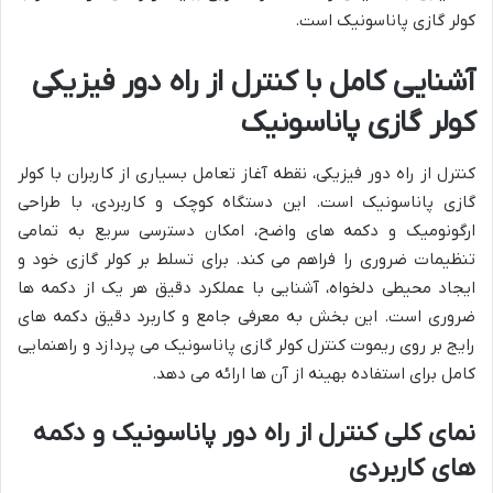
کولر گازی پاناسونیک است.
آشنایی کامل با کنترل از راه دور فیزیکی
کولر گازی پاناسونیک
کنترل از راه دور فیزیکی، نقطه آغاز تعامل بسیاری از کاربران با کولر
گازی پاناسونیک است. این دستگاه کوچک و کاربردی، با طراحی
ارگونومیک و دکمه های واضح، امکان دسترسی سریع به تمامی
تنظیمات ضروری را فراهم می کند. برای تسلط بر کولر گازی خود و
ایجاد محیطی دلخواه، آشنایی با عملکرد دقیق هر یک از دکمه ها
ضروری است. این بخش به معرفی جامع و کاربرد دقیق دکمه های
رایج بر روی ریموت کنترل کولر گازی پاناسونیک می پردازد و راهنمایی
کامل برای استفاده بهینه از آن ها ارائه می دهد.
نمای کلی کنترل از راه دور پاناسونیک و دکمه
های کاربردی