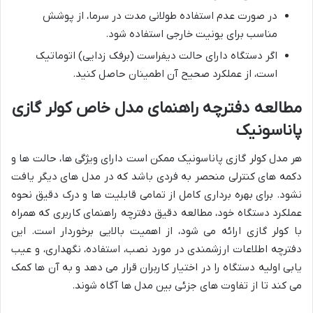
در صورت عدم استفاده طولانی مدت در سرما، از پوشش
مناسب برای یونیت خارجی استفاده شود.
اگر دستگاه دارای حالت دیفراست (برفک زدایی) اتوماتیک
است، از عملکرد صحیح آن اطمینان حاصل کنید.
مطالعه دفترچه راهنمای مدل خاص کولر گازی
پاناسونیک
هر مدل کولر گازی پاناسونیک ممکن است دارای ویژگی ها، حالت ها و
دکمه های کنترلی منحصر به فردی باشد که در مدل های دیگر یافت
نشود. برای بهره برداری کامل از تمامی قابلیت ها و درک دقیق نحوه
عملکرد دستگاه خود، مطالعه دقیق دفترچه راهنمای کاربری که همراه
با کولر گازی ارائه می شود، از اهمیت بالایی برخوردار است. این
دفترچه اطلاعات ارزشمندی در مورد نصب، استفاده، نگهداری، و عیب
یابی اولیه دستگاه را در اختیار کاربران قرار می دهد و به آن ها کمک
می کند تا از تفاوت های جزئی بین مدل ها آگاه شوند.