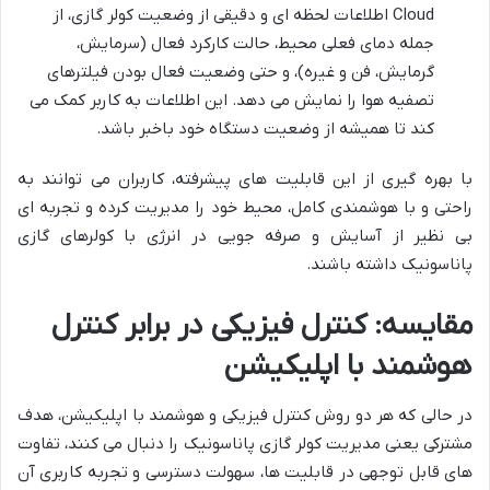
Cloud اطلاعات لحظه ای و دقیقی از وضعیت کولر گازی، از
جمله دمای فعلی محیط، حالت کارکرد فعال (سرمایش،
گرمایش، فن و غیره)، و حتی وضعیت فعال بودن فیلترهای
تصفیه هوا را نمایش می دهد. این اطلاعات به کاربر کمک می
کند تا همیشه از وضعیت دستگاه خود باخبر باشد.
با بهره گیری از این قابلیت های پیشرفته، کاربران می توانند به
راحتی و با هوشمندی کامل، محیط خود را مدیریت کرده و تجربه ای
بی نظیر از آسایش و صرفه جویی در انرژی با کولرهای گازی
پاناسونیک داشته باشند.
مقایسه: کنترل فیزیکی در برابر کنترل
هوشمند با اپلیکیشن
در حالی که هر دو روش کنترل فیزیکی و هوشمند با اپلیکیشن، هدف
مشترکی یعنی مدیریت کولر گازی پاناسونیک را دنبال می کنند، تفاوت
های قابل توجهی در قابلیت ها، سهولت دسترسی و تجربه کاربری آن