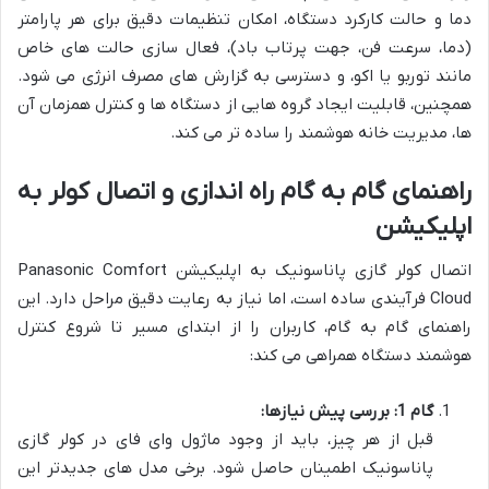
دما و حالت کارکرد دستگاه، امکان تنظیمات دقیق برای هر پارامتر
(دما، سرعت فن، جهت پرتاب باد)، فعال سازی حالت های خاص
مانند توربو یا اکو، و دسترسی به گزارش های مصرف انرژی می شود.
همچنین، قابلیت ایجاد گروه هایی از دستگاه ها و کنترل همزمان آن
ها، مدیریت خانه هوشمند را ساده تر می کند.
راهنمای گام به گام راه اندازی و اتصال کولر به
اپلیکیشن
اتصال کولر گازی پاناسونیک به اپلیکیشن Panasonic Comfort
Cloud فرآیندی ساده است، اما نیاز به رعایت دقیق مراحل دارد. این
راهنمای گام به گام، کاربران را از ابتدای مسیر تا شروع کنترل
هوشمند دستگاه همراهی می کند:
گام 1: بررسی پیش نیازها:
قبل از هر چیز، باید از وجود ماژول وای فای در کولر گازی
پاناسونیک اطمینان حاصل شود. برخی مدل های جدیدتر این