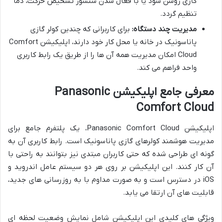
گازی روشن شود یا با فعال شدن سنسور تشخیص حرکت، دما
تنظیم گردد.
مدیریت چند دستگاه:
برای کاربرانی که چندین کولر گازی
پاناسونیک در خانه یا محل کار خود دارند، اپلیکیشن Comfort
Cloud امکان مدیریت همه آن ها را از طریق یک رابط کاربری
واحد فراهم می کند.
معرفی جامع اپلیکیشن Panasonic
Comfort Cloud
اپلیکیشن Panasonic Comfort Cloud، یک پلتفرم جامع برای
مدیریت هوشمند کولرهای گازی پاناسونیک است. رابط کاربری آن به
گونه ای طراحی شده که حتی کاربران مبتدی نیز بتوانند به راحتی با
آن کار کنند. این اپلیکیشن بر روی هر دو سیستم عامل اندروید و
iOS در دسترس است و به صورت مداوم با به روزرسانی های جدید،
قابلیت های آن ارتقا می یابد.
ویژگی های کلیدی این اپلیکیشن شامل نمایش وضعیت لحظه ای