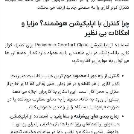
کنترل کولر گازی را به سطحی جدید ارتقا می بخشد.
چرا کنترل با اپلیکیشن هوشمند؟ مزایا و
امکانات بی نظیر
استفاده از اپلیکیشن Panasonic Comfort Cloud برای کنترل کولر
گازی پاناسونیک، مزایای متعددی را به همراه دارد که از جمله آن ها
می توان به موارد زیر اشاره کرد:
کنترل از راه دور نامحدود:
مهم ترین مزیت، قابلیت مدیریت
کولر گازی از هر نقطه و در هر زمان، حتی زمانی که کاربر خارج از
منزل یا محل کار است. این امکان به کاربران اجازه می دهد
پیش از ورود به خانه، محیط را به دمای مطلوب برسانند یا در
صورت فراموشی، دستگاه را از راه دور خاموش کنند.
زمان بندی های پیشرفته و سفارشی:
با استفاده از اپلیکیشن،
می توان برنامه های روزانه یا هفتگی دقیقی را برای روشن یا
خاموش شدن دستگاه و تغییر دما در ساعات مختلف تنظیم