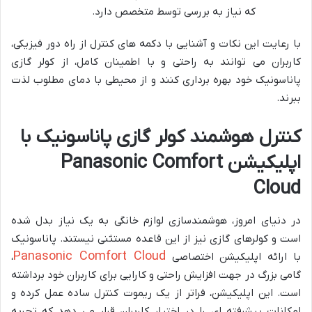
که نیاز به بررسی توسط متخصص دارد.
با رعایت این نکات و آشنایی با دکمه های کنترل از راه دور فیزیکی،
کاربران می توانند به راحتی و با اطمینان کامل، از کولر گازی
پاناسونیک خود بهره برداری کنند و از محیطی با دمای مطلوب لذت
ببرند.
کنترل هوشمند کولر گازی پاناسونیک با
اپلیکیشن Panasonic Comfort
Cloud
در دنیای امروز، هوشمندسازی لوازم خانگی به یک نیاز بدل شده
است و کولرهای گازی نیز از این قاعده مستثنی نیستند. پاناسونیک
Panasonic Comfort Cloud
با ارائه اپلیکیشن اختصاصی
،
گامی بزرگ در جهت افزایش راحتی و کارایی برای کاربران خود برداشته
است. این اپلیکیشن، فراتر از یک ریموت کنترل ساده عمل کرده و
امکانات پیشرفته ای را در اختیار کاربران قرار می دهد که تجربه