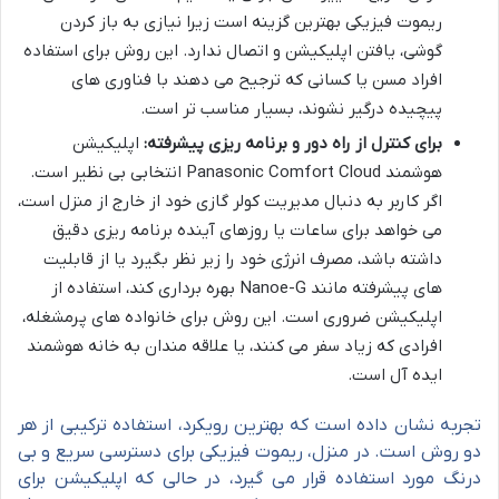
ریموت فیزیکی بهترین گزینه است زیرا نیازی به باز کردن
گوشی، یافتن اپلیکیشن و اتصال ندارد. این روش برای استفاده
افراد مسن یا کسانی که ترجیح می دهند با فناوری های
پیچیده درگیر نشوند، بسیار مناسب تر است.
برای کنترل از راه دور و برنامه ریزی پیشرفته:
اپلیکیشن
هوشمند Panasonic Comfort Cloud انتخابی بی نظیر است.
اگر کاربر به دنبال مدیریت کولر گازی خود از خارج از منزل است،
می خواهد برای ساعات یا روزهای آینده برنامه ریزی دقیق
داشته باشد، مصرف انرژی خود را زیر نظر بگیرد یا از قابلیت
های پیشرفته مانند Nanoe-G بهره برداری کند، استفاده از
اپلیکیشن ضروری است. این روش برای خانواده های پرمشغله،
افرادی که زیاد سفر می کنند، یا علاقه مندان به خانه هوشمند
ایده آل است.
تجربه نشان داده است که بهترین رویکرد، استفاده ترکیبی از هر
دو روش است. در منزل، ریموت فیزیکی برای دسترسی سریع و بی
درنگ مورد استفاده قرار می گیرد، در حالی که اپلیکیشن برای