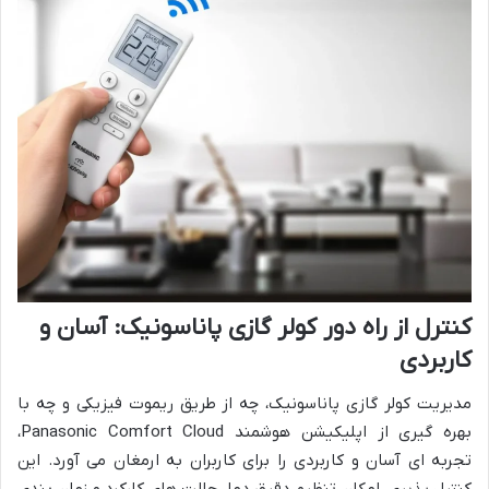
کنترل از راه دور کولر گازی پاناسونیک: آسان و
کاربردی
مدیریت کولر گازی پاناسونیک، چه از طریق ریموت فیزیکی و چه با
بهره گیری از اپلیکیشن هوشمند Panasonic Comfort Cloud،
تجربه ای آسان و کاربردی را برای کاربران به ارمغان می آورد. این