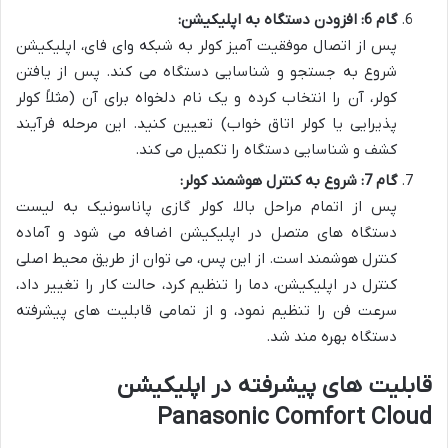
گام 6: افزودن دستگاه به اپلیکیشن:
پس از اتصال موفقیت آمیز کولر به شبکه وای فای، اپلیکیشن
شروع به جستجو و شناسایی دستگاه می کند. پس از یافتن
کولر، آن را انتخاب کرده و یک نام دلخواه برای آن (مثلاً کولر
پذیرایی یا کولر اتاق خواب) تعیین کنید. این مرحله فرآیند
کشف و شناسایی دستگاه را تکمیل می کند.
گام 7: شروع به کنترل هوشمند کولر:
پس از اتمام مراحل بالا، کولر گازی پاناسونیک به لیست
دستگاه های متصل در اپلیکیشن اضافه می شود و آماده
کنترل هوشمند است. از این پس، می توان از طریق محیط اصلی
کنترل در اپلیکیشن، دما را تنظیم کرد، حالت کار را تغییر داد،
سرعت فن را تنظیم نمود، و از تمامی قابلیت های پیشرفته
دستگاه بهره مند شد.
قابلیت های پیشرفته در اپلیکیشن
Panasonic Comfort Cloud