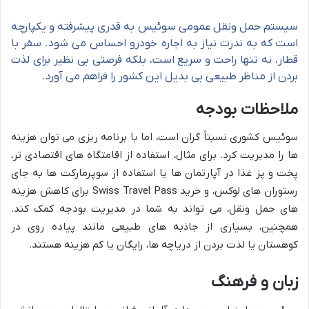
سیستم حمل ونقل عمومی سوئیس به قدری پیشرفته و یکپارچه
است که به ندرت نیاز به اجاره خودرو احساس می شود. سفر با
قطار، نه تنها راحت و سریع است، بلکه فرصتی بی نظیر برای لذت
بردن از مناظر طبیعی بی بدیل این کشور را فراهم می آورد.
ملاحظات بودجه
سوئیس کشوری نسبتاً گران است، اما با برنامه ریزی می توان هزینه
ها را مدیریت کرد. برای مثال، استفاده از اقامتگاه های اقتصادی تر،
پخت و پز غذا در آپارتمان ها یا استفاده از سوپرمارکت ها به جای
رستوران های لوکس، و خرید Swiss Travel Pass برای کاهش هزینه
های حمل ونقل، می تواند به شما در مدیریت بودجه کمک کند.
همچنین، بسیاری از جاذبه های طبیعی مانند پیاده روی در
کوهستان یا لذت بردن از دریاچه ها، رایگان یا کم هزینه هستند.
زبان و فرهنگ