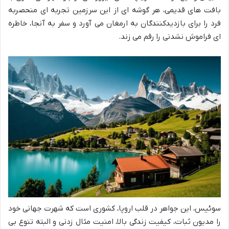
بافت های قدیمی، هر گوشه ای از این سرزمین تجربه ای منحصربه
فرد را برای بازدیدکنندگان به ارمغان می آورد و سفر به آنجا، خاطره
ای فراموش نشدنی را رقم می زند.
سوئیس، این جواهر در قلب اروپا، کشوری است که شهرت جهانی خود
را مدیون ثبات، کیفیت زندگی بالا، امنیت مثال زدنی و البته تنوع بی