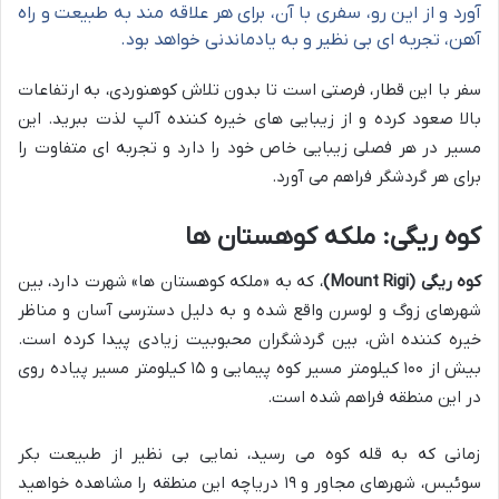
آورد و از این رو، سفری با آن، برای هر علاقه مند به طبیعت و راه
آهن، تجربه ای بی نظیر و به یادماندنی خواهد بود.
سفر با این قطار، فرصتی است تا بدون تلاش کوهنوردی، به ارتفاعات
بالا صعود کرده و از زیبایی های خیره کننده آلپ لذت ببرید. این
مسیر در هر فصلی زیبایی خاص خود را دارد و تجربه ای متفاوت را
برای هر گردشگر فراهم می آورد.
کوه ریگی: ملکه کوهستان ها
کوه ریگی (Mount Rigi)
، که به «ملکه کوهستان ها» شهرت دارد، بین
شهرهای زوگ و لوسرن واقع شده و به دلیل دسترسی آسان و مناظر
خیره کننده اش، بین گردشگران محبوبیت زیادی پیدا کرده است.
بیش از ۱۰۰ کیلومتر مسیر کوه پیمایی و ۱۵ کیلومتر مسیر پیاده روی
در این منطقه فراهم شده است.
زمانی که به قله کوه می رسید، نمایی بی نظیر از طبیعت بکر
سوئیس، شهرهای مجاور و ۱۹ دریاچه این منطقه را مشاهده خواهید