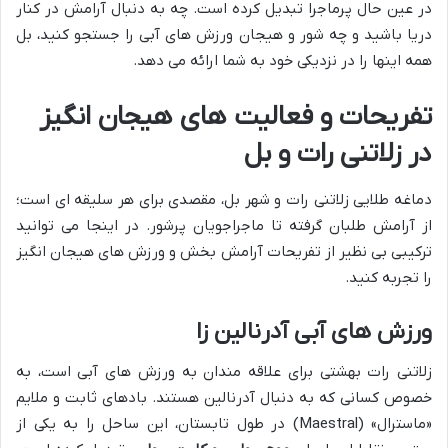
در عین حال پرماجرا تبدیل کرده است. چه به دنبال آرامش در کنار
دریا باشید و چه شور و هیجان ورزش های آبی را جستجو کنید، بل
همه اینها را در نزدیکی خود به شما ارائه می دهد.
تفریحات و فعالیت های هیجان انگیز
در زلاتنی رات و بل
دماغه طلایی زلاتنی رات و شهر بل، مقصدی برای هر سلیقه ای است؛
از آرامش طلبان گرفته تا ماجراجویان پرشور. در اینجا می توانید
ترکیبی بی نظیر از تفریحات آرامش بخش و ورزش های هیجان انگیز
را تجربه کنید.
ورزش های آبی آدرنالین زا
زلاتنی رات بهشتی برای علاقه مندان به ورزش های آبی است، به
خصوص کسانی که به دنبال آدرنالین هستند. بادهای ثابت و ملایم
«ماسترال» (Maestral) در طول تابستان، این ساحل را به یکی از