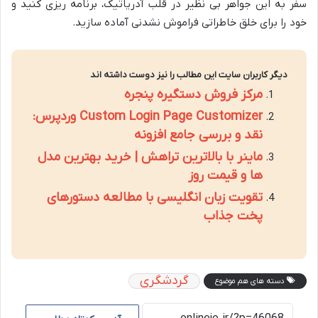
سفر به این جواهر بی نظیر در قلب آدریاتیک، برنامه ریزی کنید و
خود را برای خلق خاطراتی فراموش نشدنی آماده سازید.
دیگر کاربران سایت این مطالب را نیز دوست داشته اند
مرکز فروش دستگیره پنجره
Custom Login Page Customizer وردپرس:
نقد و بررسی جامع افزونه
ماینر با بالاترین تراهش | خرید بهترین مدل
ها و قیمت روز
تقویت زبان انگلیسی با مطالعه دستورهای
پخت جذاب
گردشگری
دسته های هم موضوع