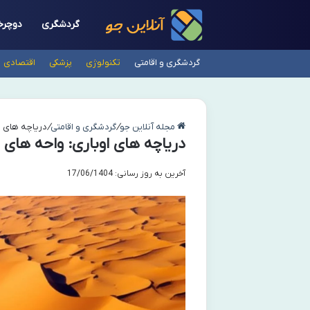
گردشگری
دوچرخ
گردشگری و اقامتی
تکنولوژی
پزشکی
اقتصادی
مجله آنلاین جو
/
گردشگری و اقامتی
/
دریاچه های ا
دریاچه های اوباری: واحه های
آخرین به روز رسانی: 17/06/1404