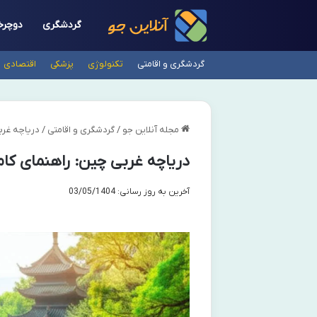
گردشگری
دوچرخ
گردشگری و اقامتی
تکنولوژی
پزشکی
اقتصادی
مجله آنلاین جو
/
گردشگری و اقامتی
/
دریاچه غرب
دریاچه غربی چین: راهنمای کام
آخرین به روز رسانی: 03/05/1404