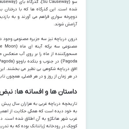
شده است. این گذرگاه ها که با درختان ب
دوچرخه سواری فراهم می آورند و به بازدی
آرامش شوند.
افق دریاچه شکوهی بی نظیر می بخشند. این 
در هر زمان از روز و در هر فصلی، همچون تاب
داستان ها و افسانه ها: نبض 
تاریخچه دریاچه غربی به هزاران سال پیش با
به خود دیده است که همگی حکایت از اهمیت 
کوچک در رودخانه ژیانتانگ بوده که به تدر