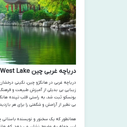
دریاچه غربی چین West Lake
دریاچه غربی در هانگژو چین، نگینی درخشان
یونسکو ثبت شد، به راستی قلب تپنده هانگ
بی نظیر از آرامش و شگفتی را برای هر بازدید
همانطور که یک سخنور و نویسنده باستانی چی