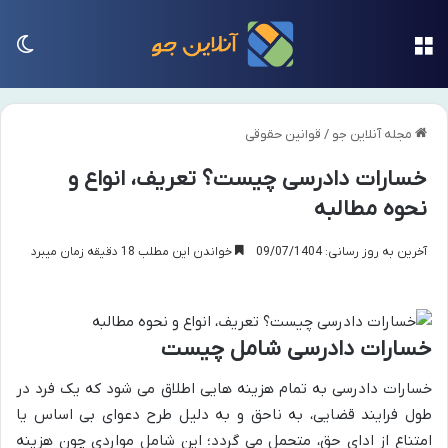
منو
تغی
مجله آنلاین جو
/
قوانین حقوقی
خسارات دادرسی چیست؟ تعریف، انواع و
نحوه مطالبه
آخرین به روز رسانی: 09/07/1404
خواندن این مطلب 18 دقیقه زمان میبرد
خسارات دادرسی شامل چیست
خسارات دادرسی به تمام هزینه هایی اطلاق می شود که یک فرد در
طول فرایند قضایی، به ناحق و به دلیل طرح دعوای بی اساس یا
امتناع از ادای حق، متحمل می گردد؛ این شامل مواردی چون هزینه