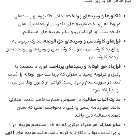
نیاز شامل موارد زیر است:
فاکتورها و رسیدهای پرداخت:
تمامی فاکتورها و رسیدهای
مربوط به پرداخت هزینه های دادرسی، از جمله برگ های
دادخواست، اوراق قضایی، و سایر هزینه های مستقیم.
قرارهای کارشناسی و رسیدهای حق الزحمه:
مدارک مربوط به
ارجاع به کارشناسی، نظرات کارشناسان و رسیدهای پرداخت حق
الزحمه کارشناسی.
قرارداد حق الوکاله و رسیدهای پرداخت:
قرارداد منعقده با
وکیل و هرگونه رسید یا مدرکی که پرداخت حق الوکاله را اثبات
کند. در صورت عدم وجود رسید، گواهی از کانون وکلا نیز می
تواند ارائه شود.
مدارک اثبات مطالبه:
در خصوص خسارت تأخیر تأدیه، مدارکی
مانند اظهارنامه رسمی یا کپی دادخواست اصلی که نشان
دهنده مطالبه دین باشد.
سایر مدارک:
هر مدرک دیگری که به طور مستقیم هزینه ای را
برای اثبات دعوا یا دفاع لازم کرده باشد، مانند هزینه های آگهی