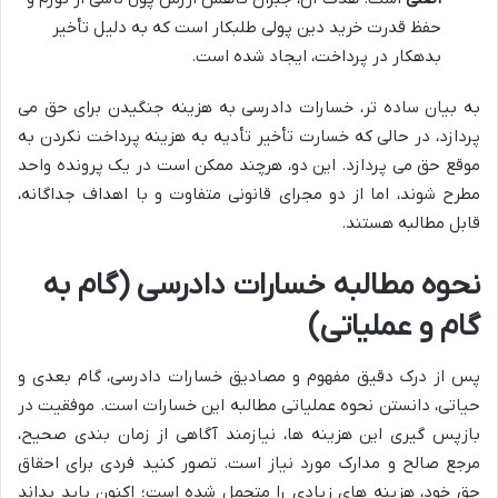
حفظ قدرت خرید دین پولی طلبکار است که به دلیل تأخیر
بدهکار در پرداخت، ایجاد شده است.
به بیان ساده تر، خسارات دادرسی به هزینه جنگیدن برای حق می
پردازد، در حالی که خسارت تأخیر تأدیه به هزینه پرداخت نکردن به
موقع حق می پردازد. این دو، هرچند ممکن است در یک پرونده واحد
مطرح شوند، اما از دو مجرای قانونی متفاوت و با اهداف جداگانه،
قابل مطالبه هستند.
نحوه مطالبه خسارات دادرسی (گام به
گام و عملیاتی)
پس از درک دقیق مفهوم و مصادیق خسارات دادرسی، گام بعدی و
حیاتی، دانستن نحوه عملیاتی مطالبه این خسارات است. موفقیت در
بازپس گیری این هزینه ها، نیازمند آگاهی از زمان بندی صحیح،
مرجع صالح و مدارک مورد نیاز است. تصور کنید فردی برای احقاق
حق خود، هزینه های زیادی را متحمل شده است؛ اکنون باید بداند