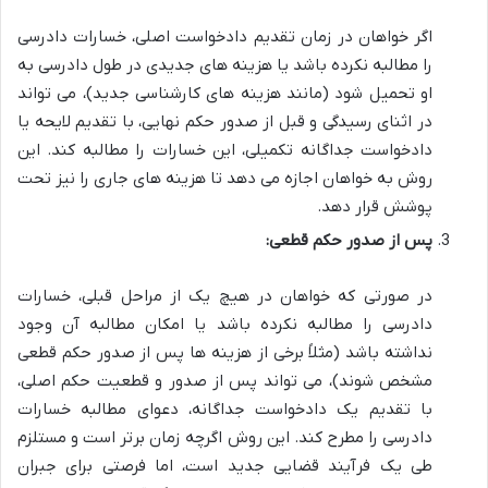
اگر خواهان در زمان تقدیم دادخواست اصلی، خسارات دادرسی
را مطالبه نکرده باشد یا هزینه های جدیدی در طول دادرسی به
او تحمیل شود (مانند هزینه های کارشناسی جدید)، می تواند
در اثنای رسیدگی و قبل از صدور حکم نهایی، با تقدیم لایحه یا
دادخواست جداگانه تکمیلی، این خسارات را مطالبه کند. این
روش به خواهان اجازه می دهد تا هزینه های جاری را نیز تحت
پوشش قرار دهد.
پس از صدور حکم قطعی:
در صورتی که خواهان در هیچ یک از مراحل قبلی، خسارات
دادرسی را مطالبه نکرده باشد یا امکان مطالبه آن وجود
نداشته باشد (مثلاً برخی از هزینه ها پس از صدور حکم قطعی
مشخص شوند)، می تواند پس از صدور و قطعیت حکم اصلی،
با تقدیم یک دادخواست جداگانه، دعوای مطالبه خسارات
دادرسی را مطرح کند. این روش اگرچه زمان برتر است و مستلزم
طی یک فرآیند قضایی جدید است، اما فرصتی برای جبران