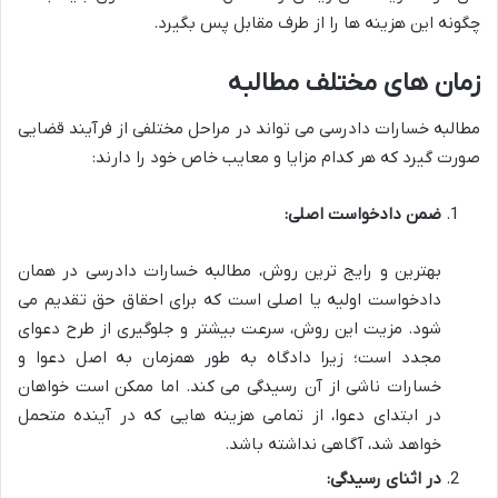
چگونه این هزینه ها را از طرف مقابل پس بگیرد.
زمان های مختلف مطالبه
مطالبه خسارات دادرسی می تواند در مراحل مختلفی از فرآیند قضایی
صورت گیرد که هر کدام مزایا و معایب خاص خود را دارند:
ضمن دادخواست اصلی:
بهترین و رایج ترین روش، مطالبه خسارات دادرسی در همان
دادخواست اولیه یا اصلی است که برای احقاق حق تقدیم می
شود. مزیت این روش، سرعت بیشتر و جلوگیری از طرح دعوای
مجدد است؛ زیرا دادگاه به طور همزمان به اصل دعوا و
خسارات ناشی از آن رسیدگی می کند. اما ممکن است خواهان
در ابتدای دعوا، از تمامی هزینه هایی که در آینده متحمل
خواهد شد، آگاهی نداشته باشد.
در اثنای رسیدگی: