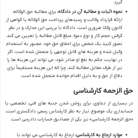
گیرد.
نحوه اثبات و مطالبه آن در دادگاه:
برای مطالبه حق الوکاله،
ارائه قرارداد وکالت و رسیدهای پرداخت حق الوکاله یا گواهی از
کانون وکلا، ضروری است. دادگاه با بررسی این مدارک و در نظر
گرفتن حجم کار و نوع دعوا، مبلغ قابل مطالبه را تعیین می کند.
تصور کنید یک شخص برای احقاق حق خود، مجبور به استخدام
وکیل شده و هزینه های قابل توجهی را متحمل شده است. اگر
در نهایت، حکم به نفع او صادر شود، می تواند این هزینه ها را
نیز از طرف مقابل مطالبه کند، چرا که این هزینه مستقیماً برای
دفاع از حق و به دلیل اقدام خوانده متحمل شده است.
حق الزحمه کارشناسی
در بسیاری از دعاوی، برای روشن شدن جنبه های فنی، تخصصی یا
حسابداری یک موضوع، نیاز به نظر کارشناس رسمی دادگستری است.
«حق الزحمه کارشناسی» نیز یکی از مصادیق خسارات دادرسی است.
موارد ارجاع به کارشناسی:
ارجاع به کارشناسی می تواند با