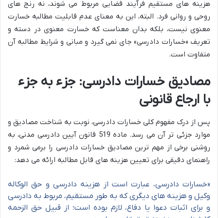
هزینه های مستقیم فرآیند قضایی مربوط می شوند، نه رنج های
روحی و روانی فرد. البته، این به معنای عدم قابلیت مطالبه خسارت
معنوی نیست، بلکه بدان معناست که خسارت معنوی در دسته و
تعریف «خسارات دادرسی» جای نمی گیرد و مبانی و شرایط مطالبه آن
متفاوت است.
مصادیق خسارات دادرسی: جزء به جزء
با ارجاع قانونی
پس از درک مفهوم کلی خسارات دادرسی، نوبت به شناخت مصادیق و
موارد جزئی تر آن می رسد. ماده 519 قانون آیین دادرسی مدنی، به
روشنی برخی از مهم ترین مصادیق خسارات دادرسی را برمی شمرد و
راهنمای دقیقی برای تعیین هزینه های قابل مطالبه ارائه می دهد:
«خسارات دادرسی، عبارت است از هزینه دادرسی و حق الوکاله
وکیل و هزینه های دیگری که به طور مستقیم، مربوط به دادرسی
و برای اثبات دعوا یا دفاع، لازم بوده است؛ از قبیل حق الزحمه