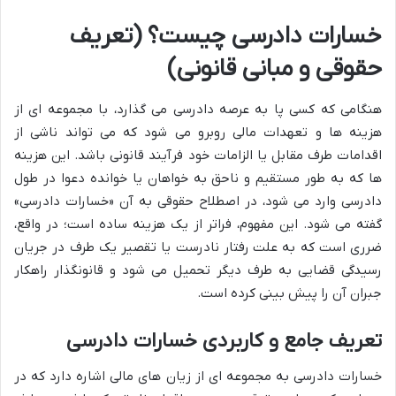
خسارات دادرسی چیست؟ (تعریف
حقوقی و مبانی قانونی)
هنگامی که کسی پا به عرصه دادرسی می گذارد، با مجموعه ای از
هزینه ها و تعهدات مالی روبرو می شود که می تواند ناشی از
اقدامات طرف مقابل یا الزامات خود فرآیند قانونی باشد. این هزینه
ها که به طور مستقیم و ناحق به خواهان یا خوانده دعوا در طول
دادرسی وارد می شود، در اصطلاح حقوقی به آن «خسارات دادرسی»
گفته می شود. این مفهوم، فراتر از یک هزینه ساده است؛ در واقع،
ضرری است که به علت رفتار نادرست یا تقصیر یک طرف در جریان
رسیدگی قضایی به طرف دیگر تحمیل می شود و قانونگذار راهکار
جبران آن را پیش بینی کرده است.
تعریف جامع و کاربردی خسارات دادرسی
خسارات دادرسی به مجموعه ای از زیان های مالی اشاره دارد که در