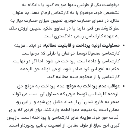
درخواست یکی از طرفین دعوا صورت گیرد یا دادگاه به
تشخیص خود، موضوع را به کارشناس ارجاع دهد. به عنوان
مثال، در دعوای خسارت خودرو، تعیین میزان خسارت نیاز به
نظر کارشناس فنی دارد؛ یا در دعاوی ملکی، تعیین ارزش ملک
به عهده کارشناس رسمی دادگستری است.
مسئولیت اولیه پرداخت و قابلیت مطالبه:
در ابتدا، هزینه
کارشناسی معمولاً توسط خواهان یا طرفی که درخواست
کارشناسی را داده است، پرداخت می شود. اما اگر در نهایت،
حکم به نفع این فرد صادر شود، او می تواند حق الزحمه
کارشناسی را از محکوم علیه مطالبه کند.
عواقب عدم پرداخت به موقع:
عدم پرداخت به موقع حق
الزحمه کارشناسی توسط طرفی که مسئول آن است، می تواند
منجر به خارج شدن آن از عداد دلایل وی شود و از این رو،
ممکن است به نتیجه دعوا لطمه وارد کند. برای فردی که برای
اثبات حق خود، هزینه های کارشناسی را پرداخته است، بازپس
گیری این مبلغ از طرف مقابل، از اهمیت بالایی برخوردار است.