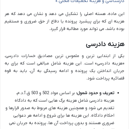
کارشناسی و هزینه تحقیقات محلی.»
این ماده، هسته اصلی را تشکیل می دهد و نشان می دهد که هر
هزینه ای که برای پیشبرد پرونده یا دفاع از حق، ضروری و مستقیم
بوده باشد، می تواند مورد مطالبه قرار گیرد.
هزینه دادرسی
یکی از ابتدایی ترین و ملموس ترین مصادیق خسارات دادرسی،
«هزینه دادرسی» است. این هزینه شامل مبالغی است که برای به
جریان انداختن یک پرونده و ادامه رسیدگی به آن، باید به قوه
قضائیه پرداخت شود.
تعریف و حدود شمول:
بر اساس مواد 502 و 503 ق.آ.د.م،
هزینه دادرسی شامل هزینه برگ هایی است که به دادگاه
تقدیم می شود و همچنین هزینه های مربوط به صدور قرارها و
احکام دادگاه. این هزینه ها برای شروع و ادامه هر دعوایی
ضروری هستند و بدون پرداخت آن ها، پرونده به جریان نمی