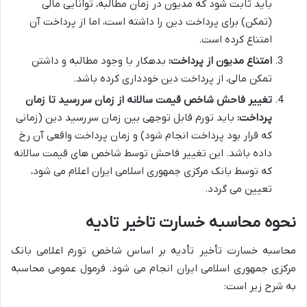
باید ثابت شود که مدیون در زمان مطالبه، توانایی مالی
(تمکن) برای پرداخت دین را داشته است، اما از پرداخت آن
امتناع کرده است.
امتناع مدیون از پرداخت:
بدهکار با وجود مطالبه و داشتن
تمکن مالی، از پرداخت دین خودداری کرده باشد.
تغییر فاحش شاخص قیمت سالانه از زمان سررسید تا زمان
پرداخت:
باید تورم قابل توجهی بین زمان سررسید دین (زمانی
که قرار بود پرداخت انجام شود) و زمان پرداخت واقعی آن رخ
داده باشد. این تغییر فاحش توسط شاخص های قیمت سالانه
که توسط بانک مرکزی جمهوری اسلامی ایران اعلام می شود،
تعیین می گردد.
نحوه محاسبه خسارت تاخیر تادیه
محاسبه خسارت تأخیر تأدیه بر اساس شاخص تورم اعلامی بانک
مرکزی جمهوری اسلامی ایران انجام می شود. فرمول عمومی محاسبه
به شرح زیر است: