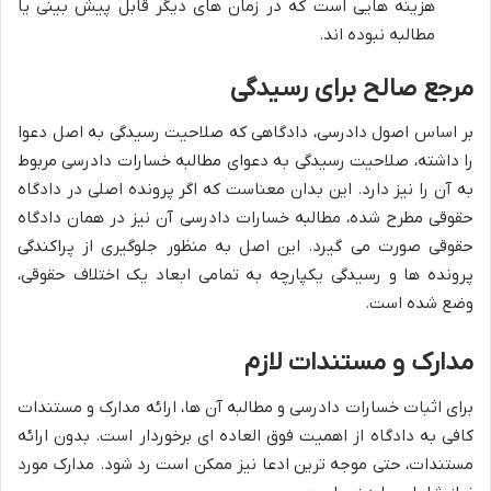
هزینه هایی است که در زمان های دیگر قابل پیش بینی یا
مطالبه نبوده اند.
مرجع صالح برای رسیدگی
بر اساس اصول دادرسی، دادگاهی که صلاحیت رسیدگی به اصل دعوا
را داشته، صلاحیت رسیدگی به دعوای مطالبه خسارات دادرسی مربوط
به آن را نیز دارد. این بدان معناست که اگر پرونده اصلی در دادگاه
حقوقی مطرح شده، مطالبه خسارات دادرسی آن نیز در همان دادگاه
حقوقی صورت می گیرد. این اصل به منظور جلوگیری از پراکندگی
پرونده ها و رسیدگی یکپارچه به تمامی ابعاد یک اختلاف حقوقی،
وضع شده است.
مدارک و مستندات لازم
برای اثبات خسارات دادرسی و مطالبه آن ها، ارائه مدارک و مستندات
کافی به دادگاه از اهمیت فوق العاده ای برخوردار است. بدون ارائه
مستندات، حتی موجه ترین ادعا نیز ممکن است رد شود. مدارک مورد