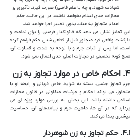
شهادت شهود، و چه با علم قاضی) صورت گیرد، تأثیری بر
مجازات حدی اعدام نخواهد داشت. در این حالت، حکم
اعدام متجاوز به عنف، بدون تغییر اجرا خواهد شد.
این تمایز نشان می دهد که قانونگذار فرصتی را برای ندامت و
بازگشت واقعی فرد متجاوز قبل از قطعی شدن حکم فراهم کرده
است، اما پس از اثبات جرم و با توجه به شدت و قساوت آن،
هیچ گونه تخفیفی در مجازات اصلی حدی اعمال نمی شود.
۴. احکام خاص در موارد تجاوز به زن
جرم تجاوز جنسی، بسته به شرایط خاص قربانی و رابطه او با
متجاوز، می تواند احکام و جزئیات متفاوتی در قانون مجازات
اسلامی داشته باشد. این بخش به بررسی موارد ویژه ای می
پردازد که در آن ها، ماهیت جرم و پیامدهای آن، حساسیت
بیشتری پیدا می کند.
۴.۱. حکم تجاوز به زن شوهردار