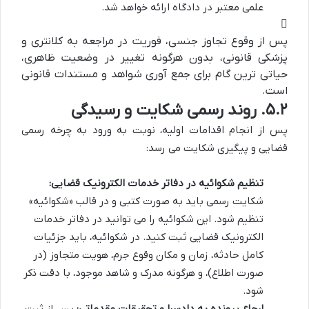
علمی معتبر در دادگاه ارائه خواهد شد.
پس از وقوع تجاوز جنسی، فوریت در مراجعه به کلانتری و
پزشکی قانونی، بدون هرگونه تغییر در وضعیت ظاهری،
حیاتی ترین گام برای جمع آوری شواهد و مستندات قانونی
است.
۵.۲. روند رسمی شکایت و رسیدگی
پس از انجام اقدامات اولیه، نوبت به ورود به چرخه رسمی
قضایی و پیگیری شکایت می رسد:
تنظیم شکوائیه در دفاتر خدمات الکترونیک قضایی:
شکایت رسمی باید به صورت کتبی و در قالب «شکوائیه»
تنظیم شود. این شکوائیه را می توانید در دفاتر خدمات
الکترونیک قضایی ثبت کنید. در شکوائیه، باید جزئیات
کامل حادثه، زمان و مکان وقوع جرم، هویت متجاوز (در
صورت اطلاع)، و هرگونه مدرک و شاهد موجود، با دقت ذکر
شود.
ارجاع پرونده به دادسرا و تحقیقات مقدماتی:
پس از ثبت