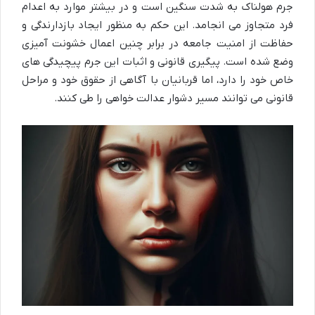
جرم هولناک به شدت سنگین است و در بیشتر موارد به اعدام
فرد متجاوز می انجامد. این حکم به منظور ایجاد بازدارندگی و
حفاظت از امنیت جامعه در برابر چنین اعمال خشونت آمیزی
وضع شده است. پیگیری قانونی و اثبات این جرم پیچیدگی های
خاص خود را دارد، اما قربانیان با آگاهی از حقوق خود و مراحل
قانونی می توانند مسیر دشوار عدالت خواهی را طی کنند.