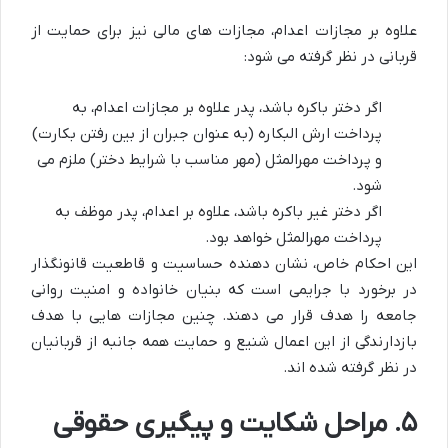
علاوه بر مجازات اعدام، مجازات های مالی نیز برای حمایت از
قربانی در نظر گرفته می شود:
اگر دختر باکره باشد، پدر علاوه بر مجازات اعدام، به
پرداخت
ارش البکاره
(به عنوان جبران از بین رفتن بکارت)
و پرداخت
مهرالمثل
(مهر مناسب با شرایط دختر) ملزم می
شود.
اگر دختر غیر باکره باشد، علاوه بر اعدام، پدر موظف به
پرداخت
مهرالمثل
خواهد بود.
این احکام خاص، نشان دهنده حساسیت و قاطعیت قانونگذار
در برخورد با جرایمی است که بنیان خانواده و امنیت روانی
جامعه را هدف قرار می دهند. چنین مجازات هایی با هدف
بازدارندگی از این اعمال شنیع و حمایت همه جانبه از قربانیان
در نظر گرفته شده اند.
۵. مراحل شکایت و پیگیری حقوقی