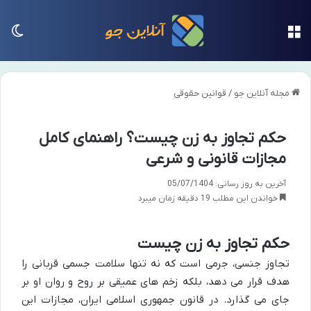
منو
تغی
مجله آنلاین جو
/
قوانین حقوقی
حکم تجاوز به زن چیست؟ راهنمای کامل
مجازات قانونی و شرعی
آخرین به روز رسانی: 05/07/1404
خواندن این مطلب 19 دقیقه زمان میبرد
حکم تجاوز به زن چیست
تجاوز جنسی، جرمی است که نه تنها سلامت جسمی قربانی را
هدف قرار می دهد، بلکه زخم های عمیقی بر روح و روان او بر
جای می گذارد. در قانون جمهوری اسلامی ایران، مجازات این