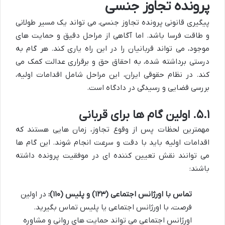
پرونده تجاوز جنسی
پیگیری قانونی پرونده تجاوز جنسی، می تواند یک مسیر طولانی
و طاقت فرسا باشد. اما آگاهی از مراحل دقیق و حمایت های
موجود، می تواند قربانیان را در این راه یاری کند. هر گام به
درستی برداشته شده، به احقاق حق و برقراری عدالت کمک می
کند. در نظام حقوقی ایران، این مراحل شامل اقدامات اولیه،
بررسی قضایی و رسیدگی در دادگاه است.
۵.۱. اولین گام ها برای قربانی
مهمترین لحظات پس از وقوع تجاوز، زمان هایی هستند که
اقدامات اولیه باید با دقت و سرعت انجام شوند. این گام ها
می توانند نقش تعیین کننده ای در موفقیت پرونده داشته
باشند:
تماس با اورژانس اجتماعی (۱۲۳) و پلیس (۱۱۰):
در اولین
فرصت، با اورژانس اجتماعی یا پلیس تماس بگیرید.
اورژانس اجتماعی می تواند حمایت های روانی و مشاوره