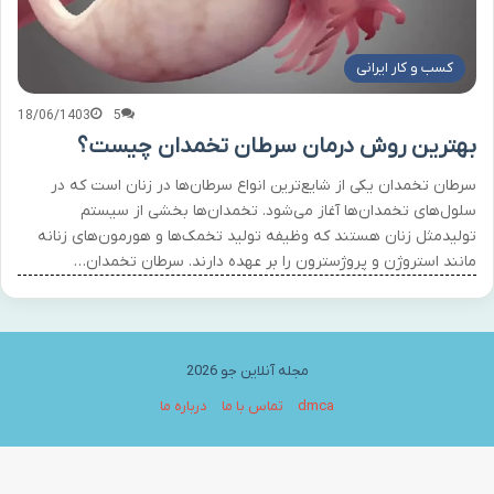
کسب و کار ایرانی
18/06/1403
5
بهترین روش درمان سرطان تخمدان چیست؟
سرطان تخمدان یکی از شایع‌ترین انواع سرطان‌ها در زنان است که در
سلول‌های تخمدان‌ها آغاز می‌شود. تخمدان‌ها بخشی از سیستم
تولیدمثل زنان هستند که وظیفه تولید تخمک‌ها و هورمون‌های زنانه
مانند استروژن و پروژسترون را بر عهده دارند. سرطان تخمدان…
مجله آنلاین جو 2026
dmca
تماس با ما
درباره ما