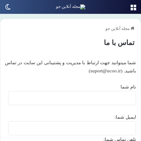
منو
تغی
مجله آنلاین جو
تماس با ما
شما میتوانید جهت ارتباط با مدیریت و پشتیبانی این سایت در تماس
باشید. (suport@ucoo.ir)
نام شما
ایمیل شما:
تلفن تماس شما: