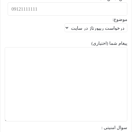
موضوع:
پیغام شما (اختیاری)
سوال امنیتی :