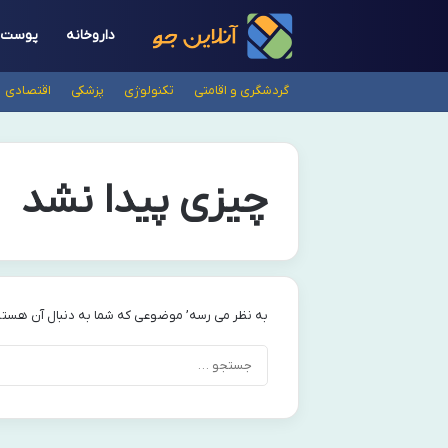
داروخانه
پوست
گردشگری و اقامتی
تکنولوژی
پزشکی
اقتصادی
چیزی پیدا نشد
به نظر می رسه’ موضوعی که شما به دنبال آن هستی