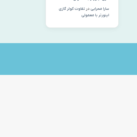
سارا محرابی
در
تفاوت کولر گازی
اینورتر با معمولی