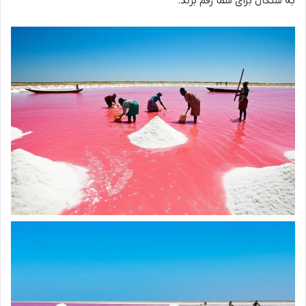
به سنگال برای شما رقم بزند.