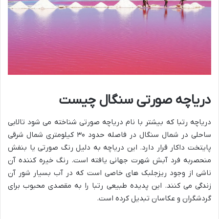
دریاچه صورتی سنگال چیست
دریاچه رتبا که بیشتر با نام دریاچه صورتی شناخته می شود تالابی
ساحلی در شمال سنگال در فاصله حدود ۳۰ کیلومتری شمال شرقی
پایتخت داکار قرار دارد. این دریاچه به دلیل رنگ صورتی یا بنفش
منحصربه فرد آبش شهرت جهانی یافته است. رنگ خیره کننده آن
ناشی از وجود ریزجلبک های خاصی است که در آب بسیار شور آن
زندگی می کنند. این پدیده طبیعی رتبا را به مقصدی محبوب برای
گردشگران و عکاسان تبدیل کرده است.