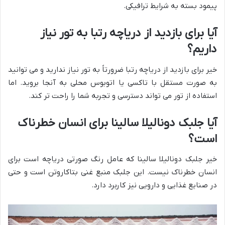
پیمود بسته به شرایط ترافیکی.
آیا برای بازدید از دریاچه رتبا به تور نیاز
داریم؟
خیر برای بازدید از دریاچه رتبا ضرورتاً به تور نیاز ندارید و می توانید
به صورت مستقل با تاکسی یا اتوبوس محلی به آنجا بروید. اما
استفاده از تور می تواند دسترسی و تجربه شما را راحت تر کند.
آیا جلبک دونالیلا سالینا برای انسان خطرناک
است؟
خیر جلبک دونالیلا سالینا که عامل رنگ صورتی دریاچه است برای
انسان خطرناک نیست. این جلبک منبع غنی بتاکاروتن است و حتی
در صنایع غذایی و دارویی نیز کاربرد دارد.