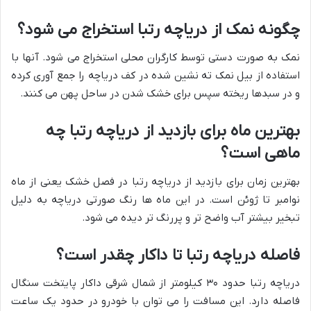
چگونه نمک از دریاچه رتبا استخراج می شود؟
نمک به صورت دستی توسط کارگران محلی استخراج می شود. آنها با
استفاده از بیل نمک ته نشین شده در کف دریاچه را جمع آوری کرده
و در سبدها ریخته سپس برای خشک شدن در ساحل پهن می کنند.
بهترین ماه برای بازدید از دریاچه رتبا چه
ماهی است؟
بهترین زمان برای بازدید از دریاچه رتبا در فصل خشک یعنی از ماه
نوامبر تا ژوئن است. در این ماه ها رنگ صورتی دریاچه به دلیل
تبخیر بیشتر آب واضح تر و پررنگ تر دیده می شود.
فاصله دریاچه رتبا تا داکار چقدر است؟
دریاچه رتبا حدود ۳۰ کیلومتر از شمال شرقی داکار پایتخت سنگال
فاصله دارد. این مسافت را می توان با خودرو در حدود یک ساعت