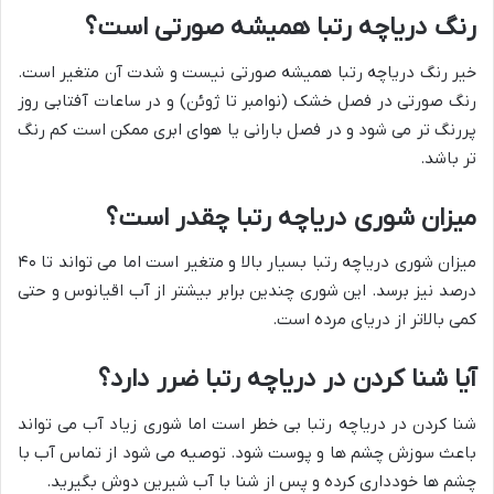
رنگ دریاچه رتبا همیشه صورتی است؟
خیر رنگ دریاچه رتبا همیشه صورتی نیست و شدت آن متغیر است.
رنگ صورتی در فصل خشک (نوامبر تا ژوئن) و در ساعات آفتابی روز
پررنگ تر می شود و در فصل بارانی یا هوای ابری ممکن است کم رنگ
تر باشد.
میزان شوری دریاچه رتبا چقدر است؟
میزان شوری دریاچه رتبا بسیار بالا و متغیر است اما می تواند تا ۴۰
درصد نیز برسد. این شوری چندین برابر بیشتر از آب اقیانوس و حتی
کمی بالاتر از دریای مرده است.
آیا شنا کردن در دریاچه رتبا ضرر دارد؟
شنا کردن در دریاچه رتبا بی خطر است اما شوری زیاد آب می تواند
باعث سوزش چشم ها و پوست شود. توصیه می شود از تماس آب با
چشم ها خودداری کرده و پس از شنا با آب شیرین دوش بگیرید.