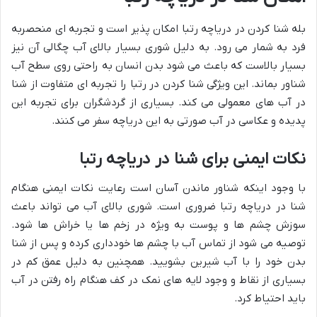
بله شنا کردن در دریاچه رتبا امکان پذیر است و تجربه ای منحصربه
فرد به شمار می رود. به دلیل شوری بسیار بالای آب چگالی آن نیز
بسیار بالاست که باعث می شود بدن انسان به راحتی روی سطح آب
شناور بماند. این ویژگی شنا کردن در رتبا را تجربه ای متفاوت از شنا
در آب های معمولی می کند. بسیاری از گردشگران برای تجربه این
پدیده و عکاسی در آب صورتی به این دریاچه سفر می کنند.
نکات ایمنی برای شنا در دریاچه رتبا
با وجود اینکه شناور ماندن آسان است رعایت نکات ایمنی هنگام
شنا در دریاچه رتبا ضروری است. شوری بالای آب می تواند باعث
سوزش چشم ها و پوست به ویژه در زخم ها یا خراش ها شود.
توصیه می شود از تماس آب با چشم ها خودداری کرده و پس از شنا
بدن خود را با آب شیرین بشویید. همچنین به دلیل عمق کم در
بسیاری از نقاط و وجود لایه های نمک در کف هنگام راه رفتن در آب
باید احتیاط کرد.