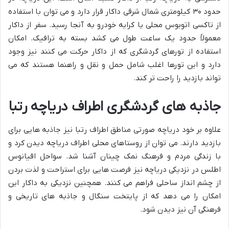
حدود ۳۰ کیلومتری شمال شرقی داکار قرار دارد و می توان با استفاده
از تاکسی اتوبوس محلی یا کرایه خودرو به آنجا رسید. سفر از داکار
معمولاً حدود یک ساعت طول می کشد بسته به ترافیک. امکان
استفاده از تورهای گردشگری که از داکار حرکت می کنند نیز وجود
دارد و این تورها اغلب شامل حمل و نقل و راهنما هستند که می
تواند بازدید را راحت تر کند.
جاذبه های گردشگری اطراف دریاچه رتبا
علاوه بر خود دریاچه صورتی مناطق اطراف رتبا نیز جاذبه هایی برای
بازدید دارند. می توان از روستاهای محلی اطراف دریاچه دیدن کرد و
با زندگی مردم و فرهنگ نمک چینان آشنا شد. سواحل اقیانوس
اطلس در نزدیکی دریاچه نیز فرصت هایی برای استراحت و لذت بردن
از چشم انداز ساحلی فراهم می کنند. همچنین نزدیکی به داکار این
امکان را می دهد که از پایتخت سنگال و جاذبه های تاریخی و
فرهنگی آن نیز دیدن شود.