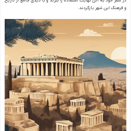
در سفر خود به آتن نهایت استفاده را ببرند و با دیدی جامع از تاریخ
و فرهنگ این شهر بازگردند.