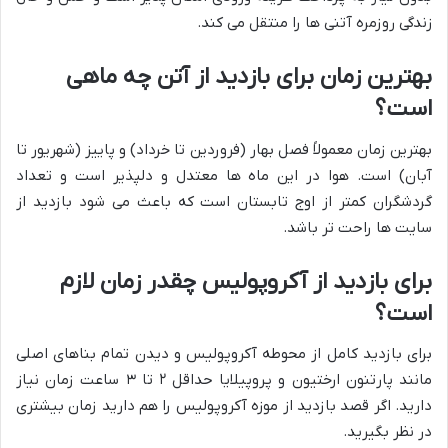
زندگی روزمره آتنی ها را منتقل می کند.
بهترین زمان برای بازدید از آتن چه ماهی
است؟
بهترین زمان معمولاً فصل بهار (فروردین تا خرداد) و پاییز (شهریور تا
آبان) است. هوا در این ماه ها معتدل و دلپذیر است و تعداد
گردشگران کمتر از اوج تابستان است که باعث می شود بازدید از
سایت ها راحت تر باشد.
برای بازدید از آکروپولیس چقدر زمان لازم
است؟
برای بازدید کامل از محوطه آکروپولیس و دیدن تمام بناهای اصلی
مانند پارتنون ارختیون و پروپیلایا حداقل ۲ تا ۳ ساعت زمان نیاز
دارید. اگر قصد بازدید از موزه آکروپولیس را هم دارید زمان بیشتری
در نظر بگیرید.