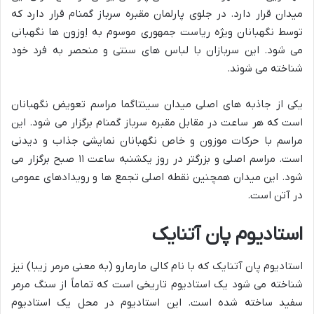
میدان قرار دارد. در جلوی پارلمان مقبره سرباز گمنام قرار دارد که
توسط نگهبانان ویژه ریاست جمهوری موسوم به اِوزون ها نگهبانی
می شود. این سربازان با لباس های سنتی و منحصر به فرد خود
شناخته می شوند.
یکی از جاذبه های اصلی میدان سینتاگما مراسم تعویض نگهبانان
است که هر ساعت در مقابل مقبره سرباز گمنام برگزار می شود. این
مراسم با حرکات موزون و خاص نگهبانان نمایشی جذاب و دیدنی
است. مراسم اصلی و بزرگتر در روز یکشنبه ساعت ۱۱ صبح برگزار می
شود. این میدان همچنین نقطه اصلی تجمع ها و رویدادهای عمومی
در آتن است.
استادیوم پان آتنایک
استادیوم پان آتنایک که با نام کالی مارمارو (به معنی مرمر زیبا) نیز
شناخته می شود یک استادیوم تاریخی است که تماماً از سنگ مرمر
سفید ساخته شده است. این استادیوم در محل یک استادیوم