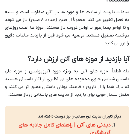
ساعات بازدید از سایت ها و موزه ها در آتن متفاوت است و بسته
به فصل تغییر می کند. معمولاً از صبح (حدود ۸ صبح) باز می شوند
و تا اواخر بعدازظهر یا اوایل غروب باز هستند. موزه ها اغلب روزهای
دوشنبه تعطیل هستند. توصیه می شود قبل از بازدید ساعات دقیق
را بررسی کنید.
آیا بازدید از موزه های آتن ارزش دارد؟
بله قطعاً. موزه های آتن به ویژه موزه آکروپولیس و موزه ملی
باستان شناسی حاوی مجموعه های بی نظیری از آثار باستانی هستند
که درک شما را از تاریخ و فرهنگ یونان باستان عمیق تر می کنند و
مکمل بسیار خوبی برای بازدید از سایت های باستانی روباز هستند.
دیگر کاربران سایت این مطالب را نیز دوست داشته اند
دیدنی های آتن | راهنمای کامل جاذبه های
گردشگری