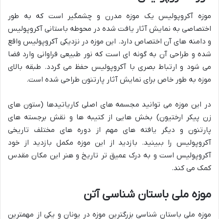
موزه آکروپولیس یک موزه مدرن و چشمگیر است که به طور
اختصاصی به نمایش آثار یافت شده در محوطه باستانی آکروپولیس
و دامنه های آن اختصاص دارد. این موزه در نزدیکی آکروپولیس واقع
شده و طراحی آن به گونه ای است که نور طبیعی فراوانی وارد فضا
می شود و ارتباط بصری با آکروپولیس حفظ می گردد. طبقه بالای
موزه به طور خاص برای نمایش آثار پارتنون طراحی شده است.
در این موزه می توانید مجسمه های اصلی کاریاتیدها (ستون های
زن پیکر ارختیون) بخش هایی از کتیبه ها و نقش برجسته های
پارتنون و دیگر یافته های مهم از دوره های مختلف تاریخی
آکروپولیس را ببینید. بازدید از این موزه مکمل بازدید از خود
آکروپولیس است و به درک عمیق تر تاریخ و هنر این مکان مقدس
کمک می کند.
موزه ملی باستان شناسی آتن
موزه ملی باستان شناسی بزرگترین موزه در یونان و یکی از مهمترین