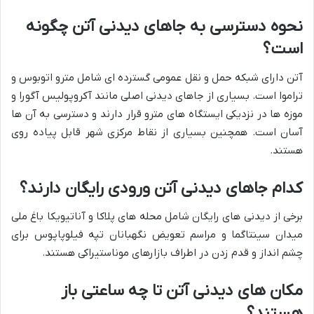
نحوه دسترسی به جاهای دیدنی آتن چگونه
است؟
آتن دارای شبکه حمل و نقل عمومی گسترده ای شامل مترو اتوبوس و
تراموا است. بسیاری از جاهای دیدنی اصلی مانند آکروپولیس آگورا و
موزه ها در نزدیکی ایستگاه های مترو قرار دارند و دسترسی به آن ها
آسان است. همچنین بسیاری از نقاط مرکزی شهر قابل پیاده روی
هستند.
کدام جاهای دیدنی آتن ورودی رایگان دارند؟
برخی از دیدنی های رایگان شامل محله های پلاکا و آناتیویکا باغ ملی
میدان سینتاگما و مراسم تعویض نگهبانان تپه فیلوپاپوس برای
چشم انداز و قدم زدن در اطراف بازارهای موناستیراکی هستند.
مکان های دیدنی آتن تا چه ساعتی باز
هستند؟