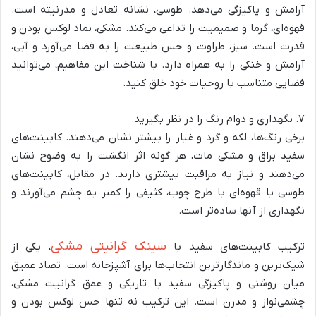
آرامش و پاکیزگی می‌دهد. طوسی، نشانه تعادل و مدرنیته است.
قهوه‌ای، گرما و صمیمیت را تداعی می‌کند. مشکی، نماد لوکس بودن و
قدرت است. سبز، طراوت و حس طبیعت را به فضا می‌آورد و آبی،
آرامش و خنکی را به همراه دارد. با شناخت این مفاهیم، می‌توانید
فضایی متناسب با روحیات خود خلق کنید.
۷. نگهداری و دوام رنگ را در نظر بگیرید
برخی رنگ‌ها، لکه و گرد و غبار را بیشتر نشان می‌دهند. کابینت‌های
سفید براق و مشکی مات، هر گونه اثر انگشت را به وضوح نشان
می‌دهند و نیاز به مراقبت بیشتری دارند. در مقابل، کابینت‌های
طوسی یا قهوه‌ای با طرح چوب، کثیفی را کمتر به چشم می‌آورند و
نگهداری از آنها ساده‌تر است.
سینک گرانیتی مشکی
ترکیب کابینت‌های سفید با
، یکی از
شیک‌ترین و ماندگارترین انتخاب‌ها برای آشپزخانه است. تضاد عمیق
میان روشنی و پاکیزگی سفید با تاریکی و عمق گرانیت مشکی،
چشمی‌نواز و مدرن است. این ترکیب نه تنها حس لوکس بودن و