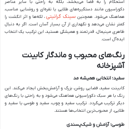
استحکام را به فضا می‌بخشد، بلکه به راحتی با سایر عناصر
دکوراسیون مانند دستگیره‌های طلایی یا نقره‌ای و روشنایی مناسب،
سینک گرانیتی
هماهنگ می‌شود. همچنین
، لکه‌ها و اثر انگشت را
کمتر نشان می‌دهد و نگهداری از آن بسیار آسان است. اگر به دنبال
ظاهری مینیمال، قدرتمند و همیشگی هستید، این ترکیب یک انتخاب
ایده‌آل است.
رنگ‌های محبوب و ماندگار کابینت
آشپزخانه
سفید؛ انتخابی همیشه مد
کابینت سفید، فضایی روشن، بزرگ و آرامش‌بخش ایجاد می‌کند. این
رنگ با هر سبک دکوراسیونی هماهنگ می‌شود و به راحتی با رنگ‌های
دیگر ترکیب می‌گردد. ترکیب سفید و چوب، سفید و طوسی یا سفید و
طلایی، از محبوب‌ترین انتخاب‌ها هستند.
طوسی؛ آرامش و شیک‌پسندی