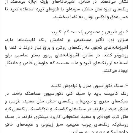
نشان می‌دهند. در مقابل، آشپزخانه‌های بزرگ اجازه می‌دهند از
رنگ‌های تیره مثل مشکی، سرمه‌ای یا قهوه‌ای تیره استفاده کنید تا
حس عمق و لوکس بودن به فضا ببخشید.
۲. نور طبیعی و مصنوعی را دست کم نگیرید
میزان نور، تأثیر مستقیمی بر نمایش رنگ کابینت‌ها دارد.
آشپزخانه‌های کم‌نور، به رنگ‌های روشن و براق نیاز دارند تا فضا را
روشن‌تر کنند. در مقابل، آشپزخانه‌های پرنور، بستر مناسبی برای
استفاده از رنگ‌های تیره و مات هستند که جلوهای خاص و ماندگار
ایجاد می‌کنند.
۳. سبک دکوراسیون منزل را فراموش نکنید
رنگ کابینت باید با سبک کلی دکوراسیون هماهنگ باشد. در
سبک‌های مدرن و مینیمال، رنگ‌های خنثی مثل سفید، طوسی و
مشکی طرفدار دارند. در سبک‌های کلاسیک و نئوکلاسیک، رنگ‌های گرم
مثل کرم، قهوه‌ای و سفید استخوانی کاربرد بیشتری دارند. در سبک
روستیک، رنگ‌های چوب طبیعی، سبز زیتونی و طیف‌های خاکی
جلوهای گرم و صمیمی می‌سازند.