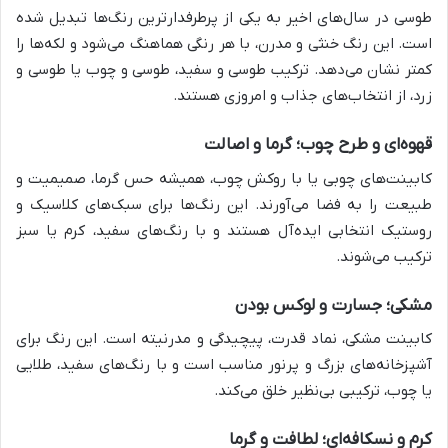
طوسی در سال‌های اخیر به یکی از پرطرفدارترین رنگ‌ها تبدیل شده
است. این رنگ خنثی و مدرن، با هر رنگی هماهنگ می‌شود و لکه‌ها را
کمتر نشان می‌دهد. ترکیب طوسی و سفید، طوسی و چوب یا طوسی و
زرد، از انتخاب‌های جذاب و امروزی هستند.
قهوه‌ای و طرح چوب؛ گرما و اصالت
کابینت‌های چوبی یا با روکش چوب، همیشه حس گرما، صمیمیت و
طبیعت را به فضا می‌آورند. این رنگ‌ها برای سبک‌های کلاسیک و
روستیک انتخابی ایده‌آل هستند و با رنگ‌های سفید، کرم یا سبز
ترکیب می‌شوند.
مشکی؛ جسارت و لوکس بودن
کابینت مشکی، نماد قدرت، پیچیدگی و مدرنیته است. این رنگ برای
آشپزخانه‌های بزرگ و پرنور مناسب است و با رنگ‌های سفید، طلایی
یا چوب، ترکیبی بی‌نظیر خلق می‌کند.
کرم و نسکافه‌ای؛ لطافت و گرما