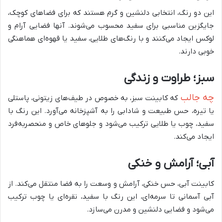
این دو رنگ، انتخابی دلنشین و گرم هستند که برای فضاهای کوچک،
جایگزین مناسبی برای سفید محسوب می‌شوند. آنها فضایی آرام و
لوکس ایجاد می‌کنند و با رنگ‌های طلایی، سفید یا قهوه‌ای هماهنگی
خوبی دارند.
سبز؛ طراوت و زندگی
چه جالب
که کابینت سبز، به خصوص در طیف‌های زیتونی، پاستلی
یا تیره، حس طبیعت و شادابی را به آشپزخانه می‌آورد. این رنگ با
سفید، چوب یا طلایی ترکیب می‌شود و جلوهای خاص و منحصر‌به‌فرد
ایجاد می‌کند.
آبی؛ آرامش و خنکی
کابینت آبی، حس خنکی، آرامش و وسعت را به فضا منتقل می‌کند. از
آبی آسمانی تا سرمه‌ای، این رنگ با سفید، نقره‌ای یا چوب ترکیب
می‌شود و فضایی دلنشین و مدرن می‌سازد.