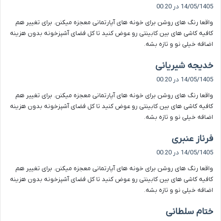
ف
14/05/1405 در 00:20
ت
واقعا رنگ های روشن برای خونه های آپارتمانی معجزه میکنن. برای تغییر هم
:
کافیه کاشی های بین کابینتی رو عوض کنید تا کل فضای آشپزخونه بدون هزینه
اضافه خیلی نو و تازه بشه.
گ
خدیجه شیریانی
ف
14/05/1405 در 00:20
ت
واقعا رنگ های روشن برای خونه های آپارتمانی معجزه میکنن. برای تغییر هم
:
کافیه کاشی های بین کابینتی رو عوض کنید تا کل فضای آشپزخونه بدون هزینه
اضافه خیلی نو و تازه بشه.
گ
فرناز عنبری
ف
14/05/1405 در 00:20
ت
واقعا رنگ های روشن برای خونه های آپارتمانی معجزه میکنن. برای تغییر هم
:
کافیه کاشی های بین کابینتی رو عوض کنید تا کل فضای آشپزخونه بدون هزینه
اضافه خیلی نو و تازه بشه.
گ
ختام سلطانی