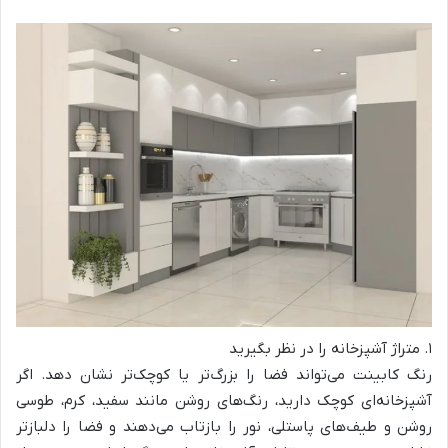
۱. متراژ آشپزخانه را در نظر بگیرید
رنگ کابینت می‌تواند فضا را بزرگ‌تر یا کوچک‌تر نشان دهد. اگر
آشپزخانه‌ای کوچک دارید، رنگ‌های روشن مانند سفید، کرم، طوسی
روشن و طیف‌های پاستلی، نور را بازتاب می‌دهند و فضا را دلبازتر