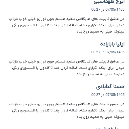
گ
ایرج طهماسبی
ف
07/05/1405 در 00:27
ت
من عاشق کابینت های هایگلاس سفید هستم چون نور رو خیلی خوب بازتاب
:
میدن. برای اینکه تکراری نشه، اضافه کردن چند تا گلدون یا اکسسوری رنگی
میتونه خیلی به محیط روح بده.
گ
ایلیا بابازاده
ف
07/05/1405 در 00:27
ت
من عاشق کابینت های هایگلاس سفید هستم چون نور رو خیلی خوب بازتاب
:
میدن. برای اینکه تکراری نشه، اضافه کردن چند تا گلدون یا اکسسوری رنگی
میتونه خیلی به محیط روح بده.
گ
حسنا گنابادی
ف
07/05/1405 در 00:27
ت
من عاشق کابینت های هایگلاس سفید هستم چون نور رو خیلی خوب بازتاب
:
میدن. برای اینکه تکراری نشه، اضافه کردن چند تا گلدون یا اکسسوری رنگی
میتونه خیلی به محیط روح بده.
گ