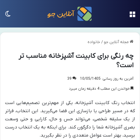
منو
تغی
مجله آنلاین جو
/
خانواده
چه رنگی برای کابینت آشپزخانه مناسب‌ تر
است؟
آخرین به روز رسانی: 10/05/1405
39
خواندن این مطلب 4 دقیقه زمان میبرد
انتخاب رنگ کابینت آشپزخانه، یکی از مهم‌ترین تصمیم‌هایی است
که در مسیر طراحی یا بازسازی این فضا می‌گیرید. این انتخاب، فراتر
از یک سلیقه شخصی، می‌تواند حس و حال، کارایی و حتی وسعت
بصری آشپزخانه شما را دگرگون کند. برای اینکه به یک انتخاب درست
برسید، بهتر است عوامل متعددی را در نظر بگیرید.