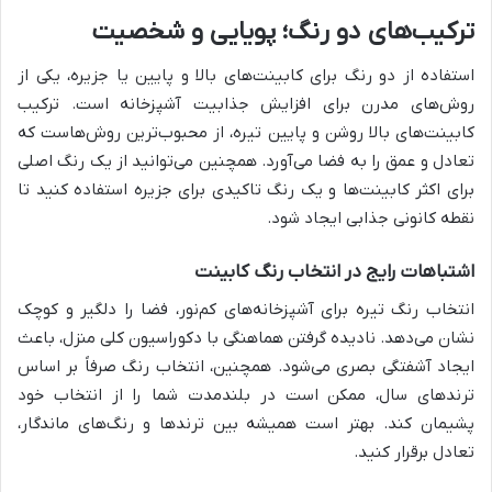
ترکیب‌های دو رنگ؛ پویایی و شخصیت
استفاده از دو رنگ برای کابینت‌های بالا و پایین یا جزیره، یکی از
روش‌های مدرن برای افزایش جذابیت آشپزخانه است. ترکیب
کابینت‌های بالا روشن و پایین تیره، از محبوب‌ترین روش‌هاست که
تعادل و عمق را به فضا می‌آورد. همچنین می‌توانید از یک رنگ اصلی
برای اکثر کابینت‌ها و یک رنگ تاکیدی برای جزیره استفاده کنید تا
نقطه کانونی جذابی ایجاد شود.
اشتباهات رایج در انتخاب رنگ کابینت
انتخاب رنگ تیره برای آشپزخانه‌های کم‌نور، فضا را دلگیر و کوچک
نشان می‌دهد. نادیده گرفتن هماهنگی با دکوراسیون کلی منزل، باعث
ایجاد آشفتگی بصری می‌شود. همچنین، انتخاب رنگ صرفاً بر اساس
ترندهای سال، ممکن است در بلندمدت شما را از انتخاب خود
پشیمان کند. بهتر است همیشه بین ترندها و رنگ‌های ماندگار،
تعادل برقرار کنید.