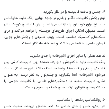
۴. جنس و بافت کابینت را در نظر بگیرید
نوع روکش کابینت، تأثیر زیادی بر جلوه نهایی رنگ دارد. هایگلاس
با سطح براق خود، نور را بازتاب می‌دهد و برای فضاهای کوچک عالی
است. ممبران امکان اجرای طرح‌های برجسته را فراهم می‌کند و برای
سبک‌های کلاسیک مناسب است. چوب طبیعی و روکش‌های چوبی،
گرمای خاصی به فضا می‌بخشند و همیشه ماندگار هستند.
۵. هماهنگی با سایر اجزای آشپزخانه را جدی بگیرید
رنگ کابینت باید با کفپوش، دیوارها، صفحه روی کابینت، کاشی بین
کابینتی و حتی رنگ دستگیره‌ها هماهنگ باشد. این هماهنگی باعث
می‌شود آشپزخانه شما یکپارچه و چشم‌نواز به نظر برسد. به عنوان
مثال، کابینت سفید با دستگیره‌های طلایی یا کابینت طوسی با
دستگیره‌های نقره‌ای، ترکیب‌های شیک و محبوبی هستند.
۶. روانشناسی رنگ‌ها را بشناسید
هر رنگی، حس و حال خاصی به فضا منتقل می‌کند. سفید، حس