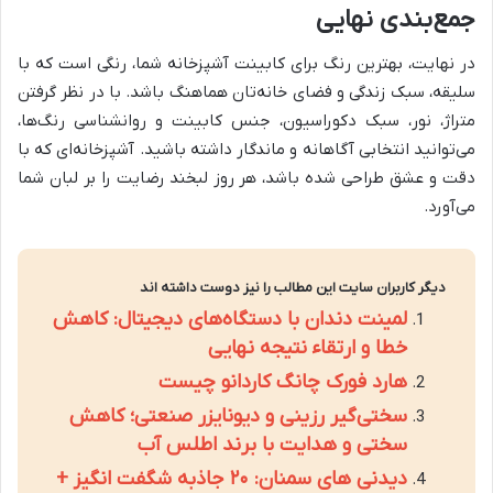
جمع‌بندی نهایی
در نهایت، بهترین رنگ برای کابینت آشپزخانه شما، رنگی است که با
سلیقه، سبک زندگی و فضای خانه‌تان هماهنگ باشد. با در نظر گرفتن
متراژ، نور، سبک دکوراسیون، جنس کابینت و روانشناسی رنگ‌ها،
می‌توانید انتخابی آگاهانه و ماندگار داشته باشید. آشپزخانه‌ای که با
دقت و عشق طراحی شده باشد، هر روز لبخند رضایت را بر لبان شما
می‌آورد.
دیگر کاربران سایت این مطالب را نیز دوست داشته اند
لمینت دندان با دستگاه‌های دیجیتال: کاهش
خطا و ارتقاء نتیجه نهایی
هارد فورک چانگ کاردانو چیست
سختی‌گیر رزینی و دیونایزر صنعتی؛ کاهش
سختی و هدایت با برند اطلس آب
دیدنی های سمنان: ۲۰ جاذبه شگفت انگیز +