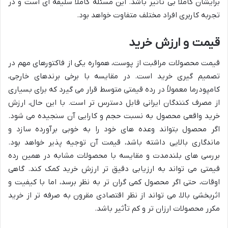
برایشان کاملاً بی تأثیر باشد. این مسئله کاملاً سلیقه ای است و در
تجربه کاربری افراد مختلف متفاوت خواهد بود.
قیمت و ارزش خرید
قیمت محصولات مراقبت از پوست، همواره یکی از فاکتورهای مهم در
تصمیم گیری خرید است. در مقایسه با برخی برندهای خارجی،
کامپودرما معمولاً در رده قیمتی متوسط قرار می گیرد که برای بسیاری
از مصرف کنندگان ایرانی قابل دسترس تر است. با این حال، ارزش
خرید واقعی محصول به نسبت حجم و کارایی آن سنجیده می شود.
اگر محصول بتواند وعده های خود را به خوبی برآورده سازد و
ماندگاری بالایی داشته باشد، قیمت آن توجیه پذیر خواهد بود.
بررسی های بلندمدت و مقایسه با محصولات مشابه در همین رده
قیمتی می تواند به ارزیابی دقیق تر ارزش خرید کمک کند. گاهی
اوقات، حتی اگر محصول کمی گران تر به نظر برسد، اما با کیفیت و
اثربخشی بالا، می تواند از نظر اقتصادی مقرون به صرفه تر از خرید
مکرر محصولات ارزان تر و کم تأثیر باشد.