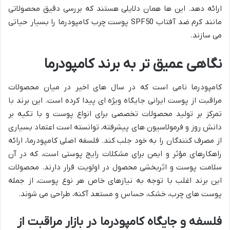
ارائه دهد. این ها همان دلایلی هستند که بررسی دقیق محصولاتی
مانند کرم ضد آفتاب SPF50 پوست چرب کامپودرما را بسیار حیاتی
می سازند.
نگاهی عمیق تر به برند کامپودرما
کامپودرما نامی است که در سال های اخیر در میان محصولات
مراقبت از پوست ایرانی جایگاه ویژه ای پیدا کرده است. این برند با
تمرکز بر تولید محصولات تخصصی برای انواع پوست و با تکیه بر
دانش روز و فرمولاسیون های پیشرفته، توانسته است اعتماد بسیاری
از مصرف کنندگان را به خود جلب کند. فلسفه اصلی کامپودرما، ارائه
راهکارهای مؤثر و ایمن برای مشکلات رایج پوستی است، که در آن
سلامت پوست و اثربخشی محصول در اولویت قرار دارند. محصولات
این برند اغلب با توجه به نیازهای خاص هر نوع پوست، از جمله
پوست های چرب، خشک، حساس و مستعد آکنه، طراحی می شوند.
فلسفه و جایگاه کامپودرما در بازار مراقبت از