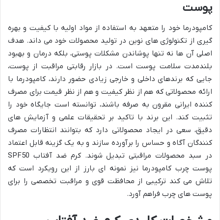
پوست
کامپودرما خود را متعهد به استفاده از مواد اولیه با کیفیت و بهره
گیری از تکنولوژی های نوین در تولید محصولات خود می داند. هدف
اصلی آن ها نه تنها پوشاندن مشکلات پوستی، بلکه درمان و بهبود
بلندمدت سلامت پوست است. در بازار رقابتی مراقبت از پوست،
جایی که برندهای داخلی و خارجی زیادی حضور دارند، کامپودرما با
ارائه محصولاتی که هم از نظر کیفیت و هم از نظر قیمت برای مصرف
کننده ایرانی مقرون به صرفه باشند، توانسته است جایگاه خود را
تثبیت کند. این برند با تاکید بر تحقیقات علمی و آزمایش های
دقیق، سعی در ایجاد محصولاتی دارد که بتوانند انتظارات مصرف
کنندگان آگاه و حساس را برآورده سازند و به یک گزینه قابل اعتماد
در سبد محصولات مراقبتی تبدیل شوند. کرم ضد آفتاب SPF50
پوست چرب کامپودرما نیز نمونه ای بارز از این رویکرد است که
تلاش می کند ترکیبی از محافظت قوی و مراقبت تخصصی را برای
پوست های چرب فراهم آورد.