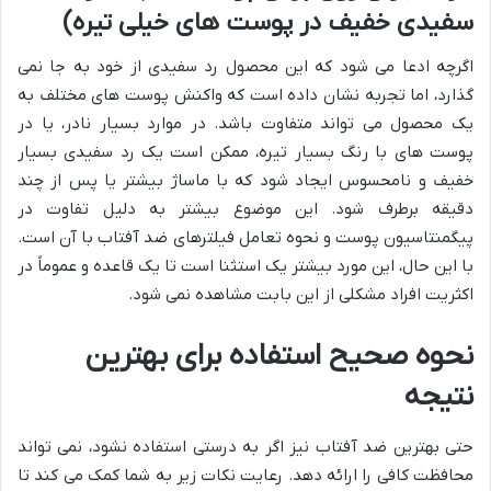
سفیدی خفیف در پوست های خیلی تیره)
اگرچه ادعا می شود که این محصول رد سفیدی از خود به جا نمی
گذارد، اما تجربه نشان داده است که واکنش پوست های مختلف به
یک محصول می تواند متفاوت باشد. در موارد بسیار نادر، یا در
پوست های با رنگ بسیار تیره، ممکن است یک رد سفیدی بسیار
خفیف و نامحسوس ایجاد شود که با ماساژ بیشتر یا پس از چند
دقیقه برطرف شود. این موضوع بیشتر به دلیل تفاوت در
پیگمنتاسیون پوست و نحوه تعامل فیلترهای ضد آفتاب با آن است.
با این حال، این مورد بیشتر یک استثنا است تا یک قاعده و عموماً در
اکثریت افراد مشکلی از این بابت مشاهده نمی شود.
نحوه صحیح استفاده برای بهترین
نتیجه
حتی بهترین ضد آفتاب نیز اگر به درستی استفاده نشود، نمی تواند
محافظت کافی را ارائه دهد. رعایت نکات زیر به شما کمک می کند تا