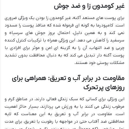
غیر کومدون زا و ضد جوش
برای پوست های مستعد آکنه، غیر کومدون زا بودن یک ویژگی ضروری
است. کامپودرما به گونه ای فرموله شده که منافذ پوست را مسدود
نمی کند و به همین دلیل، احتمال بروز جوش های سرسیاه و
سرسفید را کاهش می دهد. این ویژگی همراه با ترکیبات کنترل کننده
چربی و ضد التهاب، آن را به گزینه ای امن و موثر برای افرادی با
پوست آکنه دار تبدیل می کند که به دنبال محافظت بدون تشدید
مشکلات پوستی خود هستند.
مقاومت در برابر آب و تعریق: همراهی برای
روزهای پرتحرک
این ویژگی برای کسانی که سبک زندگی فعالی دارند، در مناطق گرم و
مرطوب زندگی می کنند یا به ورزش می پردازند، بسیار حائز اهمیت
است. مقاومت در برابر آب و تعریق به این معناست که لایه
محافظتی ضد آفتاب حتی در مواجهه با رطوبت یا تعریق، برای مدت