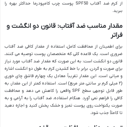
از کرم ضد آفتاب SPF50 پوست چرب کامپودرما حداکثر بهره را
ببرید.
مقدار مناسب ضد آفتاب: قانون دو انگشت و
فراتر
برای اطمینان از محافظت کامل، استفاده از مقدار کافی ضد آفتاب
ضروری است. یک قاعده کلی که متخصصان پوست توصیه می کنند،
قانون دو انگشت است: به این صورت که مقدار ضد آفتاب مورد نیاز
برای صورت و گردن، برابر با خط کشیدن کرم به طول دو انگشت اشاره
و میانی است. این مقدار تقریباً معادل یک چهارم قاشق چای خوری
(۲ میلی گرم بر سانتی متر مربع) است. استفاده کمتر از این مقدار، به
طور قابل توجهی سطح SPF واقعی را کاهش می دهد و محافظت
کافی را فراهم نمی آورد. هنگام استفاده، ضد آفتاب را به آرامی و به
صورت یکنواخت روی پوست تمیز و خشک پخش کنید و اجازه دهید
تا کاملاً جذب شود.