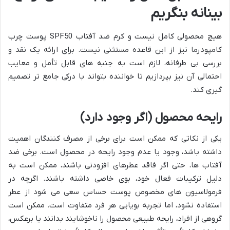
بینانه بنگریم
هیچ محصولی کامل نیست و کرم ضد آفتاب SPF50 پوست چرب
کامپودرما نیز از این قاعده مستثنی نیست. برای ارائه یک نقد و
بررسی بی طرفانه، لازم است به جنبه های قابل تأمل و معایب
احتمالی آن نیز بپردازیم تا خواننده بتواند با درکی جامع تر تصمیم
گیری کند.
رایحه محصول (اگر وجود دارد)
یکی از نکاتی که ممکن است برای برخی از مصرف کنندگان اهمیت
داشته باشد، وجود یا عدم وجود رایحه در محصول است. برخی ضد
آفتاب ها، حتی اگر فاقد عطرهای افزودنی باشند، ممکن است به
دلیل ترکیبات فعال خود، بوی خاصی داشته باشند. اگرچه در
فرمولاسیون های مخصوص پوست حساس سعی می شود از عطر
استفاده نشود، اما تجربه بویایی هر فرد متفاوت است. ممکن است
گروهی از افراد، رایحه طبیعی محصول را ناخوشایند بدانند یا برعکس،