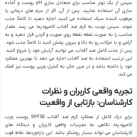
سپس از یک تونر مناسب برای متعادل سازی pH پوست و آماده
سازی آن استفاده نمایید. پس از آن، اگر از سرم های درمانی یا
مرطوب کننده سبک استفاده می کنید، اجازه دهید تا کاملاً جذب
شوند. سپس نوبت به کرم ضد آفتاب کامپودرما می رسد. مقدار
مناسب را به صورت نقطه نقطه روی صورت و گردن قرار دهید و به
آرامی و با حرکات رو به بالا و بیرون پخش کنید تا کاملاً جذب شود.
پس از جذب کامل ضد آفتاب، می توانید آرایش خود را شروع کنید.
این ترتیب استفاده به ضد آفتاب اجازه می دهد تا بهترین عملکرد
خود را داشته باشد و در عین حال، به کنترل چربی پوست نیز کمک
می کند.
تجربه واقعی کاربران و نظرات
کارشناسان: بازتابی از واقعیت
برای درک کامل از عملکرد کرم ضد آفتاب SPF50 پوست چرب
کامپودرما، نگاهی به تجربیات واقعی کاربران و دیدگاه های
کارشناسان می تواند بسیار روشنگر باشد. این بازخوردها، نقاط قوت