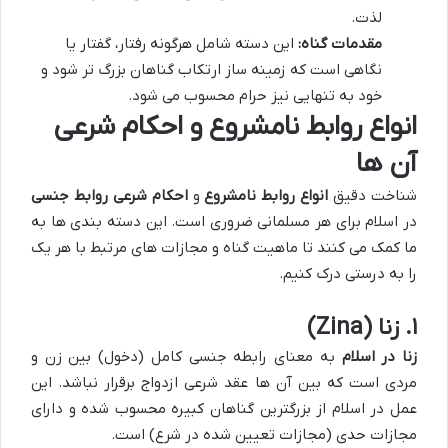
لذت.
مقدمات گناه:
این دسته شامل هرگونه رفتار، گفتار یا
نگاهی است که زمینه ساز ارتکاب گناهان بزرگ تر شود و
خود به تنهایی نیز حرام محسوب می شود.
انواع روابط نامشروع و احکام شرعی
آن ها
شناخت دقیق
انواع روابط نامشروع
و
احکام شرعی روابط جنسی
در اسلام برای هر مسلمانی ضروری است. این دسته بندی ها به
ما کمک می کنند تا ماهیت گناه و مجازات های مرتبط با هر یک
را به درستی درک کنیم.
۱. زنا (Zina)
زنا در اسلام
به معنای رابطه جنسی کامل (دخول) بین زن و
مردی است که بین آن ها عقد شرعی ازدواج برقرار نباشد. این
عمل در اسلام از بزرگترین گناهان کبیره محسوب شده و دارای
مجازات حدی (مجازات تعیین شده در شرع) است.