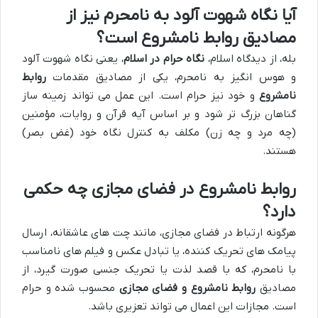
آیا نگاه شهوت آلود به نامحرم نیز از
مصادیق روابط نامشروع است؟
بله، از دیدگاه اسلام،
نگاه حرام در اسلام
، یعنی نگاه شهوت آلود
و هوس انگیز به نامحرم، یکی از مصادیق مقدمات
روابط
نامشروع
و خود نیز حرام است. این عمل می تواند زمینه ساز
گناهان بزرگ تر شود و بر اساس آیه قرآن و روایات، مؤمنین
(چه مرد و چه زن) مکلف به کنترل نگاه خود (غض بصر)
هستند.
روابط نامشروع در فضای مجازی چه حکمی
دارد؟
هرگونه ارتباط در فضای مجازی، مانند چت های عاشقانه، ارسال
پیامک های تحریک کننده، یا تبادل عکس و فیلم های نامناسب
با نامحرم، که با قصد لذت یا تحریک جنسی صورت گیرد، از
مصادیق
روابط نامشروع و فضای مجازی
محسوب شده و حرام
است. مجازات این اعمال می تواند تعزیری باشد.