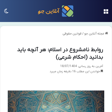
منو
تغی
مجله آنلاین جو
/
قوانین حقوقی
روابط نامشروع در اسلام: هر آنچه باید
بدانید (احکام شرعی)
آخرین به روز رسانی: 18/07/1404
خواندن این مطلب 16 دقیقه زمان میبرد