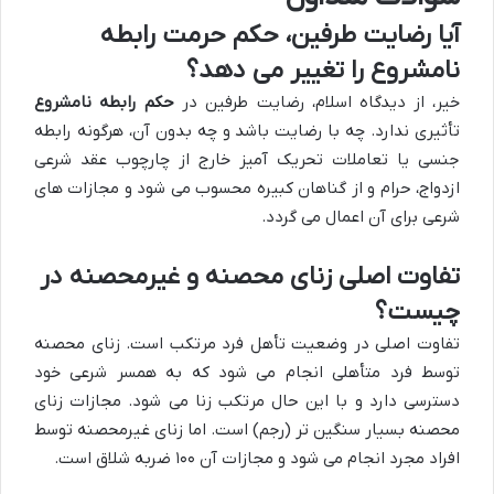
آیا رضایت طرفین، حکم حرمت رابطه
نامشروع را تغییر می دهد؟
خیر، از دیدگاه اسلام، رضایت طرفین در
حکم رابطه نامشروع
تأثیری ندارد. چه با رضایت باشد و چه بدون آن، هرگونه رابطه
جنسی یا تعاملات تحریک آمیز خارج از چارچوب عقد شرعی
ازدواج، حرام و از گناهان کبیره محسوب می شود و مجازات های
شرعی برای آن اعمال می گردد.
تفاوت اصلی زنای محصنه و غیرمحصنه در
چیست؟
تفاوت اصلی در وضعیت تأهل فرد مرتکب است. زنای محصنه
توسط فرد متأهلی انجام می شود که به همسر شرعی خود
دسترسی دارد و با این حال مرتکب زنا می شود. مجازات زنای
محصنه بسیار سنگین تر (رجم) است. اما زنای غیرمحصنه توسط
افراد مجرد انجام می شود و مجازات آن ۱۰۰ ضربه شلاق است.