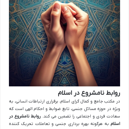
روابط نامشروع در اسلام
در مکتب جامع و کمال گرای اسلام، برقراری ارتباطات انسانی، به
ویژه در حوزه مسائل جنسی، تابع ضوابط و احکام الهی است که
سعادت فردی و اجتماعی را تضمین می کند.
روابط نامشروع در
اسلام
به هرگونه بهره برداری جنسی و تعاملات تحریک کننده