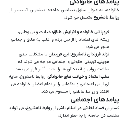
پیامدهای خانوادگی
خانواده، به عنوان سلول بنیادین جامعه، بیشترین آسیب را از
روابط نامشروع
متحمل می شود:
فروپاشی خانواده و افزایش طلاق:
خیانت و بی وفایی،
ریشه های اعتماد را از بین برده و اغلب به طلاق و جدایی
منجر می شود.
تولد فرزندان نامشروع:
این فرزندان با مشکلات جدی
هویتی، تربیتی، حقوقی و اجتماعی مواجه می شوند که
سلامت روانی و آینده آن ها را تحت تأثیر قرار می دهد.
سلب اعتماد و خیانت های خانوادگی:
روابط نامشروع، سایه
ای از بی اعتمادی و بدگمانی را بر تمام اعضای خانواده می
افکند و روابط عاطفی را مسموم می کند.
پیامدهای اجتماعی
گسترش
فساد اخلاقی در اسلام
ناشی از
روابط نامشروع
، می تواند
سلامت کل جامعه را به خطر اندازد: