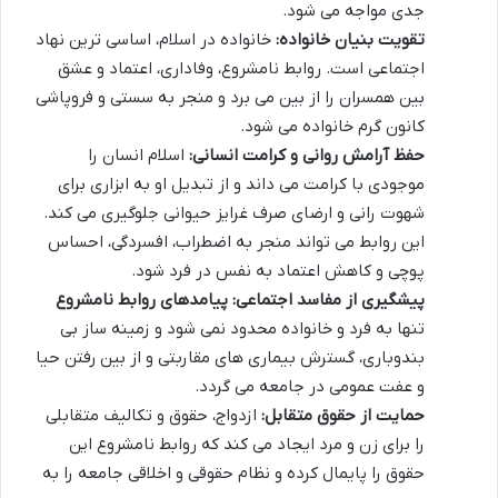
جدی مواجه می شود.
تقویت بنیان خانواده:
خانواده در اسلام، اساسی ترین نهاد
اجتماعی است. روابط نامشروع، وفاداری، اعتماد و عشق
بین همسران را از بین می برد و منجر به سستی و فروپاشی
کانون گرم خانواده می شود.
حفظ آرامش روانی و کرامت انسانی:
اسلام انسان را
موجودی با کرامت می داند و از تبدیل او به ابزاری برای
شهوت رانی و ارضای صرف غرایز حیوانی جلوگیری می کند.
این روابط می تواند منجر به اضطراب، افسردگی، احساس
پوچی و کاهش اعتماد به نفس در فرد شود.
پیشگیری از مفاسد اجتماعی:
پیامدهای روابط نامشروع
تنها به فرد و خانواده محدود نمی شود و زمینه ساز بی
بندوباری، گسترش بیماری های مقاربتی و از بین رفتن حیا
و عفت عمومی در جامعه می گردد.
حمایت از حقوق متقابل:
ازدواج، حقوق و تکالیف متقابلی
را برای زن و مرد ایجاد می کند که روابط نامشروع این
حقوق را پایمال کرده و نظام حقوقی و اخلاقی جامعه را به