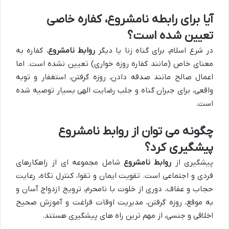
آیا برای رابطه نامشروع، کفاره خاصی
تعیین شده است؟
در شرع اسلام، برای گناه زنا یا دیگر
روابط نامشروع
، کفاره به
معنای خاص (مانند کفاره روزه خواری) تعیین نشده است. اما
اعمال صالح مانند صدقه دادن، روزه گرفتن، استغفار و توبه
واقعی، برای جبران گناه و جلب رضایت الهی بسیار توصیه شده
است.
چگونه می توان از روابط نامشروع
پیشگیری کرد؟
پیشگیری از
روابط نامشروع
شامل مجموعه ای از راهکارهای
فردی و اجتماعی است. تقویت ایمان و تقوا، کنترل نگاه، رعایت
حجاب و عفاف، دوری از خلوت با نامحرم، ترویج ازدواج آسان و
به موقع، روزه گرفتن، مدیریت اوقات فراغت و آموزش صحیح
اخلاقی و جنسی، از مهم ترین راه های پیشگیری هستند.