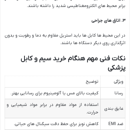
برابر محیط های الکترومغناطیسی شدید را داشته باشند.
۳. اتاق های جراحی
در این محیط ها کابل ها باید استریل مقاوم به دما و رطوبت و بدون
اثرگذاری روی دیگر دستگاه ها باشند.
نکات فنی مهم هنگام خرید سیم و کابل
پزشکی
ویژگی
توضیح
رسانا
کیفیت بالای مس یا آلومینیوم برای رسانایی بهتر.
استفاده از مواد مقاوم در برابر مواد شیمیایی و
عایق بندی
حرارت.
ضد EMI
کاهش نویز برای حفظ دقت سیگنال های حیاتی.