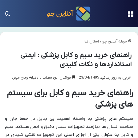
منو
تغی
مجله آنلاین جو
/
استان ها
راهنمای خرید سیم و کابل پزشکی : ایمنی
استانداردها و نکات کلیدی
آخرین به روز رسانی: 23/04/1405
خواندن این مطلب 3 دقیقه زمان میبرد
راهنمای خرید سیم و کابل برای سیستم
های پزشکی
سیستم های پزشکی به واسطه اهمیت بی بدیل در حفظ جان و
سلامت انسان ها نیازمند تجهیزات بسیار دقیق و ایمن هستند. سیم
و کابل به عنوان یکی از اجزای اصلی این تجهیزات نقشی کلیدی در