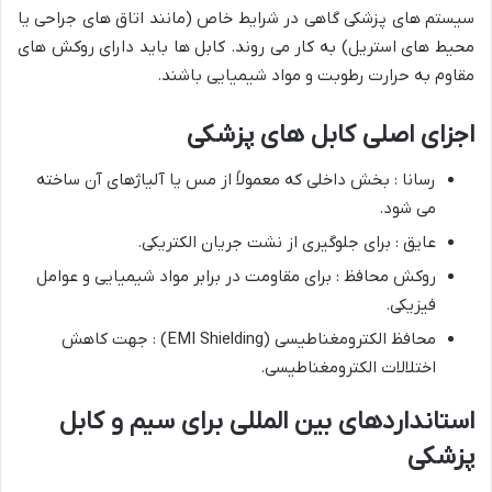
سیستم های پزشکی گاهی در شرایط خاص (مانند اتاق های جراحی یا
محیط های استریل) به کار می روند. کابل ها باید دارای روکش های
مقاوم به حرارت رطوبت و مواد شیمیایی باشند.
اجزای اصلی کابل های پزشکی
رسانا : بخش داخلی که معمولاً از مس یا آلیاژهای آن ساخته
می شود.
عایق : برای جلوگیری از نشت جریان الکتریکی.
روکش محافظ : برای مقاومت در برابر مواد شیمیایی و عوامل
فیزیکی.
محافظ الکترومغناطیسی (EMI Shielding) : جهت کاهش
اختلالات الکترومغناطیسی.
استانداردهای بین المللی برای سیم و کابل
پزشکی