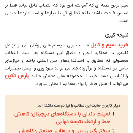
مهم ترین نکته ای که آموختم این بود که انتخاب کابل نباید فقط بر
اساس قیمت باشد؛ بلکه تطابق آن با نیازها و استانداردها حیاتی
است.
نتیجه گیری
خرید سیم و کابل
مناسب برای سیستم های پزشکی یکی از عوامل
کلیدی در عملکرد ایمن و دقیق این دستگاه ها است. انتخاب
محصولی که مطابق با استانداردهای بین المللی باشد و نیازهای
خاص هر دستگاه را برآورده کند می تواند بهره وری و ایمنی تجهیزات
پارس تکین
را افزایش دهد. خرید از مجموعه های مطمئن مانند
می تواند آرامش خاطر را برای شما به ارمغان بیاورد.
دیگر کاربران سایت این مطالب را نیز دوست داشته اند
لمینت دندان با دستگاه‌های دیجیتال: کاهش
خطا و ارتقاء نتیجه نهایی
سختی‌گیر رزینی و دیونایزر صنعتی؛ کاهش