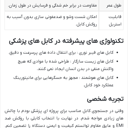
طول عمر
مقاومت در برابر خم شدگی و فرسایش در طول زمان.
قابلیت
امکان شست وشو و ضدعفونی سازی بدون آسیب به
استریل
روکش کابل.
تکنولوژی های پیشرفته در کابل های پزشکی
کابل های فیبر نوری : برای انتقال داده های پرسرعت و دقیق.
کابل های زیست سازگار : طراحی شده با موادی که هیچ
واکنش منفی در بدن انسان ایجاد نمی کنند.
کابل های هوشمند : مجهز به حسگرهایی برای مانیتورینگ
عملکرد خود کابل.
تجربه شخصی
وقتی در جستجوی کابل مناسب برای پروژه ای پزشکی بودم با چالش
های زیادی مواجه شدم. در نهایت با انتخاب کابلی با روکش ضد
EMI و عایق مقاوم توانستم کیفیت و ایمنی دستگاه را تضمین کنم.