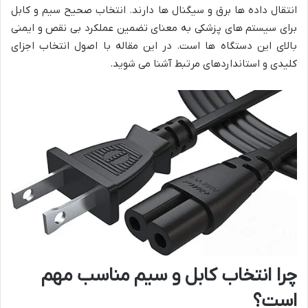
انتقال داده ها برق و سیگنال ها دارند. انتخاب صحیح سیم و کابل
برای سیستم های پزشکی به معنای تضمین عملکرد بی نقص و ایمنی
بالای این دستگاه ها است. در این مقاله با اصول انتخاب اجزای
کلیدی و استانداردهای مرتبط آشنا می شوید.
چرا انتخاب کابل و سیم مناسب مهم
است؟