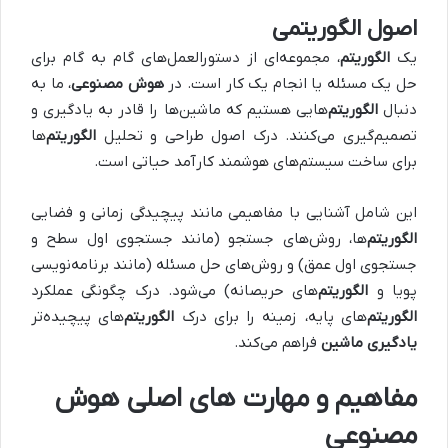
اصول الگوریتمی
یک
الگوریتم
، مجموعه‌ای از دستورالعمل‌های گام به گام برای
حل یک مسئله یا انجام یک کار است. در
هوش مصنوعی
، ما به
دنبال
الگوریتم‌
هایی هستیم که ماشین‌ها را قادر به یادگیری و
تصمیم‌گیری می‌کنند. درک اصول طراحی و تحلیل
الگوریتم‌
ها
برای ساخت سیستم‌های هوشمند کارآمد حیاتی است.
این شامل آشنایی با مفاهیمی مانند پیچیدگی زمانی و فضایی
الگوریتم‌
ها، روش‌های جستجو (مانند جستجوی اول سطح و
جستجوی اول عمق) و روش‌های حل مسئله (مانند برنامه‌نویسی
پویا و
الگوریتم‌
های حریصانه) می‌شود. درک چگونگی عملکرد
الگوریتم‌
های پایه، زمینه را برای درک
الگوریتم‌
های پیچیده‌تر
یادگیری ماشین
فراهم می‌کند.
مفاهیم و مهارت‌ های اصلی هوش
مصنوعی