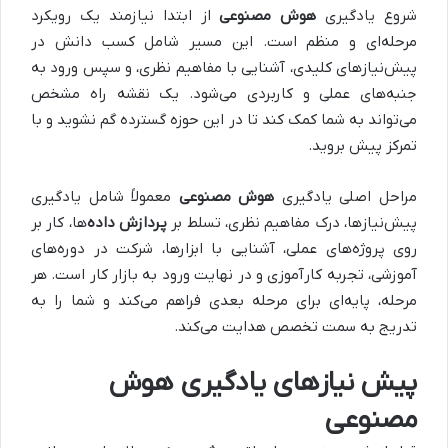
شروع یادگیری
هوش مصنوعی
از ابتدا نیازمند یک رویکرد
مرحله‌ای و منظم است. این مسیر شامل کسب دانش در
پیش‌نیازهای کلیدی، آشنایی با مفاهیم نظری، و سپس ورود به
جنبه‌های عملی و کاربردی می‌شود. یک نقشه راه مشخص
می‌تواند به شما کمک کند تا در این حوزه گسترده گم نشوید و با
تمرکز پیش بروید.
مراحل اصلی یادگیری
هوش مصنوعی
معمولاً شامل یادگیری
پیش‌نیازها، درک مفاهیم نظری، تسلط بر
پردازش داده‌
ها، کار بر
روی پروژه‌های عملی، آشنایی با ابزارها، شرکت در دوره‌های
آموزشی، تجربه کارآموزی و در نهایت ورود به بازار کار است. هر
مرحله، پایه‌ای برای مرحله بعدی فراهم می‌کند و شما را به
تدریج به سمت تخصص هدایت می‌کند.
پیش‌ نیازهای یادگیری هوش
مصنوعی