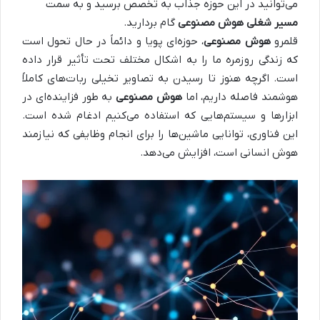
می‌توانید در این حوزه جذاب به تخصص برسید و به سمت
مسیر شغلی هوش مصنوعی
گام بردارید.
قلمرو
هوش مصنوعی
، حوزه‌ای پویا و دائماً در حال تحول است
که زندگی روزمره ما را به اشکال مختلف تحت تأثیر قرار داده
است. اگرچه هنوز تا رسیدن به تصاویر تخیلی ربات‌های کاملاً
هوشمند فاصله داریم، اما
هوش مصنوعی
به طور فزاینده‌ای در
ابزارها و سیستم‌هایی که استفاده می‌کنیم ادغام شده است.
این فناوری، توانایی ماشین‌ها را برای انجام وظایفی که نیازمند
هوش انسانی است، افزایش می‌دهد.