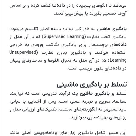
می‌دهد تا الگوهای پیچیده را در
داده‌
ها کشف کرده و بر اساس
آن‌ها تصمیم بگیرند یا پیش‌بینی کنند.
یادگیری ماشین
به طور کلی به دو دسته اصلی تقسیم می‌شود:
یادگیری تحت نظارت (Supervised Learning) که در آن مدل از
داده‌
های برچسب‌دار برای یادگیری نگاشت ورودی به خروجی
استفاده می‌کند، و یادگیری بدون نظارت (Unsupervised
Learning) که در آن مدل به دنبال الگوها و ساختارهای پنهان
در
داده‌
های بدون برچسب است.
تسلط بر یادگیری ماشینی
تسلط بر
یادگیری ماشین
یک فرآیند تدریجی است که نیازمند
مطالعه، تمرین و تجربه عملی است. پس از آشنایی با مبانی،
باید عمیق‌تر به
الگوریتم‌
های مختلف، تکنیک‌های ارزیابی مدل و
روش‌های بهینه‌سازی بپردازید.
این مسیر شامل یادگیری زبان‌های برنامه‌نویسی اصلی مانند