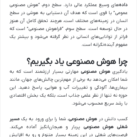
داده‌
های وسیع عملکرد عالی دارد. سطح دوم، “هوش مصنوعی
عمومی” یا قوی است که هدف آن دستیابی به هوشی در سطح
انسان در زمینه‌های مختلف است، هرچند تحقق کامل آن هنوز
در حال توسعه است. سطح سوم، “فراهوش مصنوعی” است که
فراتر از توانایی‌های انسانی در نظر گرفته می‌شود و بیشتر یک
مفهوم آینده‌نگرانه است.
چرا هوش مصنوعی یاد بگیریم؟
یادگیری
هوش مصنوعی
مهارتی بسیار ارزشمند است که به
شما امکان می‌دهد به برخی از مهم‌ترین چالش‌های جهان، مانند
بیماری‌ها، آلودگی و تغییرات آب و هوایی، پاسخ دهید. این
حوزه نه تنها از نظر علمی جذاب است، بلکه یک بخش اقتصادی
با رشد سریع محسوب می‌شود.
کسب دانش در
هوش مصنوعی
، شما را برای ورود به یک
مسیر
شغلی هوش مصنوعی
پربار و هیجان‌انگیز آماده می‌کند.
فرصت‌های شغلی در این زمینه بسیار متنوع و رو به افزایش