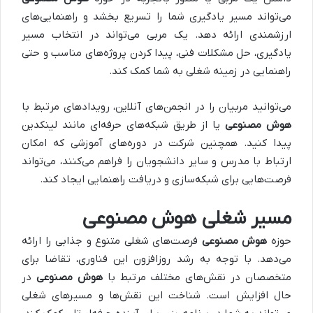
می‌تواند مسیر یادگیری شما را تسریع بخشد و راهنمایی‌های
ارزشمندی ارائه دهد. یک مربی می‌تواند در انتخاب مسیر
یادگیری، حل مشکلات فنی، پیدا کردن پروژه‌های مناسب و حتی
راهنمایی در زمینه شغلی به شما کمک کند.
می‌توانید مربیان را در انجمن‌های آنلاین، رویدادهای مرتبط با
هوش مصنوعی
یا از طریق شبکه‌های حرفه‌ای مانند لینکدین
پیدا کنید. همچنین شرکت در دوره‌های آموزشی که امکان
ارتباط با مدرس و سایر دانشجویان را فراهم می‌کنند، می‌تواند
فرصت‌هایی برای شبکه‌سازی و دریافت راهنمایی ایجاد کند.
مسیر شغلی هوش مصنوعی
حوزه
هوش مصنوعی
فرصت‌های شغلی متنوع و جذابی را ارائه
می‌دهد. با توجه به رشد روزافزون این فناوری، تقاضا برای
متخصصان در نقش‌های مختلف مرتبط با
هوش مصنوعی
در
حال افزایش است. شناخت این نقش‌ها و مسیرهای شغلی