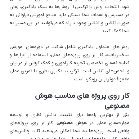
شود. انتخاب روش یا ترکیبی از روش‌ها به سبک یادگیری، زمان
در دسترس و اهداف شما بستگی دارد. منابع آموزشی فراوانی به
صورت آنلاین و آفلاین وجود دارند که می‌توانند در این مسیر به
شما کمک کنند.
روش‌های متداول یادگیری شامل شرکت در دوره‌های آموزشی
ساختاریافته، کار بر روی پروژه‌های عملی، استفاده از ابزارها و
کتابخانه‌های تخصصی، تجربه کارآموزی و کمک گرفتن از مربیان
و انجمن‌های آنلاین است. ترکیب یادگیری نظری با تمرین عملی
معمولاً موثرترین رویکرد است.
کار روی پروژه‌ های مناسب هوش
مصنوعی
یکی از بهترین راه‌ها برای تثبیت دانش نظری و توسعه
مهارت‌های عملی در
هوش مصنوعی
، کار بر روی پروژه‌های
واقعی است. پروژه‌ها به شما امکان می‌دهند تا با چالش‌های
واقعی کار با
داده‌
ها و پیاده‌سازی مدل‌ها روبرو شوید.