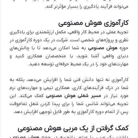
می‌تواند فرآیند یادگیری را بسیار مؤثرتر کند.
کارآموزی هوش مصنوعی
تجربه عملی در محیط کار واقعی، مکمل ارزشمندی برای یادگیری
نظری و پروژه‌های شخصی است. شرکت در یک دوره کارآموزی در
حوزه
هوش مصنوعی
به شما امکان می‌دهد تا با چالش‌های
دنیای واقعی آشنا شوید، با متخصصان همکاری کنید و
مهارت‌های خود را در یک محیط حرفه‌ای توسعه دهید.
کارآموزی نه تنها دانش فنی شما را افزایش می‌دهد، بلکه به
شما در درک فرآیندهای کاری، همکاری تیمی و مهارت‌های نرم
مورد نیاز در
مسیر شغلی هوش مصنوعی
کمک می‌کند. این
تجربه می‌تواند شانس شما را برای پیدا کردن شغل تمام‌وقت
پس از اتمام دوره کارآموزی به طور قابل توجهی افزایش دهد.
کمک گرفتن از یک مربی هوش مصنوعی
داشتن یک مربی یا منتور باتجربه در حوزه
هوش مصنوعی