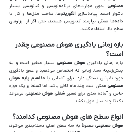
مصنوعی
بدون مهارت‌های برنامه‌نویسی و کدنویسی بسیار
دشوار است. پیاده‌سازی
الگوریتم‌
ها، ساخت مدل‌ها و کار با
داده‌
ها همگی نیازمند کدنویسی هستند، حتی اگر از ابزارهای
سطح بالا استفاده کنید.
بازه زمانی یادگیری هوش مصنوعی چقدر
است؟
بازه زمانی یادگیری
هوش مصنوعی
بسیار متغیر است و به
پیش‌زمینه شما، زمانی که اختصاص می‌دهید و عمق یادگیری
مورد نظرتان بستگی دارد. برای آشنایی با
مفاهیم پایه هوش
مصنوعی
ممکن است چند ماه کافی باشد، اما تسلط بر یک حوزه
خاص و آماده شدن برای
مسیر شغلی هوش مصنوعی
می‌تواند
یک تا چند سال طول بکشد.
انواع سطح های هوش مصنوعی کدامند؟
هوش مصنوعی
معمولاً به سه سطح اصلی دسته‌بندی می‌شود: