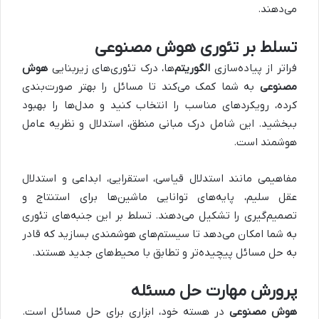
می‌دهند.
تسلط بر تئوری هوش مصنوعی
فراتر از پیاده‌سازی
الگوریتم‌
ها، درک تئوری‌های زیربنایی
هوش
مصنوعی
به شما کمک می‌کند تا مسائل را بهتر صورت‌بندی
کرده، رویکردهای مناسب را انتخاب کنید و مدل‌ها را بهبود
ببخشید. این شامل درک مبانی منطق، استدلال و نظریه عامل
هوشمند است.
مفاهیمی مانند استدلال قیاسی، استقرایی، ابداعی و استدلال
عقل سلیم، پایه‌های توانایی ماشین‌ها برای استنتاج و
تصمیم‌گیری را تشکیل می‌دهند. تسلط بر این جنبه‌های تئوری
به شما امکان می‌دهد تا سیستم‌های هوشمندی بسازید که قادر
به حل مسائل پیچیده‌تر و تطابق با محیط‌های جدید هستند.
پرورش مهارت حل مسئله
هوش مصنوعی
در هسته خود، ابزاری برای حل مسائل است.