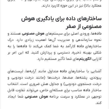
عملکرد بالا) نیز در این حوزه کاربرد دارند.
ساختارهای داده برای یادگیری هوش
مصنوعی از صفر
داده‌
ها، ورودی اصلی برای سیستم‌های
هوش مصنوعی
هستند و
نحوه سازماندهی و مدیریت آن‌ها اهمیت زیادی دارد. درک
ساختارهای
داده‌
کارآمد به شما کمک می‌کند تا
داده‌
ها را به
شکلی بهینه ذخیره، دسترسی و پردازش کنید، که این امر بر
کارایی
الگوریتم‌
های شما تأثیر مستقیم دارد.
آشنایی با ساختارهای
داده‌
متداول مانند آرایه‌ها، لیست‌های
پیوندی، پشته‌ها، صف‌ها، درخت‌ها (مانند درخت دودویی و
درخت جستجوی دودویی) و جداول هش ضروری است. انتخاب
ساختار
داده‌
مناسب برای مسئله‌ای خاص، می‌تواند تفاوت قابل
توجهی در عملکرد و سرعت برنامه
هوش مصنوعی
شما ایجاد
کند.