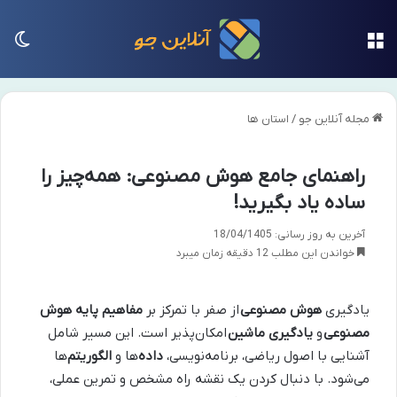
منو
تغی
مجله آنلاین جو
/
استان ها
راهنمای جامع هوش مصنوعی: همه‌چیز را
ساده یاد بگیرید!
آخرین به روز رسانی: 18/04/1405
خواندن این مطلب 12 دقیقه زمان میبرد
یادگیری
هوش مصنوعی
از صفر با تمرکز بر
مفاهیم پایه هوش
مصنوعی
و
یادگیری ماشین
امکان‌پذیر است. این مسیر شامل
آشنایی با اصول ریاضی، برنامه‌نویسی،
داده‌
ها و
الگوریتم‌
ها
می‌شود. با دنبال کردن یک نقشه راه مشخص و تمرین عملی،