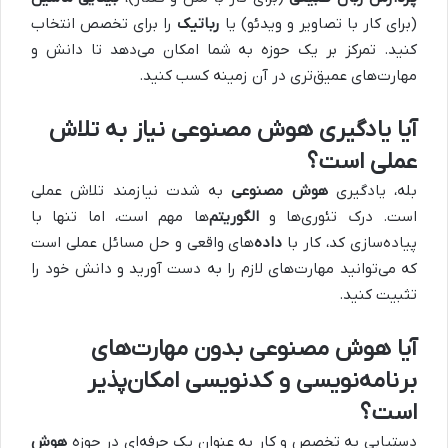
(برای کار با تصاویر و ویدئو) یا
رباتیک
را برای تخصص انتخاب
کنید. تمرکز بر یک حوزه به شما امکان می‌دهد تا دانش و
مهارت‌های عمیق‌تری در آن زمینه کسب کنید.
آیا یادگیری هوش مصنوعی نیاز به تلاش
عملی است؟
بله، یادگیری
هوش مصنوعی
به شدت نیازمند تلاش عملی
است. درک تئوری‌ها و
الگوریتم‌
ها مهم است، اما تنها با
پیاده‌سازی کد، کار با
داده‌
های واقعی و حل مسائل عملی است
که می‌توانید مهارت‌های لازم را به دست آورید و دانش خود را
تثبیت کنید.
آیا هوش مصنوعی بدون مهارت‌های
برنامه‌نویسی و کدنویسی امکان‌پذیر
است؟
دستیابی به تخصص و کار به عنوان یک حرفه‌ای در حوزه
هوش