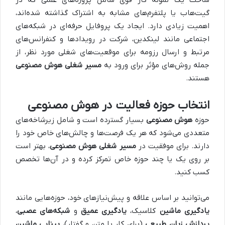
گیت‌هاب یا پلتفرم‌های مشابه به اشتراک گذاشته شده‌اند،
اهمیت زیادی دارد. ایجاد یک پروفایل حرفه‌ای در شبکه‌های
اجتماعی مانند لینکدین، شرکت در رویدادها و کنفرانس‌های
مرتبط و ارسال رزومه برای موقعیت‌های شغلی مورد نظر، از
جمله روش‌های مؤثر برای ورود به
مسیر شغلی هوش مصنوعی
هستند.
انتخاب حوزه فعالیت در هوش مصنوعی
حوزه
هوش مصنوعی
بسیار گسترده است و شامل زیرشاخه‌های
متعددی می‌شود که هر یک فرصت‌ها و چالش‌های خاص خود را
دارند. برای موفقیت در
مسیر شغلی هوش مصنوعی
، بهتر است
بر روی یک یا چند حوزه خاص تمرکز کرده و در آن‌ها تخصص
کسب کنید.
می‌توانید بر اساس علاقه و پیش‌نیازهای خود، حوزه‌هایی مانند
یادگیری ماشین
کلاسیک،
یادگیری عمیق
و
شبکه‌های عصبی
،
پردازش زبان طبیعی
(برای کار با متن و گفتار)،
بینایی ماشین