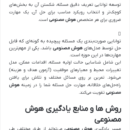
توسعه توانایی تعریف دقیق مسئله، شکستن آن به بخش‌های
کوچک‌تر و انتخاب رویکرد مناسب برای حل آن، یک مهارت
ضروری برای هر متخصص
هوش مصنوعی
است.
توانایی صورت‌بندی یک مسئله پیچیده به گونه‌ای که قابل
حل توسط مدل‌های
هوش مصنوعی
باشد، یکی از مهم‌ترین
مهارت‌ها در این حوزه است.
این شامل شناسایی حالت اولیه مسئله، اقدامات ممکن، مدل
تغییرات محیط و معیارهای موفقیت (آزمون هدف و هزینه)
می‌شود. تمرین بر روی مسائل مختلف و تلاش برای یافتن
راه‌حل‌های خلاقانه، مهارت حل مسئله شما را در زمینه
هوش
مصنوعی
تقویت می‌کند.
روش‌ ها و منابع یادگیری هوش
مصنوعی
مسیر یادگیری
هوش مصنوعی
می‌تواند از طرق مختلفی طی