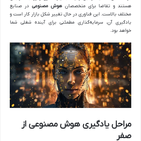
هستند و تقاضا برای متخصصان
هوش مصنوعی
در صنایع
مختلف بالاست. این فناوری در حال تغییر شکل بازار کار است و
یادگیری آن، سرمایه‌گذاری مطمئنی برای آینده شغلی شما
خواهد بود.
مراحل یادگیری هوش مصنوعی از
صفر