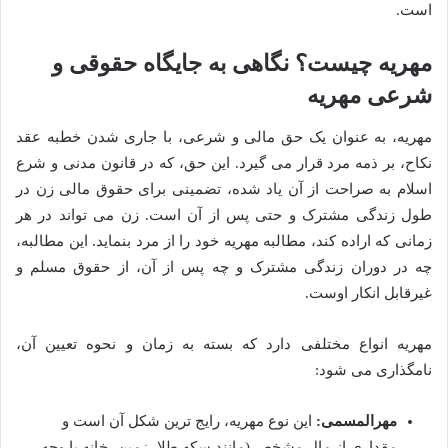
است.
مهریه چیست؟ نگاهی به جایگاه حقوقی و
شرعی مهریه
مهریه، به عنوان یک حق مالی و شرعی، با جاری شدن خطبه عقد
نکاح، بر ذمه مرد قرار می گیرد. این حق، که در قانون مدنی و شرع
اسلام به صراحت از آن یاد شده، تضمینی برای حقوق مالی زن در
طول زندگی مشترک و حتی پس از آن است. زن می تواند در هر
زمانی که اراده کند، مطالبه مهریه خود را از مرد بنماید. این مطالبه،
چه در دوران زندگی مشترک و چه پس از آن، از حقوق مسلم و
غیرقابل انکار اوست.
مهریه انواع مختلفی دارد که بسته به زمان و نحوه تعیین آن،
نامگذاری می شود:
مهرالمسمی:
این نوع مهریه، رایج ترین شکل آن است و
مقداری از مال مشخص (مانند سکه طلا، زمین، خانه یا وجه