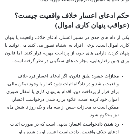
حکم ادعای اعسار خلاف واقعیت چیست؟
(عواقب پنهان کاری اموال)
یکی از دام های جدی در مسیر اعسار، ادعای خلاف واقعیت یا پنهان
کاری اموال است. برخی افراد به اشتباه تصور می کنند می توانند با
پنهان کردن دارایی های خود، از پرداخت مهریه فرار کنند. اما قانون
برای چنین رفتارهایی، مجازات های سنگینی در نظر گرفته است.
مجازات حبس:
طبق قانون، اگر ادعای اعسار فرد خلاف
واقعیت باشد و در دادگاه اثبات شود که او با وجود تمکن مالی،
برای فرار از پرداخت دین، اقدام به پنهان کاری یا انتقال صوری
اموال خود کرده است، علاوه بر رد شدن درخواست اعسار،
ممکن است به مجازات حبس از سه ماه و یک روز تا شش ماه
نیز محکوم شود.
رد شدن دادخواست اعسار:
بدیهی است که در صورت اثبات
ادعای خلاف واقعیت، دادخواست اعسار او رد شده و او