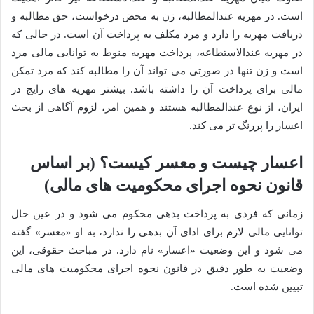
است. در مهریه عندالمطالبه، زن به محض درخواست، حق مطالبه و
دریافت مهریه را دارد و مرد مکلف به پرداخت آن است. در حالی که
در مهریه عندالاستطاعه، پرداخت مهریه منوط به توانایی مالی مرد
است و زن تنها در صورتی می تواند آن را مطالبه کند که مرد تمکن
مالی برای پرداخت آن را داشته باشد. بیشتر مهریه های رایج در
ایران، از نوع عندالمطالبه هستند و همین امر، لزوم آگاهی از بحث
اعسار را پررنگ تر می کند.
اعسار چیست و معسر کیست؟ (بر اساس
قانون نحوه اجرای محکومیت های مالی)
زمانی که فردی به پرداخت بدهی محکوم می شود و در عین حال
توانایی مالی لازم برای ادای آن بدهی را ندارد، به او «معسر» گفته
می شود و این وضعیت «اعسار» نام دارد. در مباحث حقوقی، این
وضعیت به طور دقیق در قانون نحوه اجرای محکومیت های مالی
تبیین شده است.