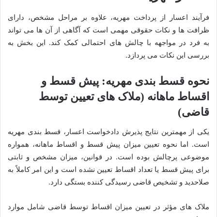
فرآیند اعسار از پرداخت مهریه، علاوه بر مراحل مشخص، دارای
ظرافت ها و نکات حقوقی مهمی است که آگاهی از آن ها می تواند
به فرد در مواجهه با چالش های احتمالی کمک کند. این بخش به
بررسی این نکات می پردازد.
نحوه قسط بندی مهریه: پیش قسط و
اقساط ماهانه (ملاک های تعیین توسط
قاضی)
یکی از مهمترین نتایج پذیرش دادخواست اعسار، قسط بندی مهریه
است. اما نحوه تعیین میزان پیش قسط و اقساط ماهانه، همواره
موضوعی پرچالش بوده است. در قوانین، میزان مشخص و ثابتی
برای پیش قسط یا تعداد اقساط تعیین نشده است و این امر کاملاً به
صلاحدید و تشخیص قاضی رسیدگی کننده بستگی دارد.
ملاک های مؤثر در تعیین میزان اقساط توسط قاضی شامل موارد