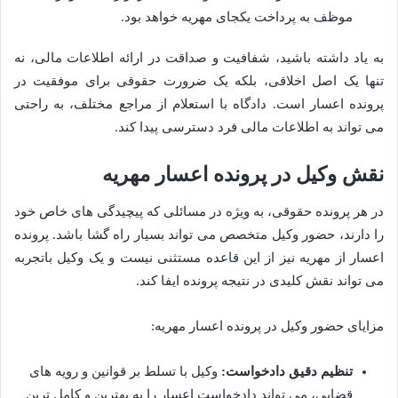
موظف به پرداخت یکجای مهریه خواهد بود.
به یاد داشته باشید، شفافیت و صداقت در ارائه اطلاعات مالی، نه
تنها یک اصل اخلاقی، بلکه یک ضرورت حقوقی برای موفقیت در
پرونده اعسار است. دادگاه با استعلام از مراجع مختلف، به راحتی
می تواند به اطلاعات مالی فرد دسترسی پیدا کند.
نقش وکیل در پرونده اعسار مهریه
در هر پرونده حقوقی، به ویژه در مسائلی که پیچیدگی های خاص خود
را دارند، حضور وکیل متخصص می تواند بسیار راه گشا باشد. پرونده
اعسار از مهریه نیز از این قاعده مستثنی نیست و یک وکیل باتجربه
می تواند نقش کلیدی در نتیجه پرونده ایفا کند.
مزایای حضور وکیل در پرونده اعسار مهریه:
تنظیم دقیق دادخواست:
وکیل با تسلط بر قوانین و رویه های
قضایی، می تواند دادخواست اعسار را به بهترین و کامل ترین