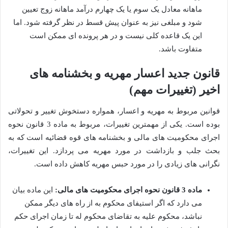
ماهانه معادل یک سوم یا یک چهارم درآمد ماهانه زوج تعیین
شود و مبلغی نیز به عنوان پیش قسط در نظر گرفته شود. اما
این یک قاعده کلی نیست و در هر پرونده ای ممکن است
متفاوت باشد.
قانون جدید اعسار مهریه و بخشنامه های
اخیر (تغییرات مهم)
قوانین مربوط به مهریه و اعسار، همواره دستخوش تغییر و تحولاتی
بوده است. یکی از مهمترین تغییرات، مربوط به ماده 3 قانون نحوه
اجرای محکومیت های مالی و بخشنامه های قوه قضائیه است که به
بحث جلب و بازداشت در مورد مهریه می پردازد. این تغییرات،
نگرانی های زیادی را در مورد حبس مهریه کاهش داده است.
ماده 3 قانون نحوه اجرای محکومیت های مالی:
این ماده بیان
می دارد که اگر استیفای محکوم به از راه های دیگر ممکن
نباشد، محکوم علیه به تقاضای محکوم له تا زمان اجرای حکم