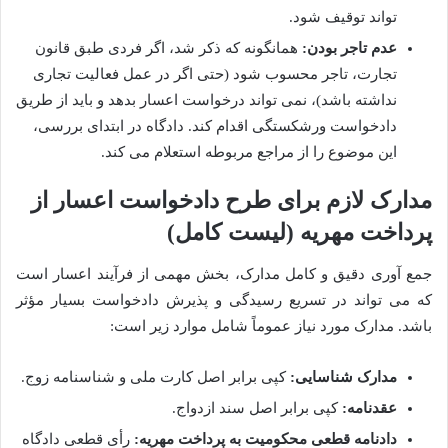
تواند توقیف شود.
عدم تاجر بودن:
همانگونه که ذکر شد، اگر فردی طبق قانون
تجارت، تاجر محسوب شود (حتی اگر در عمل فعالیت تجاری
نداشته باشد)، نمی تواند درخواست اعسار بدهد و باید از طریق
دادخواست ورشکستگی اقدام کند. دادگاه در ابتدای بررسی،
این موضوع را از مراجع مربوطه استعلام می کند.
مدارک لازم برای طرح دادخواست اعسار از
پرداخت مهریه (لیست کامل)
جمع آوری دقیق و کامل مدارک، بخش مهمی از فرآیند اعسار است
که می تواند در تسریع رسیدگی و پذیرش دادخواست بسیار مؤثر
باشد. مدارک مورد نیاز عموماً شامل موارد زیر است:
مدارک شناسایی:
کپی برابر اصل کارت ملی و شناسنامه زوج.
عقدنامه:
کپی برابر اصل سند ازدواج.
دادنامه قطعی محکومیت به پرداخت مهریه:
رأی قطعی دادگاه