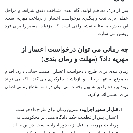
پس از درک مفاهیم اولیه، گام بعدی شناخت دقیق شرایط و مراحل
عملی برای ثبت و پیگیری درخواست اعسار از پرداخت مهریه است.
این بخش، به مثابه نقشه راهی است که جزئیات مسیر را برای فرد
روشن می سازد.
چه زمانی می توان درخواست اعسار از
مهریه داد؟ (مهلت و زمان بندی)
زمان بندی برای طرح دادخواست اعسار، اهمیت حیاتی دارد. اقدام
به موقع نه تنها از جلب و بازداشت جلوگیری می کند، بلکه می تواند
روند پرونده را نیز تسهیل بخشد. می توان در سه مقطع زمانی اصلی
برای اعسار اقدام کرد:
قبل از صدور اجراییه:
بهترین زمان برای طرح دادخواست
اعسار، پس از قطعیت حکم دادگاه مبنی بر محکومیت به
پرداخت مهریه، اما قبل از صدور اجراییه است. در این حالت،
فرد از همان ابتدا می تواند ناتوانی خود را اثبات کند و از