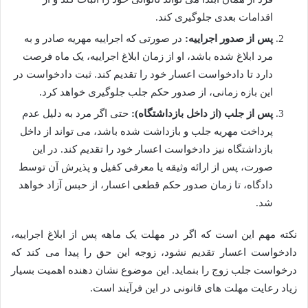
اقدامات بعدی جلوگیری کند.
پس از صدور اجراییه:
در صورتی که اجراییه مهریه صادر و به
مرد ابلاغ شده باشد، او از زمان ابلاغ اجراییه، یک ماه فرصت
دارد تا دادخواست اعسار خود را تقدیم کند. ثبت دادخواست در
این بازه زمانی، از صدور حکم جلب جلوگیری خواهد کرد.
پس از جلب (از داخل بازداشتگاه):
حتی اگر مرد به دلیل عدم
پرداخت مهریه جلب و بازداشت شده باشد، می تواند از داخل
بازداشتگاه نیز دادخواست اعسار خود را تقدیم کند. در این
صورت، پس از ارائه وثیقه یا معرفی کفیل و پذیرش آن توسط
دادگاه، تا زمان صدور حکم قطعی اعسار، از حبس آزاد خواهد
شد.
نکته مهم این است که اگر در مهلت یک ماهه پس از ابلاغ اجراییه،
دادخواست اعسار تقدیم نشود، زوجه این حق را پیدا می کند که
درخواست جلب زوج را بنماید. این موضوع نشان دهنده اهمیت بسیار
زیاد رعایت مهلت های قانونی در این فرآیند است.