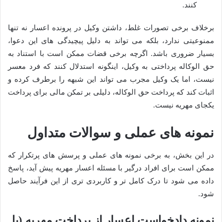
کنند.
برخلاف برخی تصورات غلط، داشتن وکیل در پرونده اعسار نه تنها
ممنوعیتی ندارد، بلکه می تواند به دلیل پیچیدگی های این دعوا،
بسیار ضروری باشد. اگرچه برخی قضات ممکن است با استناد به
حق الوکاله پرداختی به وکیل، اینگونه استدلال کنند که فرد معسر
نیست، اما یک وکیل مجرب می تواند این شبهه را برطرف کرده و
اثبات کند که پرداخت حق الوکاله، دلیلی بر تمکن مالی برای پرداخت
یکجای مهریه نیست.
نمونه های عملی و سوالات متداول
در این بخش، به برخی نمونه های عملی و پرسش های پرتکرار که
ممکن است برای افراد درگیر با مسئله اعسار مهریه پیش آید، پاسخ
داده می شود تا درک کامل تر و کاربردی تری از این فرآیند حاصل
شود.
نمونه دادخواست اعسار از پرداخت مهریه (با