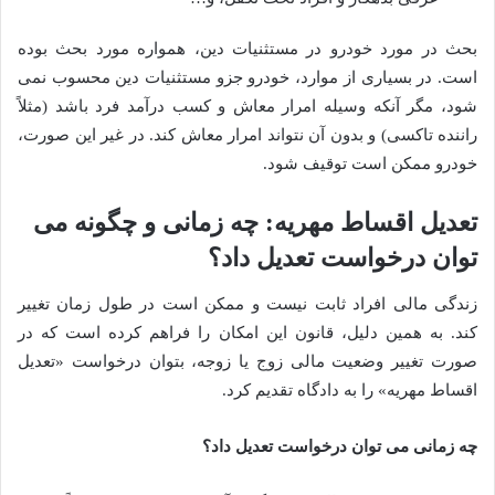
بحث در مورد خودرو در مستثنیات دین، همواره مورد بحث بوده
است. در بسیاری از موارد، خودرو جزو مستثنیات دین محسوب نمی
شود، مگر آنکه وسیله امرار معاش و کسب درآمد فرد باشد (مثلاً
راننده تاکسی) و بدون آن نتواند امرار معاش کند. در غیر این صورت،
خودرو ممکن است توقیف شود.
تعدیل اقساط مهریه: چه زمانی و چگونه می
توان درخواست تعدیل داد؟
زندگی مالی افراد ثابت نیست و ممکن است در طول زمان تغییر
کند. به همین دلیل، قانون این امکان را فراهم کرده است که در
صورت تغییر وضعیت مالی زوج یا زوجه، بتوان درخواست «تعدیل
اقساط مهریه» را به دادگاه تقدیم کرد.
چه زمانی می توان درخواست تعدیل داد؟