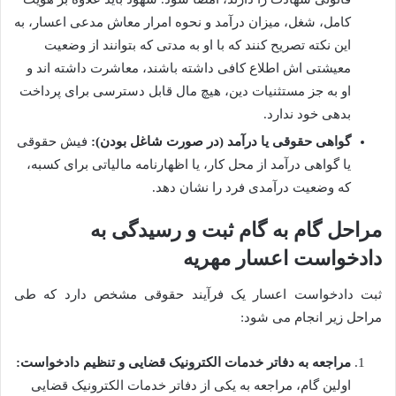
کامل، شغل، میزان درآمد و نحوه امرار معاش مدعی اعسار، به
این نکته تصریح کنند که با او به مدتی که بتوانند از وضعیت
معیشتی اش اطلاع کافی داشته باشند، معاشرت داشته اند و
او به جز مستثنیات دین، هیچ مال قابل دسترسی برای پرداخت
بدهی خود ندارد.
گواهی حقوقی یا درآمد (در صورت شاغل بودن):
فیش حقوقی
یا گواهی درآمد از محل کار، یا اظهارنامه مالیاتی برای کسبه،
که وضعیت درآمدی فرد را نشان دهد.
مراحل گام به گام ثبت و رسیدگی به
دادخواست اعسار مهریه
ثبت دادخواست اعسار یک فرآیند حقوقی مشخص دارد که طی
مراحل زیر انجام می شود:
مراجعه به دفاتر خدمات الکترونیک قضایی و تنظیم دادخواست:
اولین گام، مراجعه به یکی از دفاتر خدمات الکترونیک قضایی