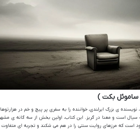
 ساموئل بکت )
 نویسنده ی بزرگ ایرلندی، خواننده را به سفری پر پیچ و خم در هزارتوها
یال است و معنا در گریز. این کتاب، اولین بخش از سه گانه ی مشهو
 است که مرزهای روایت سنتی را در هم می شکند و تجربه ای متفاوت ا