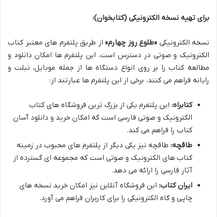
برای تهیه نسخه الکترونیکی (کتابخوان):
نسخه الکترونیکی
«طلوع روز چهارم»
از طریق پلتفرم های معتبر کتاب
الکترونیک و صوتی در دسترس است. این پلتفرم ها امکان دانلود و
مطالعه کتاب را بر روی انواع دستگاه ها از جمله موبایل، تبلت و
رایانه فراهم می کنند. برخی از این پلتفرم ها عبارتند از:
کتابراه:
این پلتفرم یکی از بزرگ ترین فروشگاه های کتاب
الکترونیک و صوتی فارسی است که امکان خرید و دانلود آسان
کتاب را فراهم می کند.
طاقچه:
طاقچه نیز یکی دیگر از پلتفرم های محبوب در زمینه
کتاب های الکترونیک و صوتی است که مجموعه ای گسترده از
آثار فارسی را ارائه می دهد.
ایران کتاب:
این فروشگاه آنلاین نیز امکان خرید نسخه های
چاپی و گاه الکترونیکی را برای کاربران فراهم می آورد.