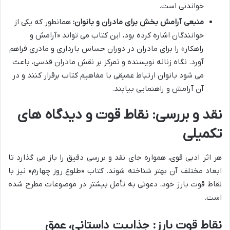
خواندنی است.
منبعی آرامش بخش برای مادران و بانوان:
همانطور که یکی از
خوانندگان اشاره کرده بود، این کتاب می تواند «آرامش و
راهکار» را برای مادران در دوران حساس بارداری و مادری فراهم
آورد. نگاه زنانه نویسنده و تمرکز بر نقش مادران قدسی، باعث
می شود بانوان ارتباط عمیقی با مفاهیم کتاب برقرار کنند و در
آن آرامش و راهنمایی بیابند.
نقد و بررسی: نقاط قوت و دیدگاه های
تکمیلی
هر اثر ادبی قوی، همواره جای نقد و بررسی دقیق را باز می گذارد تا
ابعاد مختلف آن بهتر شناخته شوند. کتاب «طلوع روز چهارم» نیز با
نقاط قوت بارز خود، دعوتی به تأمل بیشتر در موضوعات مطرح شده
است.
نقاط قوت بارز: جذابیت داستانی، عمق