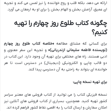
ارائه می دهد، بلکه قلب و روح خواننده را نیز لمس می کند و تجربه
ای عمیق، آرامش بخش و الهام بخش را برای او به ارمغان می آورد.
چگونه کتاب طلوع روز چهارم را تهیه
کنیم؟
برای کسانی که مشتاق مطالعه
«خلاصه کتاب طلوع روز چهارم
(نویسنده فاطمه سلیمانی ازندریانی)»
و تجربه این سفر معنوی و
ادبی هستند، راه های مختلفی برای تهیه آن وجود دارد. این کتاب در
دو قالب چاپی و الکترونیکی (دیجیتال) در دسترس است تا هر
خواننده ای بتواند به راحتی به آن دسترسی پیدا کند.
برای تهیه نسخه چاپی:
نسخه فیزیکی کتاب را می توانید از کتاب فروشی های معتبر سراسر
کشور تهیه کنید. همچنین، بسیاری از کتاب فروشی های آنلاین نیز
امکان سفارش و ارسال کتاب را به اقصی نقاط کشور فراهم کرده اند.