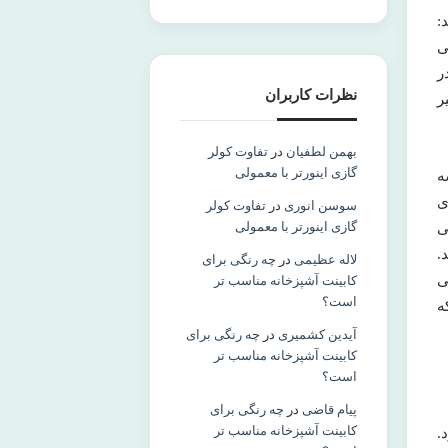
:
ی
ر
نظرات کاربران
ر
بهمن لطفیان
در
تفاوت کولر
گازی اینورتر با معمولی
ه
ی
سوسن انوری
در
تفاوت کولر
گازی اینورتر با معمولی
ی
.
لاله عظیمی
در
چه رنگی برای
ی
کابینت آشپزخانه مناسب‌ تر
است؟
ه
آیدین کشمیری
در
چه رنگی برای
کابینت آشپزخانه مناسب‌ تر
است؟
پیام قاضی
در
چه رنگی برای
کابینت آشپزخانه مناسب‌ تر
.