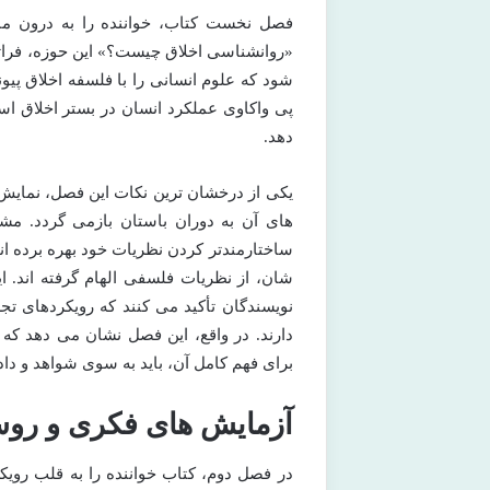
فصل نخست کتاب، خواننده را به درون ما
«روانشناسی اخلاق چیست؟» این حوزه، فراتر
شود که علوم انسانی را با فلسفه اخلاق پی
پی واکاوی عملکرد انسان در بستر اخلاق است
دهد.
یکی از درخشان ترین نکات این فصل، نمایش
های آن به دوران باستان بازمی گردد. مش
ساختارمندتر کردن نظریات خود بهره برده ا
شان، از نظریات فلسفی الهام گرفته اند. ا
نویسندگان تأکید می کنند که رویکردهای ت
دارند. در واقع، این فصل نشان می دهد که 
برای فهم کامل آن، باید به سوی شواهد و دا
آزمایش های فکری و روش
در فصل دوم، کتاب خواننده را به قلب رویک