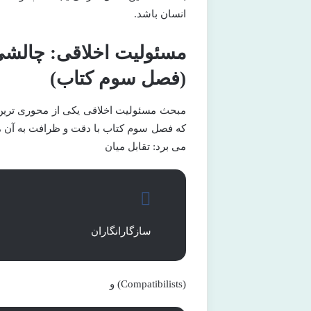
انسان باشد.
مسئولیت اخلاقی: چالشی 
(فصل سوم کتاب)
مبحث مسئولیت اخلاقی یکی از محوری ترین
که فصل سوم کتاب با دقت و ظرافت به آن می 
می برد: تقابل میان
سازگارانگاران
(Compatibilists) و