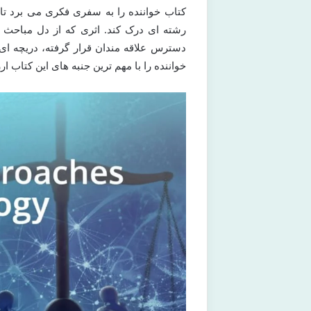
کتاب خواننده را به سفری فکری می برد تا ب
رشته ای درک کند. اثری که از دل مباحث آ
دسترس علاقه مندان قرار گرفته، دریچه ای 
خواننده را با مهم ترین جنبه های این کتاب 