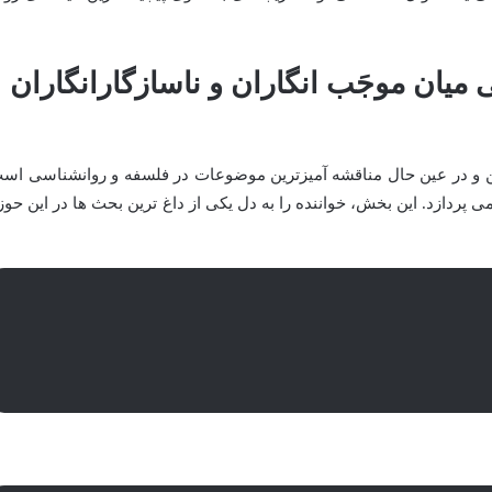
میان موجَب انگاران و ناسازگارانگاران
 و در عین حال مناقشه آمیزترین موضوعات در فلسفه و روانشناسی اس
پردازد. این بخش، خواننده را به دل یکی از داغ ترین بحث ها در این حوز