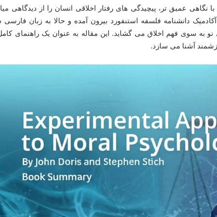
ا نگاهی عمیق تر، پیچیدگی های رفتار اخلاقی انسان را از دیدگاهی میا
کادمیک دانشنامه فلسفه استنفورد بیرون آمده و حالا به زبان فارسی د
نو به سوی فهم اخلاق می گشاید. این مقاله به عنوان یک راهنمای کامل
ارزشمند آشنا می سازد.