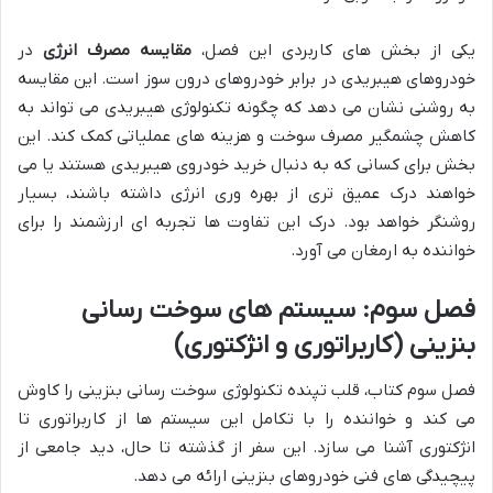
یکی از بخش های کاربردی این فصل،
مقایسه مصرف انرژی
در
خودروهای هیبریدی در برابر خودروهای درون سوز است. این مقایسه
به روشنی نشان می دهد که چگونه تکنولوژی هیبریدی می تواند به
کاهش چشمگیر مصرف سوخت و هزینه های عملیاتی کمک کند. این
بخش برای کسانی که به دنبال خرید خودروی هیبریدی هستند یا می
خواهند درک عمیق تری از بهره وری انرژی داشته باشند، بسیار
روشنگر خواهد بود. درک این تفاوت ها تجربه ای ارزشمند را برای
خواننده به ارمغان می آورد.
فصل سوم: سیستم های سوخت رسانی
بنزینی (کاربراتوری و انژکتوری)
فصل سوم کتاب، قلب تپنده تکنولوژی سوخت رسانی بنزینی را کاوش
می کند و خواننده را با تکامل این سیستم ها از کاربراتوری تا
انژکتوری آشنا می سازد. این سفر از گذشته تا حال، دید جامعی از
پیچیدگی های فنی خودروهای بنزینی ارائه می دهد.