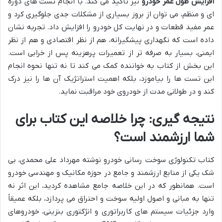
افزایش طول عمر خودرو
نیز تأکید می کند. با انجام تست های دوره
ای و منظم، می توان از بروز بسیاری از مشکلات جدی جلوگیری کرد و
عمر مفید قطعات و در نهایت کل خودرو را افزایش داد. تجربه نشان
داده است که نگهداری پیشگیرانه، هم از نظر اقتصادی و هم از نظر
ایمنی، بسیار به صرفه تر از تعمیرات پرهزینه پس از خرابی است.
این بخش از کتاب به خواننده کمک می کند تا نه تنها نحوه انجام
این تست ها را بیاموزد، بلکه اهمیت استراتژیک آن ها را نیز درک
کند و در طولانی مدت از خودروی خود مراقبت نماید.
نتیجه گیری: چرا خلاصه این کتاب برای
شما ارزشمند است؟
کتاب تکنولوژی سوخت رسانی خودرو نوشته مهرداد علی محمدی، بی
شک یکی از منابع ارزشمند و جامع در حوزه مکانیک و مهندسی خودرو
است. همانطور که در این خلاصه جامع مشاهده کردید، این اثر نه
تنها به مبانی و اصول اولیه سوخت و احتراق می پردازد، بلکه عمیقاً
وارد جزئیات سیستم های کاربراتوری و انژکتوری بنزینی، خودروهای