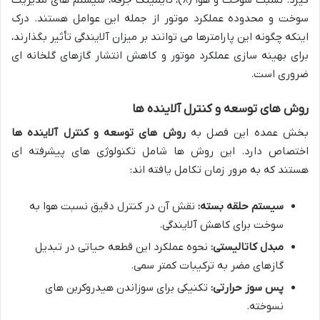
سوخت و محدوده عملکرد موتور از جمله این عوامل هستند. درک
اینکه چگونه این پارامترها می توانند بر میزان آلایندگی تأثیر بگذارند،
برای بهینه سازی عملکرد موتور و کاهش انتشار گازهای گلخانه ای
ضروری است.
روش های توسعه و کنترل آلاینده ها
بخش عمده این فصل به
روش های توسعه و کنترل آلاینده ها
اختصاص دارد. این روش ها شامل تکنولوژی های پیشرفته ای
هستند که به مرور زمان تکامل یافته اند:
سیستم حلقه بسته:
نقش آن در کنترل دقیق نسبت هوا به
سوخت برای کاهش آلایندگی.
مبدل کاتالیستی:
نحوه عملکرد این قطعه حیاتی در تبدیل
گازهای مضر به ترکیبات کمتر سمی.
پس سوز حرارتی:
تکنیکی برای سوزاندن هیدروکربن های
نسوخته.