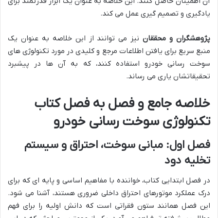
آن اطمینان حاصل کنند. این خلاصه به عنوان یک ابزار قدرتمند برای
یادگیری و تصمیم گیری عمل می کند.
پژوهشگران و محققان
نیز می توانند از این خلاصه به عنوان یک
منبع سریع برای یافتن اطلاعات مرجع و کلیدی در مورد تکنولوژی های
سوخت رسانی خودرو استفاده کنند، که به آن ها در پیشبرد
تحقیقاتشان یاری می رساند.
خلاصه جامع و فصل به فصل کتاب
تکنولوژی سوخت رسانی خودرو
فصل اول: مبانی سوخت، احتراق و سیستم
تخلیه دود
در فصل ابتدایی کتاب، خواننده با مفاهیم اساسی و پایه ای که برای
درک عملکرد موتورهای احتراق داخلی ضروری هستند، آشنا می شود.
این فصل همانند ستون فقراتی است که دانش اولیه را برای فهم