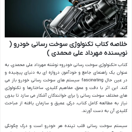
خلاصه کتاب تکنولوژی سوخت رسانی خودرو (
نویسنده مهرداد علی محمدی )
کتاب «تکنولوژی سوخت رسانی خودرو» نوشته مهرداد علی محمدی، به
عنوان یک راهنمای جامع و خودآموز، دروازه ای به دنیای پیچیده و
در عین حال fascinating سیستم های سوخت رسانی خودرو باز می
کند. این اثر با دقت و عمق، مفاهیم کلیدی، ساختارها و تکنولوژی
های مختلف سوخت رسانی را برای خوانندگان آشکار می سازد تا بدون
نیاز به مطالعه کامل کتاب، درکی عمیق و سازمان یافته از مباحث
کلیدی آن به دست آورند.
سیستم سوخت رسانی قلب تپنده هر خودرو است و درک چگونگی