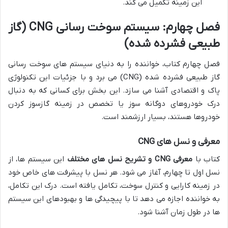
این زمینه تکمیل می کند.
فصل چهارم: سیستم سوخت رسانی CNG (گاز
طبیعی فشرده شده)
فصل چهارم کتاب، خواننده را به دنیای سیستم های سوخت رسانی
گاز طبیعی فشرده شده (CNG) می برد و با جزئیات این تکنولوژی
پاک و اقتصادی آشنا می سازد. این بخش برای کسانی که به دنبال
درک خودروهای دوگانه سوز یا تخصص در زمینه گازسوز کردن
خودروها هستند، بسیار ارزشمند است.
معرفی و نسل های CNG
کتاب با
معرفی CNG و تشریح نسل های مختلف
این سیستم ها، از
نسل اول تا چهارم، آغاز می شود. هر نسل با پیشرفت های خاص خود
در زمینه کارایی و کنترل سوخت، تکامل یافته است. درک این تکامل،
به خواننده اجازه می دهد تا با پیچیدگی ها و بهبودهای این سیستم
ها در طول زمان آشنا شود.