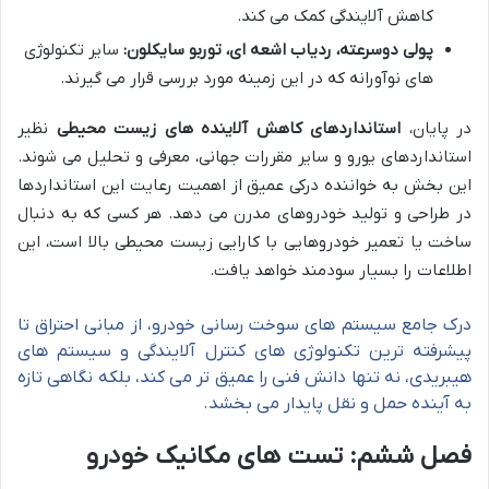
کاهش آلایندگی کمک می کند.
پولی دوسرعته، ردیاب اشعه ای، توربو سایکلون:
سایر تکنولوژی
های نوآورانه که در این زمینه مورد بررسی قرار می گیرند.
در پایان،
استانداردهای کاهش آلاینده های زیست محیطی
نظیر
استانداردهای یورو و سایر مقررات جهانی، معرفی و تحلیل می شوند.
این بخش به خواننده درکی عمیق از اهمیت رعایت این استانداردها
در طراحی و تولید خودروهای مدرن می دهد. هر کسی که به دنبال
ساخت یا تعمیر خودروهایی با کارایی زیست محیطی بالا است، این
اطلاعات را بسیار سودمند خواهد یافت.
درک جامع سیستم های سوخت رسانی خودرو، از مبانی احتراق تا
پیشرفته ترین تکنولوژی های کنترل آلایندگی و سیستم های
هیبریدی، نه تنها دانش فنی را عمیق تر می کند، بلکه نگاهی تازه
به آینده حمل و نقل پایدار می بخشد.
فصل ششم: تست های مکانیک خودرو