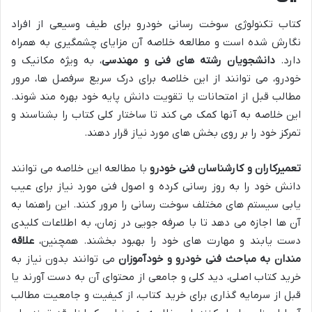
کتاب تکنولوژی سوخت رسانی خودرو برای طیف وسیعی از افراد
نگارش شده است و مطالعه خلاصه آن مزایای چشمگیری به همراه
دارد.
دانشجویان رشته های فنی و مهندسی
، به ویژه مکانیک و
خودرو، می توانند از این خلاصه برای درک سریع سرفصل ها، مرور
مطالب قبل از امتحانات یا تقویت دانش پایه خود بهره مند شوند.
این خلاصه به آنها کمک می کند تا ساختار کلی کتاب را بشناسند و
تمرکز خود را بر روی بخش های مورد نیاز قرار دهند.
تعمیرکاران و کارشناسان فنی خودرو
با مطالعه این خلاصه می توانند
دانش خود را به روز رسانی کرده و اصول فنی مورد نیاز برای عیب
یابی سیستم های مختلف سوخت رسانی را مرور کنند. این راهنما به
آن ها اجازه می دهد تا با صرفه جویی در زمان، به اطلاعات کلیدی
دست یابند و مهارت های خود را بهبود بخشند. همچنین،
علاقه
مندان به مباحث فنی خودرو و خودآموزان
می توانند بدون نیاز به
خرید کتاب اصلی، دید کلی و جامعی از محتوای آن به دست آورند یا
قبل از سرمایه گذاری برای خرید کتاب، از کیفیت و جامعیت مطالب