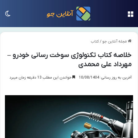
منو
تغی
مجله آنلاین جو
/
کتاب
خلاصه کتاب تکنولوژی سوخت رسانی خودرو –
مهرداد علی محمدی
آخرین به روز رسانی: 10/08/1404
خواندن این مطلب 13 دقیقه زمان میبرد