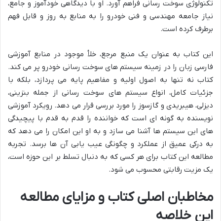
تکنولوژی سوخت رسانی فراهم آورد. او با دیدگاهی خودآموز و جامع،
نیاز جامعه مهندسی و فنی خودرو را به منابع به روز و قابل فهم
برطرف کرده است.
این کتاب به عنوان یک منبع مرجع، خلأ موجود در منابع آموزشی
فارسی زبان را در زمینه سیستم های سوخت رسانی خودرو پر می کند.
کتاب نه تنها به اصول اولیه و مفاهیم پایه می پردازد، بلکه با
جزئیات کامل، انواع سیستم های سوخت رسانی از جمله بنزینی،
دیزلی، هیبریدی و گازسوز را مورد بررسی قرار می دهد. رویکرد آموزشی
نویسنده به گونه ای است که خواننده را قدم به قدم با پیچیدگی
های این سیستم ها آشنا می سازد و به او این امکان را می دهد که
به درکی عمیق از عملکرد و چگونگی عیب یابی آن ها برسد. تجربه
مطالعه این کتاب برای هر کسی که به دنبال تسلط بر این حوزه است،
یک مزیت رقابتی محسوب می شود.
مخاطبان اصلی کتاب و مزایای مطالعه
این خلاصه