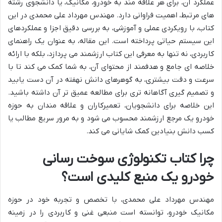
عملکرد آن، برای هر علاقه مند به خودرو، مکانیک، یا دانشجوی رشته
های مرتبط، اهمیت فراوانی دارد. مهندس مهرداد علی محمدی در این
کتاب، با رویکردی عملی و آموزشی، به بررسی دقیق اجزا و عملکردهای
این سیستم حیاتی پرداخته است. این مقاله، به عنوان یک راهنمای
کاربردی، نه تنها به معرفی این کتاب ارزشمند می پردازد، بلکه با ارائه
خلاصه ای جامع و هدفمند از محتوای آن، به شما کمک می کند تا با
سرعت و دقت بیشتری، به گوهرهای دانش نهفته در آن دست یابید
و تصمیم گیری آگاهانه تری برای مطالعه عمیق تر آن داشته باشید.
این خلاصه برای دانشجویان، تعمیرکاران و علاقه مندان به حوزه
خودرو یک مرجع ارزشمند محسوب می شود و به مرور سریع مطالب یا
کسب دانش بنیادین کمک شایانی می کند.
چرا کتاب تکنولوژی سوخت رسانی
خودرو یک منبع کلیدی است؟
مهندس مهرداد علی محمدی، با تخصص و تجربه خود در حوزه
مکانیک خودرو، توانسته است منبعی غنی و کاربردی را در زمینه