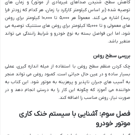
کاهش سطح، شنیدن صداهای غیرعادی از موتور) و زمان های
توصیه شده (بر اساس کیلومتر کارکرد یا زمان، هر کدام که زودتر فرا
رسد) اشاره می کند. معمولاً هر ۵,۰۰۰ تا ۱۰,۰۰۰ کیلومتر برای روغن
های معمولی و تا ۱۵,۰۰۰ کیلومتر برای روغن های سنتتیک توصیه می
شود، اما این فواصل بسته به نوع خودرو و شرایط رانندگی می تواند
متغیر باشد.
بررسی سطح روغن
چک کردن منظم سطح روغن با استفاده از میله اندازه گیری، عملی
بسیار ساده و در عین حال حیاتی است. کمبود روغن می تواند منجر
به آسیب های جبران ناپذیر و پرهزینه به موتور شود. این کتاب به
خواننده می آموزد که چگونه این کار را به درستی انجام دهد و در
صورت نیاز، روغن مناسب را اضافه کند.
فصل سوم: آشنایی با سیستم خنک کاری
موتور خودرو