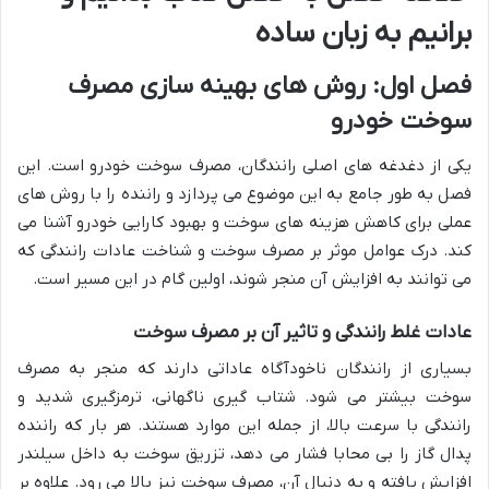
برانیم به زبان ساده
فصل اول: روش های بهینه سازی مصرف
سوخت خودرو
یکی از دغدغه های اصلی رانندگان، مصرف سوخت خودرو است. این
فصل به طور جامع به این موضوع می پردازد و راننده را با روش های
عملی برای کاهش هزینه های سوخت و بهبود کارایی خودرو آشنا می
کند. درک عوامل موثر بر مصرف سوخت و شناخت عادات رانندگی که
می توانند به افزایش آن منجر شوند، اولین گام در این مسیر است.
عادات غلط رانندگی و تاثیر آن بر مصرف سوخت
بسیاری از رانندگان ناخودآگاه عاداتی دارند که منجر به مصرف
سوخت بیشتر می شود. شتاب گیری ناگهانی، ترمزگیری شدید و
رانندگی با سرعت بالا، از جمله این موارد هستند. هر بار که راننده
پدال گاز را بی محابا فشار می دهد، تزریق سوخت به داخل سیلندر
افزایش یافته و به دنبال آن، مصرف سوخت نیز بالا می رود. علاوه بر