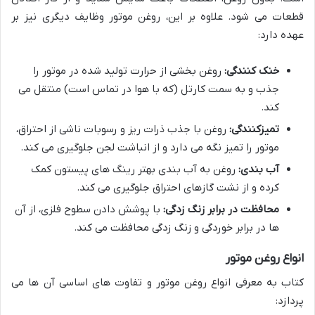
قطعات می شود. علاوه بر این، روغن موتور وظایف دیگری نیز بر
عهده دارد:
خنک کنندگی:
روغن بخشی از حرارت تولید شده در موتور را
جذب و به سمت کارتل (که با هوا در تماس است) منتقل می
کند.
تمیزکنندگی:
روغن با جذب ذرات ریز و رسوبات ناشی از احتراق،
موتور را تمیز نگه می دارد و از انباشت لجن جلوگیری می کند.
آب بندی:
روغن به آب بندی بهتر رینگ های پیستون کمک
کرده و از نشت گازهای احتراق جلوگیری می کند.
محافظت در برابر زنگ زدگی:
با پوشش دادن سطوح فلزی، از آن
ها در برابر خوردگی و زنگ زدگی محافظت می کند.
انواع روغن موتور
کتاب به معرفی انواع روغن موتور و تفاوت های اساسی آن ها می
پردازد: