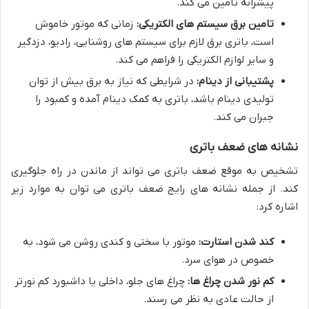
پیشرانه تامین می کند.
تامین برق سیستم های الکتریکی:
زمانی که موتور خاموش
است، باتری برق لازم برای سیستم های روشنایی، رادیو، دزدگیر
و سایر لوازم الکتریکی را فراهم می کند.
پشتیبانی از دینام:
در شرایطی که نیاز به برق بیش از توان
تولیدی دینام باشد، باتری به کمک دینام آمده و کمبود را
جبران می کند.
نشانه های ضعف باتری
تشخیص به موقع ضعف باتری می تواند از ماندن در راه جلوگیری
کند. از جمله نشانه های رایج ضعف باتری می توان به موارد زیر
اشاره کرد:
کند شدن استارت:
موتور با سختی و کندی روشن می شود، به
خصوص در هوای سرد.
کم نور شدن چراغ ها:
چراغ های جلو، داخلی یا داشبورد کم نورتر
از حالت عادی به نظر می رسند.