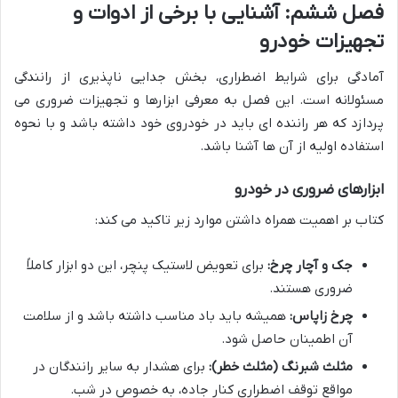
فصل ششم: آشنایی با برخی از ادوات و
تجهیزات خودرو
آمادگی برای شرایط اضطراری، بخش جدایی ناپذیری از رانندگی
مسئولانه است. این فصل به معرفی ابزارها و تجهیزات ضروری می
پردازد که هر راننده ای باید در خودروی خود داشته باشد و با نحوه
استفاده اولیه از آن ها آشنا باشد.
ابزارهای ضروری در خودرو
کتاب بر اهمیت همراه داشتن موارد زیر تاکید می کند:
جک و آچار چرخ:
برای تعویض لاستیک پنچر، این دو ابزار کاملاً
ضروری هستند.
چرخ زاپاس:
همیشه باید باد مناسب داشته باشد و از سلامت
آن اطمینان حاصل شود.
مثلث شبرنگ (مثلث خطر):
برای هشدار به سایر رانندگان در
مواقع توقف اضطراری کنار جاده، به خصوص در شب.