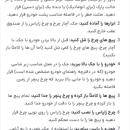
حالت پارک (برای اتوماتیک) یا دنده یک (برای دستی) قرار
دهید. مثلث خطر را در فاصله مناسب پشت خودرو قرار دهید.
ابزارها را آماده کنید:
جک، آچار چرخ و چرخ زاپاس را از صندوق
عقب خارج کنید.
پیچ های چرخ را شل کنید:
قبل از بالا بردن خودرو با جک، با
آچار چرخ، پیچ های چرخ را کمی شل کنید (اما آن ها را کاملاً باز
نکنید).
خودرو را با جک بالا ببرید:
جک را در محل مناسب زیر شاسی
خودرو (که در دفترچه راهنمای خودرو مشخص شده است) قرار
دهید و خودرو را تا جایی بالا ببرید که چرخ پنچر از زمین
فاصله بگیرد.
پیچ ها را کاملاً باز کرده و چرخ پنچر را جدا کنید:
تمام پیچ ها
را باز کرده و چرخ پنچر را با دقت از خودرو جدا کنید.
چرخ زاپاس را نصب کنید:
چرخ زاپاس را روی توپی چرخ قرار
دهید و پیچ ها را با دست محکم کنید.
خودرو را پایین بیاورید:
با استفاده از جک، خودرو را به آرامی