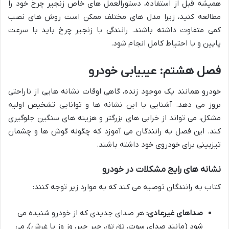
همیشه قبل از استفاده، دستورالعمل های خاص زنجیر چرخ خود را
مطالعه کنید، زیرا مدل های مختلف ممکن است روش های نصب
کمی متفاوت داشته باشند. رانندگی با زنجیر چرخ باید با سرعت
پایین و با احتیاط کامل انجام شود.
فصل هشتم: عیبیابی خودرو
خودرو همانند یک موجود زنده، گاهی اوقات نشانه هایی از ناراحتی
بروز می دهد. آشنایی با این نشانه ها و توانایی تشخیص اولیه
مشکل، می تواند از خرابی های بزرگتر و هزینه های سنگین جلوگیری
کند. این فصل به رانندگان می آموزد که چگونه گوش ها و چشمان
تیزبینی برای خودروی خود داشته باشند.
نشانه های رایج مشکلات در خودرو
کتاب به رانندگان توصیه می کند که به موارد زیر توجه کنند:
صداهای غیرعادی:
هر صدای جدیدی که از خودرو شنیده می
شود (مانند صدای سوت، تق تق، جیر جیر، وز وز یا غرش)، می