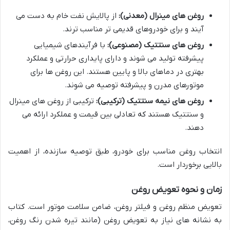
روغن های مینرال (معدنی):
از پالایش نفت خام به دست می
آیند و برای خودروهای قدیمی تر مناسب ترند.
روغن های سنتتیک (مصنوعی):
با فرآیندهای شیمیایی
پیشرفته تولید می شوند و دارای پایداری حرارتی و عملکرد
بهتری در دماهای بالا و پایین هستند. این روغن ها برای
موتورهای مدرن و پیشرفته توصیه می شوند.
روغن های نیمه سنتتیک (ترکیبی):
ترکیبی از روغن های مینرال
و سنتتیک هستند که تعادلی بین قیمت و عملکرد ارائه می
دهند.
انتخاب روغن مناسب برای خودرو، طبق توصیه سازنده، از اهمیت
بالایی برخوردار است.
زمان و نحوه تعویض روغن
تعویض منظم روغن و فیلتر روغن، ضامن سلامت موتور است. کتاب
به نشانه های نیاز به تعویض روغن (مانند تیره شدن رنگ روغن،