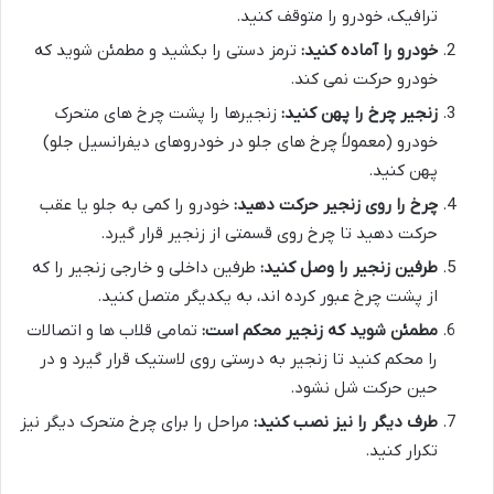
ترافیک، خودرو را متوقف کنید.
خودرو را آماده کنید:
ترمز دستی را بکشید و مطمئن شوید که
خودرو حرکت نمی کند.
زنجیر چرخ را پهن کنید:
زنجیرها را پشت چرخ های متحرک
خودرو (معمولاً چرخ های جلو در خودروهای دیفرانسیل جلو)
پهن کنید.
چرخ را روی زنجیر حرکت دهید:
خودرو را کمی به جلو یا عقب
حرکت دهید تا چرخ روی قسمتی از زنجیر قرار گیرد.
طرفین زنجیر را وصل کنید:
طرفین داخلی و خارجی زنجیر را که
از پشت چرخ عبور کرده اند، به یکدیگر متصل کنید.
مطمئن شوید که زنجیر محکم است:
تمامی قلاب ها و اتصالات
را محکم کنید تا زنجیر به درستی روی لاستیک قرار گیرد و در
حین حرکت شل نشود.
طرف دیگر را نیز نصب کنید:
مراحل را برای چرخ متحرک دیگر نیز
تکرار کنید.