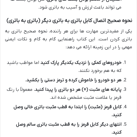
می تواند باعث لرزش و آسیب به باتری شود.
نحوه صحیح اتصال کابل باتری به باتری دیگر (باتری به باتری)
یکی از مفیدترین مهارت ها برای هر راننده، نحوه صحیح باتری به
باتری کردن است. این کتاب راهنمایی گام به گام و نکات ایمنی
مهمی را در این زمینه ارائه می دهد:
خودروهای کمکی را نزدیک یکدیگر پارک کنید
اما مواظب باشید
که به هم برخورد نکنند.
هر دو خودرو را خاموش کرده و ترمز دستی را بکشید.
پایانه های مثبت (+) هر دو باتری را پیدا کنید.
معمولاً با رنگ
قرمز یا علامت مثبت مشخص شده اند.
کابل قرمز (مثبت) را ابتدا به قطب مثبت باتری خالی وصل
کنید.
انتهای دیگر کابل قرمز را به قطب مثبت باتری سالم وصل
کنید.