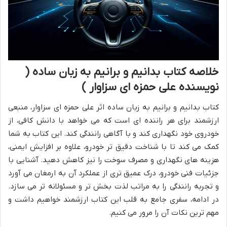
خلاصه کتاب بدانیم و برانیم به زبان ساده (
نویسنده علی حمزه ای سزاوار )
کتاب بدانیم و برانیم به زبان ساده اثر علی حمزه ای سزاوار، منبعی
ارزشمند برای هر راننده ای است که می خواهد با دانش کافی، از
خودروی خود نگهداری کند و با آگاهی رانندگی کند. این کتاب به شما
کمک می کند تا با شناخت دقیق تر خودرو، علاوه بر افزایش ایمنی،
هزینه های نگهداری و مصرف سوخت را نیز کاهش دهید. آشنایی با
جزئیات فنی خودرو، درک عمیق تری از عملکرد آن به ارمغان می آورد
و تجربه رانندگی را به مراتب لذت بخش تر و مسئولانه تر می سازد.
در ادامه، سفری جامع به قلب این کتاب ارزشمند خواهیم داشت و
مهم ترین نکات آن را مرور می کنیم.