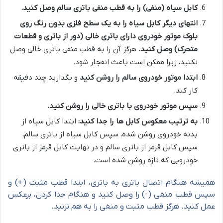
کابل سیاه (منفی) را به قطب منفی باتری سالم وصل کنید.
انتهای دیگر کابل سیاه را به یک سطح فلزی بدون رنگ روی
بلوک موتور خودروی دارای باتری خالی (دور از باتری و قطعات
متحرک) وصل کنید.
هرگز آن را به قطب منفی باتری خالی وصل
نکنید، زیرا ممکن است باعث انفجار شود.
ابتدا موتور خودروی سالم را روشن کنید
و بگذارید چند دقیقه
کار کند.
سپس موتور خودروی با باتری خالی را روشن کنید.
به ترتیب معکوس کابل ها را جدا کنید:
ابتدا کابل سیاه از
بدنه خودروی روشن شده، سپس کابل سیاه از باتری سالم،
سپس کابل قرمز از باتری سالم و در نهایت کابل قرمز از باتری
خودرویی که تازه روشن شده است.
همیشه هنگام اتصال باتری به باتری، ابتدا قطب مثبت (+) و
سپس قطب منفی (-) را وصل کنید و هنگام جدا کردن، برعکس
عمل کنید. هرگز قطب مثبت و منفی را به هم نزنید.