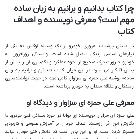
چرا کتاب بدانیم و برانیم به زبان ساده
مهم است؟ معرفی نویسنده و اهداف
کتاب
در دنیای پرشتاب امروزی، خودرو از یک وسیله لوکس به یکی از
نیازهای اساسی زندگی تبدیل شده است. وابستگی روزافزون به
خودرو، ضرورت درک صحیح از نحوه عملکرد و نگهداری آن را بیش از
پیش آشکار می سازد. در این میان، کتاب «بدانیم و برانیم به زبان
ساده» نوشته علی حمزه ای سزاوار، گامی مهم در جهت توانمندسازی
رانندگان و علاقه مندان به خودرو برداشته است.
معرفی علی حمزه ای سزاوار و دیدگاه او
علی حمزه ای سزاوار، نویسنده ای توانا در حوزه مسائل فنی خودرو، با
نگارش این اثر ارزشمند، هدف خود را بر آموزش عمومی و کاربردی
متمرکز کرده است. او بر این باور است که دانش فنی خودرو نباید