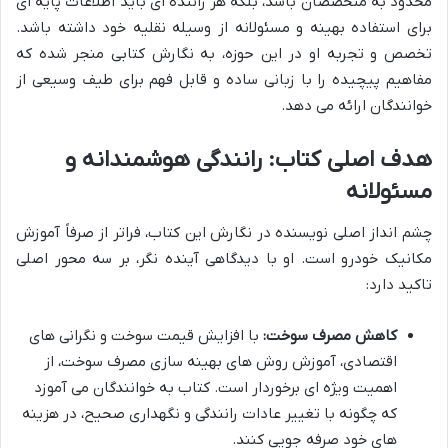
محدود به متخصصان باشد، بلکه هر راننده ای باید اطلاعات پایه ای
برای استفاده بهینه و مسئولانه از وسیله نقلیه خود داشته باشد.
تخصص و تجربه او در این حوزه، به نگارش کتابی منجر شده که
مفاهیم پیچیده را با زبانی ساده و قابل فهم برای طیف وسیعی از
خوانندگان ارائه می دهد.
هدف اصلی کتاب: رانندگی هوشمندانه و
مسئولانه
چشم انداز اصلی نویسنده در نگارش این کتاب، فراتر از صرفاً آموزش
مکانیک خودرو است. او با دیدگاهی آینده نگر، بر سه محور اصلی
تاکید دارد:
کاهش مصرف سوخت:
با افزایش قیمت سوخت و نگرانی های
اقتصادی، آموزش روش های بهینه سازی مصرف سوخت، از
اهمیت ویژه ای برخوردار است. کتاب به خوانندگان می آموزد
که چگونه با تغییر عادات رانندگی و نگهداری صحیح، در هزینه
های خود صرفه جویی کنند.