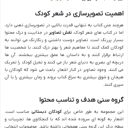
اهمیت تصویرسازی در شعر کودک
هرچند متن کتاب به تنهایی قدرت بالایی در تصویرسازی ذهنی دارد،
اما در کتاب های شعر کودک،
نقش تصاویر
در جذابیت و درک محتوا
بسیار پررنگ است. تصاویر دوست داشتنی و رنگارنگ می توانند به
کودکان کمک کنند تا مفاهیم شعر را بهتر درک کنند، با شخصیت ها
ارتباط برقرار کنند و به داستان ها عمق بیشتری ببخشند. آن ها
دریچه ای بصری به دنیای شعر باز می کنند و تخیل کودک را تحریک
می کنند. وجود تصاویر در کنار اشعار، باعث می شود که کودکان با
هیجان و شوق بیشتری به سراغ کتاب بروند و زمان بیشتری را با آن
سپری کنند.
گروه سنی هدف و تناسب محتوا
این مجموعه به طور خاص برای
کودکان دبستانی
مناسب است.
اشعار به گونه ای سروده شده اند که با کنجکاوی ها، تجربیات و
سطح درک این گروه سنی همخوانی داشته باشد. موضوعات انتخابی