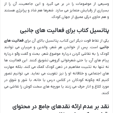
وسیعی از موضوعات را در بر می گیرد و این جامعیت، آن را از
بسیاری از رقبایش متمایز می سازد. شعرها هم شاد و پرانرژی هستند
و هم حاوی درکی عمیق از جهان کودک.
پتانسیل کتاب برای فعالیت های جانبی
یکی از نقاط قوت دیگر این کتاب، پتانسیل بالای آن برای
فعالیت های
جانبی
است. پس از خواندن هر شعر، والدین و مربیان می توانند
کودک را به نقاشی کردن درباره موضوع شعر، بحث و گفت وگو درباره
پیام های آن، یا حتی شعرخوانی گروهی تشویق کنند. این فعالیت ها
نه تنها به تثبیت مفاهیم در ذهن کودک کمک می کند، بلکه مهارت
های اجتماعی و خلاقانه او را نیز تقویت می نماید. می توانیم تصور
کنیم که چگونه کودکان در کلاس درس یا خانه، با شور و شوق در
مورد کلاغ و انار حرف می زنند یا مورچه های سخت کوش را نقاشی می
کنند.
نقد بر عدم ارائه نقدهای جامع در محتوای