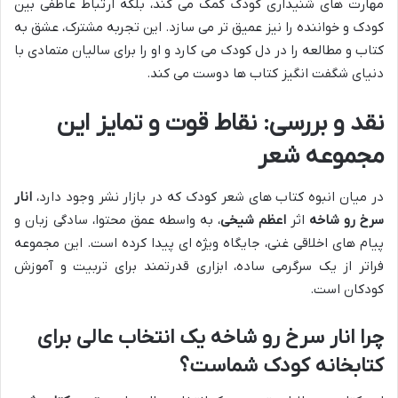
مهارت های شنیداری کودک کمک می کند، بلکه ارتباط عاطفی بین
کودک و خواننده را نیز عمیق تر می سازد. این تجربه مشترک، عشق به
کتاب و مطالعه را در دل کودک می کارد و او را برای سالیان متمادی با
دنیای شگفت انگیز کتاب ها دوست می کند.
نقد و بررسی: نقاط قوت و تمایز این
مجموعه شعر
در میان انبوه کتاب های شعر کودک که در بازار نشر وجود دارد،
انار
سرخ رو شاخه
اثر
اعظم شیخی
، به واسطه عمق محتوا، سادگی زبان و
پیام های اخلاقی غنی، جایگاه ویژه ای پیدا کرده است. این مجموعه
فراتر از یک سرگرمی ساده، ابزاری قدرتمند برای تربیت و آموزش
کودکان است.
چرا انار سرخ رو شاخه یک انتخاب عالی برای
کتابخانه کودک شماست؟