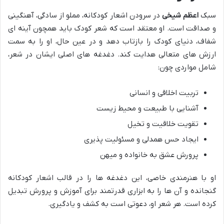
سبک
اعظم شیخی
در سرودن اشعار کودکانه، مملو از سادگی، آهنگینی
و صداقت است. او معتقد است که شعر کودک باید همچون آینه ای
شفاف، دنیای کودک را بازتاب دهد و در عین حال، او را به سمت
ارزش های متعالی هدایت کند. دغدغه های اصلی ایشان در شعر،
شامل مواردی چون:
تربیت اخلاقی و انسانی
آشنایی با طبیعت و محیط زیست
تقویت خلاقیت و تخیل
ایجاد حس همدلی و مسئولیت پذیری
پرورش عشق به خانواده و میهن
او با هنرمندی خاصی، این دغدغه ها را در قالب اشعار کودکانه
گنجانده و آن ها را به ابزاری قدرتمند برای آموزش و پرورش تبدیل
کرده است. هر شعر او، دعوتی است به کشف و یادگیری.