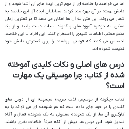
اما می خواهند با خلاصه ای از مهم ترین ایده های آن آشنا شوند و از
دانش نهفته در آن بهره مند گردند، مخاطبان ایده آل این خلاصه به
شمار می روند. این متن به آن ها امکان می دهد تا در کمترین زمان
ممکن، به جوهره آموزه های زیگموند اسپات دست یابند و از یک
منبع معتبر، اطلاعات کلیدی را استخراج کنند. این افراد با این خلاصه،
احساس می کنند که فرصتی ارزشمند را برای گسترش دانش خود
غنیمت شمرده اند.
درس های اصلی و نکات کلیدی آموخته
شده از کتاب: چرا موسیقی یک مهارت
است؟
کتاب «چگونه از موسیقی لذت ببریم» مجموعه ای از درس های
کلیدی را در خود جای داده است که هر شنونده ای می تواند با به
کارگیری آن ها، از یک شنونده معمولی به یک شنونده فعال و آگاه
تبدیل شود. این درس ها، بیش از آنکه صرفاً اطلاعات نظری باشند،