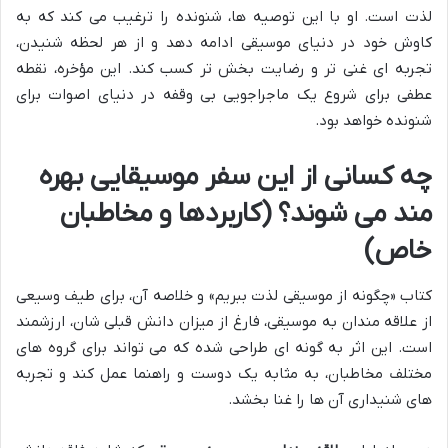
لذت است. او با این توصیه ها، شنونده را ترغیب می کند که به
کاوش خود در دنیای موسیقی ادامه دهد و از هر لحظه شنیدن،
تجربه ای غنی تر و رضایت بخش تر کسب کند. این مؤخره، نقطه
عطفی برای شروع یک ماجراجویی بی وقفه در دنیای اصوات برای
شنونده خواهد بود.
چه کسانی از این سفر موسیقایی بهره
مند می شوند؟ (کاربردها و مخاطبان
خاص)
کتاب «چگونه از موسیقی لذت ببریم» و خلاصه آن، برای طیف وسیعی
از علاقه مندان به موسیقی، فارغ از میزان دانش قبلی شان، ارزشمند
است. این اثر به گونه ای طراحی شده که می تواند برای گروه های
مختلف مخاطبان، به مثابه یک دوست و راهنما عمل کند و تجربه
های شنیداری آن ها را غنا بخشد.