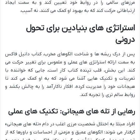
مرزهای سالمی را در روابط خود تعیین کند و به سمت ایجاد
ارتباطاتی حرکت کند که به بهبود او کمک می کنند، نه آسیب.
استراتژی های بنیادین
برای تحول
درونی
پس از درک ریشه ها و شناخت الگوهای مخرب، کتاب دانیل فاکس
به سمت ارائه استراتژی های عملی و ملموس برای تغییر حرکت می
کند. این بخش، قلب تپنده کتاب کار است، جایی که خواننده با
تمرینات و تکنیک هایی آشنا می شود که به او کمک می کند تا
هیجانات خود را مدیریت کرده، افکار ناکارآمد را به چالش بکشد و
روابط سالم تری را تجربه کند.
رهایی از تله های هیجانی: تکنیک های عملی
افراد مبتلا به اختلال شخصیت مرزی اغلب در دام «تله های هیجانی»
گرفتار می شوند؛ الگوهای عمیق و مزمنی از احساسات و باورها که از