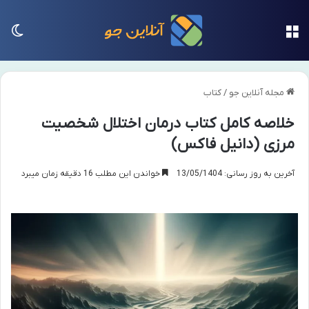
منو
تغی
مجله آنلاین جو
/
کتاب
خلاصه کامل کتاب درمان اختلال شخصیت
مرزی (دانیل فاکس)
آخرین به روز رسانی: 13/05/1404
خواندن این مطلب 16 دقیقه زمان میبرد