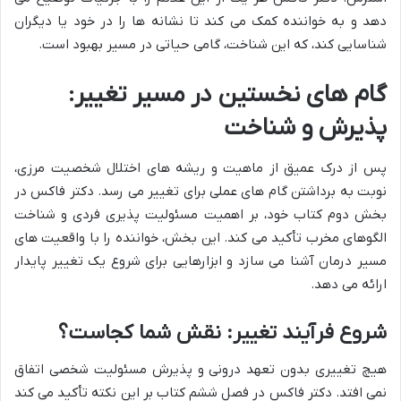
دهد و به خواننده کمک می کند تا نشانه ها را در خود یا دیگران
شناسایی کند، که این شناخت، گامی حیاتی در مسیر بهبود است.
گام های نخستین در مسیر تغییر:
پذیرش و شناخت
پس از درک عمیق از ماهیت و ریشه های اختلال شخصیت مرزی،
نوبت به برداشتن گام های عملی برای تغییر می رسد. دکتر فاکس در
بخش دوم کتاب خود، بر اهمیت مسئولیت پذیری فردی و شناخت
الگوهای مخرب تأکید می کند. این بخش، خواننده را با واقعیت های
مسیر درمان آشنا می سازد و ابزارهایی برای شروع یک تغییر پایدار
ارائه می دهد.
شروع فرآیند تغییر: نقش شما کجاست؟
هیچ تغییری بدون تعهد درونی و پذیرش مسئولیت شخصی اتفاق
نمی افتد. دکتر فاکس در فصل ششم کتاب بر این نکته تأکید می کند