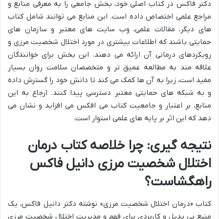
دکتر فاکس در کتاب اصلی خود، بخش جامعی را به معرفی منابع و
مراجع علمی اختصاص داده است. این منابع می توانند شامل کتاب
های دیگر، مقالات علمی، وب سایت های معتبر و سازمان های
حمایتی باشند که اطلاعات بیشتری در مورد اختلال شخصیت مرزی و
رویکردهای درمانی آن ارائه می دهند. این بخش برای خوانندگان
علاقه مند به مطالعه عمیق تر و متخصصان سلامت روان بسیار
مفید است، زیرا به آن ها کمک می کند تا دانش خود را گسترش داده
و به شبکه های حمایتی معتبر دسترسی پیدا کنند. ارجاع به این
منابع، بر اعتبار و جامعیت کتاب می افکس می افزاید و نشان می
دهد که این اثر بر پایه های علمی استوار است.
نتیجه گیری: چرا
خلاصه کتاب درمان
اختلال شخصیت مرزی دانیل فاکس
راهگشاست؟
کتاب «درمان اختلال شخصیت مرزی» نوشته دکتر دانیل فاکس، یک
منبع بی بدیل و کاربردی برای فهم و مدیریت اختلال شخصیت مرزی