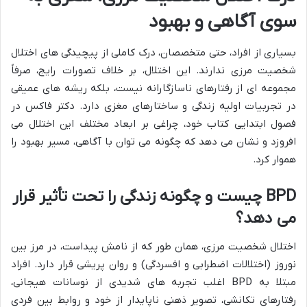
سوی آگاهی و بهبود
بسیاری از افراد، حتی متخصصان، درک کاملی از پیچیدگی های اختلال
شخصیت مرزی ندارند. این اختلال، بر خلاف تصورات رایج، صرفاً
مجموعه ای از رفتارهای ناسازگارانه نیست، بلکه ریشه های عمیقی
در تجربیات اولیه زندگی و ساختارهای مغزی دارد. دکتر فاکس در
فصول ابتدایی کتاب خود، چراغی بر ابعاد مختلف این اختلال می
افروزد و نشان می دهد که چگونه می توان با آگاهی، مسیر بهبود را
هموار کرد.
BPD چیست و چگونه زندگی را تحت تأثیر قرار
می دهد؟
اختلال شخصیت مرزی، همان طور که از نامش پیداست، در مرز بین
نوروز (اختلالات اضطرابی و افسردگی) و روان پریشی قرار دارد. افراد
مبتلا به BPD اغلب تجربه های شدیدی از نوسانات هیجانی،
رفتارهای تکانشی، تصویر ذهنی ناپایدار از خود و روابط بین فردی