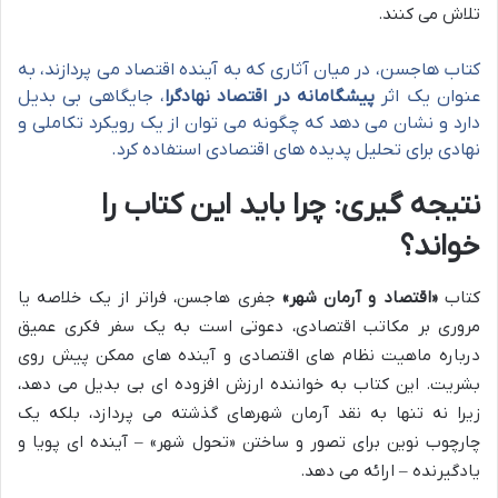
تلاش می کنند.
کتاب هاجسن، در میان آثاری که به آینده اقتصاد می پردازند، به
عنوان یک اثر
پیشگامانه در اقتصاد نهادگرا
، جایگاهی بی بدیل
دارد و نشان می دهد که چگونه می توان از یک رویکرد تکاملی و
نهادی برای تحلیل پدیده های اقتصادی استفاده کرد.
نتیجه گیری: چرا باید این کتاب را
خواند؟
کتاب
«اقتصاد و آرمان شهر»
جفری هاجسن، فراتر از یک خلاصه یا
مروری بر مکاتب اقتصادی، دعوتی است به یک سفر فکری عمیق
درباره ماهیت نظام های اقتصادی و آینده های ممکن پیش روی
بشریت. این کتاب به خواننده ارزش افزوده ای بی بدیل می دهد،
زیرا نه تنها به نقد آرمان شهرهای گذشته می پردازد، بلکه یک
چارچوب نوین برای تصور و ساختن «تحول شهر» – آینده ای پویا و
یادگیرنده – ارائه می دهد.