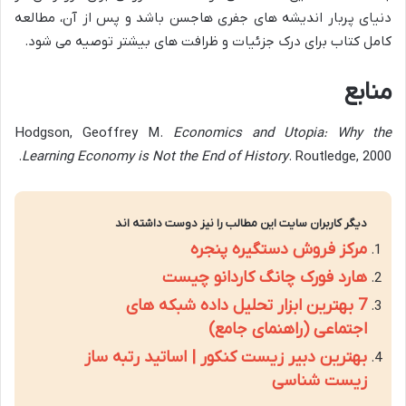
دنیای پربار اندیشه های جفری هاجسن باشد و پس از آن، مطالعه
کامل کتاب برای درک جزئیات و ظرافت های بیشتر توصیه می شود.
منابع
Hodgson, Geoffrey M.
Economics and Utopia: Why the
Learning Economy is Not the End of History
. Routledge, 2000.
دیگر کاربران سایت این مطالب را نیز دوست داشته اند
مرکز فروش دستگیره پنجره
هارد فورک چانگ کاردانو چیست
7 بهترین ابزار تحلیل داده شبکه های
اجتماعی (راهنمای جامع)
بهترین دبیر زیست کنکور | اساتید رتبه ساز
زیست شناسی