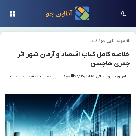
تغییر پوسته
منو
مجله آنلاین جو
/
کتاب
خلاصه کامل کتاب اقتصاد و آرمان شهر اثر
جفری هاجسن
آخرین به روز رسانی: 27/05/1404
خواندن این مطلب 15 دقیقه زمان میبرد