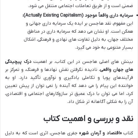
ضمنی است و از طریق تعاملات اجتماعی منتقل می شود.
سرمایه داری واقعاً موجود (Actually Existing Capitalism):
این مفهوم، نقد هاجسن بر ایده یک سرمایه داری جهانی و
همگن است. او نشان می دهد که سرمایه داری در مناطق
مختلف جهان، به دلیل تفاوت های نهادی و فرهنگی، اشکال
بسیار متنوعی به خود می گیرد.
بینش های اصلی هاجسن در این کتاب، بر اهمیت
درک پیچیدگی
های جهان واقعی
، نادیده نگرفتن نقش نهادها و فرهنگ، و تمرکز بر
فرآیندهای پویا و تکاملی یادگیری و نوآوری تأکید دارد. او به
خواننده این پیام را می دهد که آینده را نمی توان از پیش تعیین
کرد، اما می توان با درک عمیق تر سازوکارهای اجتماعی و اقتصادی،
آن را به شکلی آگاهانه تر شکل داد.
نقد و بررسی و اهمیت کتاب
کتاب
«اقتصاد و آرمان شهر»
جفری هاجسن، اثری است که به دلیل