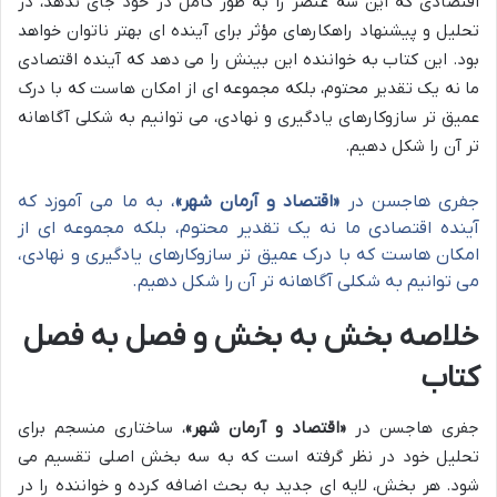
اقتصادی که این سه عنصر را به طور کامل در خود جای ندهد، در
تحلیل و پیشنهاد راهکارهای مؤثر برای آینده ای بهتر ناتوان خواهد
بود. این کتاب به خواننده این بینش را می دهد که آینده اقتصادی
ما نه یک تقدیر محتوم، بلکه مجموعه ای از امکان هاست که با درک
عمیق تر سازوکارهای یادگیری و نهادی، می توانیم به شکلی آگاهانه
تر آن را شکل دهیم.
جفری هاجسن در
«اقتصاد و آرمان شهر»
، به ما می آموزد که
آینده اقتصادی ما نه یک تقدیر محتوم، بلکه مجموعه ای از
امکان هاست که با درک عمیق تر سازوکارهای یادگیری و نهادی،
می توانیم به شکلی آگاهانه تر آن را شکل دهیم.
خلاصه بخش به بخش و فصل به فصل
کتاب
جفری هاجسن در
«اقتصاد و آرمان شهر»
، ساختاری منسجم برای
تحلیل خود در نظر گرفته است که به سه بخش اصلی تقسیم می
شود. هر بخش، لایه ای جدید به بحث اضافه کرده و خواننده را در