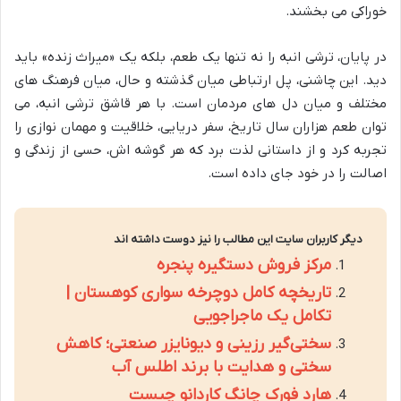
خوراکی می بخشند.
در پایان، ترشی انبه را نه تنها یک طعم، بلکه یک «میراث زنده» باید
دید. این چاشنی، پل ارتباطی میان گذشته و حال، میان فرهنگ های
مختلف و میان دل های مردمان است. با هر قاشق ترشی انبه، می
توان طعم هزاران سال تاریخ، سفر دریایی، خلاقیت و مهمان نوازی را
تجربه کرد و از داستانی لذت برد که هر گوشه اش، حسی از زندگی و
اصالت را در خود جای داده است.
دیگر کاربران سایت این مطالب را نیز دوست داشته اند
مرکز فروش دستگیره پنجره
تاریخچه کامل دوچرخه سواری کوهستان |
تکامل یک ماجراجویی
سختی‌گیر رزینی و دیونایزر صنعتی؛ کاهش
سختی و هدایت با برند اطلس آب
هارد فورک چانگ کاردانو چیست