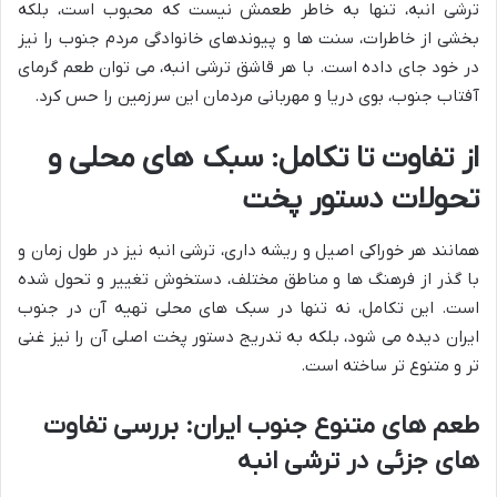
ترشی انبه، تنها به خاطر طعمش نیست که محبوب است، بلکه
بخشی از خاطرات، سنت ها و پیوندهای خانوادگی مردم جنوب را نیز
در خود جای داده است. با هر قاشق ترشی انبه، می توان طعم گرمای
آفتاب جنوب، بوی دریا و مهربانی مردمان این سرزمین را حس کرد.
از تفاوت تا تکامل: سبک های محلی و
تحولات دستور پخت
همانند هر خوراکی اصیل و ریشه داری، ترشی انبه نیز در طول زمان و
با گذر از فرهنگ ها و مناطق مختلف، دستخوش تغییر و تحول شده
است. این تکامل، نه تنها در سبک های محلی تهیه آن در جنوب
ایران دیده می شود، بلکه به تدریج دستور پخت اصلی آن را نیز غنی
تر و متنوع تر ساخته است.
طعم های متنوع جنوب ایران: بررسی تفاوت
های جزئی در ترشی انبه