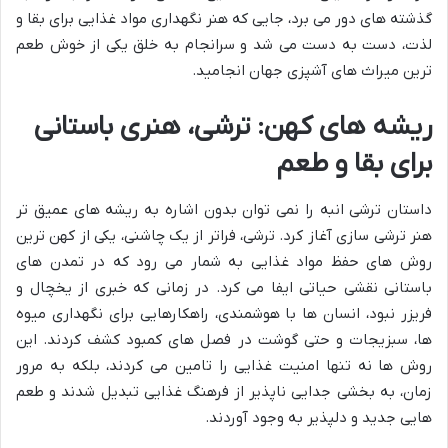
گذشته های دور می برد، جایی که هنر نگهداری مواد غذایی برای بقا و
لذت، دست به دست می شد و سرانجام به خلق یکی از خوش طعم
ترین میراث های آشپزی جهان انجامید.
ریشه های کهن: ترشی، هنری باستانی
برای بقا و طعم
داستان ترشی انبه را نمی توان بدون اشاره به ریشه های عمیق تر
هنر ترشی سازی آغاز کرد. ترشی، فراتر از یک چاشنی، یکی از کهن ترین
روش های حفظ مواد غذایی به شمار می رود که در تمدن های
باستانی نقشی حیاتی ایفا می کرد. در زمانی که خبری از یخچال و
فریزر نبود، انسان ها با هوشمندی، راهکارهایی برای نگهداری میوه
ها، سبزیجات و حتی گوشت در فصل های کمبود کشف کردند. این
روش ها نه تنها امنیت غذایی را تامین می کردند، بلکه به مرور
زمان، به بخشی جدایی ناپذیر از فرهنگ غذایی تبدیل شدند و طعم
هایی جدید و دلپذیر به وجود آوردند.