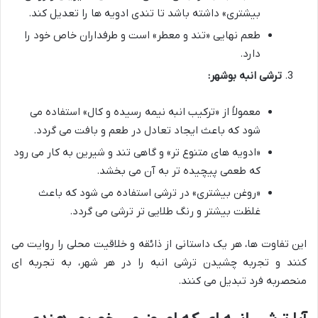
بیشتری» داشته باشد تا تندی ادویه ها را تعدیل کند.
طعم نهایی «تند و معطر» است و طرفداران خاص خود را
دارد.
ترشی انبه بوشهر:
معمولاً از «ترکیب انبه نیمه رسیده و کال» استفاده می
شود که باعث ایجاد تعادل در طعم و بافت می گردد.
«ادویه های متنوع تر» و گاهی تند و شیرین به کار می رود
که طعمی پیچیده تر به آن می بخشد.
«روغن بیشتری» در ترشی استفاده می شود که باعث
غلظت بیشتر و رنگ طلایی تر ترشی می گردد.
این تفاوت ها، هر یک داستانی از ذائقه و خلاقیت محلی را روایت می
کنند و تجربه چشیدن ترشی انبه را در هر شهر، به تجربه ای
منحصربه فرد تبدیل می کنند.