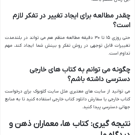
چقدر مطالعه برای ایجاد تغییر در تفکر لازم
است؟
حتی روزی ۱۵ تا ۳۰ دقیقه مطالعه منظم هم می تواند در بلندمدت
تغییرات قابل توجهی در روش تفکر و بینش شما ایجاد کند، مهم
تداوم است.
چگونه می توانم به کتاب های خارجی
دسترسی داشته باشم؟
می توانید از سایت های معتبری مثل سایت گلوبوک برای درخواست
کتاب خارجی یا سفارش دانلود کتاب خارجی استفاده کنید تا به منابع
جهانی دسترسی پیدا کنید.
نتیجه گیری: کتاب ها، معماران ذهن و