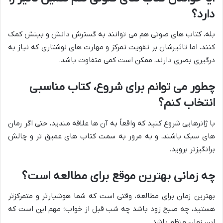
دارد؟
بله، کتاب های صوتی هم می توانند به گسترش دانش و بینش کمک
کنند، اما تاثیرشان بر تقویت تمرکز و مهارت های نوشتاری که نیاز به
درگیری بصری دارند، ممکن است کمی متفاوت باشد.
چطور می توانم برای شروع، کتاب مناسبی
انتخاب کنم؟
با ژانرهایی شروع کنید که واقعاً به آن ها علاقه مندید، حتی اگر رمان
های سبک باشند، و به مرور به سمت کتاب های عمیق تر و چالش
برانگیزتر بروید.
چه زمانی بهترین موقع برای مطالعه است؟
بهترین زمان برای مطالعه، وقتی است که شما هوشیارتر و متمرکزتر
هستید، چه صبح زود باشد چه شب قبل از خواب؛ مهم این است که
این زمان منظم باشد.