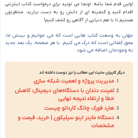
اولین قدم شما باشه. اونجا می تونید برای درخواست کتاب اینترنتی
اقدام کنید و گنجینه ای از دانش رو به دست بیارید. منتظرتون
هستیم تا با هم دنیایی از آگاهی رو کشف کنیم!
جهان به وسعت کتاب هایی است که می خوانیم و بینش ما،
عمق کلماتی است که درک می کنیم. با هر صفحه، یک بعد جدید
به وجودمان اضافه می شود.
دیگر کاربران سایت این مطالب را نیز دوست داشته اند
مدیریت پروژه و اهمیت شبکه سازی
لمینت دندان با دستگاه‌های دیجیتال: کاهش
خطا و ارتقاء نتیجه نهایی
هارد فورک چانگ کاردانو چیست
دستگاه ماینر اینو سیلیکون | خرید، قیمت و
مشخصات