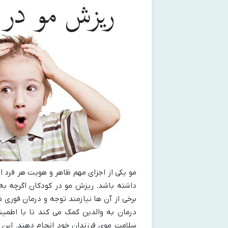
مو یکی از اجزای مهم ظاهر و هویت هر فرد ا
داشته باشد. ریزش مو در کودکان اگرچه به 
برخی از آن ها نیازمند توجه و درمان فور
درمان به والدین کمک می کند تا با اطمین