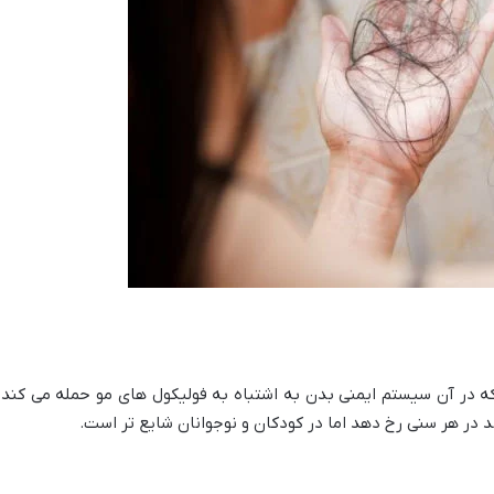
 در آن سیستم ایمنی بدن به اشتباه به فولیکول های مو حمله می کند 
 در هر سنی رخ دهد اما در کودکان و نوجوانان شایع تر است.