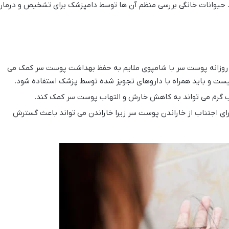
حیوانات خانگی بررسی منظم آن ها توسط دامپزشک برای تشخیص و درمان
زانه پوست سر با شامپوی ملایم به حفظ بهداشت پوست سر کمک می
نیست و باید همراه با داروهای تجویز شده توسط پزشک استفاده شود.
گرم می تواند به کاهش خارش و التهاب پوست سر کمک کند.
ای اجتناب از خاراندن پوست سر زیرا خاراندن می تواند باعث گسترش