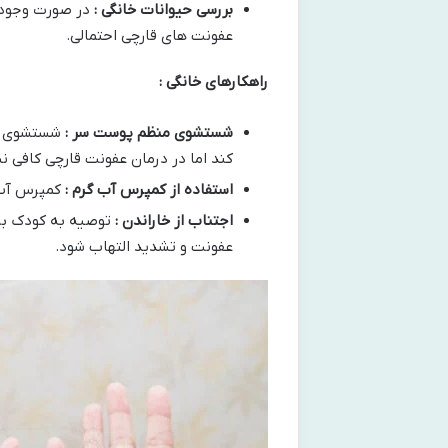
بررسی حیوانات خانگی :
در صورت وجود 
عفونت های قارچی احتمالی.
راهکارهای خانگی :
شستشوی منظم پوست سر :
شستشوی رو
کند اما در درمان عفونت قارچی کافی 
استفاده از کمپرس آب گرم :
کمپرس آب 
اجتناب از خاراندن :
توصیه به کودک بر
عفونت و تشدید التهاب شود.