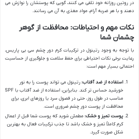
در روتین روزانه خود تلقی می کنند، گویی که پوستشان را نوازش می
دهند و با هر ضربه آرام، مواد مغذی به آن می رسانند.
نکات مهم و احتیاطات: محافظت از گوهر
چشمان شما
با توجه به وجود رتینول در ترکیبات کرم دور چشم سی بی پاریس،
رعایت برخی نکات احتیاطی برای حفظ سلامت و جلوگیری از حساسیت
احتمالی بسیار مهم است:
استفاده از ضد آفتاب:
رتینول می تواند پوست را به نور
خورشید حساس تر کند. بنابراین، استفاده از ضد آفتاب با SPF
مناسب در طول روز، حتی در فصول سرد یا روزهای ابری، برای
محافظت از پوست دور چشم ضروری است.
پوست تمیز و خشک:
مطمئن شوید که پوست شما قبل از اعمال
کرم کاملاً تمیز و خشک باشد تا جذب ترکیبات فعال به بهترین
شکل صورت گیرد.