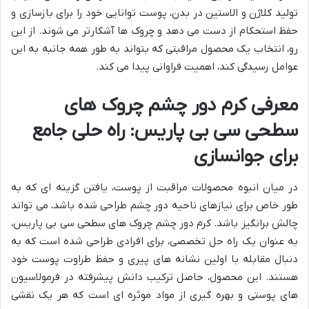
تولید کلاژن و الاستین در بدن، پوست توانایی خود را برای بازسازی و
حفظ استحکام از دست می دهد و چروک ها آشکارتر می شوند. از این
رو، انتخاب یک محصول مراقبتی که بتواند به طور همه جانبه به این
عوامل رسیدگی کند، اهمیت فراوانی پیدا می کند.
معرفی کرم دور چشم چروک های
سطحی سی بی پاریس: راه حلی جامع
برای جوانسازی
در میان انبوه محصولات مراقبت از پوست، یافتن گزینه ای که به
طور خاص برای نیازهای ناحیه دور چشم طراحی شده باشد، می تواند
چالش برانگیز باشد. کرم دور چشم چروک های سطحی سی بی پاریس،
به عنوان یک راه حل تخصصی، برای افرادی طراحی شده است که به
دنبال مقابله با اولین نشانه های پیری و حفظ طراوت پوست خود
هستند. این محصول، حاصل ترکیب دانش پیشرفته در فرمولاسیون
های پوستی و بهره گیری از مواد موثره ای است که هر یک نقشی