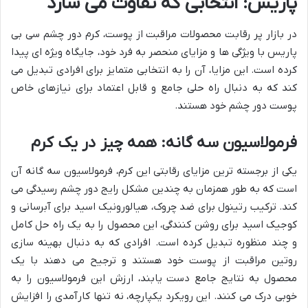
پاریس: انتخابی که تفاوت می سازد
در بازار پر رقابت محصولات مراقبت از پوست، کرم دور چشم سی بی
پاریس با ویژگی ها و مزایای منحصر به فرد خود، جایگاه ویژه ای پیدا
کرده است. این مزایا، آن را به انتخابی متمایز برای افرادی تبدیل می
کند که به دنبال راه حلی جامع و قابل اعتماد برای نیازهای خاص
پوست دور چشم خود هستند.
فرمولاسیون سه گانه: همه چیز در یک کرم
یکی از برجسته ترین مزایای رقابتی این کرم، فرمولاسیون سه گانه آن
است که به طور همزمان به چندین مشکل رایج دور چشم رسیدگی می
کند. ترکیب رتینول برای ضد چروک، هیالورونیک اسید برای آبرسانی و
کوجیک اسید برای روشن کنندگی، این محصول را به یک راه حل کامل
و چند منظوره تبدیل کرده است. افرادی که به دنبال بهینه سازی
روتین مراقبت از پوست خود هستند و ترجیح می دهند با یک
محصول به نتایج جامع دست یابند، ارزش این فرمولاسیون را به
خوبی درک می کنند. این رویکرد یکپارچه، نه تنها کارآمدی را افزایش