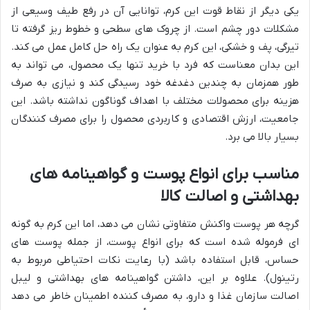
یکی دیگر از نقاط قوت این کرم، توانایی آن در رفع طیف وسیعی از
مشکلات دور چشم است. از چروک های سطحی و خطوط ریز گرفته تا
تیرگی، پف و خشکی، این کرم به عنوان یک راه حل کامل عمل می کند.
این بدان معناست که فرد با خرید تنها یک محصول، می تواند به
طور همزمان به چندین دغدغه خود رسیدگی کند و نیازی به صرف
هزینه برای محصولات مختلف با اهداف گوناگون نداشته باشد. این
جامعیت، ارزش اقتصادی و کاربردی محصول را برای مصرف کنندگان
بسیار بالا می برد.
مناسب برای انواع پوست و گواهینامه های
بهداشتی و اصالت کالا
گرچه هر پوست واکنش متفاوتی نشان می دهد، اما این کرم به گونه
ای فرموله شده است که برای انواع پوست، از جمله پوست های
حساس، قابل استفاده باشد (با رعایت نکات احتیاطی مربوط به
رتینول). علاوه بر این، داشتن گواهینامه های بهداشتی و لیبل
اصالت سازمان غذا و دارو، به مصرف کننده اطمینان خاطر می دهد