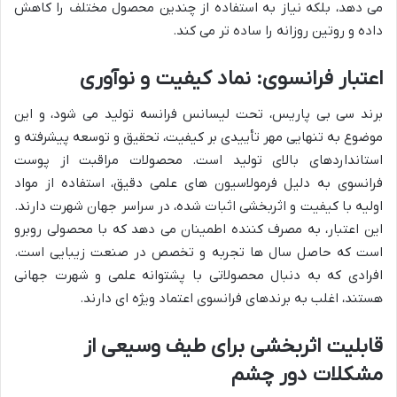
می دهد، بلکه نیاز به استفاده از چندین محصول مختلف را کاهش
داده و روتین روزانه را ساده تر می کند.
اعتبار فرانسوی: نماد کیفیت و نوآوری
برند سی بی پاریس، تحت لیسانس فرانسه تولید می شود، و این
موضوع به تنهایی مهر تأییدی بر کیفیت، تحقیق و توسعه پیشرفته و
استانداردهای بالای تولید است. محصولات مراقبت از پوست
فرانسوی به دلیل فرمولاسیون های علمی دقیق، استفاده از مواد
اولیه با کیفیت و اثربخشی اثبات شده، در سراسر جهان شهرت دارند.
این اعتبار، به مصرف کننده اطمینان می دهد که با محصولی روبرو
است که حاصل سال ها تجربه و تخصص در صنعت زیبایی است.
افرادی که به دنبال محصولاتی با پشتوانه علمی و شهرت جهانی
هستند، اغلب به برندهای فرانسوی اعتماد ویژه ای دارند.
قابلیت اثربخشی برای طیف وسیعی از
مشکلات دور چشم