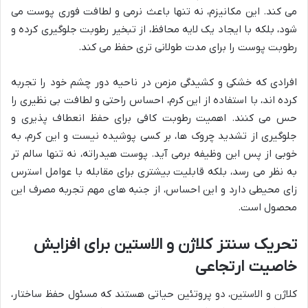
می کند. این مکانیزم، نه تنها باعث نرمی و لطافت فوری پوست می
شود، بلکه با ایجاد یک لایه محافظ، از تبخیر رطوبت جلوگیری کرده و
رطوبت پوست را برای مدت طولانی تری حفظ می کند.
افرادی که خشکی و کشیدگی مزمن در ناحیه دور چشم خود را تجربه
کرده اند، با استفاده از این کرم، احساس راحتی و لطافت بی نظیری را
حس می کنند. اهمیت رطوبت کافی برای حفظ انعطاف پذیری و
جلوگیری از تشدید چروک ها، بر کسی پوشیده نیست و این کرم، به
خوبی از پس این وظیفه برمی آید. پوست هیدراته، نه تنها سالم تر
به نظر می رسد، بلکه قابلیت بیشتری برای مقابله با عوامل استرس
زای محیطی دارد و این احساس، از جنبه های مهم تجربه مصرف این
محصول است.
تحریک سنتز کلاژن و الاستین برای افزایش
خاصیت ارتجاعی
کلاژن و الاستین، دو پروتئین حیاتی هستند که مسئول حفظ ساختار،