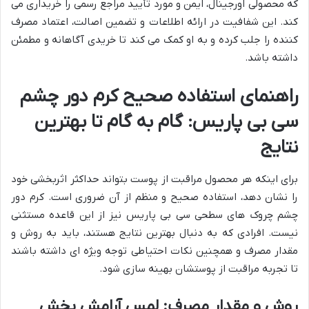
که محصولی اورجینال، ایمن و مورد تأیید مراجع رسمی را خریداری می
کند. این شفافیت در ارائه اطلاعات و تضمین اصالت، اعتماد مصرف
کننده را جلب کرده و به او کمک می کند تا خریدی آگاهانه و مطمئن
داشته باشد.
راهنمای استفاده صحیح کرم دور چشم
سی بی پاریس: گام به گام تا بهترین
نتایج
برای اینکه هر محصول مراقبت از پوست بتواند حداکثر اثربخشی خود
را نشان دهد، استفاده صحیح و منظم از آن ضروری است. کرم دور
چشم چروک های سطحی سی بی پاریس نیز از این قاعده مستثنی
نیست. افرادی که به دنبال بهترین نتایج هستند، باید به روش و
مقدار مصرف و همچنین نکات احتیاطی توجه ویژه ای داشته باشند
تا تجربه مراقبت از پوستشان بهینه سازی شود.
روش و مقدار مصرف: لمس آرامش بخش