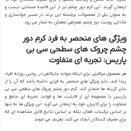
ارمغان آورند. این کرم دور چشم نیز از این قاعده مستثنی نیست و
به عنوان یکی از محصولات برجسته این برند، در مسیر جوانسازی و
شادابی پوست دور چشم، همراهی مطمئن به شمار می رود.
ویژگی های منحصر به فرد کرم دور
چشم چروک های سطحی سی بی
پاریس: تجربه ای متفاوت
هر محصول مراقبتی برای اینکه بتواند جایگاهی در روتین روزانه افراد
پیدا کند، باید ویژگی های منحصر به فردی داشته باشد که آن را از
سایر گزینه ها متمایز کند. کرم دور چشم چروک های سطحی سی بی
پاریس با مجموعه ای از قابلیت ها و فواید، تجربه ای جامع و
متفاوت را برای کاربران خود به ارمغان می آورد. این ویژگی ها نه تنها
بر اساس ترکیبات فعال، بلکه بر اساس نتایج قابل مشاهده ای که
برای مصرف کنندگان ایجاد می کند، تعریف می شوند.