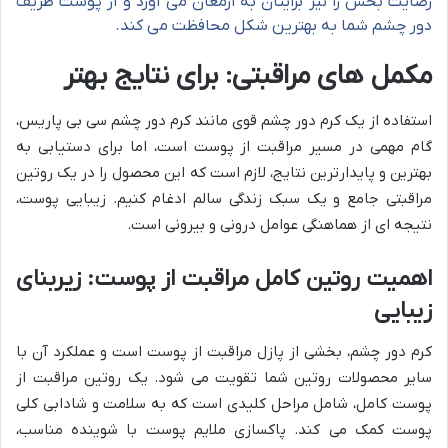
رضایت بخش را نیز برایتان به ارمغان می آورد و از پوست ظریف
دور چشم شما به بهترین شکل محافظت می کند.
مکمل های مراقبتی: برای نتایج بهتر
استفاده از یک کرم دور چشم قوی مانند کرم دور چشم سی بی پاریس،
گام مهمی در مسیر مراقبت از پوست است، اما برای دستیابی به
بهترین و پایدارترین نتایج، لازم است که این محصول را در یک روتین
مراقبتی جامع و یک سبک زندگی سالم ادغام کنیم. زیبایی پوست،
نتیجه ای از هماهنگی عوامل درونی و بیرونی است.
اهمیت روتین کامل مراقبت از پوست: زیربنای
زیبایی
کرم دور چشم، بخشی از پازل مراقبت از پوست است و عملکرد آن با
سایر محصولات روتین شما تقویت می شود. یک روتین مراقبت از
پوست کامل، شامل مراحل کلیدی است که به سلامت و شادابی کلی
پوست کمک می کند. پاکسازی ملایم پوست با شوینده مناسب،