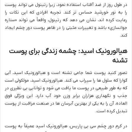
در طول روز از ضد آفتاب استفاده نمود، زیرا رتینول می تواند پوست
را به نور خورشید حساس تر کند. تجربه افرادی که این نکات را
رعایت کرده اند، نشان می دهد که رتینول، واقعاً می تواند «ستاره
جوانسازی» باشد و تغییرات مثبتی را در ظاهر پوست دور چشم ایجاد
کند.
هیالورونیک اسید: چشمه زندگی برای پوست
تشنه
تصور کنید پوست شما جامی تشنه است و هیالورونیک اسید، آبی
گوارا که سلول ها را سیراب می کند. هیالورونیک اسید، مولکولی است
که به طور طبیعی در پوست ما یافت می شود و توانایی بی نظیری در
جذب و نگهداری هزاران برابر وزن خود آب دارد. این ویژگی فوق
العاده، آن را به یکی از بهترین آبرسان ها در صنعت مراقبت از پوست
تبدیل کرده است.
در کرم دور چشم سی بی پاریس، هیالورونیک اسید عمیقاً به پوست