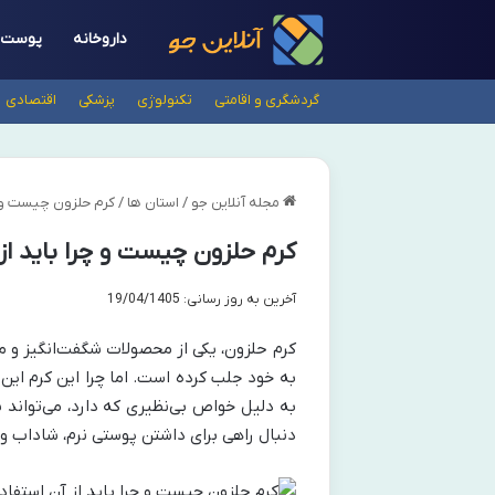
داروخانه
پوست
گردشگری و اقامتی
تکنولوژی
پزشکی
اقتصادی
مجله آنلاین جو
/
استان ها
/
کرم حلزون چیست و چر
کرم حلزون چیست و چرا باید از
آخرین به روز رسانی: 19/04/1405
کرم حلزون، یکی از محصولات شگفت‌انگیز و 
به خود جلب کرده است. اما چرا این کرم این
به دلیل خواص بی‌نظیری که دارد، می‌تواند 
دنبال راهی برای داشتن پوستی نرم، شاداب و