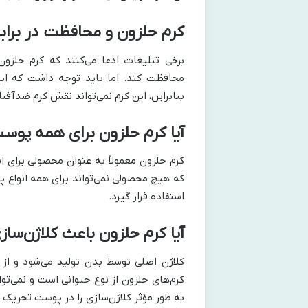
کرم حلزون و محافظت در برابر
بنابراین، این کرم نمی‌تواند نقش کرم ضدآفتاب
آیا کرم حلزون برای همه پو
کرم حلزون معمولاً به عنوان محصولی برای 
که هیچ محصولی نمی‌تواند برای همه انواع
استفاده قرار گیرد.
آیا کرم حلزون باعث کلاژن‌سا
کلاژن اصلی توسط بدن تولید می‌شود و از
کرم‌های حلزون از نوع حیوانی است و نمی‌تو
به طور مؤثر کلاژن‌سازی را در پوست تحریک ک