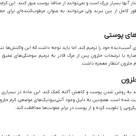
ار آنها بسیار بزرگ است و نمی‌توانند از منافذ پوست عبور کنند. این کرم‌ه
ر کامل از بین ببرند ولی می‌توانند به عنوان مرطوب‌کننده‌ای برای حف
‌های پوستی
 آسیب‌دیده خود را ترمیم کند، اما باید توجه داشت که این واکنش‌ها تنه
صاره یا ترشحات حلزون پس از مرگ قادر به ترمیم سوختگی‌های عمیق ی
رم حلزون انتظار معجزه داشت.
لزون
اند به روشن شدن پوست و کاهش آکنه کمک کند. این ماده در بسیاری ا
ثابت شده است. همچنین به دلیل وجود آنتی‌بیوتیک‌های موضعی، کرم حلزو
کروبی را تقویت کرده و از پوست در برابر عفونت‌ها محافظت کند.