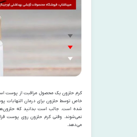
کرم حلزون یک محصول مراقبت از پوست است 
خاص توسط حلزون برای درمان التهابات پو
شده است. جالب است بدانید که حلزون‌ها
نمی‌شوند. وقتی کرم حلزون روی پوست قرا
می‌دهد.