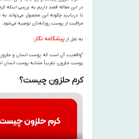
در این مقاله قصد داریم به بررسی اینکه کرم
تا دریابید چگونه این محصول می‌تواند به 
مراقبت از پوست روزانه‌تان توصیه می‌شود.
پیشگامه نگار
به نقل از
:
“واقعیت آن است که پوست انسان و حلزون تق
پوست حلزون، تقریباً مشابه پوست انسان ا
کرم حلزون چیست؟