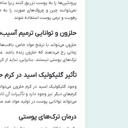
پروتئین‌ها را به پوست تزریق کنند زیرا ساخت
نمی‌توانند چین و چروک‌های صورت را به طو
رطوبت و نرمی پوست استفاده شوند.
حلزون و توانایی ترمیم آسیب
حلزون می‌تواند با ترشح مواد خاص، بافت‌های
زمانی رخ می‌دهند که حلزون زنده باشد. ع
ترک‌های پوستی نیستند. بنابراین، نباید از ک
تأثیر گلیکولیک اسید در کرم ح
وجود گلیکولیک اسید در کرم حلزون می‌تو
کرم‌های دیگر نیز وجود دارد و تأثیرات آن 
می‌تواند توانایی پوست در تولید مواد ضد می
درمان ترک‌های پوستی