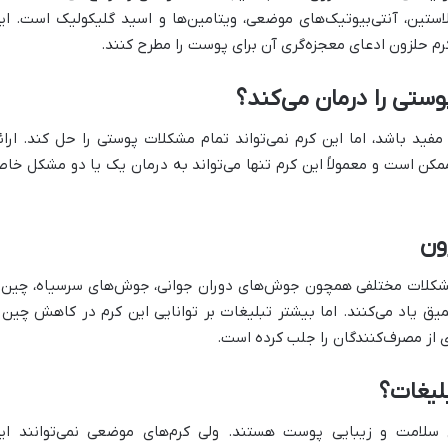
لاستین، آنتی‌بیوتیک‌های موضعی، ویتامین‌ها و اسید گلیکولیک است. ای
م حلزون ادعای معجزه‌گری آن برای پوست را مطرح کنند.
وستی را درمان می‌کند؟
ید باشد، اما این کرم نمی‌تواند تمام مشکلات پوستی را حل کند. ارائ
مکن است و معمولاً این کرم تنها می‌تواند به درمان یک یا دو مشکل خا
ون
ن مشکلات مختلفی همچون جوش‌های دوران جوانی، جوش‌های سرسیاه، چین 
میق یاد می‌کنند. اما بیشتر تبلیغات بر توانایی این کرم در کاهش چین 
ی از مصرف‌کنندگان را جلب کرده است.
بلیغات؟
ی سلامت و زیبایی پوست هستند. ولی کرم‌های موضعی نمی‌توانند ای