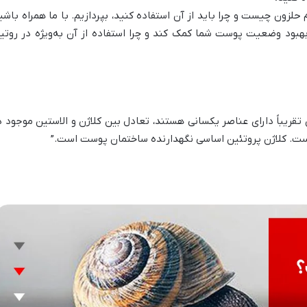
 حلزون چیست و چرا باید از آن استفاده کنید، بپردازیم. با ما همراه باشی
بهبود وضعیت پوست شما کمک کند و چرا استفاده از آن به‌ویژه در روتی
ریباً دارای عناصر یکسانی هستند، تعادل بین کلاژن و الاستین موجود د
ست. کلاژن پروتئین اساسی نگهدارنده ساختمان پوست است.”