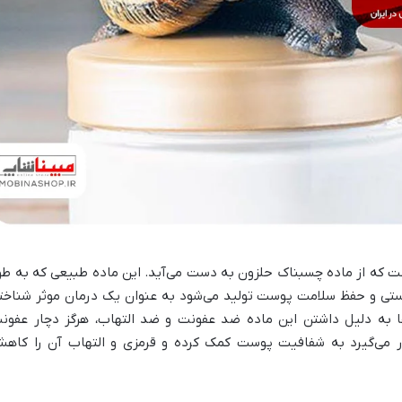
که از ماده چسبناک حلزون به دست می‌آید. این ماده طبیعی که به طو
ستی و حفظ سلامت پوست تولید می‌شود به عنوان یک درمان موثر شناخت
 به دلیل داشتن این ماده ضد عفونت و ضد التهاب، هرگز دچار عفون
ر می‌گیرد به شفافیت پوست کمک کرده و قرمزی و التهاب آن را کاه