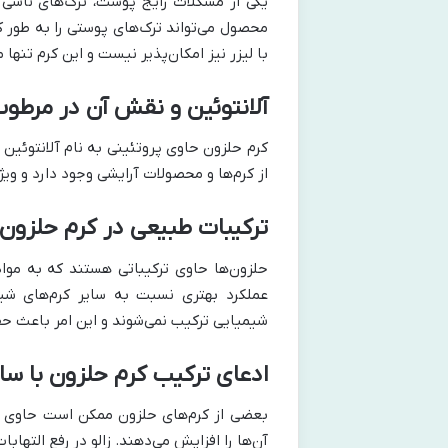
یکی از مشکلات رایج پوست، ترک‌های ناشی از
محصول می‌تواند ترک‌های پوستی را به طور ک
با لیزر نیز امکان‌پذیر نیست و این کرم تنها م
آلانتوئین و نقش آن در مرطوب
کرم حلزون حاوی پروتئینی به نام آلانتوئین
از کرم‌ها و محصولات آرایشی وجود دارد و و
ترکیبات طبیعی در کرم حلزون
حلزون‌ها حاوی ترکیباتی هستند که به مو
عملکرد بهتری نسبت به سایر کرم‌های شیم
شیمیایی ترکیب نمی‌شوند و این امر باعث حف
ادعای ترکیب کرم حلزون با سای
بعضی از کرم‌های حلزون ممکن است حاوی ترک
آن‌ها را افزایش می‌دهند. زالو در رفع الته