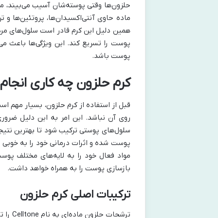
حلزون‌ها وقتی پوسته‌شان آسیب می‌بیند، ما
ماده حاوی آنتی‌اکسیدان‌ها، پروتئین‌ها و
همین دلیل این کرم قادر است سلول‌های مرده
پوست را تسریع کند. این ویژگی‌ها باعث می
پوست باشد.
کرم حلزون چه کاری انجام
قبل از استفاده از کرم حلزون، بسیار مهم اس
روی آن نباشد. این امر به این دلیل ضرور
سلول‌های پوستی ترکیب شود تا بهترین نتیج
پوست شده و اثرات درمانی خود را به خوبی
مواد فعال خود را به لایه‌های مختلف پوست
بازسازی پوست را به همراه خواهد داشت.
ترکیبات اصلی کرم حلزون
ترشحات