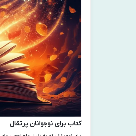
کتاب برای نوجوانان پرتقال
برای نوجوانانی که به دنبال ماجراجویی های