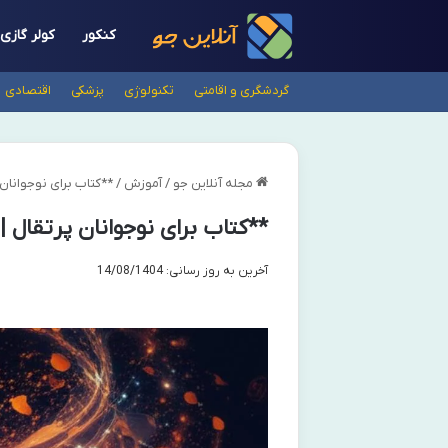
کنکور
کولر گازی
گردشگری و اقامتی
تکنولوژی
پزشکی
اقتصادی
مجله آنلاین جو
/
آموزش
/
**کتاب برای نوجوانان 
**کتاب برای نوجوانان پرتقال |
آخرین به روز رسانی: 14/08/1404