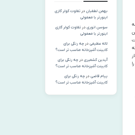
بهمن لطفیان
در
تفاوت کولر گازی
اینورتر با معمولی
ه
سوسن انوری
در
تفاوت کولر گازی
ن
اینورتر با معمولی
ت
لاله عظیمی
در
چه رنگی برای
ه
کابینت آشپزخانه مناسب‌ تر است؟
ر
آیدین کشمیری
در
چه رنگی برای
ا
کابینت آشپزخانه مناسب‌ تر است؟
پیام قاضی
در
چه رنگی برای
کابینت آشپزخانه مناسب‌ تر است؟