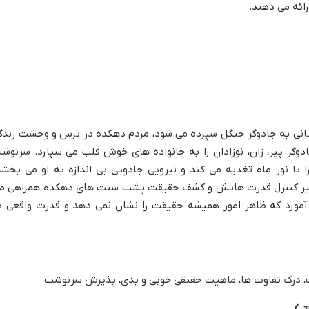
ائه می دهند.
ربانی به جادوگر جنگل سپرده می شود، مردم دهکده در ترس و وحشت زندگ
ادوگر پیر، زان، نوزادان را به خانواده های خوش قلب می سپارد. سرنوش
را با نور ماه تغذیه می کند و نیرویی جادویی بی اندازه به او می بخشد
در مسیر کنترل قدرت هایش و کشف حقیقت پشت سنت های دهکده همراهی م
ی آموزد که ظاهر امور همیشه حقیقت را نشان نمی دهد و قدرت واقعی د
درک تفاوت ها، ماهیت حقیقی خوبی و بدی، پذیرش سرنوشت.