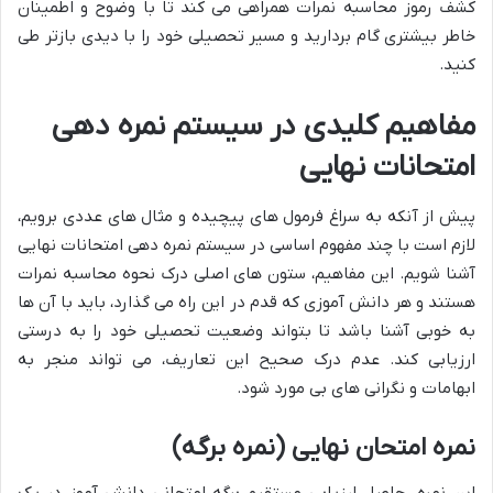
کشف رموز محاسبه نمرات همراهی می کند تا با وضوح و اطمینان
خاطر بیشتری گام بردارید و مسیر تحصیلی خود را با دیدی بازتر طی
کنید.
مفاهیم کلیدی در سیستم نمره دهی
امتحانات نهایی
پیش از آنکه به سراغ فرمول های پیچیده و مثال های عددی برویم،
لازم است با چند مفهوم اساسی در سیستم نمره دهی امتحانات نهایی
آشنا شویم. این مفاهیم، ستون های اصلی درک نحوه محاسبه نمرات
هستند و هر دانش آموزی که قدم در این راه می گذارد، باید با آن ها
به خوبی آشنا باشد تا بتواند وضعیت تحصیلی خود را به درستی
ارزیابی کند. عدم درک صحیح این تعاریف، می تواند منجر به
ابهامات و نگرانی های بی مورد شود.
نمره امتحان نهایی (نمره برگه)
این نمره، حاصل ارزیابی مستقیم برگه امتحانی دانش آموز در یک