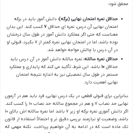
محقق شود:
حداقل نمره امتحان نهایی (برگه):
دانش آموز باید در برگه
امتحان نهایی آن درس، نمره ای حداقل
۷
کسب کند. این بدان
معناست که حتی اگر عملکرد دانش آموز در طول سال درخشان
بوده باشد، اما در امتحان نهایی نمره کمتر از ۷ بگیرد، قبولی او
در آن درس با چالش مواجه خواهد شد.
حداقل نمره سالانه:
نمره سالانه دانش آموز در آن درس باید
حداقل
۱۰
باشد. این شرط، تأکید می کند که پایداری و عملکرد
مستمر در طول سال تحصیلی نیز به اندازه نتیجه امتحان
نهایی اهمیت دارد.
بنابراین، برای قبولی قطعی در یک درس نهایی، فرد باید هم در آزمون
نهایی حد نصاب ۷ و هم در مجموع سالانه حد نصاب ۱۰ را کسب کند.
اگر دانش آموزی نمره برگه او زیر ۷ باشد اما نمره سالانه اش بالای ۱۰
باشد، وضعیت او نیازمند بررسی دقیق تر و احتمالاً استفاده از قانون
تک ماده است که در ادامه به آن خواهیم پرداخت. نکته مهمی که