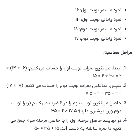
نمره مستمر نوبت اول: ۱۶
نمره پایانی نوبت اول: ۱۴
نمره مستمر نوبت دوم: ۱۸
نمره پایانی نوبت دوم: ۱۷
مراحل محاسبه:
ابتدا، میانگین نمرات نوبت اول را حساب می کنیم: (۱۶ + ۱۴) ÷
۲ = ۳۰ ÷ ۲ = ۱۵
سپس، میانگین نمرات نوبت دوم را حساب می کنیم: (۱۸ + ۱۷)
÷ ۲ = ۳۵ ÷ ۲ = ۱۷.۵
حاصل میانگین نوبت دوم را در ۲ ضرب می کنیم (زیرا نوبت
دوم وزن بیشتری دارد): ۱۷.۵ × ۲ = ۳۵
در نهایت، حاصل مرحله اول را با حاصل مرحله سوم جمع می
کنیم تا نمره سالانه به دست آید: ۱۵ + ۳۵ = ۵۰