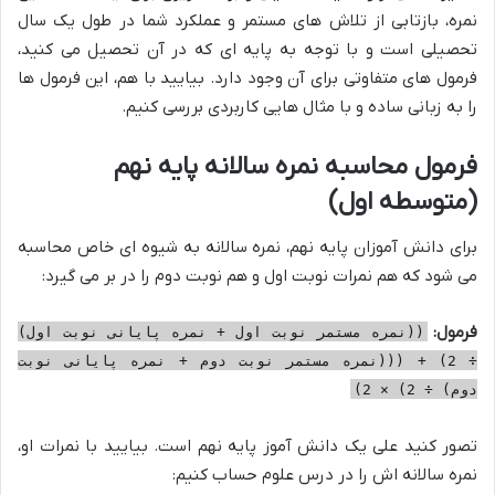
نمره، بازتابی از تلاش های مستمر و عملکرد شما در طول یک سال
تحصیلی است و با توجه به پایه ای که در آن تحصیل می کنید،
فرمول های متفاوتی برای آن وجود دارد. بیایید با هم، این فرمول ها
را به زبانی ساده و با مثال هایی کاربردی بررسی کنیم.
فرمول محاسبه نمره سالانه پایه نهم
(متوسطه اول)
برای دانش آموزان پایه نهم، نمره سالانه به شیوه ای خاص محاسبه
می شود که هم نمرات نوبت اول و هم نوبت دوم را در بر می گیرد:
فرمول:
((نمره مستمر نوبت اول + نمره پایانی نوبت اول)
÷ 2) + (((نمره مستمر نوبت دوم + نمره پایانی نوبت
دوم) ÷ 2) × 2)
تصور کنید علی یک دانش آموز پایه نهم است. بیایید با نمرات او،
نمره سالانه اش را در درس علوم حساب کنیم: