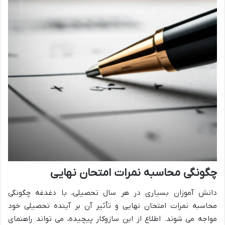
چگونگی محاسبه نمرات امتحان نهایی
دانش آموزان بسیاری در هر سال تحصیلی، با دغدغه چگونگی
محاسبه نمرات امتحان نهایی و تأثیر آن بر آینده تحصیلی خود
مواجه می شوند. اطلاع از این سازوکار پیچیده، می تواند راهنمای