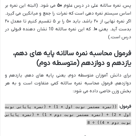
پس، نمره سالانه علی در درس علوم
۵۰
می شود. (البته این نمره بر
اساس سیستم نمره دهی است که نمرات را جمع و میانگین می گیرد.
اگر نمره نهایی از ۲۰ باشد، باید ۵۰ را بر ۵ تقسیم کنیم تا معدل ۲۰
بدست آید. یعنی
۱۰
. که این نمره سالانه 10 نشان دهنده قبولی در
درس است.)
فرمول محاسبه نمره سالانه پایه های دهم،
یازدهم و دوازدهم (متوسطه دوم)
برای دانش آموزان متوسطه دوم، یعنی پایه های دهم، یازدهم و
دوازدهم، فرمول محاسبه نمره سالانه کمی متفاوت است و به هر
بخش وزن خاصی داده می شود:
فرمول:
((نمره مستمر نوبت اول × 1) + (نمره پایانی نوبت
اول × 2) + (نمره مستمر نوبت دوم × 1) + (نمره پایانی
نوبت دوم × 4)) ÷ 8