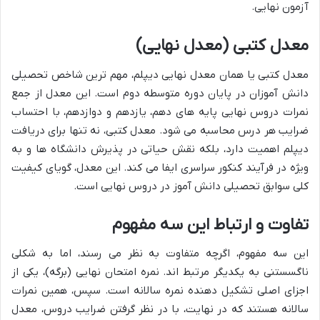
آزمون نهایی.
معدل کتبی (معدل نهایی)
معدل کتبی یا همان معدل نهایی دیپلم، مهم ترین شاخص تحصیلی
دانش آموزان در پایان دوره متوسطه دوم است. این معدل از جمع
نمرات دروس نهایی پایه های دهم، یازدهم و دوازدهم، با احتساب
ضرایب هر درس محاسبه می شود. معدل کتبی، نه تنها برای دریافت
دیپلم اهمیت دارد، بلکه نقش حیاتی در پذیرش دانشگاه ها و به
ویژه در فرآیند کنکور سراسری ایفا می کند. این معدل، گویای کیفیت
کلی سوابق تحصیلی دانش آموز در دروس نهایی است.
تفاوت و ارتباط این سه مفهوم
این سه مفهوم، اگرچه متفاوت به نظر می رسند، اما به شکلی
ناگسستنی به یکدیگر مرتبط اند. نمره امتحان نهایی (برگه)، یکی از
اجزای اصلی تشکیل دهنده نمره سالانه است. سپس، همین نمرات
سالانه هستند که در نهایت، با در نظر گرفتن ضرایب دروس، معدل