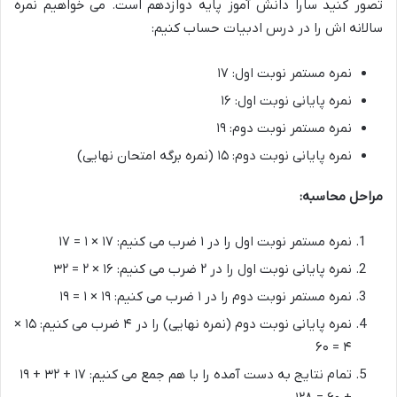
تصور کنید سارا دانش آموز پایه دوازدهم است. می خواهیم نمره
سالانه اش را در درس ادبیات حساب کنیم:
نمره مستمر نوبت اول: ۱۷
نمره پایانی نوبت اول: ۱۶
نمره مستمر نوبت دوم: ۱۹
نمره پایانی نوبت دوم: ۱۵ (نمره برگه امتحان نهایی)
مراحل محاسبه:
نمره مستمر نوبت اول را در ۱ ضرب می کنیم: ۱۷ × ۱ = ۱۷
نمره پایانی نوبت اول را در ۲ ضرب می کنیم: ۱۶ × ۲ = ۳۲
نمره مستمر نوبت دوم را در ۱ ضرب می کنیم: ۱۹ × ۱ = ۱۹
نمره پایانی نوبت دوم (نمره نهایی) را در ۴ ضرب می کنیم: ۱۵ ×
۴ = ۶۰
تمام نتایج به دست آمده را با هم جمع می کنیم: ۱۷ + ۳۲ + ۱۹