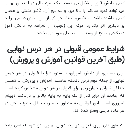
کتبی دانش آموز را شکل می دهند. یک نمره عالی در امتحان نهایی
می تواند نمره سالانه را بالا ببرد و به تبع آن، تأثیر مثبتی بر معدل
کتبی داشته باشد. بالعکس، ضعف در یکی از این بخش ها می تواند
بر دیگری اثر بگذارد. درک این زنجیره از نمرات، به دانش آموز
دیدگاهی جامع از وضعیت تحصیلی خود می بخشد.
شرایط عمومی قبولی در هر درس نهایی
(طبق آخرین قوانین آموزش و پرورش)
برای بسیاری از دانش آموزان، دانستن شرایط قبولی در هر درس
نهایی، از جمله مهم ترین دغدغه هاست. آموزش و پرورش، با تعیین
حداقل نمراتی، چهارچوبی برای قبولی در هر درس مشخص کرده است
که رعایت آن برای گذر از یک پایه به پایه بالاتر یا دریافت دیپلم،
ضروری است. این قوانین به منظور تضمین حداقل سطح دانش در
هر ماده درسی وضع شده اند.
به طور کلی، برای قبولی در یک درس نهایی، دو شرط اساسی باید