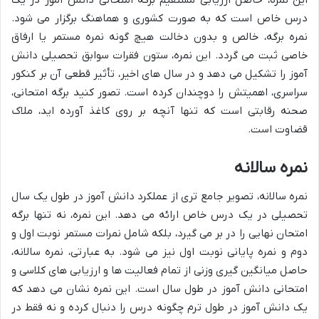
درس خاص است که به صورت کشوری و هماهنگ برگزار می شود.
نمره برگه، خالص و بدون دخالت هیچ گونه نمره مستمر یا ارفاق
خاصی ثبت می گردد. این نمره، ستون فقرات سوابق تحصیلی دانش
آموز را تشکیل می دهد و در سال های اخیر، تأثیر قطعی آن بر کنکور
سراسری، اهمیتش را دوچندان کرده است. تصور کنید برگه امتحانی،
صحنه رقابتی است که تنها آنچه بر روی کاغذ آورده اید، ملاک
قضاوت است.
نمره سالانه
نمره سالانه، تصویر جامع تری از عملکرد دانش آموز در طول یک سال
تحصیلی در یک درس خاص ارائه می دهد. این نمره، نه تنها برگه
امتحان نهایی را در بر می گیرد، بلکه شامل نمرات مستمر نوبت اول و
دوم و نمره پایانی نوبت اول نیز می شود. به عبارتی، نمره سالانه،
حاصل میانگین گیری وزنی از تمام فعالیت ها و ارزیابی های کلاسی و
امتحانی دانش آموز در طول سال است. این نمره نشان می دهد که
یک دانش آموز در طول ترم چگونه درس را دنبال کرده و نه فقط در