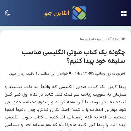
منو
تغی
مجله آنلاین جو
/
استان ها
چگونه یک کتاب صوتی انگلیسی مناسب
سلیقه خود پیدا کنیم؟
آخرین به روز رسانی: 14/04/1405
خواندن این مطلب 15 دقیقه زمان میبرد
پیدا کردن یک کتاب صوتی انگلیسی که واقعاً به دلت بنشیند و
همزمان به تقویت زبانت هم کمک کند، شاید در نگاه اول کمی گیج
کننده به نظر برسد. با این همه گزینه و پلتفرم مختلف، چطور می
شود بهترین انتخاب را داشت؟ اصلاً نگران نباش، چون دقیقاً اینجا
هستیم تا قدم به قدم راهنمایی ات کنیم تا کتاب صوتی انگلیسی
ایده آلت را پیدا کنی. کلید ماجرا اینه که هم سلیقه ات رو بشناسی