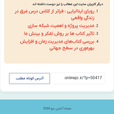
دیگر کاربران سایت این مطالب را نیز دوست داشته اند
رویای ایتالیایی : فراتر از کلاس درس غرق در
زندگی واقعی
مدیریت پروژه و اهمیت شبکه سازی
تاثیر کتاب ها بر روش تفکر و بینش ما
بررسی کتاب‌های مدیریت زمان و افزایش
بهره‌وری در سطح جهانی
آدرس کوتاه مطلب
مجله آنلاین جو 2026