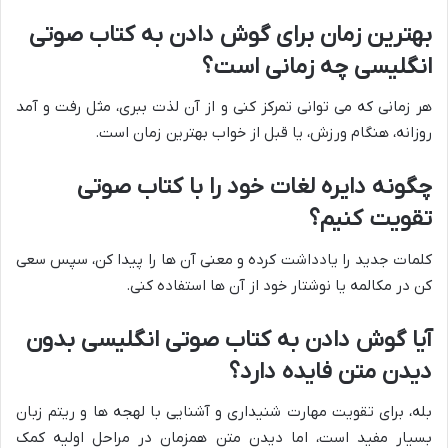
بهترین زمان برای گوش دادن به کتاب صوتی
انگلیسی چه زمانی است؟
هر زمانی که می توانی تمرکز کنی و از آن لذت ببری، مثل رفت و آمد
روزانه، هنگام ورزش، یا قبل از خواب بهترین زمان است.
چگونه دایره لغات خود را با کتاب صوتی
تقویت کنیم؟
کلمات جدید را یادداشت کرده و معنی آن ها را پیدا کن، سپس سعی
کن در مکالمه یا نوشتار خود از آن ها استفاده کنی.
آیا گوش دادن به کتاب صوتی انگلیسی بدون
دیدن متن فایده دارد؟
بله، برای تقویت مهارت شنیداری و آشنایی با لهجه ها و ریتم زبان
بسیار مفید است، اما دیدن متن همزمان در مراحل اولیه کمک