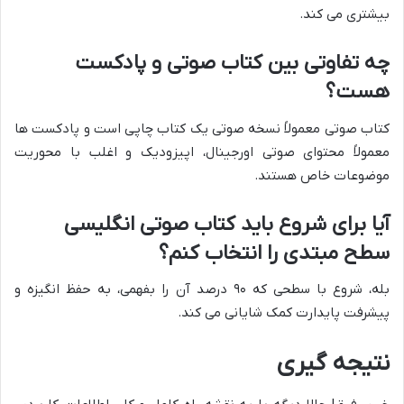
بیشتری می کند.
چه تفاوتی بین کتاب صوتی و پادکست
هست؟
کتاب صوتی معمولاً نسخه صوتی یک کتاب چاپی است و پادکست ها
معمولاً محتوای صوتی اورجینال، اپیزودیک و اغلب با محوریت
موضوعات خاص هستند.
آیا برای شروع باید کتاب صوتی انگلیسی
سطح مبتدی را انتخاب کنم؟
بله، شروع با سطحی که ۹۰ درصد آن را بفهمی، به حفظ انگیزه و
پیشرفت پایدارت کمک شایانی می کند.
نتیجه گیری