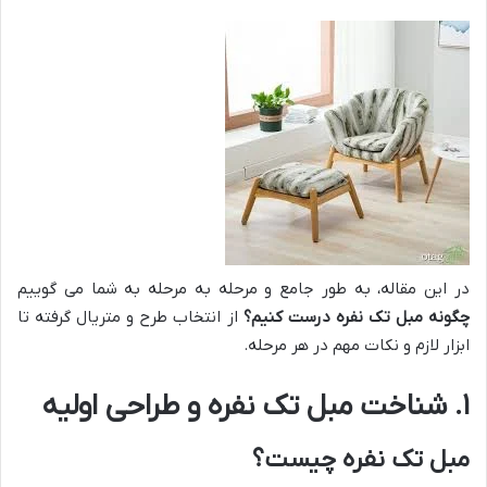
در این مقاله، به طور جامع و مرحله به مرحله به شما می گوییم
چگونه مبل تک نفره درست کنیم؟
از انتخاب طرح و متریال گرفته تا
ابزار لازم و نکات مهم در هر مرحله.
۱. شناخت مبل تک نفره و طراحی اولیه
مبل تک نفره چیست؟