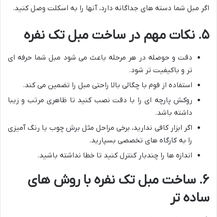
اگر مبل شما دسته های جداگانه دارد، آنها را به اسکلت وصل کنید.
۵. نکات مهم در ساخت مبل تک نفره
دقت و حوصله در هر مرحله باعث می شود مبل شما حرفه ای
تر و باکیفیت تر شود.
استفاده از فوم با چگالی بالا راحتی مبل را تضمین می کند.
روکش پارچه ای را با دقت نصب کنید تا ظاهری مرتب و زیبا
داشته باشد.
اگر ابزار کافی ندارید، برخی مراحل مثل برش چوب یا رنگ آمیزی
را به کارگاه های تخصصی بسپارید.
اندازه ها را چندبار کنترل کنید تا خطا نداشته باشید.
۶. ساخت مبل تک نفره با روش های
ساده تر