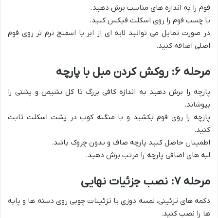
فوم را به اندازه های مناسب برش دهید.
با چسب فوم را روی اسکلت فیکس کنید.
در صورت تمایل می توانید لایه ای از ابر یا اسفنج نرم تر روی فوم
اصلی اضافه کنید.
مرحله ۶: روکش کردن مبل با پارچه
پارچه را برش دهید به اندازه کافی بزرگ تا کل نشیمن و پشتی را
بپوشاند.
پارچه را روی فوم بکشید و با منگنه کوب در پشت اسکلت ثابت
کنید.
اطمینان حاصل کنید پارچه صاف و بدون چروک باشد.
لبه های اضافی پارچه را مرتب برش دهید.
مرحله ۷: نصب جزئیات نهایی
دکمه های تزئینی، لمسه دوزی یا تزئینات چوبی روی دسته ها و پایه
ها را نصب کنید.