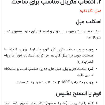
۲. انتخاب متریال مناسب برای ساخت
مبل تک نفره
اسکلت مبل
اسکلت مبل نقش مهمی در دوام و استحکام آن دارد. معمول ترین
متریال ها:
چوب:
چوب سخت مثل راش، گردو یا بلوط بهترین گزینه ها
هستند. چوب نرم مثل کاج هم می تواند استفاده شود اما دوام
کمتری دارد.
فلز:
اسکلت فلزی برای مبل های مدرن مناسب است و استحکام
بالایی دارد.
چوب چندلایه یا MDF:
گزینه اقتصادی ولی کمتر مقاوم.
فوم یا اسفنج نشیمن
فوم با چگالی بالا (مثل فوم سرد) مناسب است چون هم راحت