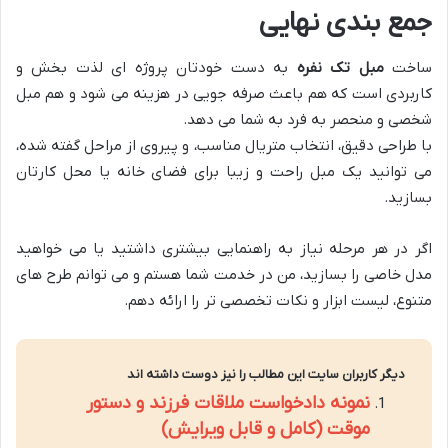
جمع بندی نهایی
ساخت
مبل تک نفره
به دست خودتان پروژه ای لذت بخش و
کاربردی است که هم باعث صرفه جویی در هزینه می شود و هم مبل
شخصی و منحصر به فرد به شما می دهد.
با طراحی دقیق، انتخاب متریال مناسب، و پیروی از مراحل گفته شده،
می توانید یک مبل راحت و زیبا برای فضای خانه یا محل کارتان
بسازید.
اگر در هر مرحله نیاز به راهنمایی بیشتری داشتید یا می خواهید
مدل خاصی را بسازید، من در خدمت شما هستم و می توانم طرح های
متنوع، لیست ابزار و نکات تخصصی تر را ارائه دهم.
دیگر کاربران سایت این مطالب را نیز دوست داشته اند
نمونه دادخواست ملاقات فرزند و دستور
موقت (کامل و قابل ویرایش)