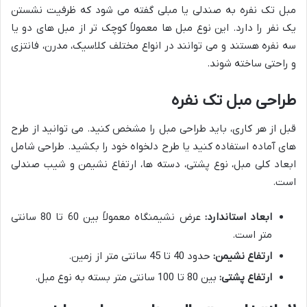
مبل تک نفره به صندلی یا مبلی گفته می شود که ظرفیت نشستن
یک نفر را دارد. این نوع مبل ها معمولاً کوچک تر از مبل های دو یا
سه نفره هستند و می توانند در انواع مختلف کلاسیک، مدرن، فانتزی
و راحتی ساخته شوند.
طراحی مبل تک نفره
قبل از هر کاری، باید طراحی مبل را مشخص کنید. می توانید از طرح
های آماده استفاده کنید یا طرح دلخواه خود را بکشید. طراحی شامل
ابعاد کلی مبل، نوع پشتی، دسته ها، ارتفاع نشیمن و شیب صندلی
است.
ابعاد استاندارد:
عرض نشیمنگاه معمولاً بین 60 تا 80 سانتی
متر است.
ارتفاع نشیمن:
حدود 40 تا 45 سانتی متر از زمین.
ارتفاع پشتی:
بین 80 تا 100 سانتی متر بسته به نوع مبل.