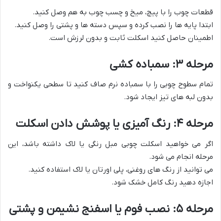
قطعات چوب را با پیچ، میخ و چسب چوب به هم وصل کنید.
ابتدا پایه ها را نصب کرده و سپس دسته ها و پشتی را وصل کنید.
اطمینان حاصل کنید اسکلت ثابت و بدون لرزش است.
مرحله ۳: سمباده کشی
تمام سطوح چوبی را با سمباده نرم صاف کنید تا سطحی یکنواخت و
بدون لبه های تیز ایجاد شود.
مرحله ۴: رنگ آمیزی یا پوشش دادن اسکلت
اگر می خواهید اسکلت چوبی مبل رنگی یا لاک داشته باشد، این
مرحله انجام می شود.
می توانید از رنگ های روغنی، پلی اورتان یا لاک استفاده کنید.
اجازه دهید رنگ کامل خشک شود.
مرحله ۵: نصب فوم یا اسفنج نشیمن و پشتی