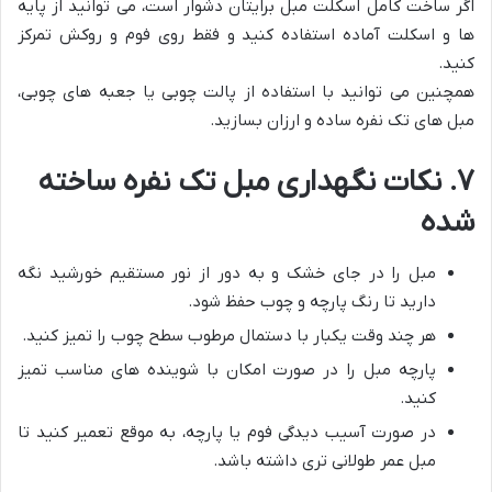
اگر ساخت کامل اسکلت مبل برایتان دشوار است، می توانید از پایه
ها و اسکلت آماده استفاده کنید و فقط روی فوم و روکش تمرکز
کنید.
همچنین می توانید با استفاده از پالت چوبی یا جعبه های چوبی،
مبل های تک نفره ساده و ارزان بسازید.
۷. نکات نگهداری مبل تک نفره ساخته
شده
مبل را در جای خشک و به دور از نور مستقیم خورشید نگه
دارید تا رنگ پارچه و چوب حفظ شود.
هر چند وقت یکبار با دستمال مرطوب سطح چوب را تمیز کنید.
پارچه مبل را در صورت امکان با شوینده های مناسب تمیز
کنید.
در صورت آسیب دیدگی فوم یا پارچه، به موقع تعمیر کنید تا
مبل عمر طولانی تری داشته باشد.