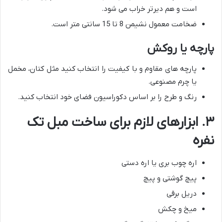
است و هم دیرتر خراب می شود.
ضخامت معمول نشیمن 8 تا 15 سانتی متر است.
پارچه یا روکش
پارچه های مقاوم و با کیفیت را انتخاب کنید مثل کتان، مخمل
یا چرم مصنوعی.
رنگ و طرح را بر اساس دکوراسیون فضای خود انتخاب کنید.
۳. ابزارهای لازم برای ساخت مبل تک
نفره
اره چوب بری یا اره دستی
پیچ گوشتی و پیچ
دریل برقی
میخ و چکش