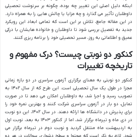
اینکه دلیل اصلی این تغییر چه بوده، چگونه بر سرنوشت تحصیلی
داوطلبان تأثیر می گذارد و چه مزایا یا چالش هایی را به همراه دارد.
در این مقاله جامع، تلاش بر این است که تمامی ابعاد این رویکرد
جدید به تفصیل بررسی شود تا داوطلبان و خانواده هایشان با درکی
عمیق و اطلاعاتی به روز، مسیر تحصیلی خود را برنامه ریزی کنند.
کنکور دو نوبتی چیست؟ درک مفهوم و
تاریخچه تغییرات
کنکور دو نوبتی به معنای برگزاری آزمون سراسری در دو بازه زمانی
مجزا در طول یک سال تحصیلی است. این طرح که از سال ۱۴۰۲ به
تصویب رسید و اجرا شد، به داوطلبان امکان می دهد تا در صورت
تمایل، دو بار در آزمون سراسری شرکت کنند و بهترین نمره خود را
برای پذیرش در دانشگاه ها ارائه دهند. در سال ۱۴۰۲، این دو نوبت
در دی ماه و تیرماه برگزار شد، اما از کنکور ۱۴۰۳ به بعد، نوبت اول
به اردیبهشت ماه منتقل گردید و نوبت دوم در تیرماه برگزار می
شود. لازم به ذکر است که محتوا و سطح دشواری سوالات در هر دو