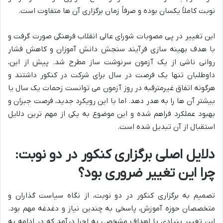
نوبت کاملاً یکسان بوده و صرفاً زمان برگزاری آن ها متفاوت است.
این تغییر در پی مصوبات شورای عالی انقلاب فرهنگی صورت گرفت و
با هدف بهینه سازی فرآیند سنجش دانش آموزان و کاهش فشار
روانی ناشی از یک آزمون سرنوشت ساز مطرح شد. پیش از این،
داوطلبان تنها یک فرصت در سال برای شرکت در کنکور داشتند و
هرگونه اتفاق غیرمترقبه در روز آزمون می توانست زحمات یک سال یا
بیشتر آن ها را به هدر دهد. اما با این رویکرد جدید، فرصت جبران و
بهبود عملکرد فراهم شده و این موضوع به یکی از مهم ترین دلایل
استقبال از آن تبدیل شده است.
دلایل اصلی برگزاری کنکور در دو نوبت:
چرا این تغییر ضروری بود؟
تصمیم به برگزاری کنکور در دو نوبت، از نگاه سیاست گذاران و
متخصصان حوزه آموزش، پاسخی به چندین نیاز و دغدغه مهم بود.
این تغییر بنیادی با اهداف مشخصی به اجرا درآمد که در ادامه به