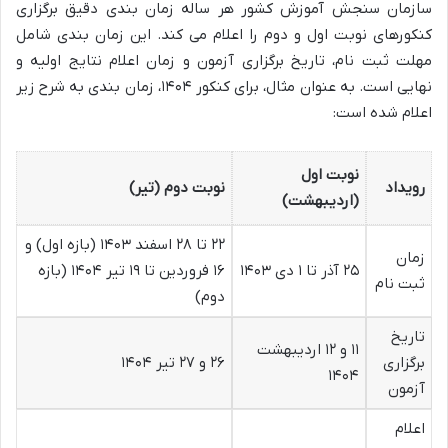
سازمان سنجش آموزش کشور هر ساله زمان بندی دقیق برگزاری
کنکورهای نوبت اول و دوم را اعلام می کند. این زمان بندی شامل
مهلت ثبت نام، تاریخ برگزاری آزمون و زمان اعلام نتایج اولیه و
نهایی است. به عنوان مثال، برای کنکور ۱۴۰۴، زمان بندی به شرح زیر
اعلام شده است:
نوبت اول
رویداد
نوبت دوم (تير)
(ارديبهشت)
۲۲ تا ۲۸ اسفند ۱۴۰۳ (بازه اول) و
زمان
۲۵ آذر تا ۱ دی ۱۴۰۳
۱۶ فروردین تا ۱۹ تیر ۱۴۰۴ (بازه
ثبت نام
دوم)
تاریخ
۱۱ و ۱۲ اردیبهشت
برگزاری
۲۶ و ۲۷ تیر ۱۴۰۴
۱۴۰۴
آزمون
اعلام