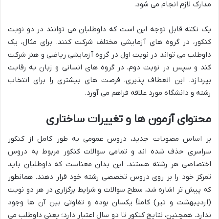
مدارک لازم انجام می شود.
یک نکته قابل توجه این است که داوطلبان می توانند در دو نوبت
کنکور، در گروه های آزمایشی مختلف شرکت کنند. برای مثال، یک
داوطلب می تواند در نوبت اول در گروه آزمایشی ریاضی و هنر شرکت
کند و سپس در نوبت دوم، در گروه های انسانی و زبان به رقابت
بپردازد. این انعطاف پذیری، فرصت های بیشتری را برای انتخاب
رشته و دانشگاه مورد علاقه فراهم می آورد.
محتوای آزمون ها و تغییرات ساختاری
بر اساس مصوبات جدید، دروس عمومی به طور کامل از کنکور
سراسری حذف شده اند و تمامی سوالات کنکور مربوط به دروس
اختصاصی هر رشته هستند. این بدان معناست که داوطلبان باید
تمرکز خود را بر روی دروس تخصصی رشته خود قرار دهند. همانطور
که پیش تر اشاره شد، سطح سوالات و شرایط برگزاری در هر دو نوبت
(ارديبهشت و تير) کاملاً یکسان بوده و تفاوتی بین آن ها وجود
ندارد. همچنین، نتایج کنکور تا دو سال اعتبار دارد؛ یعنی داوطلب می