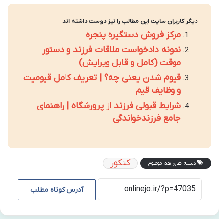
دیگر کاربران سایت این مطالب را نیز دوست داشته اند
مرکز فروش دستگیره پنجره
نمونه دادخواست ملاقات فرزند و دستور
موقت (کامل و قابل ویرایش)
قیوم شدن یعنی چه؟ | تعریف کامل قیومیت
و وظایف قیم
شرایط قبولی فرزند از پرورشگاه | راهنمای
جامع فرزندخواندگی
کنکور
دسته های هم موضوع
آدرس کوتاه مطلب