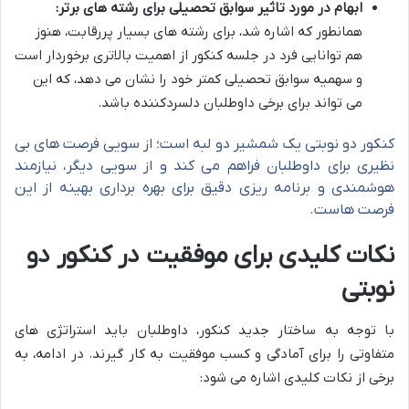
ابهام در مورد تاثیر سوابق تحصیلی برای رشته های برتر:
همانطور که اشاره شد، برای رشته های بسیار پررقابت، هنوز
هم توانایی فرد در جلسه کنکور از اهمیت بالاتری برخوردار است
و سهمیه سوابق تحصیلی کمتر خود را نشان می دهد، که این
می تواند برای برخی داوطلبان دلسردکننده باشد.
کنکور دو نوبتی یک شمشیر دو لبه است؛ از سویی فرصت های بی
نظیری برای داوطلبان فراهم می کند و از سویی دیگر، نیازمند
هوشمندی و برنامه ریزی دقیق برای بهره برداری بهینه از این
فرصت هاست.
نکات کلیدی برای موفقیت در کنکور دو
نوبتی
با توجه به ساختار جدید کنکور، داوطلبان باید استراتژی های
متفاوتی را برای آمادگی و کسب موفقیت به کار گیرند. در ادامه، به
برخی از نکات کلیدی اشاره می شود: