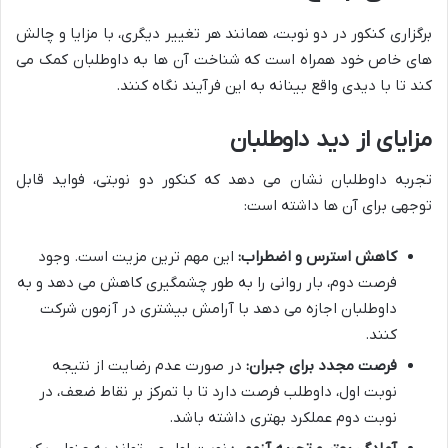
برگزاری کنکور در دو نوبت، همانند هر تغییر دیگری، با مزایا و چالش
های خاص خود همراه است که شناخت آن ها به داوطلبان کمک می
کند تا با دیدی واقع بینانه به این فرآیند نگاه کنند.
مزایای از دید داوطلبان
تجربه داوطلبان نشان می دهد که کنکور دو نوبتی، فواید قابل
توجهی برای آن ها داشته است:
کاهش استرس و اضطراب:
این مهم ترین مزیت است. وجود
فرصت دوم، بار روانی را به طور چشمگیری کاهش می دهد و به
داوطلبان اجازه می دهد با آرامش بیشتری در آزمون شرکت
کنند.
فرصت مجدد برای جبران:
در صورت عدم رضایت از نتیجه
نوبت اول، داوطلب فرصت دارد تا با تمرکز بر نقاط ضعف، در
نوبت دوم عملکرد بهتری داشته باشد.