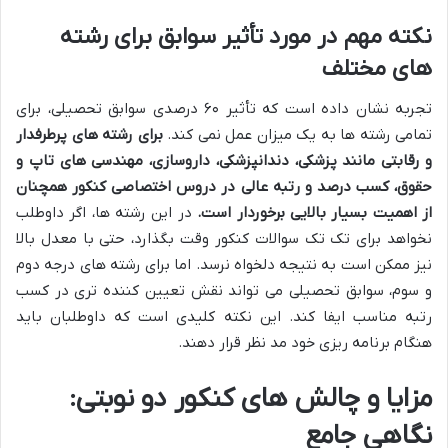
نکته مهم در مورد تأثیر سوابق برای رشته
های مختلف
تجربه نشان داده است که تأثیر ۶۰ درصدی سوابق تحصیلی، برای
تمامی رشته ها به یک میزان عمل نمی کند.
برای رشته های پرطرفدار
و رقابتی مانند پزشکی، دندانپزشکی، داروسازی، مهندسی های تاپ و
حقوق، کسب درصد و رتبه عالی در دروس اختصاصی کنکور همچنان
از اهمیت بسیار بالایی برخوردار است.
در این رشته ها، اگر داوطلب
نخواهد برای تک تک سوالات کنکور وقت بگذارد، حتی با معدل بالا
نیز ممکن است به نتیجه دلخواه نرسد. اما برای رشته های درجه دوم
و سوم، سوابق تحصیلی می تواند نقش تعیین کننده تری در کسب
رتبه مناسب ایفا کند. این نکته کلیدی است که داوطلبان باید
هنگام برنامه ریزی خود مد نظر قرار دهند.
مزایا و چالش های کنکور دو نوبتی:
نگاهی جامع