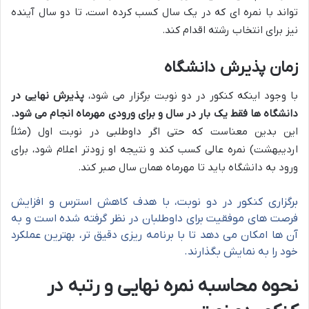
تواند با نمره ای که در یک سال کسب کرده است، تا دو سال آینده
نیز برای انتخاب رشته اقدام کند.
زمان پذیرش دانشگاه
با وجود اینکه کنکور در دو نوبت برگزار می شود،
پذیرش نهایی در
دانشگاه ها فقط یک بار در سال و برای ورودی مهرماه انجام می شود.
این بدین معناست که حتی اگر داوطلبی در نوبت اول (مثلاً
اردیبهشت) نمره عالی کسب کند و نتیجه او زودتر اعلام شود، برای
ورود به دانشگاه باید تا مهرماه همان سال صبر کند.
برگزاری کنکور در دو نوبت، با هدف کاهش استرس و افزایش
فرصت های موفقیت برای داوطلبان در نظر گرفته شده است و به
آن ها امکان می دهد تا با برنامه ریزی دقیق تر، بهترین عملکرد
خود را به نمایش بگذارند.
نحوه محاسبه نمره نهایی و رتبه در