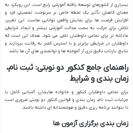
بسیاری از کشورهای توسعه یافته آموزشی رایج است. این رویکرد به
معنای کاهش تأثیر یک لحظه خاص بر سرنوشت تحصیلی فرد و
افزایش فرصت ها برای نمایش واقعی توانایی هاست. این تغییر،
تلاش برای حرکت به سمت عدالت آموزشی بیشتر و ایجاد شرایطی
عادلانه تر برای تمامی داوطلبان تلقی می شود. هدف این است که
داوطلبان در شرایطی برابرتر و با استرس کمتر به رقابت بپردازند و
نتایج، بازتاب دقیق تری از آموخته ها و توانمندی های آن ها باشد.
راهنمای جامع کنکور دو نوبتی: ثبت نام،
زمان بندی و شرایط
برای تمامی داوطلبان کنکور و خانواده هایشان، آشنایی کامل با
جزئیات ثبت نام، زمان بندی و قوانین کنکور دو نوبتی ضروری است
تا بتوانند برنامه ریزی دقیق و هوشمندانه ای داشته باشند.
زمان بندی برگزاری آزمون ها