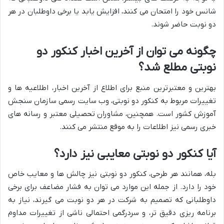
شانس خود را امتحان می کنند، افزایش یابد یا برخی داوطلبان در هر
دو نوبت حاضر شوند.
چگونه می توان از آخرین اخبار کنکور دو
نوبتی مطلع شد؟
بهترین و معتبرترین منبع برای اطلاع از آخرین اخبار، اطلاعیه ها و
تغییرات مربوط به کنکور دو نوبتی، وب سایت رسمی سازمان سنجش
آموزش کشور است. همچنین، مشاوران تحصیلی معتبر و رسانه های
خبری رسمی نیز اطلاعات را به موقع منتشر می کنند.
آیا کنکور دو نوبتی معایبی نیز دارد؟
بله، همانند هر طرحی، کنکور دو نوبتی نیز چالش ها و معایب خاص
خود را دارد. از جمله این موارد می توان به فشار مضاعف برای برخی
داوطلبانی که تصمیم به شرکت در هر دو نوبت می گیرند، نیاز به
برنامه ریزی دقیق تر، و سردرگمی احتمالی ناشی از تغییرات مداوم