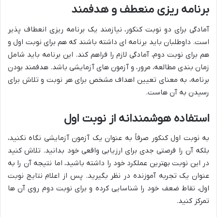
برنامه ریزی منعطف و هدفمند
آمادگی برای دو نوبت کنکور، نیازمند یک برنامه ریزی انعطاف پذیر
است. داوطلبان باید برنامه ای داشته باشند که هم برای نوبت اول و
هم برای نوبت دوم، آمادگی لازم را فراهم کند. این برنامه باید شامل
زمان بندی مطالعه، مرور، و آزمون های آزمایشی باشد. هدفمند بودن
برنامه، به معنای تعیین اهداف مشخص برای هر نوبت و تلاش برای
رسیدن به آن هاست.
استفاده هوشمندانه از نوبت اول
به نوبت اول کنکور صرفاً به عنوان یک آزمون آزمایشی نگاه نکنید،
بلکه آن را فرصتی جدی برای ارزیابی واقعی خود بدانید. تلاش کنید
در این نوبت بهترین عملکرد خود را داشته باشید، اما نتیجه آن را به
عنوان یک تجربه آموزنده در نظر بگیرید. پس از اعلام نتایج نوبت
اول، نقاط ضعف خود را شناسایی کرده و برای نوبت دوم روی آن ها
تمرکز کنید.