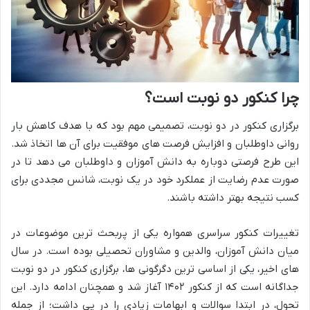
چرا کنکور دو نوبت است؟
برگزاری کنکور در دو نوبت، تصمیمی مهم بود که با هدف کاهش بار
روانی داوطلبان و افزایش فرصت های موفقیت برای آن ها اتخاذ شد.
این طرح فرصتی دوباره به دانش آموزان و داوطلبان می دهد تا در
صورت عدم رضایت از عملکرد خود در یک نوبت، شانس مجددی برای
کسب نتیجه بهتر داشته باشند.
تغییرات کنکور سراسری همواره یکی از پربحث ترین موضوعات در
میان دانش آموزان، والدین و مشاوران تحصیلی بوده است. در سال
های اخیر، یکی از اساسی ترین دگرگونی ها، برگزاری کنکور در دو نوبت
جداگانه است که از کنکور ۱۴۰۲ آغاز شد و همچنان ادامه دارد. این
تحول، در ابتدا سوالات و ابهامات زیادی را در پی داشت؛ از جمله