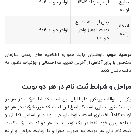
نتایج
اواخر خرداد ۱۴۰۴
اواخر مرداد ۱۴۰۴
اولیه
پس از اعلام نتایج
انتخاب
نوبت دوم (اواخر
اواخر مرداد ۱۴۰۴
رشته
مرداد)
توصیه مهم:
داوطلبان باید همواره اطلاعیه های رسمی سازمان
سنجش را برای آگاهی از آخرین تغییرات احتمالی و جزئیات دقیق، به
دقت دنبال کنند.
مراحل و شرایط ثبت نام در هر دو نوبت
یکی از سوالات پرتکرار داوطلبان این است که آیا شرکت در هر دو
نوبت کنکور اجباری است؟ پاسخ این است که
خیر، شرکت در هر دو
نوبت کاملاً اختیاری است.
داوطلبان می توانند بر اساس آمادگی و
برنامه ریزی خود، فقط در یک نوبت یا در هر دو نوبت شرکت کنند.
ثبت نام برای هر نوبت به صورت مجزا و با رعایت مراحل و ارائه