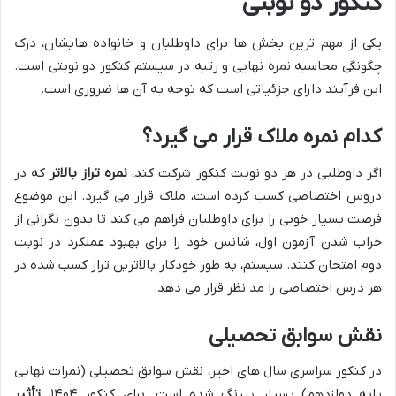
کنکور دو نوبتی
یکی از مهم ترین بخش ها برای داوطلبان و خانواده هایشان، درک
چگونگی محاسبه نمره نهایی و رتبه در سیستم کنکور دو نوبتی است.
این فرآیند دارای جزئیاتی است که توجه به آن ها ضروری است.
کدام نمره ملاک قرار می گیرد؟
اگر داوطلبی در هر دو نوبت کنکور شرکت کند،
نمره تراز بالاتر
که در
دروس اختصاصی کسب کرده است، ملاک قرار می گیرد. این موضوع
فرصت بسیار خوبی را برای داوطلبان فراهم می کند تا بدون نگرانی از
خراب شدن آزمون اول، شانس خود را برای بهبود عملکرد در نوبت
دوم امتحان کنند. سیستم، به طور خودکار بالاترین تراز کسب شده در
هر درس اختصاصی را مد نظر قرار می دهد.
نقش سوابق تحصیلی
در کنکور سراسری سال های اخیر، نقش سوابق تحصیلی (نمرات نهایی
پایه دوازدهم) بسیار پررنگ شده است. برای کنکور ۱۴۰۴،
تأثیر