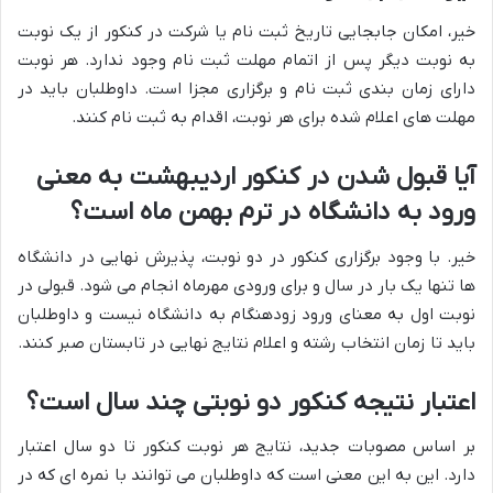
خیر، امکان جابجایی تاریخ ثبت نام یا شرکت در کنکور از یک نوبت
به نوبت دیگر پس از اتمام مهلت ثبت نام وجود ندارد. هر نوبت
دارای زمان بندی ثبت نام و برگزاری مجزا است. داوطلبان باید در
مهلت های اعلام شده برای هر نوبت، اقدام به ثبت نام کنند.
آیا قبول شدن در کنکور اردیبهشت به معنی
ورود به دانشگاه در ترم بهمن ماه است؟
خیر. با وجود برگزاری کنکور در دو نوبت، پذیرش نهایی در دانشگاه
ها تنها یک بار در سال و برای ورودی مهرماه انجام می شود. قبولی در
نوبت اول به معنای ورود زودهنگام به دانشگاه نیست و داوطلبان
باید تا زمان انتخاب رشته و اعلام نتایج نهایی در تابستان صبر کنند.
اعتبار نتیجه کنکور دو نوبتی چند سال است؟
بر اساس مصوبات جدید، نتایج هر نوبت کنکور تا دو سال اعتبار
دارد. این به این معنی است که داوطلبان می توانند با نمره ای که در