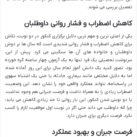
تفصیل بررسی می شوند.
کاهش اضطراب و فشار روانی داوطلبان
یکی از اصلی ترین و مهم ترین دلایل برگزاری کنکور در دو نوبت، تلاش
برای کاهش اضطراب و فشار روانی شدیدی است که سال ها بر دوش
داوطلبان و خانواده های آن ها سنگینی می کرد. پیش از این،
سرنوشت تحصیلی یک فرد تنها به یک آزمون چهار ساعته گره خورده
بود. تصور کنید یک دانش آموز تمام سال برای این روز آماده شده،
اما به دلایل مختلفی مانند بیماری، حادثه، یا حتی یک اشتباه سهوی
در پاسخنامه، نتواند عملکرد واقعی خود را نشان دهد. این وضعیت،
اضطراب زیادی را به همراه داشت و فرصت جبرانی هم وجود نداشت.
با دو نوبتی شدن کنکور، این بار روانی تا حد زیادی کاهش می یابد؛
چرا که داوطلب می داند حتی اگر در نوبت اول موفقیت لازم را کسب
نکرد، فرصت دیگری برای جبران دارد.
فرصت جبران و بهبود عملکرد