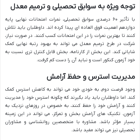
توجه ویژه به سوابق تحصیلی و ترمیم معدل
با تأثیر ۶۰ درصدی سوابق تحصیلی، نمرات امتحانات نهایی پایه
دوازدهم اهمیت فوق العاده ای پیدا کرده اند. داوطلبان باید تلاش
کنند تا بهترین نمرات را در این امتحانات کسب کنند. در صورت نیاز،
شرکت در طرح ترمیم معدل می تواند به بهبود رتبه نهایی کمک
شایانی کند. این بخش از کارنامه، بخش قابل کنترل تری نسبت به
خود آزمون کنکور است و نباید آن را دست کم گرفت.
مدیریت استرس و حفظ آرامش
وجود فرصت دوم، به خودی خود می تواند به کاهش استرس کمک
کند. اما داوطلبان باید یاد بگیرند که چگونه استرس خود را مدیریت
کنند و آرامش خود را حفظ کنند، به خصوص در روزهای نزدیک به
آزمون. تکنیک های آرامش بخش و تمرکز، می تواند در این زمینه
بسیار مؤثر باشد. مشاوره با متخصصین روانشناسی و مشاوران
تحصیلی نیز می تواند مفید باشد.