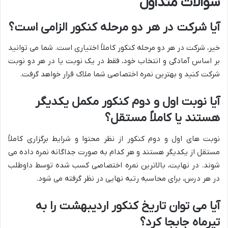
سوالات متداول
آیا شرکت در هر دو مرحله کنکور الزامی است؟
خیر، شرکت در هر دو مرحله کنکور کاملاً اختیاری است. شما می توانید
بر اساس آمادگی و انتخاب خود، فقط در یک نوبت یا در هر دو نوبت
شرکت کنید و بهترین نمره اختصاصی شما ملاک قرار خواهد گرفت.
آیا نوبت اول و دوم کنکور مکمل یکدیگر
هستند یا کاملاً مستقل؟
نوبت های اول و دوم کنکور از نظر محتوا و شرایط برگزاری کاملاً
مستقل از یکدیگر هستند و هر کدام به صورت جداگانه نمره داده می
شوند. در نهایت، بالاترین نمره اختصاصی کسب شده توسط داوطلب
در هر درس، برای محاسبه رتبه نهایی در نظر گرفته می شود.
آیا می توان تاریخ کنکور اردیبهشت را به
تیرماه جابجا کرد؟