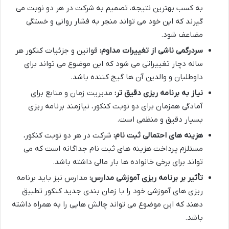
به کسب بهترین نتیجه، تصمیم به شرکت در هر دو نوبت می
گیرند که این خود می تواند منجر به فشار روانی و خستگی
مضاعف شود.
سردرگمی ناشی از تغییرات مداوم:
قوانین و جزئیات کنکور هر
ساله دچار تغییراتی می شود که این موضوع می تواند برای
داوطلبان و والدین آن ها گیج کننده باشد.
نیاز به برنامه ریزی دقیق تر:
مدیریت زمان و منابع برای
آمادگی همزمان برای دو نوبت کنکور، نیازمند برنامه ریزی
بسیار دقیق و منظمی است.
هزینه های احتمالی ثبت نام:
شرکت در هر دو نوبت کنکور،
مستلزم پرداخت هزینه های ثبت نام جداگانه است که می
تواند برای برخی خانواده ها بار مالی داشته باشد.
تأثیر بر برنامه ریزی آموزشی مدارس:
مدارس نیز باید برنامه
ریزی های آموزشی خود را با زمان بندی جدید کنکور تطبیق
دهند که این موضوع می تواند چالش هایی را به همراه داشته
باشد.