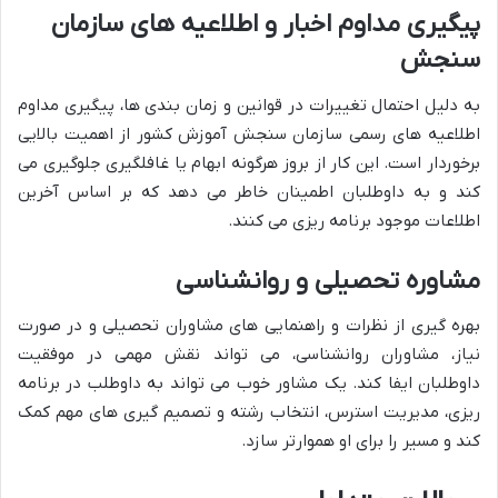
پیگیری مداوم اخبار و اطلاعیه های سازمان
سنجش
به دلیل احتمال تغییرات در قوانین و زمان بندی ها، پیگیری مداوم
اطلاعیه های رسمی سازمان سنجش آموزش کشور از اهمیت بالایی
برخوردار است. این کار از بروز هرگونه ابهام یا غافلگیری جلوگیری می
کند و به داوطلبان اطمینان خاطر می دهد که بر اساس آخرین
اطلاعات موجود برنامه ریزی می کنند.
مشاوره تحصیلی و روانشناسی
بهره گیری از نظرات و راهنمایی های مشاوران تحصیلی و در صورت
نیاز، مشاوران روانشناسی، می تواند نقش مهمی در موفقیت
داوطلبان ایفا کند. یک مشاور خوب می تواند به داوطلب در برنامه
ریزی، مدیریت استرس، انتخاب رشته و تصمیم گیری های مهم کمک
کند و مسیر را برای او هموارتر سازد.