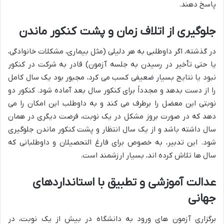
پاسخ دهند.
جلوگیری از اتلاف زمان و پشت کنکور ماندن
در گذشته، اگر داوطلبی به هر دلیلی (مثل بیماری، مشکلات خانوادگی،
یا حتی تأخیر در رسیدن به جلسه آزمون) قادر به شرکت در کنکور
نبود یا نتایج بسیار ضعیفی کسب می کرد، مجبور بود یک سال کامل
را از دست بدهد و مجدداً برای کنکور سال بعد آماده شود. کنکور دو
نوبتی این معضل را برطرف می کند و به داوطلب این امکان را می
دهد که در صورت بروز مشکل در یک نوبت، فرصت دیگری در همان
سال داشته باشد و از یک سال انتظار و پشت کنکور ماندن جلوگیری
شود. این تدبیر، به خصوص برای فارغ التحصیلان و داوطلبانی که
سال ها تلاش کرده اند، بسیار ارزشمند است.
عدالت آموزشی و تطبیق با استانداردهای
جهانی
برگزاری آزمون های ورود به دانشگاه در بیش از یک نوبت، در