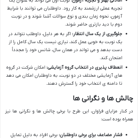
آمادگی بهتر و تجربه آزمون:
نوبت اول می تواند به عنوان یک
تجربه عملی ارزشمند به کار رود. داوطلبان می توانند با شرایط
آزمون، نحوه زمان بندی و نوع سوالات آشنا شوند و در نوبت
دوم با دید بازتری حاضر شوند.
جلوگیری از یک سال انتظار:
اگر به هر دلیل، داوطلب نتواند در
یک نوبت به خوبی عمل کند، نیازی نیست یک سال کامل را از
دست بدهد و می تواند در همان سال، شانس خود را مجدداً
امتحان کند.
انعطاف پذیری در انتخاب گروه آزمایشی:
امکان شرکت در گروه
های آزمایشی مختلف در دو نوبت، به داوطلبان امکان می دهد
تا دامنه ی انتخاب خود را گسترش دهند.
چالش ها و نگرانی ها
در کنار مزایای فراوان، این طرح با برخی چالش ها و نگرانی ها نیز
همراه بوده است:
فشار مضاعف برای برخی داوطلبان:
برخی افراد به دلیل تمایل