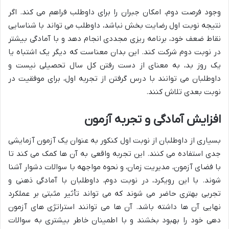
وجود فرصت دوم، امکان جبران را برای داوطلب فراهم می کند. اگر
نتیجه نوبت اول رضایت بخش نباشد، داوطلب می تواند با شناسایی
نقاط ضعف خود، برنامه ریزی مجددی انجام دهد و با آمادگی بیشتر
در نوبت دوم شرکت کند. این بدان معناست که دیگر یک اشتباه یا
یک روز بد، به معنای از دست رفتن کل سال تحصیلی نیست و
داوطلبان می توانند با درس گرفتن از تجربه اول، برای موفقیت در
نوبت بعدی تلاش کنند.
افزایش آمادگی و تجربه آزمون
بسیاری از داوطلبان از نوبت اول کنکور به عنوان یک آزمون آزمایشی
جدی استفاده می کنند. این تجربه واقعی به آن ها کمک می کند تا
با فضای آزمون، مدیریت زمان، و نحوه مواجهه با سوالات دشوار آشنا
شوند. با این رویکرد، در نوبت دوم، داوطلبان با آمادگی ذهنی و
تجربی بهتری حاضر می شوند که می تواند تأثیر مثبتی بر عملکرد
نهایی آن ها داشته باشد. آن ها می توانند استراتژی های آزمون
دهی خود را بهبود بخشند و با اطمینان خاطر بیشتری به سوالات