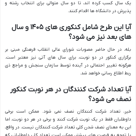
یک سال کسب کرده اند، تا دو سال متوالی برای انتخاب رشته و
پذیرش در دانشگاه ها اقدام کنند.
آیا این طرح شامل کنکوری های ۱۴۰۵ و سال
های بعد نیز می شود؟
بله، در حال حاضر مصوبات شورای عالی انقلاب فرهنگی مبنی بر
برگزاری کنکور در دو نوبت، برای سال های آتی نیز معتبر است.
هرگونه تغییر احتمالی در آینده توسط سازمان سنجش و مراجع ذی
ربط اطلاع رسانی خواهد شد.
آیا تعداد شرکت کنندگان در هر نوبت کنکور
نصف می شود؟
خیر، تعداد شرکت کنندگان نصف نمی شود. ممکن است برخی
داوطلبان فقط در یک نوبت شرکت کنند و برخی در هر دو نوبت، اما
این به معنای نصف شدن کلی تعداد شرکت کنندگان نیست. در واقع،
با توجه به فرصت های بیشتر، ممکن است تعداد کلی داوطلبانی که