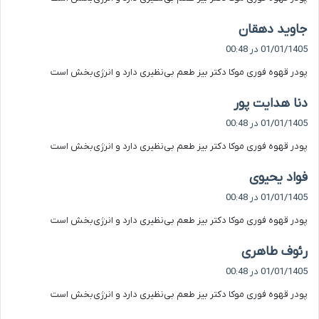
:
گ
جاوید دهقان
ف
01/01/1405 در 00:48
ت
پودر قهوه فوری موکا دکتر بیز طعم بی‌نظیری دارد و انرژی‌بخش است
:
گ
دنا هدایت پور
ف
01/01/1405 در 00:48
ت
پودر قهوه فوری موکا دکتر بیز طعم بی‌نظیری دارد و انرژی‌بخش است
:
گ
فواد یحیوی
ف
01/01/1405 در 00:48
ت
پودر قهوه فوری موکا دکتر بیز طعم بی‌نظیری دارد و انرژی‌بخش است
:
گ
رئوف طاهری
ف
01/01/1405 در 00:48
ت
پودر قهوه فوری موکا دکتر بیز طعم بی‌نظیری دارد و انرژی‌بخش است
: