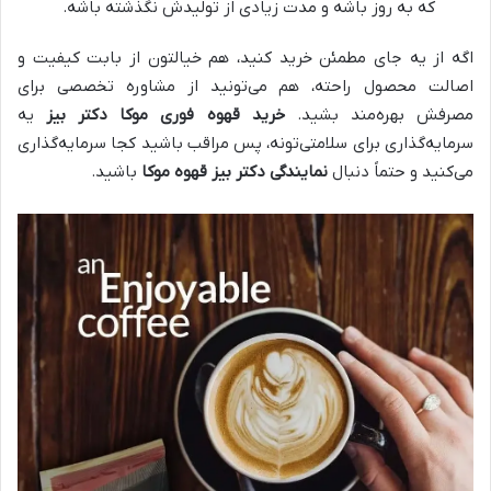
که به روز باشه و مدت زیادی از تولیدش نگذشته باشه.
اگه از یه جای مطمئن خرید کنید، هم خیالتون از بابت کیفیت و
اصالت محصول راحته، هم می‌تونید از مشاوره تخصصی برای
مصرفش بهره‌مند بشید.
خرید قهوه فوری موکا دکتر بیز
یه
سرمایه‌گذاری برای سلامتی‌تونه، پس مراقب باشید کجا سرمایه‌گذاری
می‌کنید و حتماً دنبال
نمایندگی دکتر بیز قهوه موکا
باشید.