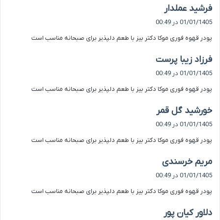
گ
فرشید عملدار
ف
01/01/1405 در 00:49
ت
پودر قهوه فوری موکا دکتر بیز با طعم دلپذیر برای صبحانه مناسب است
:
گ
فرزاد زیبا پرست
ف
01/01/1405 در 00:49
ت
پودر قهوه فوری موکا دکتر بیز با طعم دلپذیر برای صبحانه مناسب است
:
گ
خورشید گل قمر
ف
01/01/1405 در 00:49
ت
پودر قهوه فوری موکا دکتر بیز با طعم دلپذیر برای صبحانه مناسب است
:
گ
مریم خرسندی
ف
01/01/1405 در 00:49
ت
پودر قهوه فوری موکا دکتر بیز با طعم دلپذیر برای صبحانه مناسب است
:
گ
دلاور کیان پور