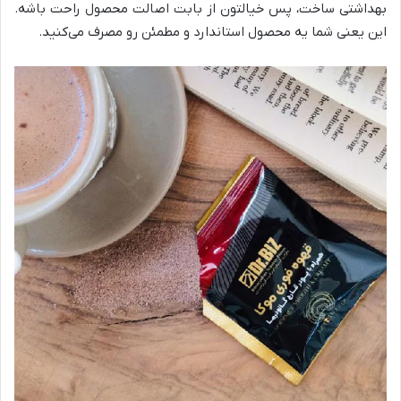
بهداشتی ساخت، پس خیالتون از بابت اصالت محصول راحت باشه.
این یعنی شما یه محصول استاندارد و مطمئن رو مصرف می‌کنید.