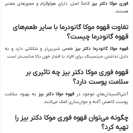
فوری موکا دکتر بیز
کاملاً اصل، دارای هولوگرام و مجوزهای معتبر
هستند.
تفاوت قهوه موکا گانودرما با سایر طعم‌های
قهوه گانودرما چیست؟
قهوه موکا گانودرما دکتر بیز
طعمی شیرین‌تر و شکلاتی دارد و به
دلیل نداشتن جینسینگ، برای افراد با فشار خون بالا مناسب‌تر است.
قهوه فوری موکا دکتر بیز چه تاثیری بر
سلامت پوست دارد؟
آنتی‌اکسیدان‌های موجود در
قهوه موکا دکتر بیز
به بهبود سلامت
پوست، کاهش آکنه و جوان‌سازی کمک می‌کنند.
چگونه می‌توان قهوه فوری موکا دکتر بیز را
تهیه کرد؟