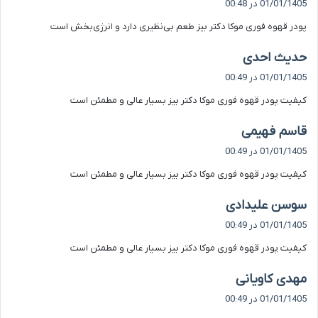
01/01/1405 در 00:48
ت
پودر قهوه فوری موکا دکتر بیز طعم بی‌نظیری دارد و انرژی‌بخش است
:
گ
حدیث احدی
ف
01/01/1405 در 00:49
ت
کیفیت پودر قهوه فوری موکا دکتر بیز بسیار عالی و مطمئن است
:
گ
قاسم فهیمی
ف
01/01/1405 در 00:49
ت
کیفیت پودر قهوه فوری موکا دکتر بیز بسیار عالی و مطمئن است
:
گ
سوسن علیدادی
ف
01/01/1405 در 00:49
ت
کیفیت پودر قهوه فوری موکا دکتر بیز بسیار عالی و مطمئن است
:
گ
مهدی کاویانی
ف
01/01/1405 در 00:49
ت