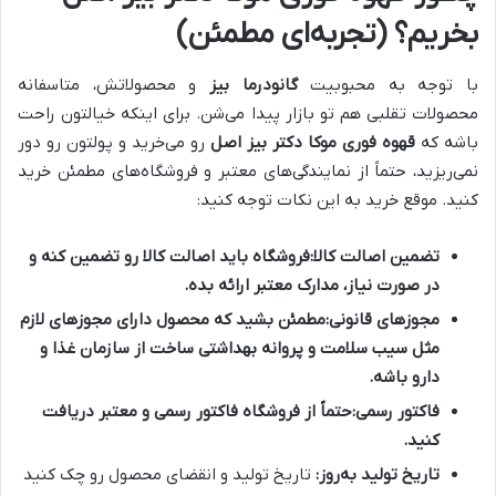
بخریم؟ (تجربه‌ای مطمئن)
با توجه به محبوبیت
گانودرما بیز
و محصولاتش، متاسفانه
محصولات تقلبی هم تو بازار پیدا می‌شن. برای اینکه خیالتون راحت
باشه که
قهوه فوری موکا دکتر بیز اصل
رو می‌خرید و پولتون رو دور
نمی‌ریزید، حتماً از نمایندگی‌های معتبر و فروشگاه‌های مطمئن خرید
کنید. موقع خرید به این نکات توجه کنید:
تضمین اصالت کالا:
فروشگاه باید اصالت کالا رو تضمین کنه و
در صورت نیاز، مدارک معتبر ارائه بده.
مجوزهای قانونی:
مطمئن بشید که محصول دارای مجوزهای لازم
مثل سیب سلامت و پروانه بهداشتی ساخت از سازمان غذا و
دارو باشه.
فاکتور رسمی:
حتماً از فروشگاه فاکتور رسمی و معتبر دریافت
کنید.
تاریخ تولید به‌روز:
تاریخ تولید و انقضای محصول رو چک کنید