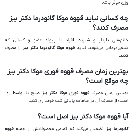
وزن موثر باشد.
چه کسانی نباید قهوه موکا گانودرما دکتر بیز
مصرف کنند؟
خانم‌های باردار و شیرده، افراد با پیوند عضو و کسانی که
شیمی‌درمانی می‌شوند، نباید
قهوه موکا گانودرما دکتر بیز
را مصرف
کنند.
بهترین زمان مصرف قهوه فوری موکا دکتر بیز
چه موقع است؟
بهترین زمان مصرف
قهوه فوری موکا دکتر بیز
صبح یا اواسط روز
است؛ از مصرف آن در ساعات پایانی شب خودداری کنید.
آیا قهوه موکا دکتر بیز اصل است؟
گانودرما بیز
تضمین می‌کند که تمامی محصولاتش از جمله
قهوه