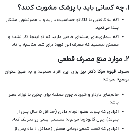
۱. چه کسانی باید با پزشک مشورت کنند؟
اگه به کافئین یا کاکائو حساسیت دارید و با مصرفشون مشکل
پیدا می‌کنید.
اگه بیماری‌های زمینه‌ای خاصی دارید که تو اینجا ذکر نشده و
مطمئن نیستید که مصرف این قهوه برای شما مناسبه یا نه.
۲. موارد منع مصرف قطعی
مصرف
قهوه موکا دکتر بیز
برای این افراد ممنوعه و به هیچ عنوان
توصیه نمی‌شه:
خانم‌های باردار و شیرده، چون ممکنه برای جنین یا نوزاد مضر
باشه.
افرادی که پیوند عضو انجام دادن (حداقل ۵ سال پس از
پیوند)، چون گانودرما می‌تونه سیستم ایمنی رو تحریک کنه.
افرادی که تحت شیمی‌درمانی هستن (حداقل ۶ ماه پس از