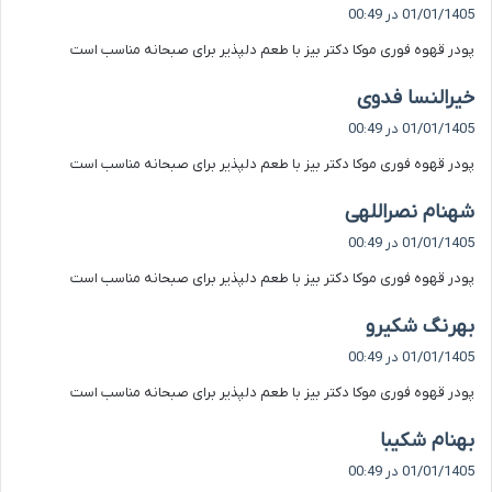
ف
01/01/1405 در 00:49
ت
پودر قهوه فوری موکا دکتر بیز با طعم دلپذیر برای صبحانه مناسب است
:
گ
خیرالنسا فدوی
ف
01/01/1405 در 00:49
ت
پودر قهوه فوری موکا دکتر بیز با طعم دلپذیر برای صبحانه مناسب است
:
گ
شهنام نصراللهی
ف
01/01/1405 در 00:49
ت
پودر قهوه فوری موکا دکتر بیز با طعم دلپذیر برای صبحانه مناسب است
:
گ
بهرنگ شکیرو
ف
01/01/1405 در 00:49
ت
پودر قهوه فوری موکا دکتر بیز با طعم دلپذیر برای صبحانه مناسب است
:
گ
بهنام شکیبا
ف
01/01/1405 در 00:49
ت