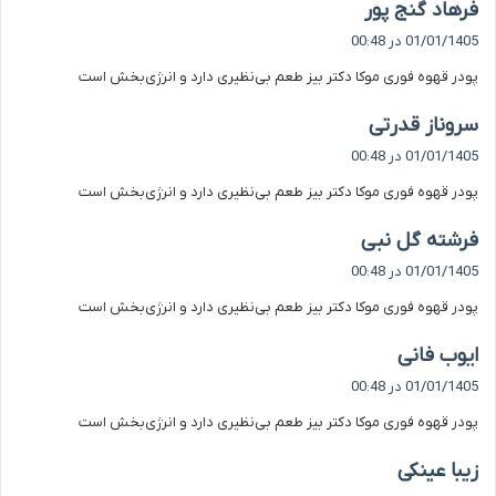
گ
فرهاد گنج پور
ف
01/01/1405 در 00:48
ت
پودر قهوه فوری موکا دکتر بیز طعم بی‌نظیری دارد و انرژی‌بخش است
:
گ
سروناز قدرتی
ف
01/01/1405 در 00:48
ت
پودر قهوه فوری موکا دکتر بیز طعم بی‌نظیری دارد و انرژی‌بخش است
:
گ
فرشته گل نبی
ف
01/01/1405 در 00:48
ت
پودر قهوه فوری موکا دکتر بیز طعم بی‌نظیری دارد و انرژی‌بخش است
:
گ
ایوب فانی
ف
01/01/1405 در 00:48
ت
پودر قهوه فوری موکا دکتر بیز طعم بی‌نظیری دارد و انرژی‌بخش است
:
گ
زیبا عینکی
ف