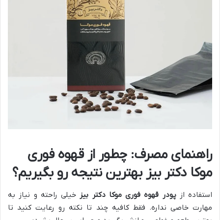
راهنمای مصرف: چطور از قهوه فوری
موکا دکتر بیز بهترین نتیجه رو بگیریم؟
استفاده از
پودر قهوه فوری موکا دکتر بیز
خیلی راحته و نیاز به
مهارت خاصی نداره. فقط کافیه چند تا نکته رو رعایت کنید تا