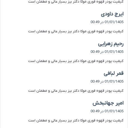
کیفیت پودر قهوه فوری موکا دکتر بیز بسیار عالی و مطمئن است
:
گ
ایرج داودی
ف
01/01/1405 در 00:49
ت
کیفیت پودر قهوه فوری موکا دکتر بیز بسیار عالی و مطمئن است
:
گ
رحیم زهرایی
ف
01/01/1405 در 00:49
ت
کیفیت پودر قهوه فوری موکا دکتر بیز بسیار عالی و مطمئن است
:
گ
قمر لبافی
ف
01/01/1405 در 00:49
ت
کیفیت پودر قهوه فوری موکا دکتر بیز بسیار عالی و مطمئن است
:
گ
امیر جهانبخش
ف
01/01/1405 در 00:49
ت
کیفیت پودر قهوه فوری موکا دکتر بیز بسیار عالی و مطمئن است
: