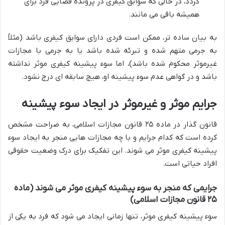
گردد، در حالی که سوابق کیفری در پرونده قضایی فرد برای
همیشه باقی می مانند.
به بیان ساده تر، ممکن است فردی دارای سوابق کیفری باشد (مثلاً
به جرمی متهم شده و تبرئه شده باشد یا به جرمی با مجازات
غیرموثر محکوم شده باشد)، اما سوء پیشینه کیفری موثر نداشته
باشد و در گواهی عدم سوء پیشینه او، هیچ سابقه ای درج نشود.
جرایم موثر و غیرموثر در ایجاد سوء پیشینه
قانون گذار در ماده ۲۵ قانون مجازات اسلامی، به صراحت مشخص
کرده است که کدام جرایم و با چه مجازات هایی منجر به ایجاد سوء
پیشینه کیفری موثر می شوند. این تفکیک برای درک وضعیت حقوقی
افراد حیاتی است.
جرایمی که منجر به سوء پیشینه کیفری موثر می شوند (ماده
۲۵ قانون مجازات اسلامی)
سوء پیشینه کیفری موثر، تنها زمانی ایجاد می شود که فرد به یکی از