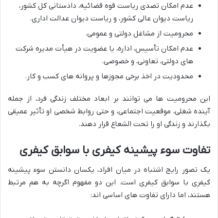
عدم امکان تصدی ریاست قوه قضائیه، دادستانی کل کشور،
ریاست دیوان عالی کشور، و ریاست دیوان عدالت اداری.
محرومیت از مشاغل دولتی و عمومی.
عدم امکان تأسیس، اداره، یا عضویت در هیأت مدیره شرکت
های دولتی، تعاونی، و خصوصی.
محدودیت در اخذ برخی مجوزها و پروانه های کسب و کار.
این محرومیت ها می توانند بر ابعاد مختلف زندگی فرد، از جمله
آینده شغلی، موقعیت اجتماعی، و حتی روابط شخصی او تأثیر عمیقی
بگذارند و زندگی او را تحت الشعاع قرار دهند.
تفاوت سوء پیشینه کیفری با سوابق کیفری
یک تصور رایج اشتباه در میان افراد، یکسان دانستن سوء پیشینه
کیفری با سوابق کیفری است. این دو مفهوم اگرچه به هم مرتبط
هستند، اما دارای تفاوت های اساسی اند: