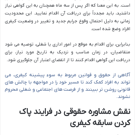
است. به این معنا که اگر پس از سه ماه همچنان به این گواهی نیاز
داشتید، باید مجدداً برای دریافت آن اقدام نمایید. این محدودیت
زمانی به دلیل احتمال وقوع جرایم جدید و تغییر در وضعیت کیفری
افراد وضع شده است.
بنابراین، برای اقدام به موقع در امور اداری یا شغلی، توصیه می شود
متقاضیان، در زمان مناسب و نزدیک به تاریخ مورد نیاز، برای
دریافت این گواهی اقدام کنند تا از انقضای اعتبار آن جلوگیری شود.
آگاهی از حقوق و قوانین مربوط به سوء پیشینه کیفری، می
تواند به افراد کمک کند تا مسیر خود را در مواجهه با چالش های
قانونی روشن تر ببینند و از فرصت های اجتماعی و شغلی محروم
نشوند.
نقش مشاوره حقوقی در فرایند پاک
کردن سابقه کیفری