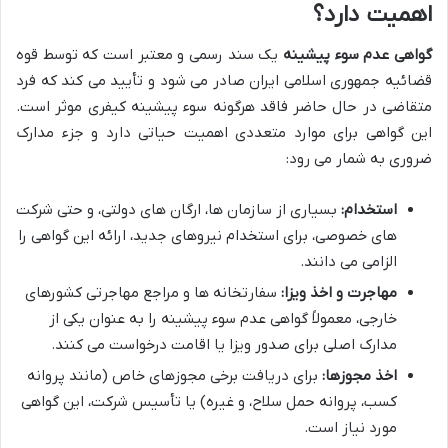
اهمیت دارد؟
گواهی عدم سوء پیشینه
یک سند رسمی و معتبر است که توسط قوه
قضائیه جمهوری اسلامی ایران صادر می شود و تأیید می کند که فرد
متقاضی در حال حاضر فاقد هرگونه سوء پیشینه کیفری موثر است.
این گواهی برای موارد متعددی اهمیت حیاتی دارد و جزء مدارک
ضروری به شمار می رود:
استخدام:
بسیاری از سازمان ها، ارگان های دولتی، و حتی شرکت
های خصوصی، برای استخدام نیروهای جدید، ارائه این گواهی را
الزامی می دانند.
مهاجرت و اخذ ویزا:
سفارتخانه ها و مراجع مهاجرتی کشورهای
خارجی، معمولاً گواهی عدم سوء پیشینه را به عنوان یکی از
مدارک اصلی برای صدور ویزا یا اقامت درخواست می کنند.
اخذ مجوزها:
برای دریافت برخی مجوزهای خاص (مانند پروانه
کسب، پروانه حمل سلاح، و غیره) یا تأسیس شرکت، این گواهی
مورد نیاز است.