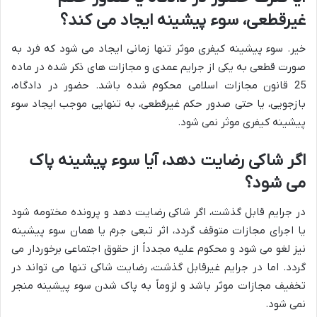
غیرقطعی، سوء پیشینه ایجاد می کند؟
خیر. سوء پیشینه کیفری موثر تنها زمانی ایجاد می شود که فرد به
صورت قطعی به یکی از جرایم عمدی و مجازات های ذکر شده در ماده
25 قانون مجازات اسلامی محکوم شده باشد. حضور در دادگاه،
بازجویی، یا حتی صدور حکم غیرقطعی، به تنهایی موجب ایجاد سوء
پیشینه کیفری موثر نمی شود.
اگر شاکی رضایت دهد، آیا سوء پیشینه پاک
می شود؟
در جرایم قابل گذشت، اگر شاکی رضایت دهد و پرونده مختومه شود
یا اجرای مجازات متوقف گردد، اثر تبعی جرم یا همان سوء پیشینه
نیز لغو می شود و محکوم علیه مجدداً از حقوق اجتماعی برخوردار می
گردد. اما در جرایم غیرقابل گذشت، رضایت شاکی تنها می تواند در
تخفیف مجازات موثر باشد و لزوماً به پاک شدن سوء پیشینه منجر
نمی شود.