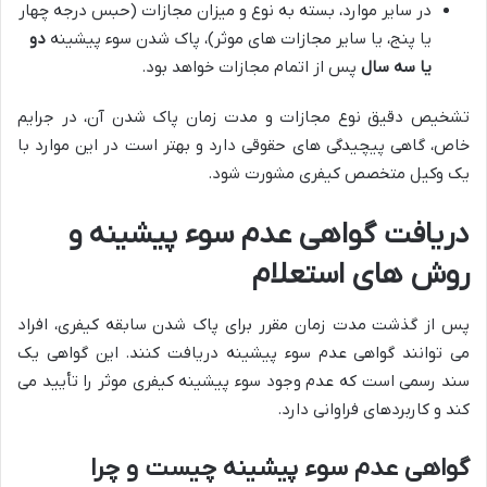
در سایر موارد، بسته به نوع و میزان مجازات (حبس درجه چهار
یا پنج، یا سایر مجازات های موثر)، پاک شدن سوء پیشینه
دو
یا سه سال
پس از اتمام مجازات خواهد بود.
تشخیص دقیق نوع مجازات و مدت زمان پاک شدن آن، در جرایم
خاص، گاهی پیچیدگی های حقوقی دارد و بهتر است در این موارد با
یک وکیل متخصص کیفری مشورت شود.
دریافت گواهی عدم سوء پیشینه و
روش های استعلام
پس از گذشت مدت زمان مقرر برای پاک شدن سابقه کیفری، افراد
می توانند گواهی عدم سوء پیشینه دریافت کنند. این گواهی یک
سند رسمی است که عدم وجود سوء پیشینه کیفری موثر را تأیید می
کند و کاربردهای فراوانی دارد.
گواهی عدم سوء پیشینه چیست و چرا