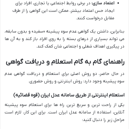
اعتماد سازی:
در برخی روابط اجتماعی یا تجاری، افراد برای
ایجاد حس اعتماد بیشتر، ممکن است این گواهی را از طرف
مقابل درخواست کنند.
بنابراین، داشتن یک گواهی عدم سوء پیشینه «سفید» و بدون سابقه،
می تواند بسیاری از درهای بسته را به روی افراد باز کند و به آن ها
در پیگیری اهداف شغلی و اجتماعی شان کمک کند.
راهنمای گام به گام استعلام و دریافت گواهی
در حال حاضر، دو روش اصلی برای استعلام و دریافت گواهی عدم
سوء پیشینه وجود دارد: روش اینترنتی و روش حضوری.
استعلام اینترنتی از طریق سامانه عدل ایران (قوه قضائیه)
یکی از راحت ترین و سریع ترین راه ها برای استعلام سوء پیشینه
آنلاین، استفاده از سامانه عدل ایران است. برای این کار، لازم است
مراحل زیر را دنبال کنید: