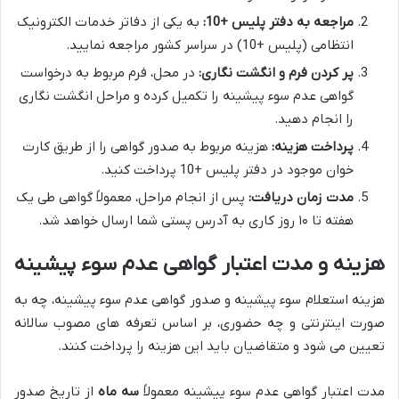
مراجعه به دفتر پلیس +10:
به یکی از دفاتر خدمات الکترونیک
انتظامی (پلیس +10) در سراسر کشور مراجعه نمایید.
پر کردن فرم و انگشت نگاری:
در محل، فرم مربوط به درخواست
گواهی عدم سوء پیشینه را تکمیل کرده و مراحل انگشت نگاری
را انجام دهید.
پرداخت هزینه:
هزینه مربوط به صدور گواهی را از طریق کارت
خوان موجود در دفتر پلیس +10 پرداخت کنید.
مدت زمان دریافت:
پس از انجام مراحل، معمولاً گواهی طی یک
هفته تا ۱۰ روز کاری به آدرس پستی شما ارسال خواهد شد.
هزینه و مدت اعتبار گواهی عدم سوء پیشینه
هزینه استعلام سوء پیشینه و صدور گواهی عدم سوء پیشینه، چه به
صورت اینترنتی و چه حضوری، بر اساس تعرفه های مصوب سالانه
تعیین می شود و متقاضیان باید این هزینه را پرداخت کنند.
مدت اعتبار گواهی عدم سوء پیشینه معمولاً
سه ماه
از تاریخ صدور