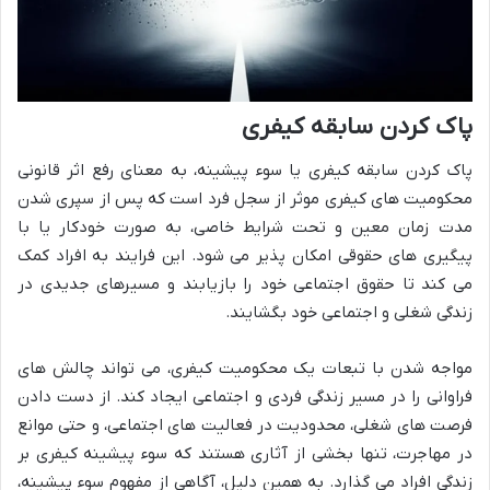
پاک کردن سابقه کیفری
پاک کردن سابقه کیفری یا سوء پیشینه، به معنای رفع اثر قانونی
محکومیت های کیفری موثر از سجل فرد است که پس از سپری شدن
مدت زمان معین و تحت شرایط خاصی، به صورت خودکار یا با
پیگیری های حقوقی امکان پذیر می شود. این فرایند به افراد کمک
می کند تا حقوق اجتماعی خود را بازیابند و مسیرهای جدیدی در
زندگی شغلی و اجتماعی خود بگشایند.
مواجه شدن با تبعات یک محکومیت کیفری، می تواند چالش های
فراوانی را در مسیر زندگی فردی و اجتماعی ایجاد کند. از دست دادن
فرصت های شغلی، محدودیت در فعالیت های اجتماعی، و حتی موانع
در مهاجرت، تنها بخشی از آثاری هستند که سوء پیشینه کیفری بر
زندگی افراد می گذارد. به همین دلیل، آگاهی از مفهوم سوء پیشینه،