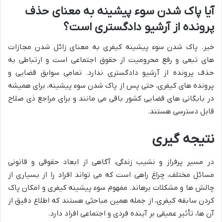
آیا پاک شدن سوء پیشینه به معنای حذف
پرونده از آرشیو دادگستری است؟
خیر. پاک شدن سوء پیشینه کیفری به معنای زائل شدن مجازات
های تبعی و رفع محرومیت از حقوق اجتماعی است و ارتباطی به
حذف پرونده از آرشیو دادگستری ندارد. تمامی سوابق قضایی و
پرونده های کیفری، حتی پس از پاک شدن سوء پیشینه، برای همیشه
در بایگانی های قضایی کشور باقی می مانند و برای مراجع ذی صلاح
قابل دسترسی هستند.
نتیجه گیری
در مسیر پرفراز و نشیب زندگی، آگاهی از ابعاد حقوقی و قانونی
مسائل مختلف، چراغ راهی است که می تواند افراد را از بسیاری از
چالش ها و مشکلات برهاند. مفهوم سوء پیشینه کیفری و امکان پاک
کردن سابقه کیفری، از جمله همین مباحثی هستند که اطلاع دقیق از
آن ها، تأثیر عمیقی بر آینده فردی و اجتماعی افراد دارد.