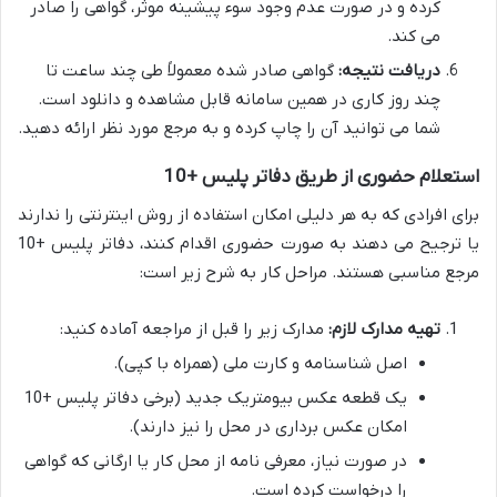
کرده و در صورت عدم وجود سوء پیشینه موثر، گواهی را صادر
می کند.
دریافت نتیجه:
گواهی صادر شده معمولاً طی چند ساعت تا
چند روز کاری در همین سامانه قابل مشاهده و دانلود است.
شما می توانید آن را چاپ کرده و به مرجع مورد نظر ارائه دهید.
استعلام حضوری از طریق دفاتر پلیس +10
برای افرادی که به هر دلیلی امکان استفاده از روش اینترنتی را ندارند
یا ترجیح می دهند به صورت حضوری اقدام کنند، دفاتر پلیس +10
مرجع مناسبی هستند. مراحل کار به شرح زیر است:
تهیه مدارک لازم:
مدارک زیر را قبل از مراجعه آماده کنید:
اصل شناسنامه و کارت ملی (همراه با کپی).
یک قطعه عکس بیومتریک جدید (برخی دفاتر پلیس +10
امکان عکس برداری در محل را نیز دارند).
در صورت نیاز، معرفی نامه از محل کار یا ارگانی که گواهی
را درخواست کرده است.