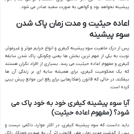
پیشینه نخواهد بود و گواهی به صورت سفید صادر می شود.
اعاده حیثیت و مدت زمان پاک شدن
سوء پیشینه
پس از درک ماهیت سوء پیشینه کیفری و انواع جرایم موثر و غیرموثر،
نوبت به یکی از مهم ترین بخش ها یعنی چگونگی پاک شدن سابقه
کیفری و مفهوم اعاده حیثیت می رسد. بسیاری از افراد نگران هستند
که یک محکومیت کیفری، برای همیشه سایه ای بر زندگی آن ها
بیفکند، در حالی که قانون راهکارهایی برای رفع این موانع پیش بینی
کرده است.
آیا سوء پیشینه کیفری خود به خود پاک می
شود؟ (مفهوم اعاده حیثیت)
باید دانست که سوء پیشینه کیفری، در اکثر موارد، دائمی نیست و
پس از گذشت مدت زمان مقرر قانونی، اثر آن به صورت خودکار زائل