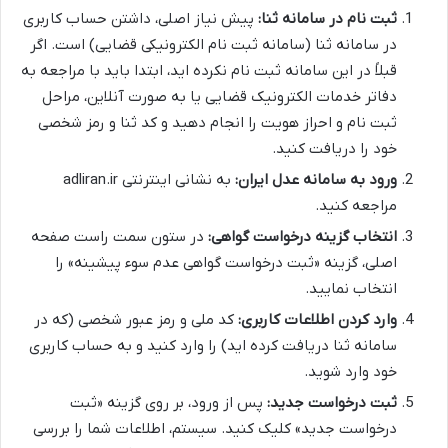
ثبت نام در سامانه ثنا:
پیش نیاز اصلی، داشتن حساب کاربری
در سامانه ثنا (سامانه ثبت نام الکترونیکی قضایی) است. اگر
قبلاً در این سامانه ثبت نام نکرده اید، ابتدا باید با مراجعه به
دفاتر خدمات الکترونیک قضایی یا به صورت آنلاین، مراحل
ثبت نام و احراز هویت را انجام دهید و کد ثنا و رمز شخصی
خود را دریافت کنید.
ورود به سامانه عدل ایران:
به نشانی اینترنتی adliran.ir
مراجعه کنید.
انتخاب گزینه درخواست گواهی:
در ستون سمت راست صفحه
اصلی، گزینه «ثبت درخواست گواهی عدم سوء پیشینه» را
انتخاب نمایید.
وارد کردن اطلاعات کاربری:
کد ملی و رمز عبور شخصی (که در
سامانه ثنا دریافت کرده اید) را وارد کنید و به حساب کاربری
خود وارد شوید.
ثبت درخواست جدید:
پس از ورود، بر روی گزینه «ثبت
درخواست جدید» کلیک کنید. سیستم، اطلاعات شما را بررسی