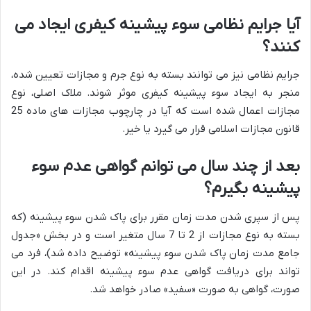
آیا جرایم نظامی سوء پیشینه کیفری ایجاد می
کنند؟
جرایم نظامی نیز می توانند بسته به نوع جرم و مجازات تعیین شده،
منجر به ایجاد سوء پیشینه کیفری موثر شوند. ملاک اصلی، نوع
مجازات اعمال شده است که آیا در چارچوب مجازات های ماده 25
قانون مجازات اسلامی قرار می گیرد یا خیر.
بعد از چند سال می توانم گواهی عدم سوء
پیشینه بگیرم؟
پس از سپری شدن مدت زمان مقرر برای پاک شدن سوء پیشینه (که
بسته به نوع مجازات از 2 تا 7 سال متغیر است و در بخش «جدول
جامع مدت زمان پاک شدن سوء پیشینه» توضیح داده شد)، فرد می
تواند برای دریافت گواهی عدم سوء پیشینه اقدام کند. در این
صورت، گواهی به صورت «سفید» صادر خواهد شد.