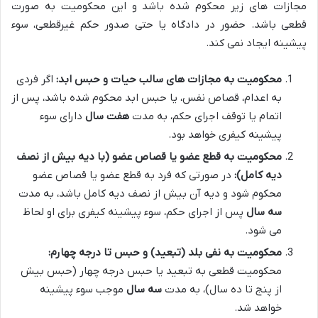
مجازات های زیر محکوم شده باشد و این محکومیت به صورت
قطعی باشد. حضور در دادگاه یا حتی صدور حکم غیرقطعی، سوء
پیشینه ایجاد نمی کند.
محکومیت به مجازات های سالب حیات و حبس ابد:
اگر فردی
به اعدام، قصاص نفس، یا حبس ابد محکوم شده باشد، پس از
اتمام یا توقف اجرای حکم، به مدت
هفت سال
دارای سوء
پیشینه کیفری خواهد بود.
محکومیت به قطع عضو یا قصاص عضو (با دیه بیش از نصف
دیه کامل):
در صورتی که فرد به قطع عضو یا قصاص عضو
محکوم شود و دیه آن بیش از نصف دیه کامل باشد، به مدت
سه سال
پس از اجرای حکم، سوء پیشینه کیفری برای او لحاظ
می شود.
محکومیت به نفی بلد (تبعید) و حبس تا درجه چهارم:
محکومیت قطعی به تبعید یا حبس درجه چهار (حبس بیش
از پنج تا ده سال)، به مدت
سه سال
موجب سوء پیشینه
خواهد شد.