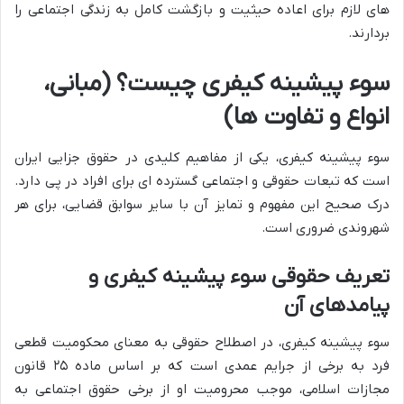
های لازم برای اعاده حیثیت و بازگشت کامل به زندگی اجتماعی را
بردارند.
سوء پیشینه کیفری چیست؟ (مبانی،
انواع و تفاوت ها)
سوء پیشینه کیفری، یکی از مفاهیم کلیدی در حقوق جزایی ایران
است که تبعات حقوقی و اجتماعی گسترده ای برای افراد در پی دارد.
درک صحیح این مفهوم و تمایز آن با سایر سوابق قضایی، برای هر
شهروندی ضروری است.
تعریف حقوقی سوء پیشینه کیفری و
پیامدهای آن
سوء پیشینه کیفری، در اصطلاح حقوقی به معنای محکومیت قطعی
فرد به برخی از جرایم عمدی است که بر اساس ماده ۲۵ قانون
مجازات اسلامی، موجب محرومیت او از برخی حقوق اجتماعی به